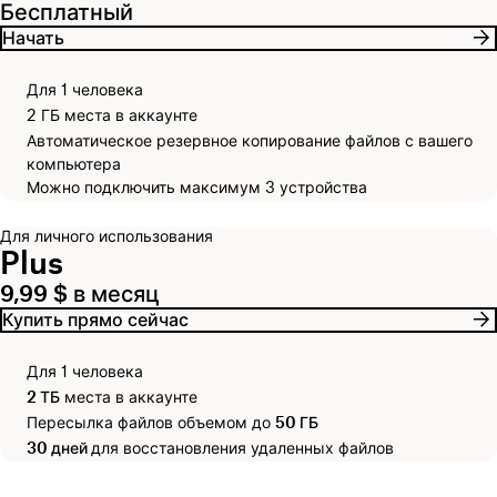
Бесплатный
Начать
Для 1 человека
2 ГБ места в аккаунте
Автоматическое резервное копирование файлов с вашего
компьютера
Можно подключить максимум 3 устройства
Для личного использования
Plus
9,99 $ в месяц
Купить прямо сейчас
Для 1 человека
2 ТБ
места в аккаунте
Пересылка файлов объемом до
50 ГБ
30 дней
для восстановления удаленных файлов