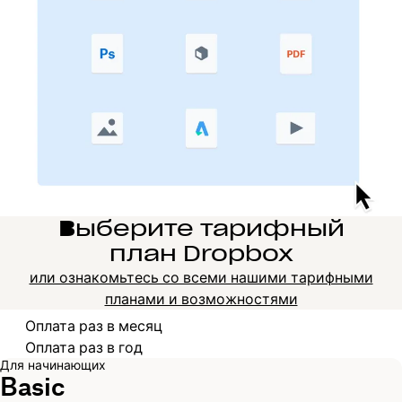
Выберите тарифный
план Dropbox
или ознакомьтесь со всеми нашими тарифными
планами и возможностями
Выберите платежный цикл
Оплата раз в месяц
Оплата раз в год
Для начинающих
Basic