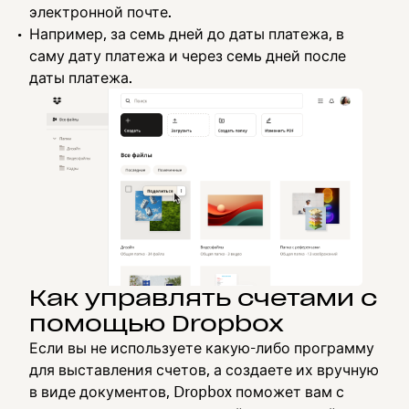
электронной почте.
Например, за семь дней до даты платежа, в
саму дату платежа и через семь дней после
даты платежа.
Как управлять счетами с
помощью Dropbox
Если вы не используете какую-либо программу
для выставления счетов, а создаете их вручную
в виде документов, Dropbox поможет вам с