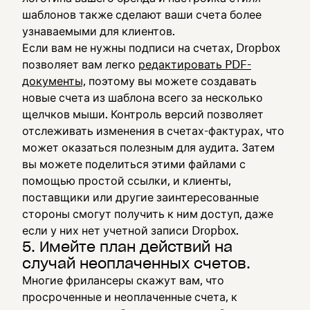
шаблонов также сделают ваши счета более
узнаваемыми для клиентов.
Если вам не нужны подписи на счетах, Dropbox
позволяет вам легко
редактировать PDF-
документы,
поэтому вы можете создавать
новые счета из шаблона всего за несколько
щелчков мыши. Контроль версий позволяет
отслеживать изменения в счетах-фактурах, что
может оказаться полезным для аудита. Затем
вы можете поделиться этими файлами с
помощью простой ссылки, и клиенты,
поставщики или другие заинтересованные
стороны смогут получить к ним доступ, даже
если у них нет учетной записи Dropbox.
5. Имейте план действий на
случай неоплаченных счетов.
Многие фрилансеры скажут вам, что
просроченные и неоплаченные счета, к