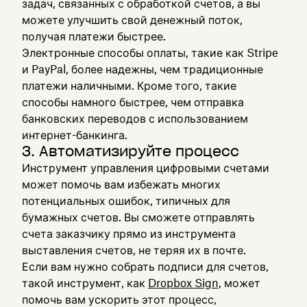
задач, связанных с обработкой счетов, а вы
можете улучшить свой денежный поток,
получая платежи быстрее.
Электронные способы оплаты, такие как Stripe
и PayPal, более надежны, чем традиционные
платежи наличными. Кроме того, такие
способы намного быстрее, чем отправка
банковских переводов с использованием
интернет-банкинга.
3. Автоматизируйте процесс
Инструмент управления цифровыми счетами
может помочь вам избежать многих
потенциальных ошибок, типичных для
бумажных счетов. Вы сможете отправлять
счета заказчику прямо из инструмента
выставления счетов, не теряя их в почте.
Если вам нужно собрать подписи для счетов,
такой инструмент, как
Dropbox Sign,
может
помочь вам ускорить этот процесс,