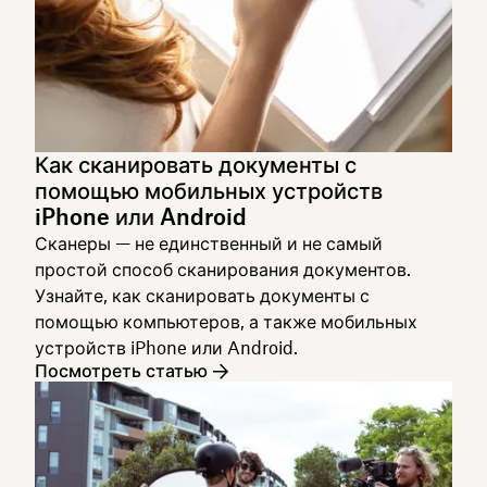
Как сканировать документы с
помощью мобильных устройств
iPhone или Android
Сканеры — не единственный и не самый
простой способ сканирования документов.
Узнайте, как сканировать документы с
помощью компьютеров, а также мобильных
устройств iPhone или Android.
Посмотреть статью