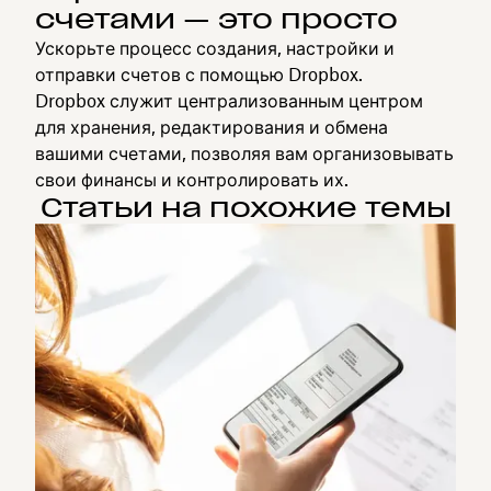
счетами — это просто
Ускорьте процесс создания, настройки и
отправки счетов с помощью Dropbox.
Dropbox служит централизованным центром
для хранения, редактирования и обмена
вашими счетами, позволяя вам организовывать
свои финансы и контролировать их.
Статьи на похожие темы