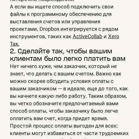
А если вы ищете способ подключить свои
файлы к программному обеспечению для
выставления счетов или управления
проектами, Dropbox интегрируется с рядом
инструментов, таких как
ActiveCollab
и
Xero
Tax.
2. Сделайте так, чтобы вашим
клиентам было легко платить вам
Нет ничего хуже, чем заказчик, который не
знает, что делать с вашим счетом. Важно как
можно скорее обсудить условия оплаты с
вашим заказчиком — в идеале, еще до того, как
вы начнете какую-либо работу. Таким образом,
вы четко обозначите предпочитаемый вами
способ оплаты, чтобы заказчику было легче
оплатить вам счет, когда придет время.
Простой процесс оплаты выгоден для всех:
клиенты могут избавиться от части трудоемких