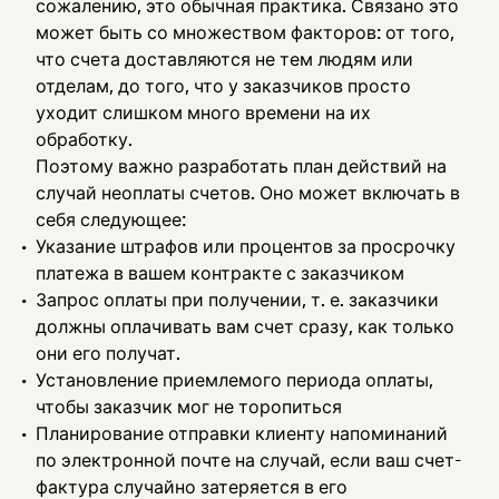
сожалению, это обычная практика. Связано это
может быть со множеством факторов: от того,
что счета доставляются не тем людям или
отделам, до того, что у заказчиков просто
уходит слишком много времени на их
обработку.
Поэтому важно разработать план действий на
случай неоплаты счетов. Оно может включать в
себя следующее:
Указание штрафов или процентов за просрочку
платежа в вашем контракте с заказчиком
Запрос оплаты при получении, т. е. заказчики
должны оплачивать вам счет сразу, как только
они его получат.
Установление приемлемого периода оплаты,
чтобы заказчик мог не торопиться
Планирование отправки клиенту напоминаний
по электронной почте на случай, если ваш счет-
фактура случайно затеряется в его