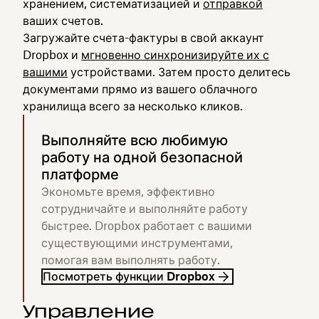
хранением, систематизацией и
отправкой
ваших счетов.
Загружайте счета-фактуры в свой аккаунт
Dropbox и
мгновенно синхронизируйте их с
вашими
устройствами. Затем просто делитесь
документами прямо из вашего облачного
хранилища всего за несколько кликов.
Выполняйте всю любимую
работу на одной безопасной
платформе
Экономьте время, эффективно
сотрудничайте и выполняйте работу
быстрее. Dropbox работает с вашими
существующими инструментами,
помогая вам выполнять работу.
Посмотреть функции Dropbox
Управление