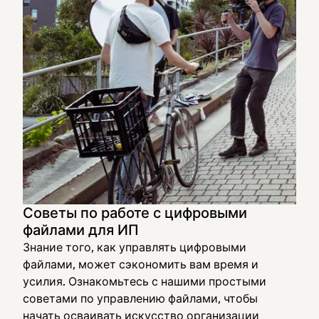
Советы по работе с цифровыми
файлами для ИП
Знание того, как управлять цифровыми
файлами, может сэкономить вам время и
усилия. Ознакомьтесь с нашими простыми
советами по управлению файлами, чтобы
начать осваивать искусство организации