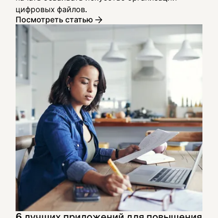
цифровых файлов.
Посмотреть статью
6 лучших приложений для повышения