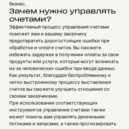
бизнес.
Зачем нужно управлять
счетами?
Эффективный процесс управления счетами
поможет вам и вашему заказчику
предотвратить дорогостоящие ошибки при
обработке и оплате счетов. Вы сможете
избежать задержек в получении оплаты за свои
продукты или услуги, которые могут возникать
из-за человеческих ошибок при вводе данных.
Как результат, благодаря беспроблемному и
четко выстроенному процессу выставления
счетов вы сможете улучшить отношения со
своими заказчиками.
При использовании соответствующих
инструментов управление счетами также
может помочь вам управлять денежными
потоками и запасами, а также прогнозировать