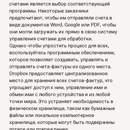
счетами является выбор соответствующей
программы. Некоторые заказчики
предпочитают, чтобы им отправляли счета в
виде документов Word, Google или PDF, чтобы
они могли загружать их прямо в свою систему
управления счетами для обработки.
Однако чтобы упростить процесс для всех,
воспользуйтесь программным обеспечением,
которое позволяет создавать, управлять и
отправлять счета-фактуры из одного места.
Dropbox предоставляет централизованное
место для хранения всех счетов-фактур, что
упрощает доступ к ним, управление ими и
обмен ими с любого устройства и из любой
точки мира. Это устраняет необходимость в
физическом хранилище, таком как бумажные
файлы или локальное компьютерное
хранилище, которые могут быть подвержены
потере или повреждению.