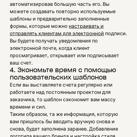
автоматизировав большую часть его. Вы
можете создавать повторно используемые
шаблоны и предварительно заполненные
формы, которые можно
настраивать и
отправлять клиентам для электронной
подписи.
Вы будете получать уведомления по
электронной почте, когда клиент
просматривает, открывает или подписывает
ваш счет.
4. Экономьте время с помощью
пользовательских шаблонов
Если вы выставляете счета регулярно или
работаете над постоянным проектом для
заказчика, то шаблон сэкономит вам массу
времени и сил.
Таким образом, та же информация, которую
вам пришлось бы вводить вручную снова и
снова, будет заполнена заранее. Добавление
логотипа вашего бренда и настройка стиля