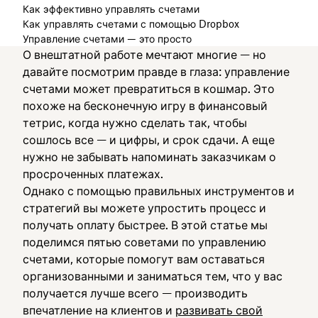
Как эффективно управлять счетами
Как управлять счетами с помощью Dropbox
Управление счетами — это просто
О внештатной работе мечтают многие — но
давайте посмотрим правде в глаза: управление
счетами может превратиться в кошмар. Это
похоже на бесконечную игру в финансовый
тетрис, когда нужно сделать так, чтобы
сошлось все — и цифры, и срок сдачи. А еще
нужно не забывать напоминать заказчикам о
просроченных платежах.
Однако с помощью правильных инструментов и
стратегий вы можете упростить процесс и
получать оплату быстрее. В этой статье мы
поделимся пятью советами по управлению
счетами, которые помогут вам оставаться
организованными и заниматься тем, что у вас
получается лучше всего — производить
впечатление на клиентов и
развивать свой