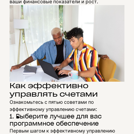
ваши финансовые показатели и рост.
Как эффективно
управлять счетами
Ознакомьтесь с пятью советами по
эффективному управлению счетами:
1. Выберите лучшее для вас
программное обеспечение
Первым шагом к эффективному управлению