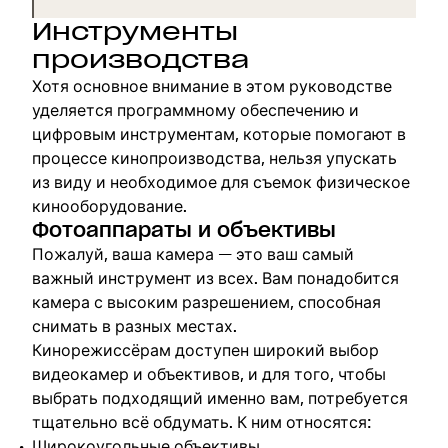
Инструменты
производства
Хотя основное внимание в этом руководстве
уделяется программному обеспечению и
цифровым инструментам, которые помогают в
процессе кинопроизводства, нельзя упускать
из виду и необходимое для съемок физическое
кинооборудование.
Фотоаппараты и объективы
Пожалуй, ваша камера — это ваш самый
важный инструмент из всех. Вам понадобится
камера с высоким разрешением, способная
снимать в разных местах.
Кинорежиссёрам доступен широкий выбор
видеокамер и объективов, и для того, чтобы
выбрать подходящий именно вам, потребуется
тщательно всё обдумать. К ним относятся:
Широкоугольные объективы