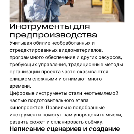
Инструменты для
предпроизводства
Учитывая обилие необработанных и
отредактированных видеоматериалов,
программного обеспечения и других ресурсов,
требующих управления, традиционные методы
организации проекта часто оказываются
слишком сложными и отнимают много
времени.
Цифровые инструменты стали неотъемлемой
частью подготовительного этапа
кинопроектов. Правильно подобранные
инструменты помогут вам упорядочить мысли,
развить сюжет и спланировать съёмку.
Написание сценариев и создание