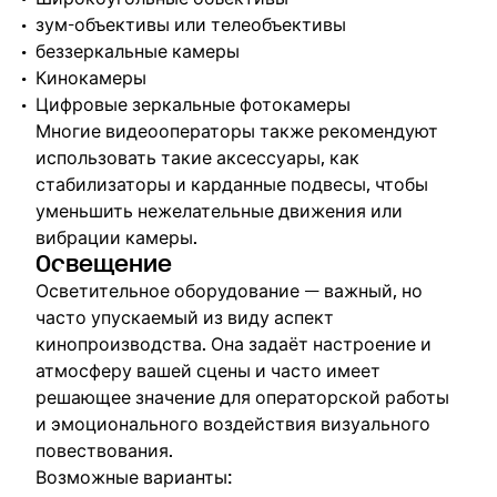
зум-объективы или телеобъективы
беззеркальные камеры
Кинокамеры
Цифровые зеркальные фотокамеры
Многие видеооператоры также рекомендуют
использовать такие аксессуары, как
стабилизаторы и карданные подвесы, чтобы
уменьшить нежелательные движения или
вибрации камеры.
Освещение
Осветительное оборудование — важный, но
часто упускаемый из виду аспект
кинопроизводства. Она задаёт настроение и
атмосферу вашей сцены и часто имеет
решающее значение для операторской работы
и эмоционального воздействия визуального
повествования.
Возможные варианты: