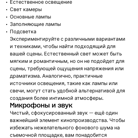
Естественное освещение
Свет камеры
Основные лампы
Заполняющие лампы
Подсветка
Экспериментируйте с различными вариантами
и техниками, чтобы найти подходящий для
вашей сцены. Естественный свет может быть
мягким и романтичным, но он не подойдет для
сцены, требующей ощущения напряжения или
драматизма. Аналогично, практичные
источники освещения, такие как лампы или
свечи, могут стать удобной альтернативой для
создания более интимной атмосферы.
Микрофоны и звук
Чистый, сфокусированный звук — ещё один
важнейший элемент кинопроизводства. Чтобы
избежать нежелательного фонового шума на
съемочной площадке, вам понадобится