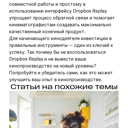
совместной работы и простому в
использовании интерфейсу Dropbox Replay
упрощает процесс обратной связи и помогает
кинематографистам создавать максимально
качественный конечный продукт.
Для начинающего кинодеятеля инвестиции в
правильные инструменты — один из ключей к
успеху. Так почему бы не воспользоваться
Dropbox Replay и не вывести ваше
кинопроизводство на новый уровень?
Попробуйте и убедитесь сами, как это может
улучшить ваш опыт в кинопроизводстве.
Статьи на похожие темы