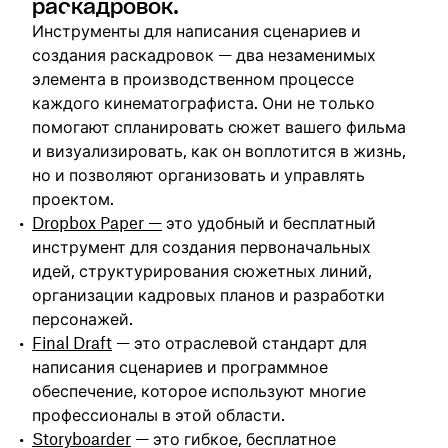
раскадровок.
Инструменты для написания сценариев и
создания раскадровок — два незаменимых
элемента в производственном процессе
каждого кинематографиста. Они не только
помогают спланировать сюжет вашего фильма
и визуализировать, как он воплотится в жизнь,
но и позволяют организовать и управлять
проектом.
Dropbox Paper —
это удобный и бесплатный
инструмент для создания первоначальных
идей, структурирования сюжетных линий,
организации кадровых планов и разработки
персонажей.
Final Draft
— это отраслевой стандарт для
написания сценариев и программное
обеспечение, которое используют многие
профессионалы в этой области.
Storyboarder
— это гибкое, бесплатное