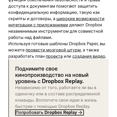
доступа к документам помогают защитить
конфиденциальную информацию, такую как
скрипты и договоры, а
широкие возможности
интеграции с приложениями
делают Dropbox
незаменимым инструментом для совместной
работы над файлами.
Используя готовые шаблоны Dropbox Paper, вы
можете
провести мозговой штурм
, а также
разработать план
проекта
или
создания видео
.
Поднимите свое
кинопроизводство на новый
уровень с Dropbox Replay.
Независимо от того, работаете ли вы в
одиночку или в составе распределенной
команды. Воплотите свои идеи в жизнь
быстрее с помощью Dropbox Replay.
Попробовать Dropbox Replay