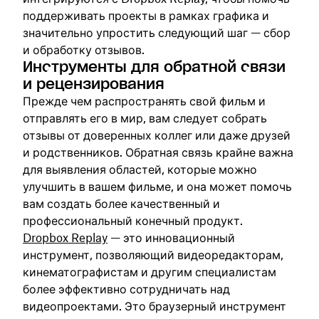
поддерживать проекты в рамках графика и
значительно упростить следующий шаг — сбор
и обработку отзывов.
Инструменты для обратной связи
и рецензирования
Прежде чем распространять свой фильм и
отправлять его в мир, вам следует собрать
отзывы от доверенных коллег или даже друзей
и родственников. Обратная связь крайне важна
для выявления областей, которые можно
улучшить в вашем фильме, и она может помочь
вам создать более качественный и
профессиональный конечный продукт.
Dropbox Replay
— это инновационный
инструмент, позволяющий видеоредакторам,
кинематографистам и другим специалистам
более эффективно сотрудничать над
видеопроектами. Это браузерный инструмент