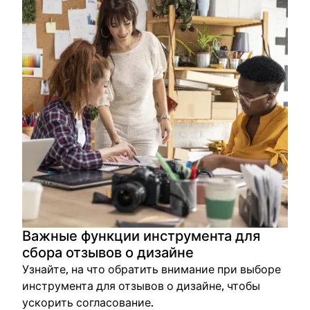
Важные функции инструмента для
сбора отзывов о дизайне
Узнайте, на что обратить внимание при выборе
инструмента для отзывов о дизайне, чтобы
ускорить согласование.