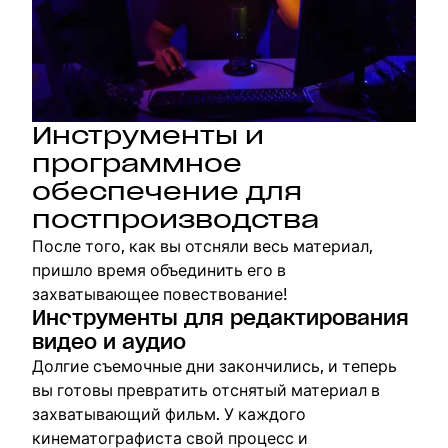
Инструменты и
программное
обеспечение для
постпроизводства
После того, как вы отсняли весь материал,
пришло время объединить его в
захватывающее повествование!
Инструменты для редактирования
видео и аудио
Долгие съемочные дни закончились, и теперь
вы готовы превратить отснятый материал в
захватывающий фильм. У каждого
кинематографиста свой процесс и