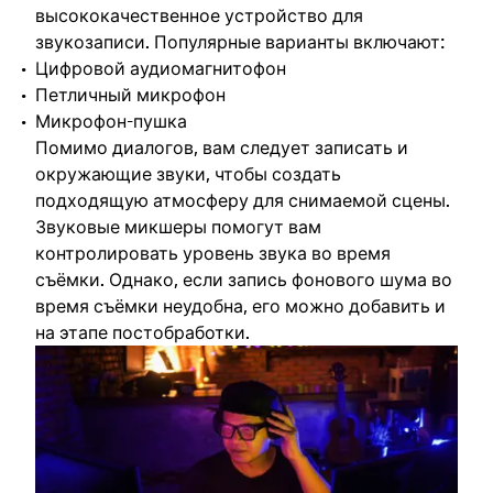
высококачественное устройство для
звукозаписи. Популярные варианты включают:
Цифровой аудиомагнитофон
Петличный микрофон
Микрофон-пушка
Помимо диалогов, вам следует записать и
окружающие звуки, чтобы создать
подходящую атмосферу для снимаемой сцены.
Звуковые микшеры помогут вам
контролировать уровень звука во время
съёмки. Однако, если запись фонового шума во
время съёмки неудобна, его можно добавить и
на этапе постобработки.