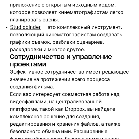
приложение с открытым исходным кодом,
которое позволяет кинематографистам легко
планировать сцены.
Studiobinder
— это комплексный инструмент,
позволяющий кинематографистам создавать
графики съемок, разбивки сценариев,
раскадровки и многое другое.
Сотрудничество и управление
проектами
Эффективное сотрудничество имеет решающее
значение на протяжении всего процесса
создания фильма.
Если вас интересует совместная работа над
видеофайлами, на централизованной
платформе, такой как Dropbox, вы найдете
комплексное решение для создания,
редактирования и хранения файлов, а также
безопасного обмена ими. Расширенные
функции обеспечения безопасности и права