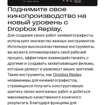
Поднимите свое
кинопроизводство на
новый уровень с
Dropbox Replay.
Для создания своих работ кинематографисты
используют множество важных инструментов.
Используя высококачественные инструменты,
вы можете оптимизировать свой рабочий
процесс, эффективно взаимодействовать с
другими и создавать захватывающие фильмы,
которые увлекут и развлекут ваших зрителей.
Такие инструменты, как
Dropbox Replay,
незаменимы для кинематографистов,
стремящихся получить конструктивную
критику своих монтажных работ и добиться
максимально качественного конечного
результата. Благодаря функциям для