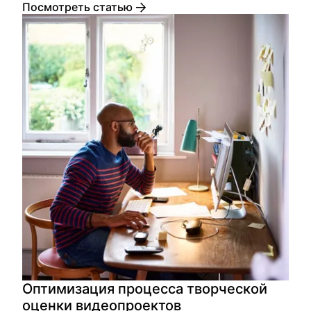
Посмотреть статью
Оптимизация процесса творческой
оценки видеопроектов