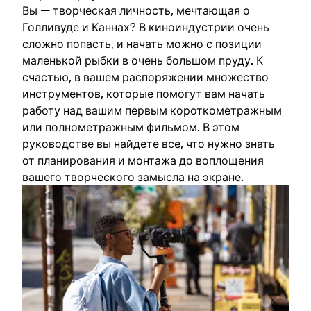
Вы — творческая личность, мечтающая о
Голливуде и Каннах? В киноиндустрии очень
сложно попасть, и начать можно с позиции
маленькой рыбки в очень большом пруду. К
счастью, в вашем распоряжении множество
инструментов, которые помогут вам начать
работу над вашим первым короткометражным
или полнометражным фильмом. В этом
руководстве вы найдете все, что нужно знать —
от планирования и монтажа до воплощения
вашего творческого замысла на экране.