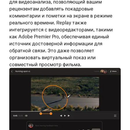
для видеоанализа, позволяющий вашим
рецензентам добавлять покадровые
комментарии и пометки на экране в режиме
реального времени. Replay также
интегрируется с видеоредакторами, такими
как Adobe Premier Pro, обеспечивая единый
источник достоверной информации для
обратной связи. Это даже позволяет
организовать виртуальный показ или
совместный просмотр фильма.