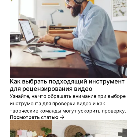
Как выбрать подходящий инструмент
для рецензирования видео
Узнайте, на что обращать внимание при выборе
инструмента для проверки видео и как
творческие команды могут ускорить проверку.
Посмотреть статью