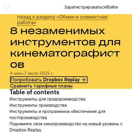
Зарегистрироваться
Войти
Назад к разделу «Обмен и совместная
работа»
8 незаменимых
инструментов для
кинематографист
ов
4 мин.
•
7 июля 2025 г.
Попробовать Dropbox Replay
Сравнить тарифные планы
Table of contents
Инструменты для предпроизводства
Инструменты производства
Инструменты и программное обеспечение для
постпроизводства
Поднимите свое кинопроизводство на новый уровень с
Dropbox Replay.