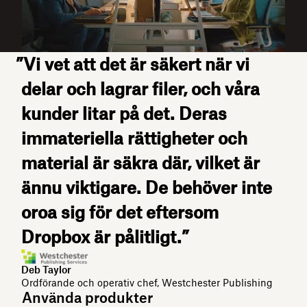
”Vi vet att det är säkert när vi
delar och lagrar filer, och våra
kunder litar på det. Deras
immateriella rättigheter och
material är säkra där, vilket är
ännu viktigare. De behöver inte
oroa sig för det eftersom
Dropbox är pålitligt.”
Deb Taylor
Ordförande och operativ chef, Westchester Publishing
Använda produkter