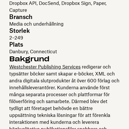
Dropbox API, DocSend, Dropbox Sign, Paper,
Capture
Bransch
Media och underhållning
Storlek
2–249
Plats
Danbury, Connecticut
Bakgrund
Westchester Publishing Services
redigerar och
typsätter böcker samt skapar e-böcker, XML och
andra digitala slutprodukter åt över 600 förlag och
innehållsleverantörer. Kunderna använde först
många separata processer och plattformar för
filöverföring och samarbete. Därmed blev det
tydligt att företaget behövde en bättre
uppsättning tekniska lösningar för att förenkla
interaktionen med kunderna och leverera