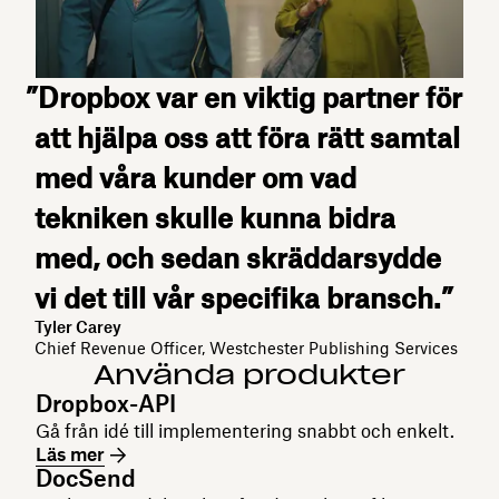
”Dropbox var en viktig partner för
att hjälpa oss att föra rätt samtal
med våra kunder om vad
tekniken skulle kunna bidra
med, och sedan skräddarsydde
vi det till vår specifika bransch.”
Tyler Carey
Chief Revenue Officer, Westchester Publishing Services
Använda produkter
Dropbox-API
Gå från idé till implementering snabbt och enkelt.
Läs mer
DocSend