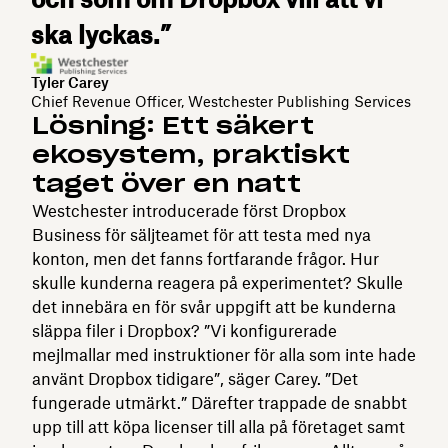
ska lyckas.”
Tyler Carey
Chief Revenue Officer, Westchester Publishing Services
Lösning: Ett säkert
ekosystem, praktiskt
taget över en natt
Westchester introducerade först Dropbox
Business för säljteamet för att testa med nya
konton, men det fanns fortfarande frågor. Hur
skulle kunderna reagera på experimentet? Skulle
det innebära en för svår uppgift att be kunderna
släppa filer i Dropbox? ”Vi konfigurerade
mejlmallar med instruktioner för alla som inte hade
använt Dropbox tidigare”, säger Carey. ”Det
fungerade utmärkt.” Därefter trappade de snabbt
upp till att köpa licenser till alla på företaget samt