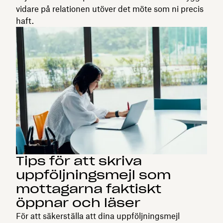
vidare på relationen utöver det möte som ni precis
haft.
Tips för att skriva
uppföljningsmejl som
mottagarna faktiskt
öppnar och läser
För att säkerställa att dina uppföljningsmejl