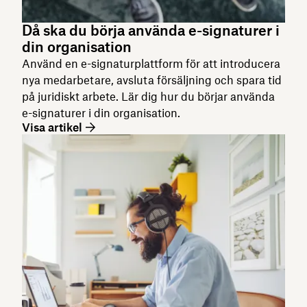
Då ska du börja använda e-signaturer i
din organisation
Använd en e-signaturplattform för att introducera
nya medarbetare, avsluta försäljning och spara tid
på juridiskt arbete. Lär dig hur du börjar använda
e-signaturer i din organisation.
Visa artikel