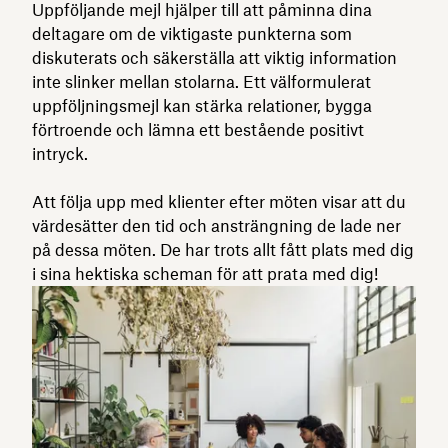
Uppföljande mejl hjälper till att påminna dina
deltagare om de viktigaste punkterna som
diskuterats och säkerställa att viktig information
inte slinker mellan stolarna. Ett välformulerat
uppföljningsmejl kan stärka relationer, bygga
förtroende och lämna ett bestående positivt
intryck.
Att följa upp med klienter efter möten visar att du
värdesätter den tid och ansträngning de lade ner
på dessa möten. De har trots allt fått plats med dig
i sina hektiska scheman för att prata med dig!