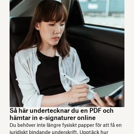
Så här undertecknar du en PDF och
hämtar in e-signaturer online
Du behöver inte längre fysiskt papper för att få en
juridiskt bindande underskrift. Upptäck hur