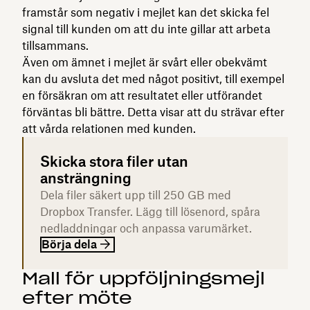
framstår som negativ i mejlet kan det skicka fel
signal till kunden om att du inte gillar att arbeta
tillsammans.
Även om ämnet i mejlet är svårt eller obekvämt
kan du avsluta det med något positivt, till exempel
en försäkran om att resultatet eller utförandet
förväntas bli bättre. Detta visar att du strävar efter
att vårda relationen med kunden.
Skicka stora filer utan
ansträngning
Dela filer säkert upp till 250 GB med
Dropbox Transfer. Lägg till lösenord, spåra
nedladdningar och anpassa varumärket.
Börja dela
Mall för uppföljningsmejl
efter möte