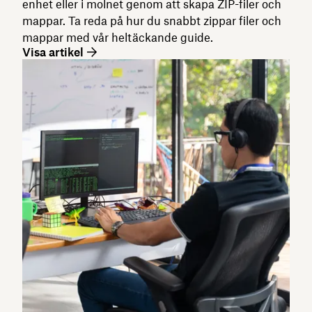
enhet eller i molnet genom att skapa ZIP-filer och
mappar. Ta reda på hur du snabbt zippar filer och
mappar med vår heltäckande guide.
Visa artikel