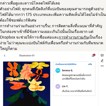
กล่าวเพื่อดูและดาวน์โหลดไฟล์ได้เลย
ตัวอย่างไฟล์:
ทุกคนที่เปิดลิงก์ที่แบ่งปันของคุณสามารถดูตัวอย่าง
ไฟล์ได้มากกว่า 175 ประเภทและเพิ่มความคิดเห็นได้โดยไม่จำเป็น
ต้องใช้ซอฟต์แวร์พิเศษ
การทำงานร่วมกันอย่างราบรื่น:
การติดตามสิ่งที่แนบมาที่สำคัญ
ในกล่องขาเข้าที่มีข้อความเยอะเกินไปนั้นเป็นเรื่องยาก แต่
Dropbox จะช่วยให้การเชื่อมต่อและ
การทำงานร่วมกัน
เป็นเรื่อง
ง่าย ไม่ว่าคุณจะแบ่งปันไฟล์กับเพื่อนหรือทำงานร่วมกับทีมขนาด
ใหญ่ก็ตาม