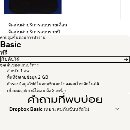
เลือกรอบการเรียกเก็บค่าบริการของคุณ
จัดเก็บค่าบริการแบบรายเดือน
จัดเก็บค่าบริการแบบรายปี
ควบคุมขั้นตอนการทำงาน
Basic
ฟรี
เริ่มต้นใช้
จุดเด่นของแผนบริการ
สำหรับ 1 คน
พื้นที่จัดเก็บข้อมูล 2 GB
สำรองข้อมูลไฟล์ในคอมพิวเตอร์ของคุณโดยอัตโนมัติ
เชื่อมต่ออุปกรณ์ได้มากถึง 3 เครื่อง
คำถามที่พบบ่อย
Dropbox Basic เหมาะสมกับฉันหรือไม่