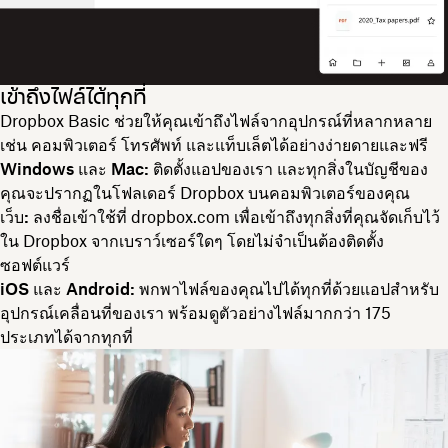
เข้าถึงไฟล์ได้ทุกที่
Dropbox Basic ช่วยให้คุณเข้าถึงไฟล์จากอุปกรณ์ที่หลากหลาย
เช่น คอมพิวเตอร์ โทรศัพท์ และแท็บเล็ตได้อย่างง่ายดายและฟรี
Windows และ Mac:
ติดตั้งแอปของเรา และทุกสิ่งในบัญชีของ
คุณจะปรากฏในโฟลเดอร์ Dropbox บนคอมพิวเตอร์ของคุณ
เว็บ:
ลงชื่อเข้าใช้ที่ dropbox.com เพื่อเข้าถึงทุกสิ่งที่คุณจัดเก็บไว้
ใน Dropbox จากเบราว์เซอร์ใดๆ โดยไม่จำเป็นต้องติดตั้ง
ซอฟต์แวร์
iOS และ Android:
พกพาไฟล์ของคุณไปได้ทุกที่ด้วยแอปสำหรับ
อุปกรณ์เคลื่อนที่ของเรา พร้อมดูตัวอย่างไฟล์มากกว่า 175
ประเภทได้จากทุกที่