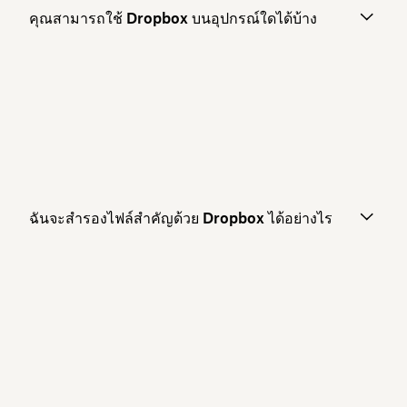
คุณสามารถใช้ Dropbox บนอุปกรณ์ใดได้บ้าง
ฉันจะสำรองไฟล์สำคัญด้วย Dropbox ได้อย่างไร