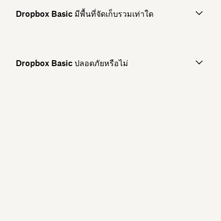
Dropbox Basic มีพื้นที่จัดเก็บรวมเท่าใด
Dropbox Basic ปลอดภัยหรือไม่