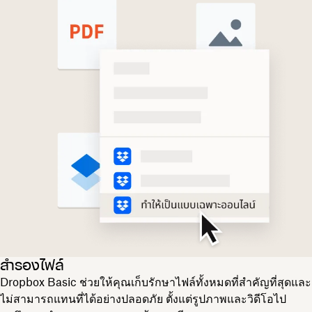
สำรองไฟล์
Dropbox Basic ช่วยให้คุณเก็บรักษาไฟล์ทั้งหมดที่สำคัญที่สุดและ
ไม่สามารถแทนที่ได้อย่างปลอดภัย ตั้งแต่รูปภาพและวิดีโอไป