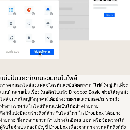
แบ่งปันและทำงานร่วมกันในไฟล์
การคัดลอกไฟล์ลงแฟลชไดรฟ์และข้อผิดพลาด "ไฟล์ใหญ่เกินที่จะ
แนบ" กลายเป็นเรื่องในอดีตไปแล้ว Dropbox Basic ช่วยให้คุณ
ส่ง
ไฟล์ขนาดใหญ่ถึงทุกคนได้อย่างง่ายดายและปลอดภัย
รวมถึง
ทำงานร่วมกันในไฟล์ที่คุณแบ่งปันได้อย่างง่ายดาย
ลิงก์ที่แบ่งปัน:
สร้างลิงก์สำหรับไฟล์ใดๆ ใน Dropbox ได้อย่าง
ง่ายดาย ซึ่งคุณสามารถนำไปวางในอีเมล แชท หรือข้อความได้
ผู้รับไม่จำเป็นต้องมีบัญชี Dropbox เนื่องจากสามารถคลิกลิงก์ดัง