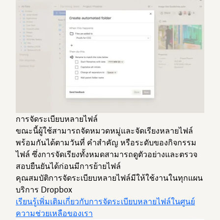
การจัดระเบียบหลายไฟล์
ขณะนี้ผู้ใช้สามารถจัดหมวดหมู่และจัดเรียงหลายไฟล์
พร้อมกันได้ตามวันที่ คำสำคัญ หรือระดับของกิจกรรม
ไฟล์ ซึ่งการจัดเรียงทั้งหมดสามารถดูตัวอย่างและตรวจ
สอบยืนยันได้ก่อนมีการย้ายไฟล์
คุณสมบัติการจัดระเบียบหลายไฟล์มีให้ใช้งานในทุกแผน
บริการ Dropbox
เรียนรู้เพิ่มเติมเกี่ยวกับการจัดระเบียบหลายไฟล์ในศูนย์
ความช่วยเหลือของเรา