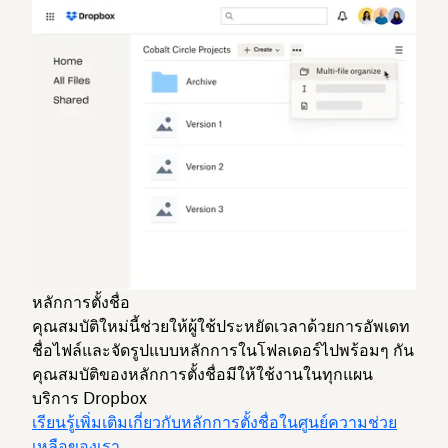
หลักการตั้งชื่อ
คุณสมบัติใหม่นี้ช่วยให้ผู้ใช้ประหยัดเวลาด้วยการอัพเดท
ชื่อไฟล์และจัดรูปแบบหลักการในโฟลเดอร์ไปพร้อมๆ กัน
คุณสมบัติของหลักการตั้งชื่อมีให้ใช้งานในทุกแผน
บริการ Dropbox
เรียนรู้เพิ่มเติมเกี่ยวกับหลักการตั้งชื่อในศูนย์ความช่วย
เหลือของเรา