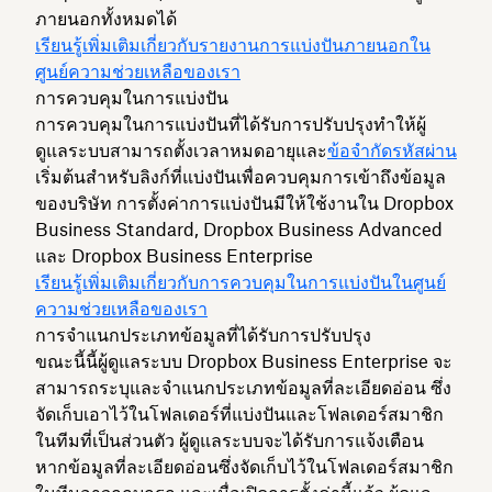
ภายนอกทั้งหมดได้
เรียนรู้เพิ่มเติมเกี่ยวกับรายงานการแบ่งปันภายนอกใน
ศูนย์ความช่วยเหลือของเรา
การควบคุมในการแบ่งปัน
การควบคุมในการแบ่งปันที่ได้รับการปรับปรุงทำให้ผู้
ดูแลระบบสามารถตั้งเวลาหมดอายุและ
ข้อจำกัดรหัสผ่าน
เริ่มต้นสำหรับลิงก์ที่แบ่งปันเพื่อควบคุมการเข้าถึงข้อมูล
ของบริษัท การตั้งค่าการแบ่งปันมีให้ใช้งานใน Dropbox
Business Standard, Dropbox Business Advanced
และ Dropbox Business Enterprise
เรียนรู้เพิ่มเติมเกี่ยวกับการควบคุมในการแบ่งปันในศูนย์
ความช่วยเหลือของเรา
การจำแนกประเภทข้อมูลที่ได้รับการปรับปรุง
ขณะนี้นี้ผู้ดูแลระบบ Dropbox Business Enterprise จะ
สามารถระบุและจำแนกประเภทข้อมูลที่ละเอียดอ่อน ซึ่ง
จัดเก็บเอาไว้ในโฟลเดอร์ที่แบ่งปันและโฟลเดอร์สมาชิก
ในทีมที่เป็นส่วนตัว ผู้ดูแลระบบจะได้รับการแจ้งเตือน
หากข้อมูลที่ละเอียดอ่อนซึ่งจัดเก็บไว้ในโฟลเดอร์สมาชิก