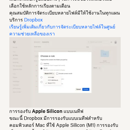
เลือกใช้หลักการ
เรียงตามเดือน
คุณสมบัติการจัดระเบียบหลายไฟล์มีให้ใช้งานในทุกแผน
บริการ
Dropbox
เรียนรู้เพิ่มเติมเกี่ยวกับการจัดระเบียบหลายไฟล์ในศูนย์
ความช่วยเหลือของเรา
การรองรับ Apple Silicon แบบเนทีฟ
ขณะนี้ Dropbox มีการรองรับแบบเนทีฟสำหรับ
คอมพิวเตอร์ Mac ที่ใช้ Apple Silicon (M1) การรองรับ