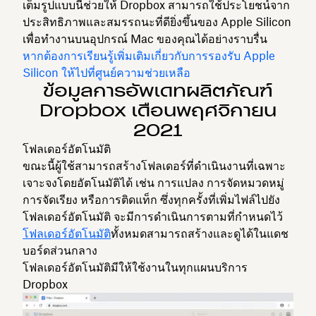
เต็มรูปแบบนี้ช่วยให้ Dropbox สามารถใช้ประโยชน์จาก
ประสิทธิภาพและสมรรถนะที่ดียิ่งขึ้นของ Apple Silicon
เพื่อทำงานบนอุปกรณ์ Mac ของคุณได้อย่างราบรื่น
หากต้องการเรียนรู้เพิ่มเติมเกี่ยวกับการรองรับ Apple
Silicon ให้ไปที่ศูนย์ความช่วยเหลือ
ข้อมูลการอัพเดทผลิตภัณฑ์
Dropbox เดือนพฤศจิกายน
2021
โฟลเดอร์อัตโนมัติ
ขณะนี้ผู้ใช้สามารถสร้างโฟลเดอร์ที่ดำเนินงานที่เฉพาะ
เจาะจงโดยอัตโนมัติได้ เช่น การแปลง การจัดหมวดหมู่
การจัดเรียง หรือการติดแท็ก ซึ่งทุกครั้งที่เพิ่มไฟล์ไปยัง
โฟลเดอร์อัตโนมัติ จะมีการดำเนินการตามที่กำหนดไว้
โฟลเดอร์อัตโนมัติ
ทั้งหมดสามารถสร้างและดูได้ในแดช
บอร์ดส่วนกลาง
โฟลเดอร์อัตโนมัติมีให้ใช้งานในทุกแผนบริการ
Dropbox