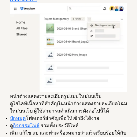
หน้าต่างแสดงรายละเอียดรูปแบบใหม่บนเว็บ
ดูไฮไลท์เนื้อหาที่สำคัญในหน้าต่างแสดงรายละเอียดโฉม
ใหม่บนเว็บ ผู้ใช้สามารถดำเนินการดังต่อไปนี้ได้
ปักหมุด
โฟลเดอร์สำคัญเพื่อให้เข้าถึงได้ง่าย
ดู
กิจกรรมไฟล์
รวมทั้งประวัติไฟล์
เพิ่ม แก้ไข ลบ และทำเครื่องหมายว่าเสร็จเรียบร้อยให้กับ