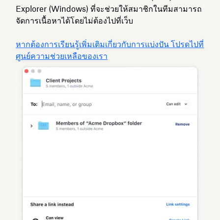
Explorer (Windows) ที่จะช่วยให้สมาชิกในทีมสามารถ
จัดการเนื้อหาได้โดยไม่ต้องไปที่เว็บ
หากต้องการเรียนรู้เพิ่มเติมเกี่ยวกับการแบ่งปัน โปรดไปที่
ศูนย์ความช่วยเหลือของเรา