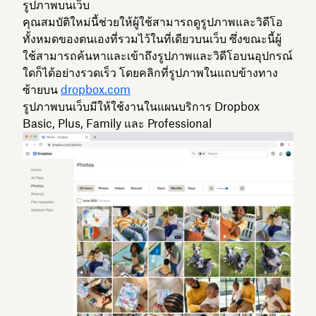
รูปภาพบนเว็บ
คุณสมบัติใหม่นี้ช่วยให้ผู้ใช้สามารถดูรูปภาพและวิดีโอ
ทั้งหมดของตนเองที่รวมไว้ในที่เดียวบนเว็บ ซึ่งขณะนี้ผู้
ใช้สามารถค้นหาและเข้าถึงรูปภาพและวิดีโอบนอุปกรณ์
ใดก็ได้อย่างรวดเร็ว โดยคลิกที่
รูปภาพ
ในแถบข้างทาง
ซ้ายบน
dropbox.com
รูปภาพบนเว็บมีให้ใช้งานในแผนบริการ Dropbox
Basic, Plus, Family และ Professional