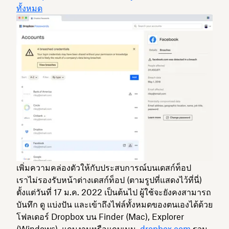
ทั้งหมด
เพิ่มความคล่องตัวให้กับประสบการณ์บนเดสก์ท็อป
เราไม่รองรับหน้าต่างเดสก์ท็อป (ตามรูปที่แสดงไว้ที่นี่)
ตั้งแต่วันที่ 17 ม.ค. 2022 เป็นต้นไป ผู้ใช้จะยังคงสามารถ
บันทึก ดู แบ่งปัน และเข้าถึงไฟล์ทั้งหมดของตนเองได้ด้วย
โฟลเดอร์ Dropbox บน Finder (Mac), Explorer
(Windows), แถบงานหรือแถบเมนู,
dropbox.com
รวม