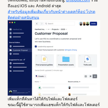
ถึงแอป iOS และ Android ล่าสุด
สำหรับข้อมูลเพิ่มเติมเกี่ยวกับหน้าต่างเดสก์ท็อป โปรด
ติดต่อฝ่ายสนับสนุน
เพิ่มแท็กที่ค้นหาได้ให้กับไฟล์และโฟลเดอร์
ขณะนี้ผู้ใช้สามารถเพิ่มแฮชแท็กให้กับไฟล์และโฟลเดอร์