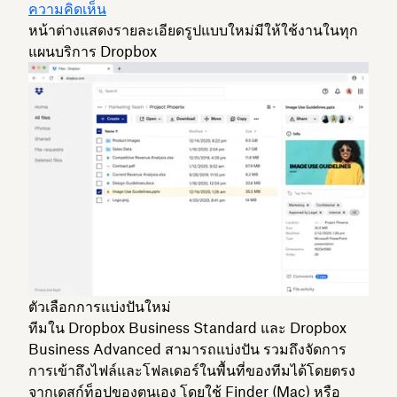
ความคิดเห็น
หน้าต่างแสดงรายละเอียดรูปแบบใหม่มีให้ใช้งานในทุก
แผนบริการ Dropbox
ตัวเลือกการแบ่งปันใหม่
ทีมใน Dropbox Business Standard และ Dropbox
Business Advanced สามารถแบ่งปัน รวมถึงจัดการ
การเข้าถึงไฟล์และโฟลเดอร์ในพื้นที่ของทีมได้โดยตรง
จากเดสก์ท็อปของตนเอง โดยใช้ Finder (Mac) หรือ