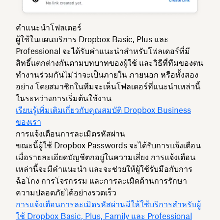
คำแนะนำโฟลเดอร์
ผู้ใช้ในแผนบริการ Dropbox Basic, Plus และ
Professional จะได้รับคำแนะนำสำหรับโฟลเดอร์ที่มี
สิทธิ์แตกต่างกันตามบทบาทของผู้ใช้ และวิธีที่ทีมของตน
ทำงานร่วมกันไม่ว่าจะเป็นภายใน ภายนอก หรือทั้งสอง
อย่าง โดยสมาชิกในทีมจะเห็นโฟลเดอร์ที่แนะนำเหล่านี้
ในระหว่างการเริ่มต้นใช้งาน
เรียนรู้เพิ่มเติมเกี่ยวกับคุณสมบัติ Dropbox Business
ของเรา
การแจ้งเตือนการละเมิดรหัสผ่าน
ขณะนี้ผู้ใช้ Dropbox Passwords จะได้รับการแจ้งเตือน
เมื่อรายละเอียดบัญชีตกอยู่ในความเสี่ยง การแจ้งเตือน
เหล่านี้จะมีคำแนะนำ และจะช่วยให้ผู้ใช้รับมือกับการ
ฉ้อโกง การโจรกรรม และการละเมิดด้านการรักษา
ความปลอดภัยได้อย่างรวดเร็ว
การแจ้งเตือนการละเมิดรหัสผ่านมีให้ใช้บริการสำหรับผู้
ใช้ Dropbox Basic, Plus, Family และ Professional