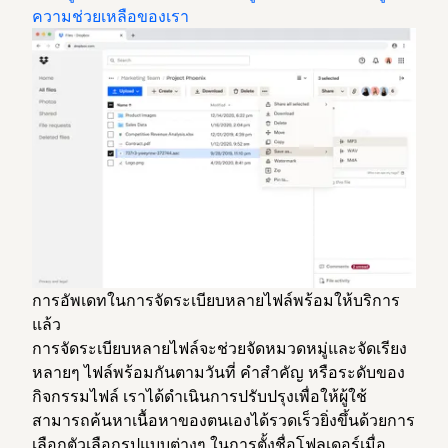
ความช่วยเหลือของเรา
การอัพเดทในการจัดระเบียบหลายไฟล์พร้อมให้บริการ
แล้ว
การจัดระเบียบหลายไฟล์จะช่วยจัดหมวดหมู่และจัดเรียง
หลายๆ ไฟล์พร้อมกันตามวันที่ คำสำคัญ หรือระดับของ
กิจกรรมไฟล์ เราได้ดำเนินการปรับปรุงเพื่อให้ผู้ใช้
สามารถค้นหาเนื้อหาของตนเองได้รวดเร็วยิ่งขึ้นด้วยการ
เลือกตัวเลือกรูปแบบต่างๆ ในการตั้งชื่อโฟลเดอร์เมื่อ