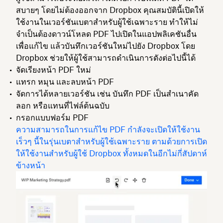
สบายๆ โดยไม่ต้องออกจาก Dropbox คุณสมบัตินี้เปิดให้
ใช้งานในเวอร์ชันเบตาสำหรับผู้ใช้เฉพาะราย ทำให้ไม่
จำเป็นต้องดาวน์โหลด PDF ไปเปิดในแอปพลิเคชันอื่น
เพื่อแก้ไข แล้วบันทึกเวอร์ชันใหม่ไปยัง Dropbox โดย
Dropbox ช่วยให้ผู้ใช้สามารถดำเนินการดังต่อไปนี้ได้
จัดเรียงหน้า PDF ใหม่
แทรก หมุน และลบหน้า PDF
จัดการได้หลายเวอร์ชัน เช่น บันทึก PDF เป็นสำเนาคัด
ลอก หรือแทนที่ไฟล์ต้นฉบับ
กรอกแบบฟอร์ม PDF
ความสามารถในการแก้ไข PDF กำลังจะเปิดให้ใช้งาน
เร็วๆ นี้ในรุ่นเบตาสำหรับผู้ใช้เฉพาะราย ตามด้วยการเปิด
ให้ใช้งานสำหรับผู้ใช้ Dropbox ทั้งหมดในอีกไม่กี่สัปดาห์
ข้างหน้า