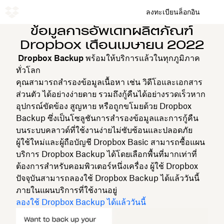
ลงทะเบียน
ล็อกอิน
ข้อมูลการอัพเดทผลิตภัณฑ์
Dropbox เดือนเมษายน 2022
Dropbox Backup พร้อมให้บริการแล้วในทุกภูมิภาค
ทั่วโลก
คุณสามารถสำรองข้อมูลเนื้อหา เช่น วิดีโอและเอกสาร
ส่วนตัว ได้อย่างง่ายดาย รวมถึงกู้คืนได้อย่างรวดเร็วหาก
อุปกรณ์ขัดข้อง สูญหาย หรือถูกขโมยด้วย Dropbox
Backup ซึ่งเป็นโซลูชันการสำรองข้อมูลและการกู้คืน
บนระบบคลาวด์ที่ใช้งานง่ายไม่ซับซ้อนและปลอดภัย
ผู้ใช้ใหม่และผู้ถือบัญชี Dropbox Basic สามารถซื้อแผน
บริการ Dropbox Backup ได้โดยเลือกพื้นที่มากเท่าที่
ต้องการสำหรับคอมพิวเตอร์หนึ่งเครื่อง ผู้ใช้ Dropbox
ปัจจุบันสามารถลองใช้ Dropbox Backup ได้แล้ววันนี้
ภายในแผนบริการที่ใช้งานอยู่
ลองใช้ Dropbox Backup ได้แล้ววันนี้