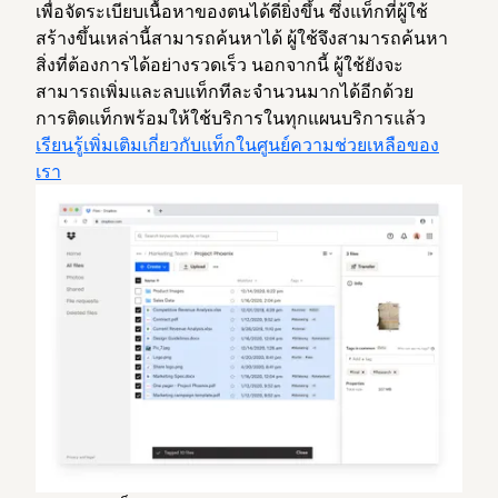
เพื่อจัดระเบียบเนื้อหาของตนได้ดียิ่งขึ้น ซึ่งแท็กที่ผู้ใช้
สร้างขึ้นเหล่านี้สามารถค้นหาได้ ผู้ใช้จึงสามารถค้นหา
สิ่งที่ต้องการได้อย่างรวดเร็ว นอกจากนี้ ผู้ใช้ยังจะ
สามารถเพิ่มและลบแท็กทีละจำนวนมากได้อีกด้วย
การติดแท็กพร้อมให้ใช้บริการในทุกแผนบริการแล้ว
เรียนรู้เพิ่มเติมเกี่ยวกับแท็กในศูนย์ความช่วยเหลือของ
เรา