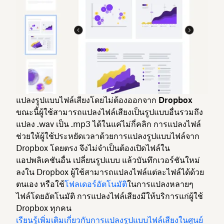
แปลงรูปแบบไฟล์เสียงโดยไม่ต้องออกจาก Dropbox
ขณะนี้ผู้ใช้สามารถแปลงไฟล์เสียงเป็นรูปแบบอื่นรวมถึง
แปลง .wav เป็น .mp3 ได้ในแค่ไม่กี่คลิก การแปลงไฟล์
ช่วยให้ผู้ใช้ประหยัดเวลาด้วยการแปลงรูปแบบไฟล์จาก
Dropbox โดยตรง จึงไม่จำเป็นต้องเปิดไฟล์ใน
แอปพลิเคชันอื่น เปลี่ยนรูปแบบ แล้วบันทึกเวอร์ชันใหม่
ลงใน Dropbox ผู้ใช้สามารถแปลงไฟล์แต่ละไฟล์ได้ด้วย
ตนเอง หรือใช้
โฟลเดอร์อัตโนมัติ
ในการแปลงหลายๆ
ไฟล์โดยอัตโนมัติ การแปลงไฟล์เสียงมีให้บริการแก่ผู้ใช้
Dropbox ทุกคน
เรียนรู้เพิ่มเติมเกี่ยวกับการแปลงรูปแบบไฟล์เสียงในศูนย์