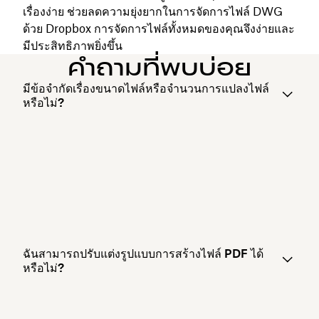
เรื่องง่าย ช่วยลดความยุ่งยากในการจัดการไฟล์ DWG
ด้วย Dropbox การจัดการไฟล์ทั้งหมดของคุณจึงง่ายและ
มีประสิทธิภาพยิ่งขึ้น
คำถามที่พบบ่อย
มีข้อจำกัดเรื่องขนาดไฟล์หรือจำนวนการแปลงไฟล์
หรือไม่?
ฉันสามารถปรับแต่งรูปแบบการสร้างไฟล์ PDF ได้
หรือไม่?