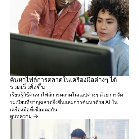
ค้นหาไฟล์การตลาดในเครื่องมือต่างๆ ได้
รวดเร็วยิ่งขึ้น
เรียนรู้วิธีค้นหาไฟล์การตลาดในแอปต่างๆ ด้วยการจัด
ระเบียบที่ชาญฉลาดยิ่งขึ้นและการค้นหาด้วย AI ใน
เครื่องมือที่เชื่อมต่อกัน
ดูบทความ