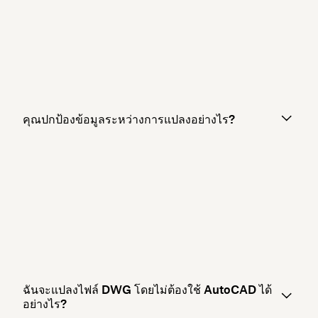
คุณปกป้องข้อมูลระหว่างการแปลงอย่างไร?
ฉันจะแปลงไฟล์ DWG โดยไม่ต้องใช้ AutoCAD ได้
อย่างไร?