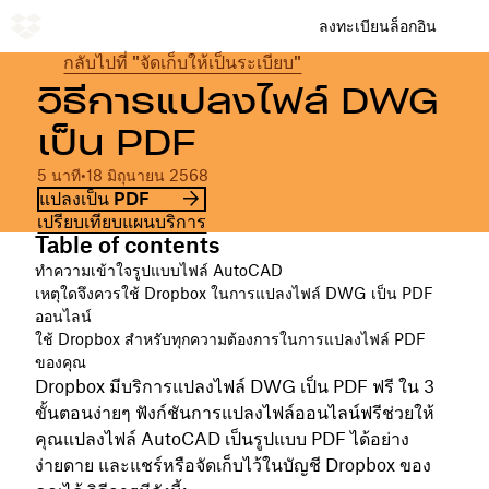
ลงทะเบียน
ล็อกอิน
กลับไปที่ "จัดเก็บให้เป็นระเบียบ"
วิธีการแปลงไฟล์ DWG
เป็น PDF
5 นาที
•
18 มิถุนายน 2568
แปลงเป็น PDF
เปรียบเทียบแผนบริการ
Table of contents
ทำความเข้าใจรูปแบบไฟล์ AutoCAD
เหตุใดจึงควรใช้ Dropbox ในการแปลงไฟล์ DWG เป็น PDF
ออนไลน์
ใช้ Dropbox สำหรับทุกความต้องการในการแปลงไฟล์ PDF
ของคุณ
Dropbox มีบริการแปลงไฟล์ DWG เป็น PDF ฟรี ใน 3
ขั้นตอนง่ายๆ ฟังก์ชันการแปลงไฟล์ออนไลน์ฟรีช่วยให้
คุณแปลงไฟล์ AutoCAD เป็นรูปแบบ PDF ได้อย่าง
ง่ายดาย และแชร์หรือจัดเก็บไว้ในบัญชี Dropbox ของ