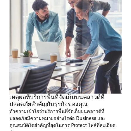
เหตุผลที่บริการพื้นที่จัดเก็บบนคลาวด์ที่
ปลอดภัยสำคัญกับธุรกิจของคุณ
ทำความเข้าใจว่าบริการพื้นที่จัดเก็บบนคลาวด์ที่
ปลอดภัยมีความหมายอย่างไรต่อ Business และ
คุณสมบัติใดสำคัญที่สุดในการ Protect ไฟล์ที่ละเอียด