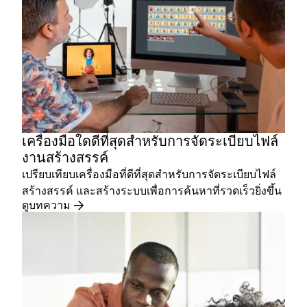
เครื่องมือใดดีที่สุดสำหรับการจัดระเบียบไฟล์
งานสร้างสรรค์
เปรียบเทียบเครื่องมือที่ดีที่สุดสำหรับการจัดระเบียบไฟล์
สร้างสรรค์ และสร้างระบบเพื่อการค้นหาที่รวดเร็วยิ่งขึ้น
ดูบทความ