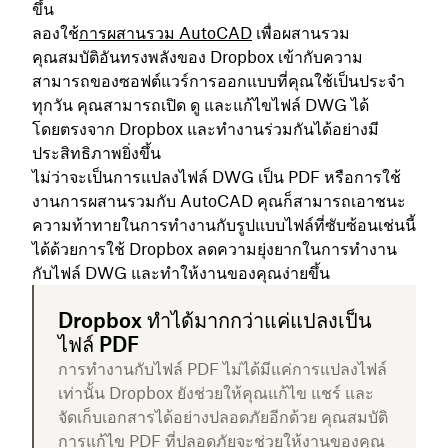
ขึ้น
ลองใช้
การผสานรวม AutoCAD
เพื่อผสานรวม
คุณสมบัติอันทรงพลังของ Dropbox เข้ากับความ
สามารถของซอฟต์แวร์การออกแบบที่คุณใช้เป็นประจำ
ทุกวัน คุณสามารถเปิด ดู และแก้ไขไฟล์ DWG ได้
โดยตรงจาก Dropbox และทำงานร่วมกันได้อย่างมี
ประสิทธิภาพยิ่งขึ้น
ไม่ว่าจะเป็นการแปลงไฟล์ DWG เป็น PDF หรือการใช้
งานการผสานรวมกับ AutoCAD คุณก็สามารถเอาชนะ
ความท้าทายในการทำงานกับรูปแบบไฟล์ที่ซับซ้อนเช่นนี้
ได้ด้วยการใช้ Dropbox ลดความยุ่งยากในการทำงาน
กับไฟล์ DWG และทำให้งานของคุณง่ายขึ้น
Dropbox ทำได้มากกว่าแค่แปลงเป็น
ไฟล์ PDF
การทำงานกับไฟล์ PDF ไม่ได้มีแค่การแปลงไฟล์
เท่านั้น Dropbox ยังช่วยให้คุณแก้ไข แชร์ และ
จัดเก็บเอกสารได้อย่างปลอดภัยอีกด้วย คุณสมบัติ
การแก้ไข PDF ที่ปลอดภัยจะช่วยให้งานของคุณ