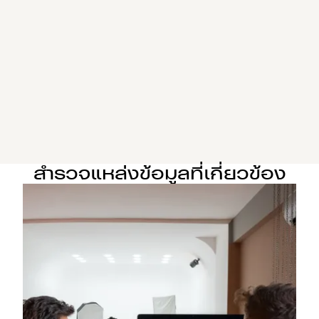
สำรวจแหล่งข้อมูลที่เกี่ยวข้อง