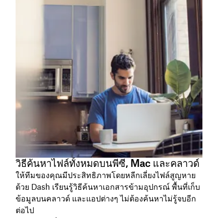
วิธีค้นหาไฟล์ทั้งหมดบนพีซี, Mac และคลาวด์
ให้ทีมของคุณมีประสิทธิภาพโดยหลีกเลี่ยงไฟล์สูญหาย
ด้วย Dash เรียนรู้วิธีค้นหาเอกสารข้ามอุปกรณ์ พื้นที่เก็บ
ข้อมูลบนคลาวด์ และแอปต่างๆ ไม่ต้องค้นหาไม่รู้จบอีก
ต่อไป