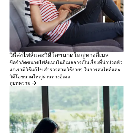
วิธีส่งไฟล์และวิดีโอขนาดใหญ่ทางอีเมล
ขีดจำกัดขนาดไฟล์แนบในอีเมลอาจเป็นเรื่องที่น่าปวดหัว
แต่เรามีวิธีแก้ไข สำรวจสามวิธีง่ายๆ ในการส่งไฟล์และ
วิดีโอขนาดใหญ่ผ่านทางอีเมล
ดูบทความ