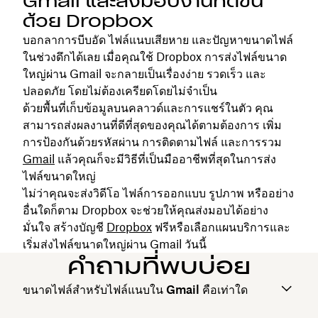
Gmail และส่งมอบงานที่ดีขึ้น
ด้วย Dropbox
บอกลาการบีบอัด ไฟล์แนบเสียหาย และปัญหาขนาดไฟล์
ในช่วงดึกได้เลย เมื่อคุณใช้ Dropbox การส่งไฟล์ขนาด
ใหญ่ผ่าน Gmail จะกลายเป็นเรื่องง่าย รวดเร็ว และ
ปลอดภัย โดยไม่ต้องเครียดโดยไม่จำเป็น
ด้วยพื้นที่เก็บข้อมูลบนคลาวด์และการแชร์ในตัว คุณ
สามารถส่งผลงานที่ดีที่สุดของคุณได้ตามต้องการ เพิ่ม
การป้องกันด้วยรหัสผ่าน การติดตามไฟล์ และการรวม
Gmail
แล้วคุณก็จะมีวิธีที่เป็นมืออาชีพที่สุดในการส่ง
ไฟล์ขนาดใหญ่
ไม่ว่าคุณจะส่งวิดีโอ ไฟล์การออกแบบ รูปภาพ หรืออย่าง
อื่นใดก็ตาม Dropbox จะช่วยให้คุณส่งมอบได้อย่าง
มั่นใจ สร้างบัญชี
Dropbox
ฟรีหรือเลือกแผนบริการและ
เริ่มส่งไฟล์ขนาดใหญ่ผ่าน Gmail วันนี้
คำถามที่พบบ่อย
ขนาดไฟล์สำหรับไฟล์แนบใน Gmail คือเท่าใด