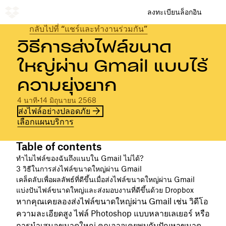
ลงทะเบียน
ล็อกอิน
กลับไปที่ “แชร์และทำงานร่วมกัน”
วิธีการส่งไฟล์ขนาด
ใหญ่ผ่าน Gmail แบบไร้
ความยุ่งยาก
4 นาที
•
14 มิถุนายน 2568
ส่งไฟล์อย่างปลอดภัย
เลือกแผนบริการ
Table of contents
ทำไมไฟล์ของฉันถึงแนบใน Gmail ไม่ได้?
3 วิธีในการส่งไฟล์ขนาดใหญ่ผ่าน Gmail
เคล็ดลับเพื่อผลลัพธ์ที่ดีขึ้นเมื่อส่งไฟล์ขนาดใหญ่ผ่าน Gmail
แบ่งปันไฟล์ขนาดใหญ่และส่งมอบงานที่ดีขึ้นด้วย Dropbox
หากคุณเคยลองส่งไฟล์ขนาดใหญ่ผ่าน Gmail เช่น วิดีโอ
ความละเอียดสูง ไฟล์ Photoshop แบบหลายเลเยอร์ หรือ
การนำเสนอขนาดใหญ่ คุณอาจเคยพบกับปัญหาขนาด