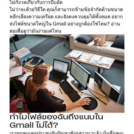
ไม่กังวลเกี่ยวกับการบีบอัด
ไม่ว่าจะด้วยวิธีใด คุณก็สามารถข้ามข้อจำกัดด้านขนาด
หลีกเลี่ยงความเครียด และยังคงควบคุมได้ทั้งหมด อยาก
ส่งไฟล์ขนาดใหญ่ใน Gmail อย่างถูกต้องใช่ไหม? อ่าน
ต่อเพื่อดูว่ามันง่ายแค่ไหน
ทำไมไฟล์ของฉันถึงแนบใน
Gmail ไม่ได้?
เราทุกคนเคยประสบกับปัญหาดังกล่าวมาแล้ว นั่นคือคุณ