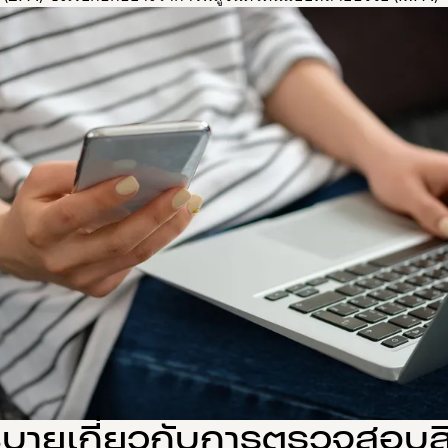
ิบายเกี่ยวกับการตรวจสอบสิท