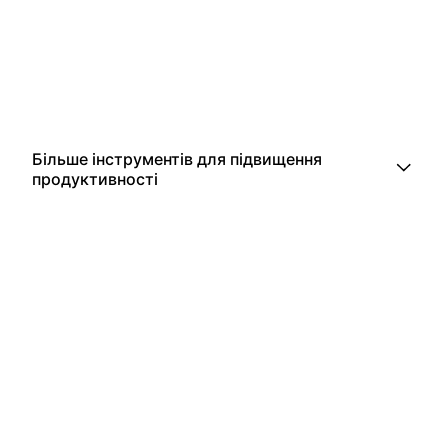
Більше інструментів для підвищення
продуктивності