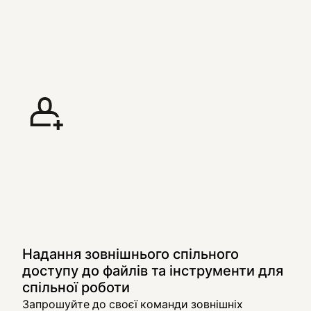
Надання зовнішнього спільного
доступу до файлів та інструменти для
спільної роботи
Запрошуйте до своєї команди зовнішніх