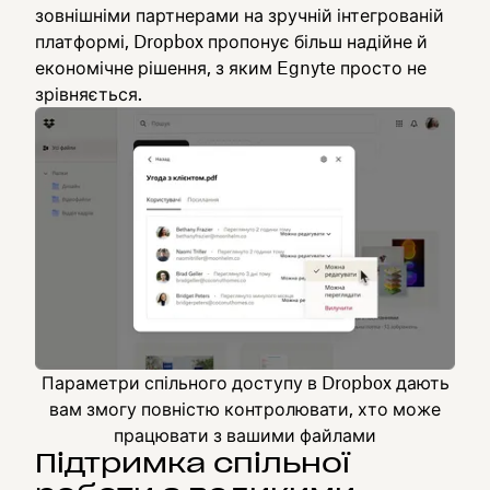
зовнішніми партнерами на зручній інтегрованій
платформі, Dropbox пропонує більш надійне й
економічне рішення, з яким Egnyte просто не
зрівняється.
Параметри спільного доступу в Dropbox дають
вам змогу повністю контролювати, хто може
працювати з вашими файлами
Підтримка спільної