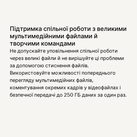
Підтримка спільної роботи з великими
мультимедійними файлами й
творчими командами
Не допускайте уповільнення спільної роботи
через великі файли й не вирішуйте ці проблеми
за допомогою стиснення файлів.
Використовуйте можливості попереднього
перегляду мультимедійних файлів,
коментування окремих кадрів у відеофайлах і
безпечної передачі до 250 ГБ даних за один раз.