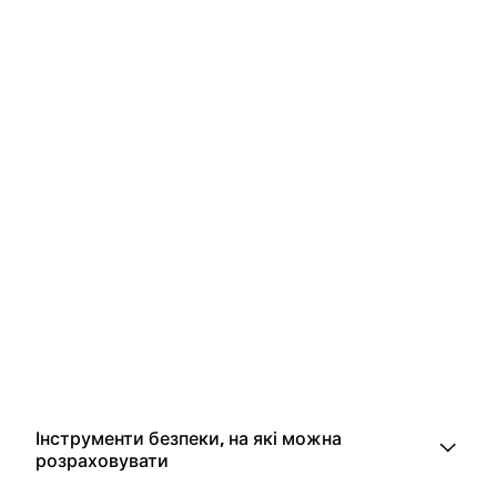
Інструменти безпеки, на які можна
розраховувати