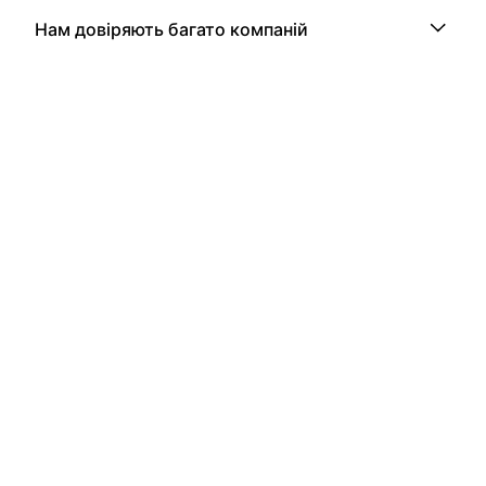
Нам довіряють багато компаній