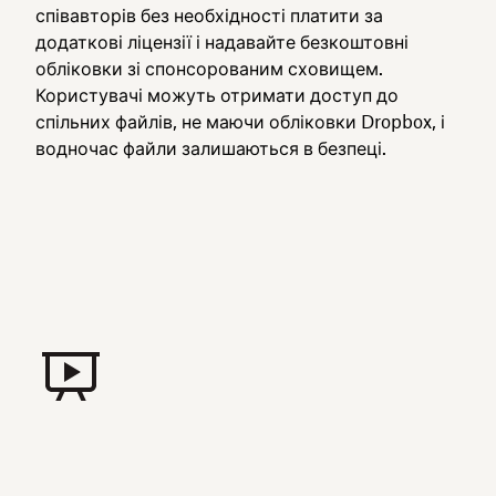
співавторів без необхідності платити за
додаткові ліцензії і надавайте безкоштовні
обліковки зі спонсорованим сховищем.
Користувачі можуть отримати доступ до
спільних файлів, не маючи обліковки Dropbox, і
водночас файли залишаються в безпеці.