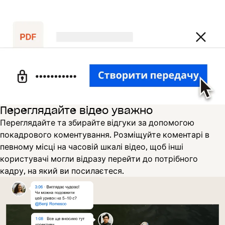
Переглядайте відео уважно
Переглядайте та збирайте відгуки за допомогою
покадрового коментування. Розміщуйте коментарі в
певному місці на часовій шкалі відео, щоб інші
користувачі могли відразу перейти до потрібного
кадру, на який ви посилаєтеся.