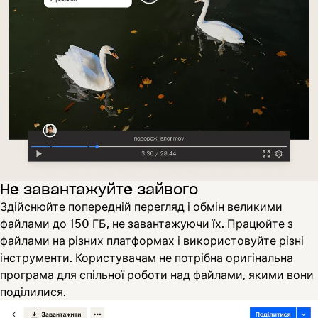
Не завантажуйте зайвого
Здійснюйте попередній перегляд і
обмін великими
файлами
до 150 ГБ, не завантажуючи їх. Працюйте з
файлами на різних платформах і використовуйте різні
інструменти. Користувачам не потрібна оригінальна
програма для спільної роботи над файлами, якими вони
поділилися.