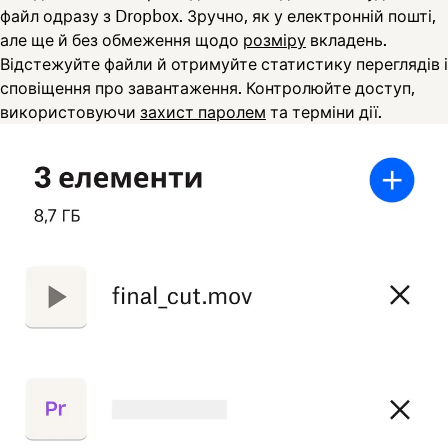
файл одразу з Dropbox. Зручно, як у електронній пошті,
але ще й без обмеження щодо
розміру
вкладень.
Відстежуйте файли й отримуйте статистику переглядів і
сповіщення про завантаження. Контролюйте доступ,
використовуючи
захист паролем
та терміни дії.