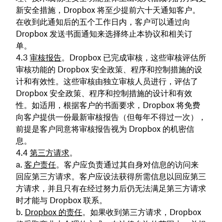
新安全措施，Dropbox 将至少提前六十天通知客户。
在收到此通知后的五个工作日内，客户可以通过向
Dropbox 发送书面通知来选择终止本协议和相关订
单。
审核报告
。Dropbox 已完成审核，这些审核评估所
审核功能的 Dropbox 安全政策、程序和控制措施的设
计和有效性。这些审核由独立审核人员进行，评估了
Dropbox 安全政策、程序和控制措施的设计和有效
性。如适用，根据客户的书面要求，Dropbox 将免费
向客户提供一份最新审核报告（但每年不得过一次），
前提是客户同意将审核报告视为 Dropbox 的机密信
息。
第三方请求
。
客户责任
。客户应负责通过其自身对信息的访问来
回应第三方请求。客户应设法获得所需信息以回应第三
方请求，并且只有在经过努力后仍无法满足第三方请求
时才能与 Dropbox 联系。
Dropbox 的责任
。如果收到第三方请求，Dropbox