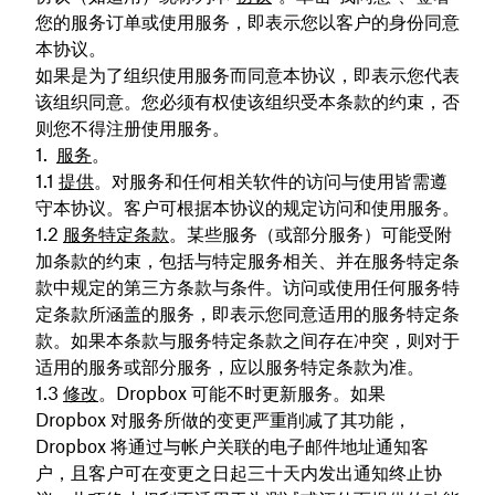
您的服务订单或使用服务，即表示您以客户的身份同意
本协议。
如果是为了组织使用服务而同意本协议，即表示您代表
该组织同意。您必须有权使该组织受本条款的约束，否
则您不得注册使用服务。
服务
。
提供
。对服务和任何相关软件的访问与使用皆需遵
守本协议。客户可根据本协议的规定访问和使用服务。
服务特定条款
。某些服务（或部分服务）可能受附
加条款的约束，包括与特定服务相关、并在服务特定条
款中规定的第三方条款与条件。访问或使用任何服务特
定条款所涵盖的服务，即表示您同意适用的服务特定条
款。如果本条款与服务特定条款之间存在冲突，则对于
适用的服务或部分服务，应以服务特定条款为准。
修改
。Dropbox 可能不时更新服务。如果
Dropbox 对服务所做的变更严重削减了其功能，
Dropbox 将通过与帐户关联的电子邮件地址通知客
户，且客户可在变更之日起三十天内发出通知终止协