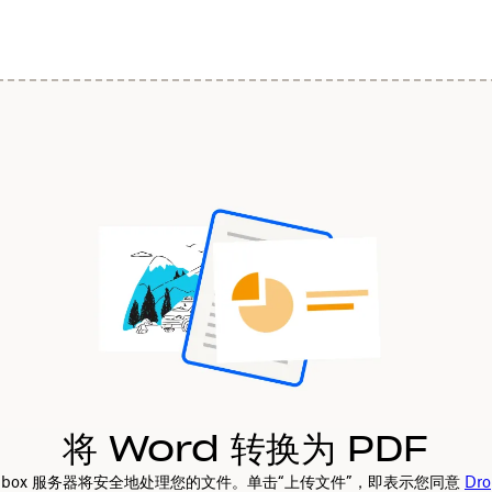
将 Word 转换为 PDF
opbox 服务器将安全地处理您的文件。单击“上传文件”，即表示您同意
Dro