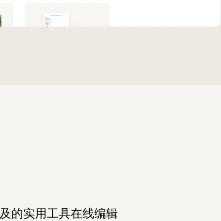
及的实用工具在线编辑