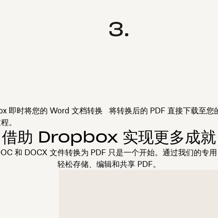
box 即时将您的 Word 文档转换
将转换后的 PDF 直接下载至您
过程。
借助 Dropbox 实现更多成就
将 DOC 和 DOCX 文件转换为 PDF 只是一个开始。通过我们的专
轻松存储、编辑和共享 PDF。