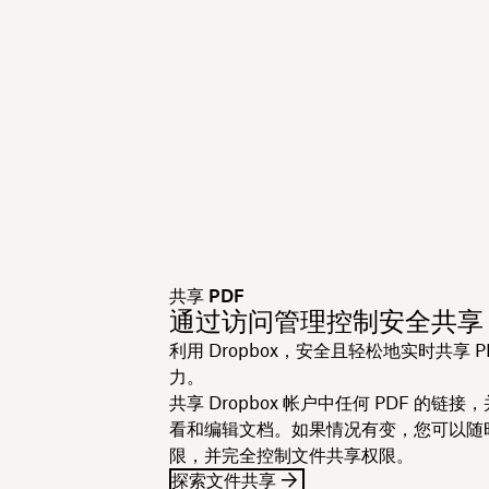
共享 PDF
通过访问管理控制安全共享 
利用 Dropbox，安全且轻松地实时共享 
力。
共享 Dropbox 帐户中任何 PDF 的链
看和编辑文档。如果情况有变，您可以随
限，并完全控制文件共享权限。
探索文件共享