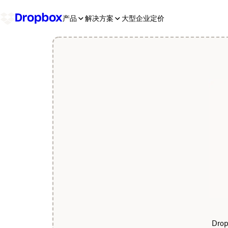
产品
解决方案
大型企业
定价
Dr