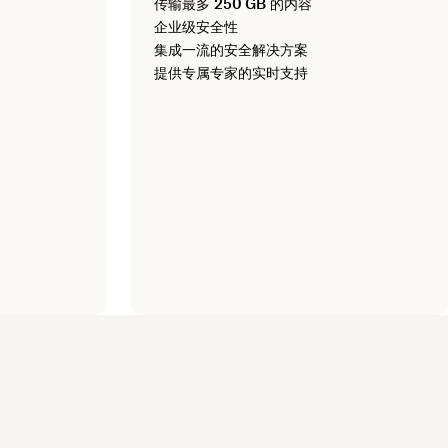
传输最多
250 GB
的内容
企业级安全性
集成一流的安全解决方案
提供专属专家的实时支持