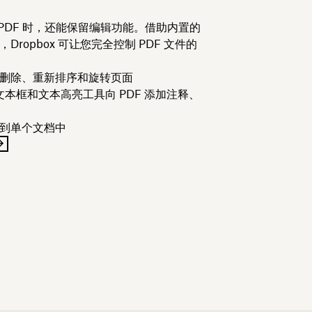
为 PDF 时，还能保留编辑功能。借助内置的
，Dropbox 可让您完全控制 PDF 文件的
加、删除、重新排序和旋转页面
本框和文本高亮工具向 PDF 添加注释、
合并到单个文档中