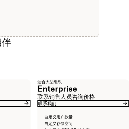
相伴
适合大型组织
Enterprise
联系销售人员咨询价格
联系我们
自定义用户数量
自定义存储空间