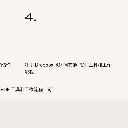
的设备。
注册 Dropbox 以访问其他 PDF 工具和工作
流程。
用 PDF 工具和工作流程，可