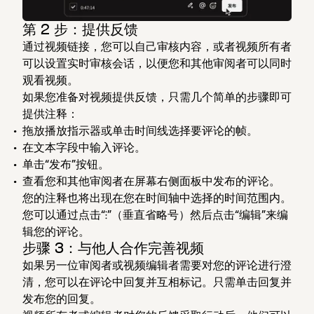
第 2 步：提供反馈
通过视频链接，您可以自己审核内容，或者视频所有者
可以设置实时审核会话，以便您和其他审阅者可以同时
观看视频。
如果您准备对视频提供反馈，只需几个简单的步骤即可
提供注释：
拖放播放指示器或单击时间线选择要评论的帧。
在文本字段中输入评论。
单击“发布”按钮。
查看您和其他审阅者在屏幕右侧面板中发布的评论。
您的注释也将出现在您在时间轴中选择的时间范围内。
您可以通过点击“⁝”（垂直省略号）然后点击“编辑”来编
辑您的评论。
步骤 3：与他人合作完善视频
如果另一位审阅者或视频编辑者需要对您的评论进行澄
清，您可以在评论中回复并互相标记。只需单击
回复
并
发布您的回复。