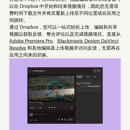
以在 Dropbox 中开始和结束视频项目，因此您无需浪
费时间下载文件并将其重新上传至不同位置或在应用之
间跳转。
通过 Dropbox，您可以一站式轻松上传、编辑和共享
视频以获取反馈、整合评论以及完成视频项目。直接从
Adobe Premiere Pro
、
Blackmagic Design DaVinci
Resolve
和其他编辑器上传视频并访问反馈，无需再在
应用之间来回切换。