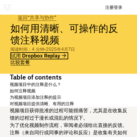
注册
登录
返回“共享与协作”
如何用清晰、可操作的反
馈注释视频
阅读时间：4 分钟
•
2025年4月7日
试用 Dropbox Replay
比较套餐
Table of contents
视频项目中的注释是什么？
如何注释视频
为视频项目添加注释的提示
对视频项目提供清晰、有用的注释
视频项目获得批准的过程可能很痛苦，尤其是在收集反
馈的过程过于漫长或混乱的情况下。
为了优化视频制作流程，审阅者必须给出直接的反馈。
注释（来自同行或同事的评论和反应）是收集有关如何