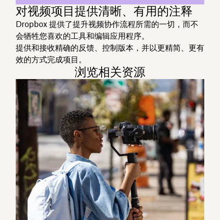
对视频项目提供清晰、有用的注释
Dropbox 提供了提升视频协作流程所需的一切，而不
会牺牲您喜欢的工具和编辑应用程序。
提供和接收精确的反馈、控制版本，并以更精简、更有
效的方式完成项目。
浏览相关资源