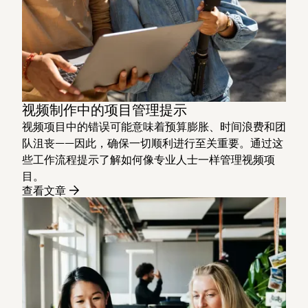
视频制作中的项目管理提示
视频项目中的错误可能意味着预算膨胀、时间浪费和团
队沮丧——因此，确保一切顺利进行至关重要。通过这
些工作流程提示了解如何像专业人士一样管理视频项
目。
查看文章