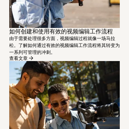
如何创建和使用有效的视频编辑工作流程
由于需要处理很多方面，视频编辑过程就像一场马拉
松。了解如何通过有效的视频编辑工作流程将其转变为
一系列可管理的冲刺。
查看文章