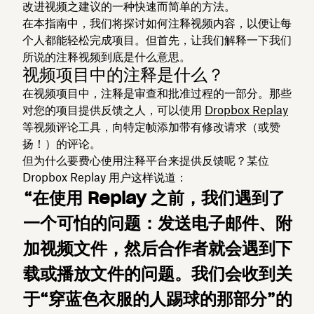
改进视频之建议的一种快速而简单的方法。
在本指南中，我们将探讨如何注释视频内容，以便让每
个人都能轻松完成项目。但首先，让我们解释一下我们
所说的注释视频到底是什么意思。
视频项目中的注释是什么？
在视频项目中，注释是审查和批准过程的一部分。那些
对您的项目提供反馈之人，可以使用
Dropbox Replay
等视频评论工具，向特定帧添加带有修改请求（或赞
扬！）的评论。
但为什么要费心使用注释平台来提供反馈呢？某位
Dropbox Replay 用户这样说道：
“在使用 Replay 之前，我们遇到了
一个可怕的问题：发送电子邮件、附
加视频文件，然后合作者就会遇到下
载或播放文件的问题。我们会收到关
于“穿蓝色衣服的人踢球的那部分”的