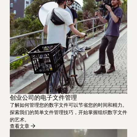
创业公司的电子文件管理
了解如何管理您的数字文件可以节省您的时间和精力。
探索我们的简单文件管理技巧，开始掌握组织数字文件
的艺术。
查看文章