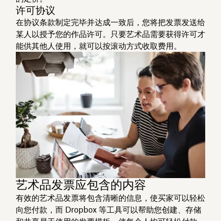
许可协议
在协议条款制定完毕并达成一致后，您将把发票发送给
某人以授予您的作品许可。只要艺术品需要获得许可才
能供其他人使用，就可以按滚动方式收取费用。
艺术品发票应包含的内容
有效的艺术品发票将包含清晰的信息，使买家可以轻松
向您付款，而 Dropbox 等工具可以帮助您创建、存储