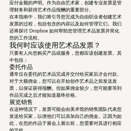
应付金额的声明。作为自由艺术家，创建专业发票是管
理财务和获得艺术作品报酬的重要部分。
在本指南中，我们将引导您完成为自由职业者创建艺术
发票的过程，包括包含的内容以及如何管理它们。我们
还将探讨 Dropbox 如何帮助您管理艺术品发票并简化
您的工作流程。
我何时应该使用艺术品发票？
只要有人向您购买产品或服务，您都应该创建发票。其
中包括：
委托作品
通常仅在委托的艺术品完成并交付给买家后才会付款。
对于大额佣金，您可以在开始创作艺术品之前发送发
票，以保证获得报酬。但如果佣金较少，您可能要等到
作品完成之后才能知道最终价格。
展览销售
在这种情况下，发票可能会由美术馆的销售团队代表您
发送给买家，以便他们可以添加自己的佣金。正因为如
此，在您的作品于展会上展出前，您需要对其进行相应
的定价。