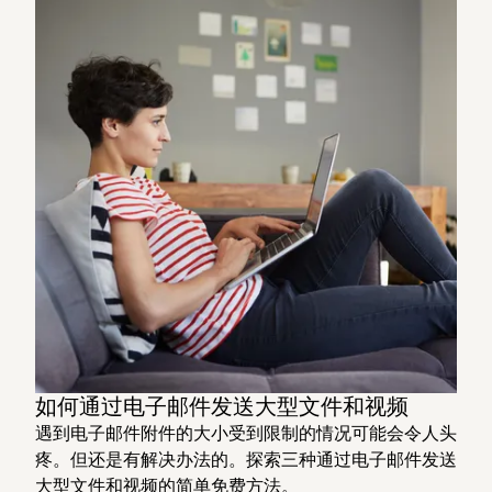
如何通过电子邮件发送大型文件和视频
遇到电子邮件附件的大小受到限制的情况可能会令人头
疼。但还是有解决办法的。探索三种通过电子邮件发送
大型文件和视频的简单免费方法。