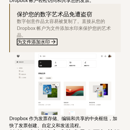
Dropbox 帐户轻松访问和共享您的发票。
保护您的数字艺术品免遭盗窃
数字创意作品太容易被复制了。直接从您的
Dropbox 帐户为文件添加水印来保护您的艺术
品。
为文件添加水印
Dropbox 作为发票存储、编辑和共享的中央枢纽，加
快了发票创建、自定义和发送流程。