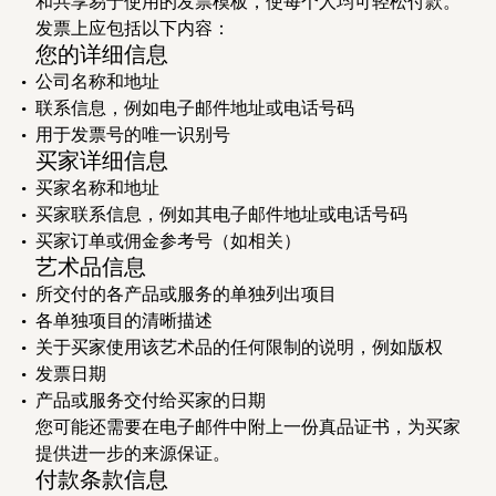
和共享易于使用的发票模板，使每个人均可轻松付款。
发票上应包括以下内容：
您的详细信息
公司名称和地址
联系信息，例如电子邮件地址或电话号码
用于发票号的唯一识别号
买家详细信息
买家名称和地址
买家联系信息，例如其电子邮件地址或电话号码
买家订单或佣金参考号（如相关）
艺术品信息
所交付的各产品或服务的单独列出项目
各单独项目的清晰描述
关于买家使用该艺术品的任何限制的说明，例如版权
发票日期
产品或服务交付给买家的日期
您可能还需要在电子邮件中附上一份真品证书，为买家
提供进一步的来源保证。
付款条款信息