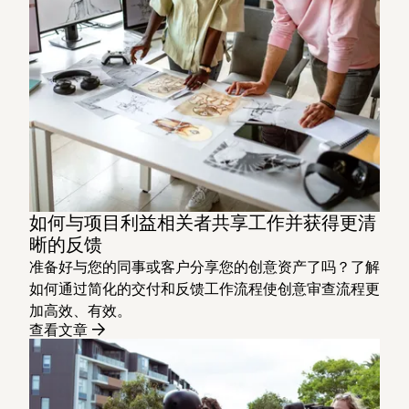
如何与项目利益相关者共享工作并获得更清
晰的反馈
准备好与您的同事或客户分享您的创意资产了吗？了解
如何通过简化的交付和反馈工作流程使创意审查流程更
加高效、有效。
查看文章