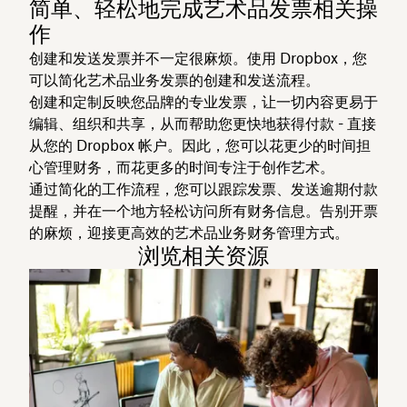
简单、轻松地完成艺术品发票相关操
作
创建和发送发票并不一定很麻烦。使用 Dropbox，您
可以简化艺术品业务发票的创建和发送流程。
创建和定制反映您品牌的专业发票，让一切内容更易于
编辑、组织和共享，从而帮助您更快地获得付款 - 直接
从您的 Dropbox 帐户。因此，您可以花更少的时间担
心管理财务，而花更多的时间专注于创作艺术。
通过简化的工作流程，您可以跟踪发票、发送逾期付款
提醒，并在一个地方轻松访问所有财务信息。告别开票
的麻烦，迎接更高效的艺术品业务财务管理方式。
浏览相关资源