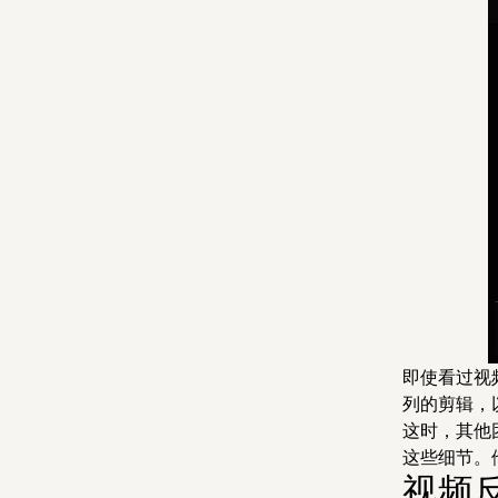
即使看过视
列的剪辑，
这时，其他
这些细节。
视频