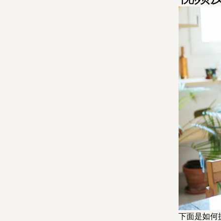
下面是如何