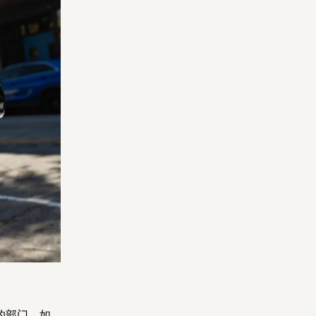
的部门，如