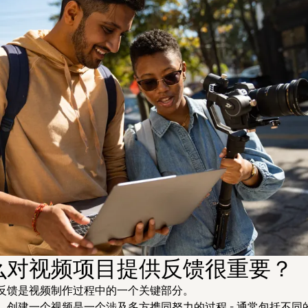
么对视频项目提供反馈很重要？
反馈是视频制作过程中的一个关键部分。
，创建一个视频是一个涉及多方携同努力的过程 - 通常包括不同