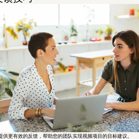
提供更有效的反馈，帮助您的团队实现视频项目的目标建议。