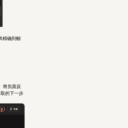
提供精确到帧
。将负面反
采取的下一步