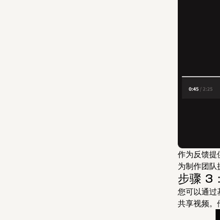
作为反馈提
为制作团队
步骤 
您可以通过
共享视频。