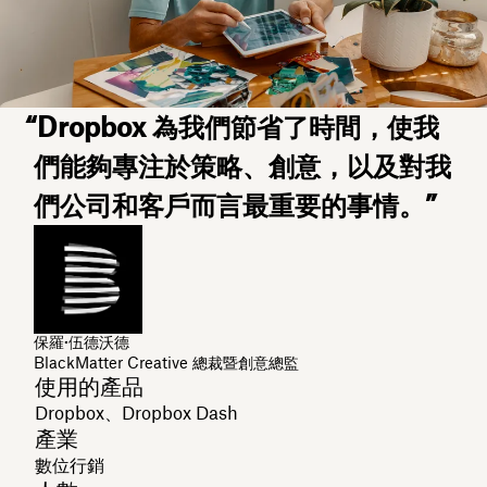
“Dropbox 為我們節省了時間，使我
們能夠專注於策略、創意，以及對我
們公司和客戶而言最重要的事情。”
保羅·伍德沃德
BlackMatter Creative 總裁暨創意總監
使用的產品
Dropbox、Dropbox Dash
產業
數位行銷