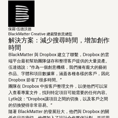
保羅·伍德沃德
BlackMatter Creative 總裁暨創意總監
解決方案：減少搜尋時間，增加創作
時間
BlackMatter 與 Dropbox 建立了聯繫，Dropbox 的雲
端平台最初幫助團隊儲存和整理客戶提供的大量資產。
伍達德說：“作為一個創意機構，我們擁有龐大的藝術
作品、字體和項目數據庫，涵蓋各種各樣的客戶，因此
Dropbox 節省了很多時間。”
團隊在 Dropbox 中按客戶整理文件，以便他們可以深
入查看專案文件，找到特定項目可能需要的任何內容。
Lytle說：“Dropbox讓項目之間的切換，以及客戶之間
的切換變得非常容易。”
隨著 BlackMatter 的發展壯大，他們與 Dropbox 的關
係也日益密切。他們加入了設計合作夥伴計劃，並採用