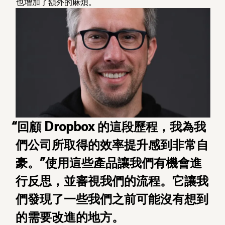
也增加了額外的麻煩。
“回顧 Dropbox 的這段歷程，我為我
們公司所取得的效率提升感到非常自
豪。”使用這些產品讓我們有機會進
行反思，並審視我們的流程。它讓我
們發現了一些我們之前可能沒有想到
的需要改進的地方。