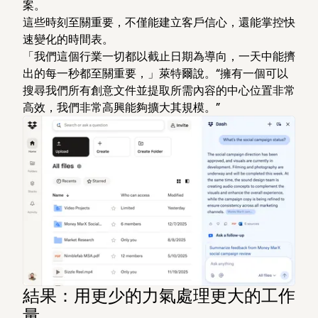
案。
這些時刻至關重要，不僅能建立客戶信心，還能掌控快
速變化的時間表。
「我們這個行業一切都以截止日期為導向，一天中能擠
出的每一秒都至關重要，」萊特爾說。“擁有一個可以
搜尋我們所有創意文件並提取所需內容的中心位置非常
高效，我們非常高興能夠擴大其規模。”
結果：用更少的力氣處理更大的工作
量