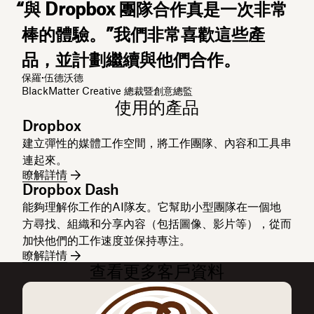
“與 Dropbox 團隊合作真是一次非常
棒的體驗。”我們非常喜歡這些產
品，並計劃繼續與他們合作。
保羅·伍德沃德
BlackMatter Creative 總裁暨創意總監
使用的產品
Dropbox
建立彈性的媒體工作空間，將工作團隊、內容和工具串
連起來。
瞭解詳情
Dropbox Dash
能夠理解你工作的AI隊友。它幫助小型團隊在一個地
方尋找、組織和分享內容（包括圖像、影片等），從而
加快他們的工作速度並保持專注。
瞭解詳情
查看更多客戶資料