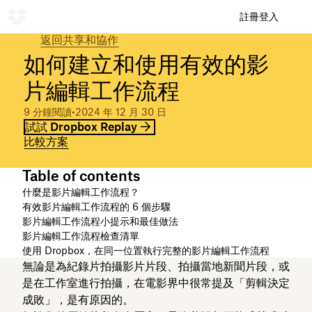
註冊
登入
返回共享和協作
如何建立和使用有效的影
片編輯工作流程
9 分鐘閱讀
•
2024 年 12 月 30 日
試試 Dropbox Replay
比較方案
Table of contents
什麼是影片編輯工作流程？
有效影片編輯工作流程的 6 個步驟
影片編輯工作流程小提示和最佳做法
影片編輯工作流程檢查清單
使用 Dropbox，在同一位置執行完整的影片編輯工作流程
無論是為紀錄片拍攝影片片段、拍攝當地新聞片段，或
是在工作室進行拍攝，在電影界中很常提及「剪輯決定
成敗」，是有原因的。