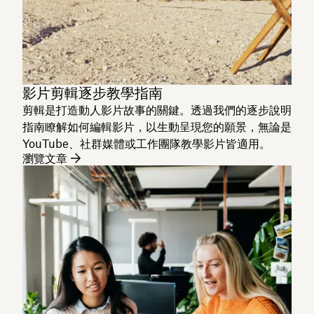
影片剪輯逐步教學指南
剪輯是打造動人影片故事的關鍵。透過我們的逐步說明
指南瞭解如何編輯影片，以生動呈現您的願景，無論是
YouTube、社群媒體或工作團隊教學影片皆適用。
瀏覽文章