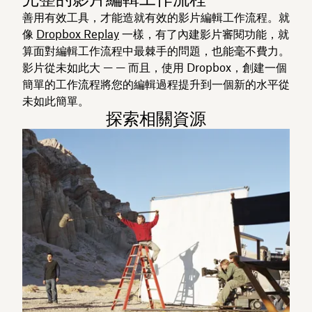
善用有效工具，才能造就有效的影片編輯工作流程。就
像
Dropbox Replay
一樣，有了內建影片審閱功能，就
算面對編輯工作流程中最棘手的問題，也能毫不費力。
影片從未如此大 — — 而且，使用 Dropbox，創建一個
簡單的工作流程將您的編輯過程提升到一個新的水平從
未如此簡單。
探索相關資源