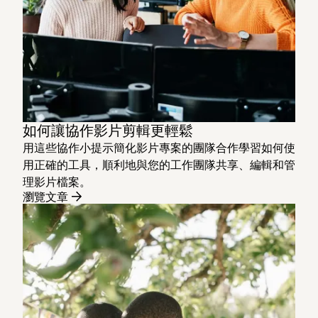
如何讓協作影片剪輯更輕鬆
用這些協作小提示簡化影片專案的團隊合作學習如何使
用正確的工具，順利地與您的工作團隊共享、編輯和管
理影片檔案。
瀏覽文章