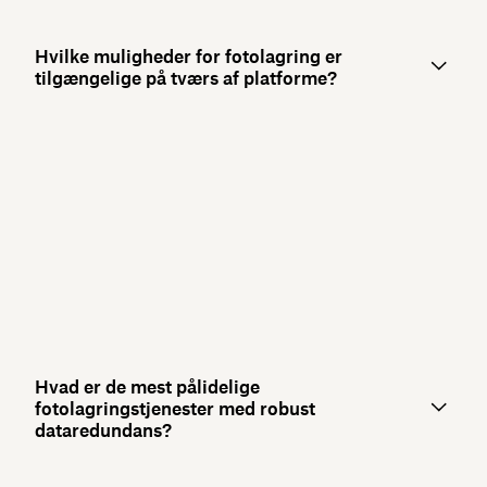
Hvilke muligheder for fotolagring er
tilgængelige på tværs af platforme?
Hvad er de mest pålidelige
fotolagringstjenester med robust
dataredundans?