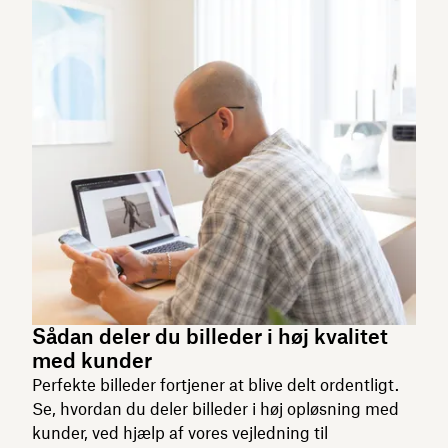
Sådan deler du billeder i høj kvalitet
med kunder
Perfekte billeder fortjener at blive delt ordentligt.
Se, hvordan du deler billeder i høj opløsning med
kunder, ved hjælp af vores vejledning til