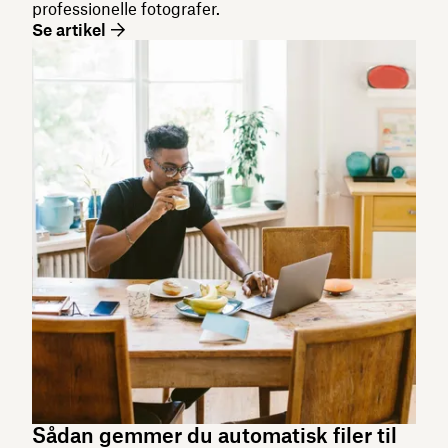
professionelle fotografer.
Se artikel
Sådan gemmer du automatisk filer til