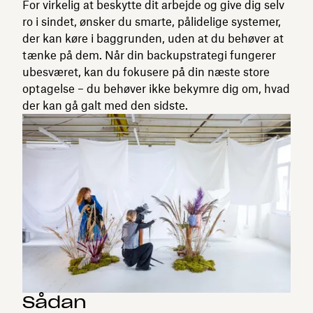
For virkelig at beskytte dit arbejde og give dig selv
ro i sindet, ønsker du smarte, pålidelige systemer,
der kan køre i baggrunden, uden at du behøver at
tænke på dem. Når din backupstrategi fungerer
ubesværet, kan du fokusere på din næste store
optagelse – du behøver ikke bekymre dig om, hvad
der kan gå galt med den sidste.
Sådan