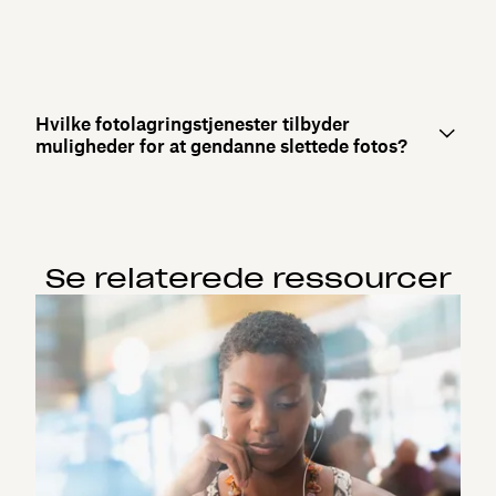
Hvilke fotolagringstjenester tilbyder
muligheder for at gendanne slettede fotos?
Se relaterede ressourcer