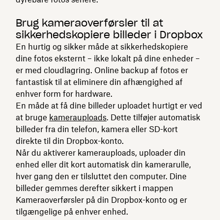
Brug kameraoverførsler til at
sikkerhedskopiere billeder i Dropbox
En hurtig og sikker måde at sikkerhedskopiere
dine fotos eksternt – ikke lokalt på dine enheder –
er med cloudlagring. Online backup af fotos er
fantastisk til at eliminere din afhængighed af
enhver form for hardware.
En måde at få dine billeder uploadet hurtigt er ved
at bruge
kamerauploads
. Dette tilføjer automatisk
billeder fra din telefon, kamera eller SD-kort
direkte til din Dropbox-konto.
Når du aktiverer kamerauploads, uploader din
enhed eller dit kort automatisk din kamerarulle,
hver gang den er tilsluttet den computer. Dine
billeder gemmes derefter sikkert i mappen
Kameraoverførsler på din Dropbox-konto og er
tilgængelige på enhver enhed.