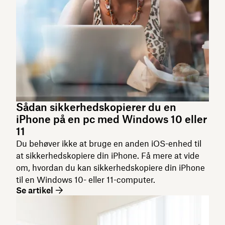
Sådan sikkerhedskopierer du en
iPhone på en pc med Windows 10 eller
11
Du behøver ikke at bruge en anden iOS-enhed til
at sikkerhedskopiere din iPhone. Få mere at vide
om, hvordan du kan sikkerhedskopiere din iPhone
til en Windows 10- eller 11-computer.
Se artikel