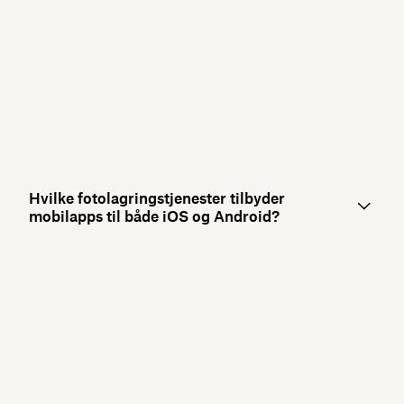
Hvilke fotolagringstjenester tilbyder
mobilapps til både iOS og Android?