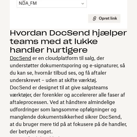
Hvordan DocSend hjælper
teams med at lukke
handler hurtigere
DocSend
er en cloudplatform til salg, der
understøtter dokumentsporing og e-signaturer, så
du kan se, hvornår tilbud ses, og få aftaler
underskrevet – uden at skifte værktøj.
DocSend er designet til at give salgsteams
værktøjer, der forenkler og accelererer alle faser af
aftaleprocessen. Ved at håndtere almindelige
udfordringer som langsomme opfølgninger og
manglende dokumentsikkerhed sikrer DocSend,
at du bruger mere tid på at fokusere på de handler,
der betyder noget.