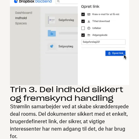
Trin 3. Del indhold sikkert
og fremskynd handling
Strømlin samarbejder ved at skabe skræddersyede
deal rooms. Del dokumenter sikkert med et enkelt,
brugerdefineret link, der sikrer, at vigtige
interessenter har nem adgang til det, de har brug
for.