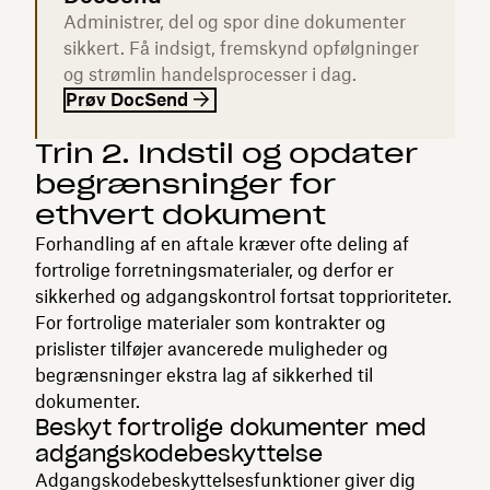
Administrer, del og spor dine dokumenter
sikkert. Få indsigt, fremskynd opfølgninger
og strømlin handelsprocesser i dag.
Prøv DocSend
Trin 2. Indstil og opdater
begrænsninger for
ethvert dokument
Forhandling af en aftale kræver ofte deling af
fortrolige forretningsmaterialer, og derfor er
sikkerhed og adgangskontrol fortsat topprioriteter.
For fortrolige materialer som kontrakter og
prislister tilføjer avancerede muligheder og
begrænsninger ekstra lag af sikkerhed til
dokumenter.
Beskyt fortrolige dokumenter med
adgangskodebeskyttelse
Adgangskodebeskyttelsesfunktioner giver dig