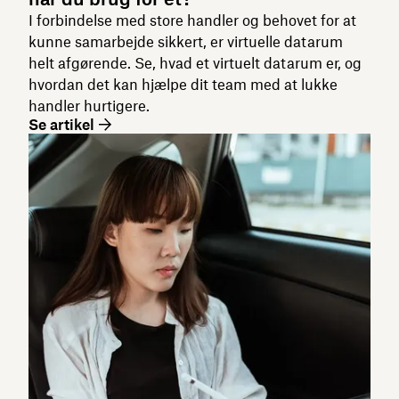
I forbindelse med store handler og behovet for at
kunne samarbejde sikkert, er virtuelle datarum
helt afgørende. Se, hvad et virtuelt datarum er, og
hvordan det kan hjælpe dit team med at lukke
handler hurtigere.
Se artikel