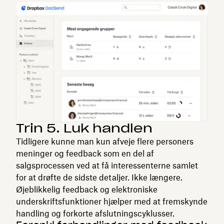
Trin 5. Luk handlen
Tidligere kunne man kun afveje flere personers
meninger og feedback som en del af
salgsprocessen ved at få interessenterne samlet
for at drøfte de sidste detaljer. Ikke længere.
Øjeblikkelig feedback og elektroniske
underskriftsfunktioner hjælper med at fremskynde
handling og forkorte afslutningscyklusser.