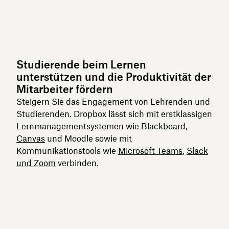
Studierende beim Lernen
unterstützen und die Produktivität der
Mitarbeiter fördern
Steigern Sie das Engagement von Lehrenden und
Studierenden. Dropbox lässt sich mit erstklassigen
Lernmanagementsystemen wie Blackboard,
Canvas
und Moodle sowie mit
Kommunikationstools wie
Microsoft Teams
,
Slack
und Zoom
verbinden.