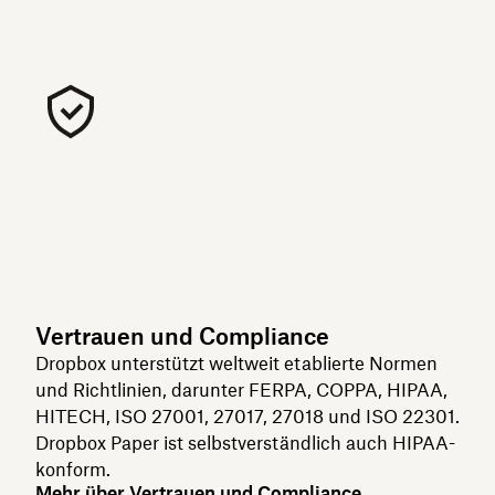
Vertrauen und Compliance
Dropbox unterstützt weltweit etablierte Normen
und Richtlinien, darunter FERPA, COPPA, HIPAA,
HITECH, ISO 27001, 27017, 27018 und ISO 22301.
Dropbox Paper ist selbstverständlich auch HIPAA-
konform.
Mehr über Vertrauen und Compliance