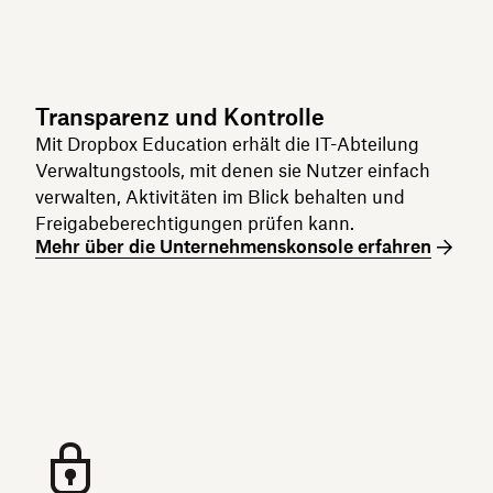
Transparenz und Kontrolle
Mit Dropbox Education erhält die IT-Abteilung
Verwaltungstools, mit denen sie Nutzer einfach
verwalten, Aktivitäten im Blick behalten und
Freigabeberechtigungen prüfen kann.
Mehr über die Unternehmenskonsole erfahren