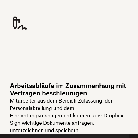
Arbeitsabläufe im Zusammenhang mit
Verträgen beschleunigen
Mitarbeiter aus dem Bereich Zulassung, der
Personalabteilung und dem
Einrichtungsmanagement können über
Dropbox
Sign
wichtige Dokumente anfragen,
unterzeichnen und speichern.