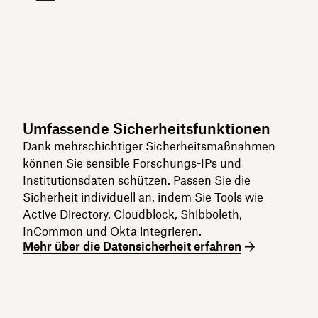
Umfassende Sicherheitsfunktionen
Dank mehrschichtiger Sicherheitsmaßnahmen
können Sie sensible Forschungs-IPs und
Institutionsdaten schützen. Passen Sie die
Sicherheit individuell an, indem Sie Tools wie
Active Directory, Cloudblock, Shibboleth,
InCommon und Okta integrieren.
Mehr über die Datensicherheit erfahren