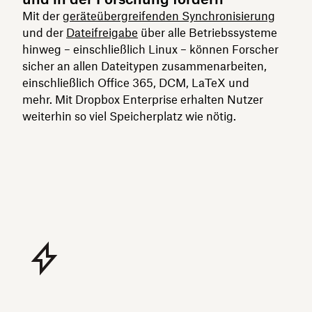
Mit der
geräteübergreifenden Synchronisierung
und der
Dateifreigabe
über alle Betriebssysteme
hinweg – einschließlich Linux – können Forscher
sicher an allen Dateitypen zusammenarbeiten,
einschließlich Office 365, DCM, LaTeX und
mehr. Mit Dropbox Enterprise erhalten Nutzer
weiterhin so viel Speicherplatz wie nötig.