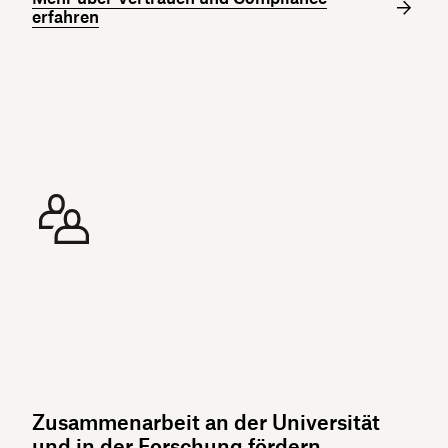
erfahren
Zusammenarbeit an der Universität
und in der Forschung fördern