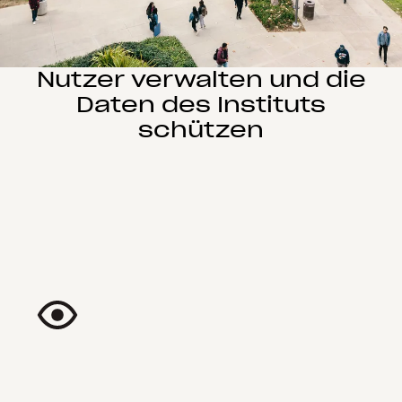
Nutzer verwalten und die
Daten des Instituts
schützen