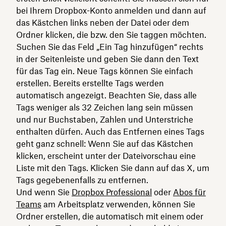
bei Ihrem Dropbox-Konto anmelden und dann auf
das Kästchen links neben der Datei oder dem
Ordner klicken, die bzw. den Sie taggen möchten.
Suchen Sie das Feld „Ein Tag hinzufügen“ rechts
in der Seitenleiste und geben Sie dann den Text
für das Tag ein. Neue Tags können Sie einfach
erstellen. Bereits erstellte Tags werden
automatisch angezeigt. Beachten Sie, dass alle
Tags weniger als 32 Zeichen lang sein müssen
und nur Buchstaben, Zahlen und Unterstriche
enthalten dürfen. Auch das Entfernen eines Tags
geht ganz schnell: Wenn Sie auf das Kästchen
klicken, erscheint unter der Dateivorschau eine
Liste mit den Tags. Klicken Sie dann auf das X, um
Tags gegebenenfalls zu entfernen.
Und wenn Sie
Dropbox Professional
oder
Abos für
Teams
am Arbeitsplatz verwenden, können Sie
Ordner erstellen, die automatisch mit einem oder