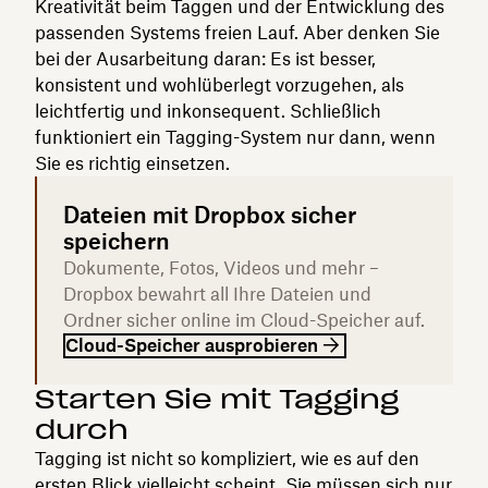
Kreativität beim Taggen und der Entwicklung des
passenden Systems freien Lauf. Aber denken Sie
bei der Ausarbeitung daran: Es ist besser,
konsistent und wohlüberlegt vorzugehen, als
leichtfertig und inkonsequent. Schließlich
funktioniert ein Tagging-System nur dann, wenn
Sie es richtig einsetzen.
Dateien mit Dropbox sicher
speichern
Dokumente, Fotos, Videos und mehr –
Dropbox bewahrt all Ihre Dateien und
Ordner sicher online im Cloud-Speicher auf.
Cloud-Speicher ausprobieren
Starten Sie mit Tagging
durch
Tagging ist nicht so kompliziert, wie es auf den
ersten Blick vielleicht scheint. Sie müssen sich nur