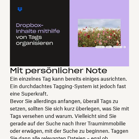
Mit persönlicher Note
Ein einzelnes Tag kann bereits einiges ausrichten.
Ein durchdachtes Tagging-System ist jedoch fast
eine Superkraft.
Bevor Sie allerdings anfangen, überall Tags zu
setzen, sollten Sie sich kurz überlegen, was Sie mit
Tags versehen und warum. Vielleicht sind Sie
gerade auf der Suche nach Ihrer Traumimmobilie
oder erwägen, mit der Suche zu beginnen. Taggen
Sie dann alle relevanten Dateien – egal ob