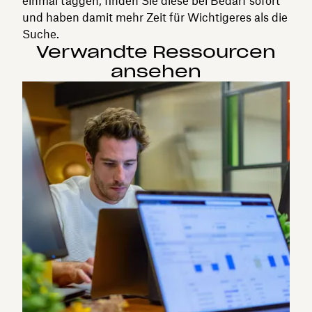
einmal taggen, finden Sie diese bei Bedarf sofort
und haben damit mehr Zeit für Wichtigeres als die
Suche.
Verwandte Ressourcen
ansehen