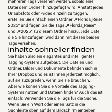
mehreren Tags versehen werden, sobald eine
Datei dem Ordner hinzugefügt wird. Anstatt jedes
Urlaubsfoto oder -video einzeln zu taggen,
erstellen Sie einfach einen Ordner „#Florida_Reise
2025“ und fügen Sie die Tags „#Florida_Reise“
und „#2025“ zu diesem Ordner hinzu. Jede Datei,
die Sie hinzufügen, wird dann mit diesen beiden
Tags versehen.
Inhalte schneller finden
Sie haben also ein elegantes und intelligentes
Tagging-System aufgebaut. Die Dateien und
Ordner, Bilder und Dokumente befinden sich in
Ihrer Dropbox und es ist Ihnen jederzeit möglich,
auf sie zuzugreifen, wenn Sie sie brauchen.
Aber wie können Sie die Vorteile des Tagging-
Systems nutzen und Dateien finden? Auch das ist
einfach: Verwenden Sie die Tags für die Suche.
Wenn Sie ein Wort oder einen Satz in die
Suchleiste oben auf dem Bildschirm eingeben,