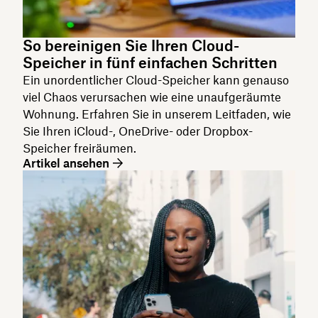
So bereinigen Sie Ihren Cloud-
Speicher in fünf einfachen Schritten
Ein unordentlicher Cloud-Speicher kann genauso
viel Chaos verursachen wie eine unaufgeräumte
Wohnung. Erfahren Sie in unserem Leitfaden, wie
Sie Ihren iCloud-, OneDrive- oder Dropbox-
Speicher freiräumen.
Artikel ansehen