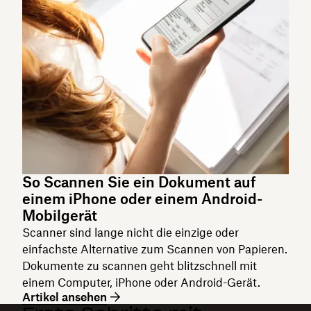
So Scannen Sie ein Dokument auf
einem iPhone oder einem Android-
Mobilgerät
Scanner sind lange nicht die einzige oder
einfachste Alternative zum Scannen von Papieren.
Dokumente zu scannen geht blitzschnell mit
einem Computer, iPhone oder Android-Gerät.
Artikel ansehen