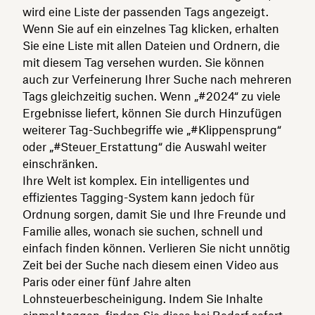
wird eine Liste der passenden Tags angezeigt.
Wenn Sie auf ein einzelnes Tag klicken, erhalten
Sie eine Liste mit allen Dateien und Ordnern, die
mit diesem Tag versehen wurden. Sie können
auch zur Verfeinerung Ihrer Suche nach mehreren
Tags gleichzeitig suchen. Wenn „#2024“ zu viele
Ergebnisse liefert, können Sie durch Hinzufügen
weiterer Tag-Suchbegriffe wie „#Klippensprung“
oder „#Steuer_Erstattung“ die Auswahl weiter
einschränken.
Ihre Welt ist komplex. Ein intelligentes und
effizientes Tagging-System kann jedoch für
Ordnung sorgen, damit Sie und Ihre Freunde und
Familie alles, wonach sie suchen, schnell und
einfach finden können. Verlieren Sie nicht unnötig
Zeit bei der Suche nach diesem einen Video aus
Paris oder einer fünf Jahre alten
Lohnsteuerbescheinigung. Indem Sie Inhalte