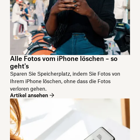
Alle Fotos vom iPhone löschen – so
geht's
Sparen Sie Speicherplatz, indem Sie Fotos von
Ihrem iPhone löschen, ohne dass die Fotos
verloren gehen.
Artikel ansehen