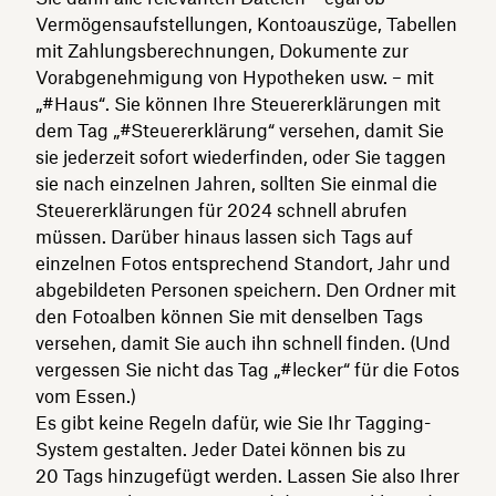
Vermögensaufstellungen, Kontoauszüge, Tabellen
mit Zahlungsberechnungen, Dokumente zur
Vorabgenehmigung von Hypotheken usw. – mit
„#Haus“. Sie können Ihre Steuererklärungen mit
dem Tag „#Steuererklärung“ versehen, damit Sie
sie jederzeit sofort wiederfinden, oder Sie taggen
sie nach einzelnen Jahren, sollten Sie einmal die
Steuererklärungen für 2024 schnell abrufen
müssen. Darüber hinaus lassen sich Tags auf
einzelnen Fotos entsprechend Standort, Jahr und
abgebildeten Personen speichern. Den Ordner mit
den Fotoalben können Sie mit denselben Tags
versehen, damit Sie auch ihn schnell finden. (Und
vergessen Sie nicht das Tag „#lecker“ für die Fotos
vom Essen.)
Es gibt keine Regeln dafür, wie Sie Ihr Tagging-
System gestalten. Jeder Datei können bis zu
20 Tags hinzugefügt werden. Lassen Sie also Ihrer