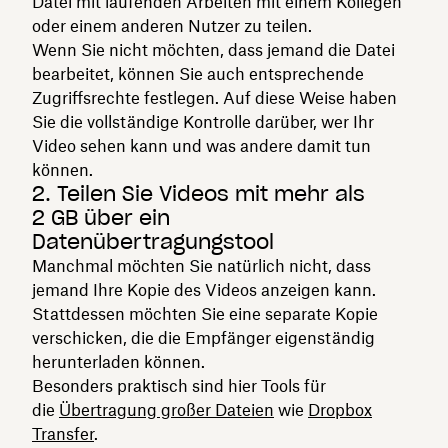
Datei mit laufenden Arbeiten mit einem Kollegen
oder einem anderen Nutzer zu teilen.
Wenn Sie nicht möchten, dass jemand die Datei
bearbeitet, können Sie auch entsprechende
Zugriffsrechte festlegen. Auf diese Weise haben
Sie die vollständige Kontrolle darüber, wer Ihr
Video sehen kann und was andere damit tun
können.
2. Teilen Sie Videos mit mehr als
2 GB über ein
Datenübertragungstool
Manchmal möchten Sie natürlich nicht, dass
jemand Ihre Kopie des Videos anzeigen kann.
Stattdessen möchten Sie eine separate Kopie
verschicken, die die Empfänger eigenständig
herunterladen können.
Besonders praktisch sind hier Tools für
die
Übertragung großer Dateien
wie
Dropbox
Transfer
.