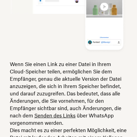
Wenn Sie einen Link zu einer Datei in Ihrem
Cloud-Speicher teilen, ermöglichen Sie dem
Empfänger, genau die aktuelle Version der Datei
anzuzeigen, die sich in Ihrem Speicher befindet,
und darauf zuzugreifen. Das bedeutet, dass alle
Änderungen, die Sie vornehmen, für den
Empfänger sichtbar sind, auch Änderungen, die
nach dem
Senden des Links
über WhatsApp
vorgenommen werden.
Dies macht es zu einer perfekten Möglichkeit, eine