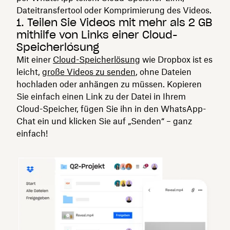
Dateitransfertool oder Komprimierung des Videos.
1. Teilen Sie Videos mit mehr als 2 GB
mithilfe von Links einer Cloud-
Speicherlösung
Mit einer
Cloud-Speicherlösung
wie Dropbox ist es
leicht,
große Videos zu senden
, ohne Dateien
hochladen oder anhängen zu müssen. Kopieren
Sie einfach einen Link zu der Datei in Ihrem
Cloud-Speicher, fügen Sie ihn in den WhatsApp-
Chat ein und klicken Sie auf „Senden“ – ganz
einfach!