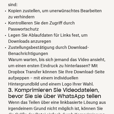
sind:
Kopien zustellen, um unerwünschtes Bearbeiten
zu verhindern
Kontrollieren Sie den Zugriff durch
Passwortschutz
Legen Sie Ablaufdaten für Links fest, um
Downloads anzuregen
Zustellungsbestätigung durch Download-
Benachrichtigungen
Warum warten, bis sich jemand das Video ansieht,
um einen ersten Eindruck zu hinterlassen? Mit
Dropbox Transfer können Sie Ihre Download-Seite
aufpeppen – mit einem individuellen
Hintergrundbild und einem Logo Ihrer Wahl.
3. Komprimieren Sie Videodateien,
bevor Sie sie über WhatsApp teilen
Wenn das Teilen über eine linkbasierte Lösung aus
irgendeinem Grund nicht möglich ist, können Sie