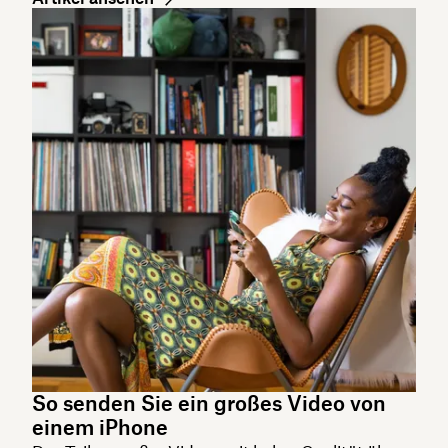
So senden Sie ein großes Video von
einem iPhone