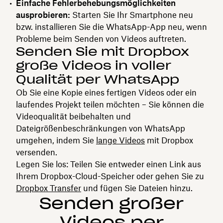
Einfache Fehlerbehebungsmöglichkeiten
ausprobieren:
Starten Sie Ihr Smartphone neu
bzw. installieren Sie die WhatsApp-App neu, wenn
Probleme beim Senden von Videos auftreten.
Senden Sie mit Dropbox
große Videos in voller
Qualität per WhatsApp
Ob Sie eine Kopie eines fertigen Videos oder ein
laufendes Projekt teilen möchten – Sie können die
Videoqualität beibehalten und
Dateigrößenbeschränkungen von WhatsApp
umgehen, indem Sie
lange Videos
mit Dropbox
versenden.
Legen Sie los: Teilen Sie entweder einen Link aus
Ihrem Dropbox-Cloud-Speicher oder gehen Sie zu
Dropbox Transfer
und fügen Sie Dateien hinzu.
Senden großer
Videos per