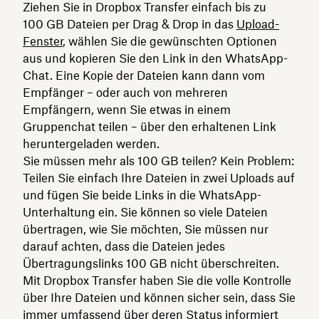
Ziehen Sie in Dropbox Transfer einfach bis zu
100 GB Dateien per Drag & Drop in das
Upload-
Fenster
, wählen Sie die gewünschten Optionen
aus und kopieren Sie den Link in den WhatsApp-
Chat. Eine Kopie der Dateien kann dann vom
Empfänger – oder auch von mehreren
Empfängern, wenn Sie etwas in einem
Gruppenchat teilen – über den erhaltenen Link
heruntergeladen werden.
Sie müssen mehr als 100 GB teilen? Kein Problem:
Teilen Sie einfach Ihre Dateien in zwei Uploads auf
und fügen Sie beide Links in die WhatsApp-
Unterhaltung ein. Sie können so viele Dateien
übertragen, wie Sie möchten, Sie müssen nur
darauf achten, dass die Dateien jedes
Übertragungslinks 100 GB nicht überschreiten.
Mit Dropbox Transfer haben Sie die volle Kontrolle
über Ihre Dateien und können sicher sein, dass Sie
immer umfassend über deren Status informiert