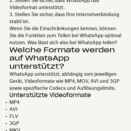
Stellen Sie sicher, dass WhatsApp das
Videoformat unterstützt.
Stellen Sie sicher, dass Ihre Internetverbindung
stabil ist.
Wenn Sie die Einschränkungen kennen, können
Sie die Funktion zum Teilen bei WhatsApp optimal
nutzen. Was lässt sich also bei WhatsApp teilen?
Welche Formate werden
auf WhatsApp
unterstützt?
WhatsApp unterstützt, abhängig vom jeweiligen
Gerät, Videoformate wie MP4, MOV, AVI und 3GP
sowie spezifische Codecs und Auflösungslimits.
Unterstützte Videoformate
MP4
AVI
FLV
3GP
MKV