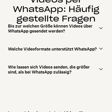
WhatsApp: Häufig
gestellte Fragen
Bis zur welchen Größe können Videos über
WhatsApp gesendet werden?
Welche Videoformate unterstützt WhatsApp?
Wie lassen sich Videos senden, die größer
sind, als bei WhatsApp zulässig?