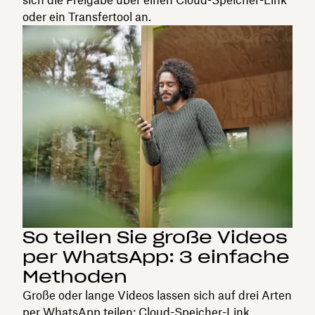
oder ein Transfertool an.
So teilen Sie große Videos
per WhatsApp: 3 einfache
Methoden
Große oder lange Videos lassen sich auf drei Arten
per WhatsApp teilen: Cloud-Speicher-Link,