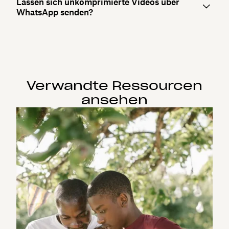
Lassen sich unkomprimierte Videos über
WhatsApp senden?
Verwandte Ressourcen
ansehen