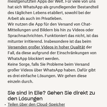
meistgenutzten Apps der Welt. Für viele von uns
hat sich WhatsApp als grundlegender Bestandteil
des täglichen Lebens etabliert, sowohl bei der
Arbeit als auch im Privatleben.
Wir nutzen die App für den Versand von Chat-
Mitteilungen und Bildern bis hin zu Videos oder
Sprachnachrichten. Funktioniert das nicht, ist das
mitunter irritierend. Insbesondere ist das beim
Versenden großer Videos in hoher Qualität
der
Fall, da diese aufgrund der Einschränkungen von
WhatsApp blockiert werden.
Keine Sorge, falls Sie Probleme beim Versand
großer Videos über WhatsApp haben. Dafür gibt
es drei einfache Lösungen. Wir gehen diese
einzeln durch.
Sie sind in Eile? Gehen Sie direkt zu
den Lösungen
Teilen über den Cloud-Speicher