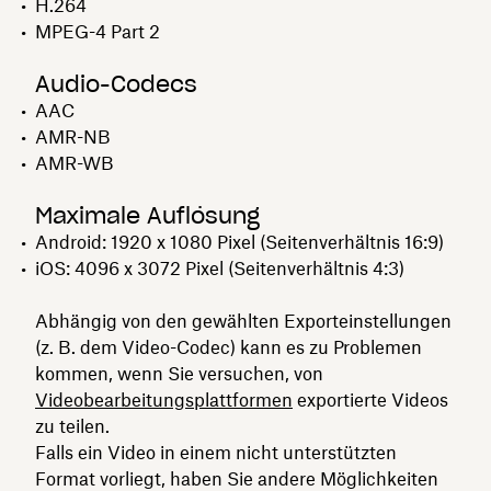
H.264
MPEG-4 Part 2
Audio-Codecs
AAC
AMR-NB
AMR-WB
Maximale Auflösung
Android: 1920 x 1080 Pixel (Seitenverhältnis 16:9)
iOS: 4096 x 3072 Pixel (Seitenverhältnis 4:3)
Abhängig von den gewählten Exporteinstellungen
(z. B. dem Video-Codec) kann es zu Problemen
kommen, wenn Sie versuchen, von
Videobearbeitungsplattformen
exportierte Videos
zu teilen.
Falls ein Video in einem nicht unterstützten
Format vorliegt, haben Sie andere Möglichkeiten