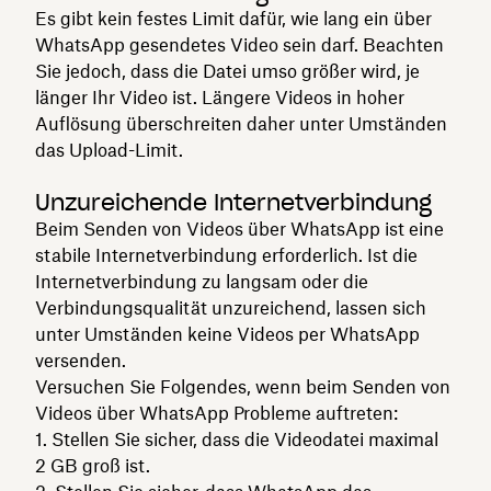
Es gibt kein festes Limit dafür, wie lang ein über
WhatsApp gesendetes Video sein darf. Beachten
Sie jedoch, dass die Datei umso größer wird, je
länger Ihr Video ist. Längere Videos in hoher
Auflösung überschreiten daher unter Umständen
das Upload-Limit.
Unzureichende Internetverbindung
Beim Senden von Videos über WhatsApp ist eine
stabile Internetverbindung erforderlich. Ist die
Internetverbindung zu langsam oder die
Verbindungsqualität unzureichend, lassen sich
unter Umständen keine Videos per WhatsApp
versenden.
Versuchen Sie Folgendes, wenn beim Senden von
Videos über WhatsApp Probleme auftreten:
Stellen Sie sicher, dass die Videodatei maximal
2 GB groß ist.