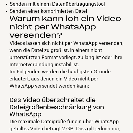
Senden mit einem Datenübertragungstool
Senden einer komprimierten Datei
Warum kann ich ein Video
nicht per WhatsApp
versenden?
Videos lassen sich nicht per WhatsApp versenden,
wenn die Datei zu groß ist, in einem nicht
unterstützten Format vorliegt, zu lang ist oder Ihre
Internetverbindung instabil ist.
Im Folgenden werden die häufigsten Gründe
erläutert, aus denen ein Video nicht per
WhatsApp versendet werden kann:
Das Video überschreitet die
Dateigrößenbeschränkung von
WhatsApp
Die maximale Dateigröße für ein über WhatsApp
geteiltes Video beträgt 2 GB. Dies gilt jedoch nur,