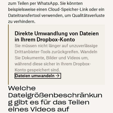
zum Teilen per WhatsApp. Sie könnten
beispielsweise einen Cloud-Speicher-Link oder ein
Dateitransfertool verwenden, um Qualitätsverluste
zu verhindern.
Direkte Umwandlung von Dateien
in Ihrem Dropbox-Konto
Sie müssen nicht länger auf unzuverlässige
Drittanbieter-Tools zurückgreifen. Wandeln
Sie Dokumente, Bilder und Videos um,
während diese sicher in Ihrem Dropbox-
Konto gespeichert sind.
Dateien umwandeln
Welche
Dateigrößenbeschränkun
g gibt es für das Teilen
eines Videos auf