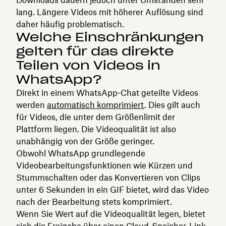
lang. Längere Videos mit höherer Auflösung sind
daher häufig problematisch.
Welche Einschränkungen
gelten für das direkte
Teilen von Videos in
WhatsApp?
Direkt in einem WhatsApp-Chat geteilte Videos
werden
automatisch komprimiert
. Dies gilt auch
für Videos, die unter dem Größenlimit der
Plattform liegen. Die Videoqualität ist also
unabhängig von der Größe geringer.
Obwohl WhatsApp grundlegende
Videobearbeitungsfunktionen wie Kürzen und
Stummschalten oder das Konvertieren von Clips
unter 6 Sekunden in ein GIF bietet, wird das Video
nach der Bearbeitung stets komprimiert.
Wenn Sie Wert auf die Videoqualität legen, bietet
sich die Freigabe über einen Cloud-Speicher-Link