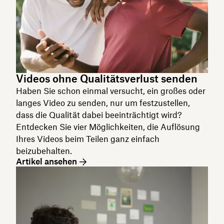
Videos ohne Qualitätsverlust senden
Haben Sie schon einmal versucht, ein großes oder
langes Video zu senden, nur um festzustellen,
dass die Qualität dabei beeinträchtigt wird?
Entdecken Sie vier Möglichkeiten, die Auflösung
Ihres Videos beim Teilen ganz einfach
beizubehalten.
Artikel ansehen