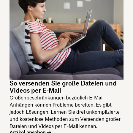
So versenden Sie große Dateien und
Videos per E-Mail
Größenbeschränkungen bezüglich E-Mail-
Anhängen können Probleme bereiten. Es gibt
jedoch Lösungen. Lernen Sie drei unkomplizierte
und kostenlose Methoden zum Versenden großer
Dateien und Videos per E-Mail kennen.
Artikel ansehen