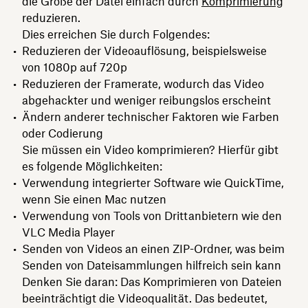
die Größe der Datei einfach durch
Komprimierung
reduzieren.
Dies erreichen Sie durch Folgendes:
Reduzieren der Videoauflösung, beispielsweise
von 1080p auf 720p
Reduzieren der Framerate, wodurch das Video
abgehackter und weniger reibungslos erscheint
Ändern anderer technischer Faktoren wie Farben
oder Codierung
Sie müssen ein Video komprimieren? Hierfür gibt
es folgende Möglichkeiten:
Verwendung integrierter Software wie QuickTime,
wenn Sie einen Mac nutzen
Verwendung von Tools von Drittanbietern wie den
VLC Media Player
Senden von Videos an einen ZIP-Ordner, was beim
Senden von Dateisammlungen hilfreich sein kann
Denken Sie daran: Das Komprimieren von Dateien
beeinträchtigt die Videoqualität. Das bedeutet,