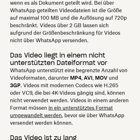
wenn es als Dokument geteilt wird. Bei über
WhatsApp geteilten Videodateien ist die Größe
auf maximal 100 MB und die Auflösung auf 720p
beschränkt. Videos über 2 GB lassen sich
aufgrund der Größenbeschränkung für Videos
nicht über WhatsApp versenden.
Das Video liegt in einem nicht
unterstützten Dateiformat vor
WhatsApp unterstützt eine begrenzte Anzahl von
Videoformaten, darunter
MP4,
AVI
,
MOV
und
3GP
. Videos mit modernen Codecs wie H.265
oder VC9, die bei 4K-Videos gängig sind, können
nicht verwendet werden. Videos in einem anderen
Format müssen
in ein unterstütztes Format
umgewandelt werden
, bevor sie über WhatsApp
versendet werden können.
Das Video ist zu lang