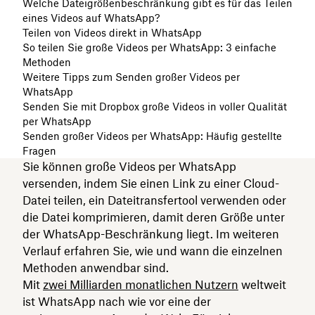
Welche Dateigrößenbeschränkung gibt es für das Teilen
eines Videos auf WhatsApp?
Teilen von Videos direkt in WhatsApp
So teilen Sie große Videos per WhatsApp: 3 einfache
Methoden
Weitere Tipps zum Senden großer Videos per
WhatsApp
Senden Sie mit Dropbox große Videos in voller Qualität
per WhatsApp
Senden großer Videos per WhatsApp: Häufig gestellte
Fragen
Sie können große Videos per WhatsApp
versenden, indem Sie einen Link zu einer Cloud-
Datei teilen, ein Dateitransfertool verwenden oder
die Datei komprimieren, damit deren Größe unter
der WhatsApp-Beschränkung liegt. Im weiteren
Verlauf erfahren Sie, wie und wann die einzelnen
Methoden anwendbar sind.
Mit
zwei Milliarden monatlichen Nutzern
weltweit
ist WhatsApp nach wie vor eine der