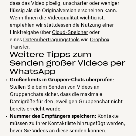
dass das Video pixelig, unschärfer oder weniger
flüssig als die Originalversion erscheinen kann.
Wenn Ihnen die Videoqualität wichtig ist,
empfehlen wir stattdessen die Nutzung einer
Linkfreigabe über
Cloud-Speicher
oder
eines
Datenübertragungstools
wie
Dropbox
Transfer
.
Weitere Tipps zum
Senden großer Videos per
WhatsApp
Größenlimits in Gruppen-Chats überprüfen:
Stellen Sie beim Senden von Videos an
Gruppenchats sicher, dass die maximale
Dateigröße für den jeweiligen Gruppenchat nicht
bereits erreicht wurde.
Nummer des Empfängers speichern:
Kontakte
müssen zu Ihrer Kontaktliste hinzugefügt werden,
bevor Sie Videos an diese senden können.