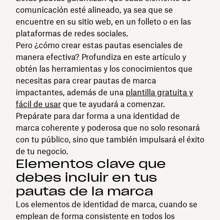
comunicación esté alineado, ya sea que se
encuentre en su sitio web, en un folleto o en las
plataformas de redes sociales.
Pero ¿cómo crear estas pautas esenciales de
manera efectiva? Profundiza en este artículo y
obtén las herramientas y los conocimientos que
necesitas para crear pautas de marca
impactantes, además de una
plantilla gratuita y
fácil de usar
que te ayudará a comenzar.
Prepárate para dar forma a una identidad de
marca coherente y poderosa que no solo resonará
con tu público, sino que también impulsará el éxito
de tu negocio.
Elementos clave que
debes incluir en tus
pautas de la marca
Los elementos de identidad de marca, cuando se
emplean de forma consistente en todos los