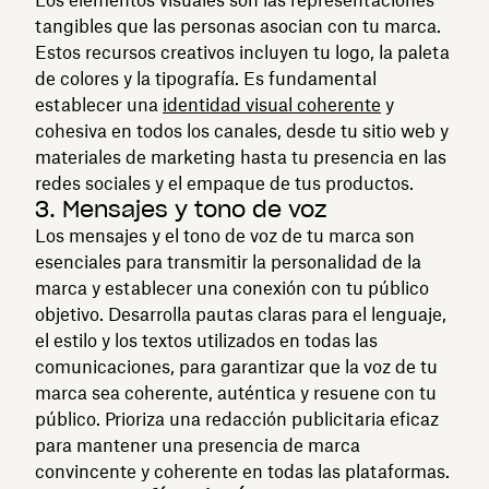
tangibles que las personas asocian con tu marca.
Estos recursos creativos incluyen tu logo, la paleta
de colores y la tipografía. Es fundamental
establecer una
identidad visual coherente
y
cohesiva en todos los canales, desde tu sitio web y
materiales de marketing hasta tu presencia en las
redes sociales y el empaque de tus productos.
3. Mensajes y tono de voz
Los mensajes y el tono de voz de tu marca son
esenciales para transmitir la personalidad de la
marca y establecer una conexión con tu público
objetivo. Desarrolla pautas claras para el lenguaje,
el estilo y los textos utilizados en todas las
comunicaciones, para garantizar que la voz de tu
marca sea coherente, auténtica y resuene con tu
público. Prioriza una redacción publicitaria eficaz
para mantener una presencia de marca
convincente y coherente en todas las plataformas.