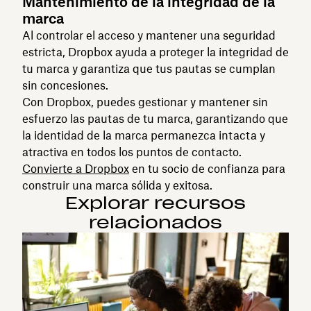
Mantenimiento de la integridad de la
marca
Al controlar el acceso y mantener una seguridad
estricta, Dropbox ayuda a proteger la integridad de
tu marca y garantiza que tus pautas se cumplan
sin concesiones.
Con Dropbox, puedes gestionar y mantener sin
esfuerzo las pautas de tu marca, garantizando que
la identidad de la marca permanezca intacta y
atractiva en todos los puntos de contacto.
Convierte a Dropbox
en tu socio de confianza para
construir una marca sólida y exitosa.
Explorar recursos
relacionados