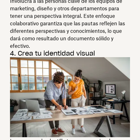
Involucra a las personas clave de los equipos de
marketing, diseño y otros departamentos para
tener una perspectiva integral. Este enfoque
colaborativo garantiza que las pautas reflejen las
diferentes perspectivas y conocimientos, lo que
dará como resultado un documento sólido y
efectivo.
4. Crea tu identidad visual