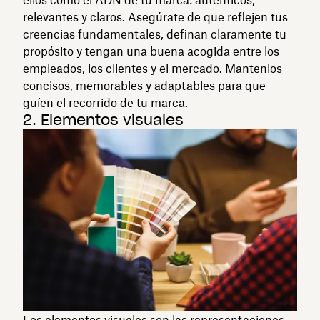
relevantes y claros. Asegúrate de que reflejen tus
creencias fundamentales, definan claramente tu
propósito y tengan una buena acogida entre los
empleados, los clientes y el mercado. Mantenlos
concisos, memorables y adaptables para que
guíen el recorrido de tu marca.
2. Elementos visuales
Los elementos visuales son las representaciones