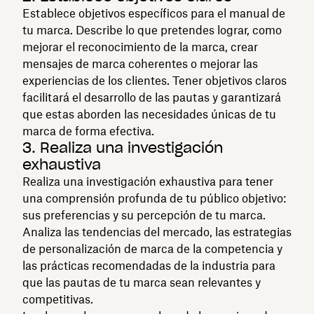
Establece objetivos específicos para el manual de
tu marca. Describe lo que pretendes lograr, como
mejorar el reconocimiento de la marca, crear
mensajes de marca coherentes o mejorar las
experiencias de los clientes. Tener objetivos claros
facilitará el desarrollo de las pautas y garantizará
que estas aborden las necesidades únicas de tu
marca de forma efectiva.
3. Realiza una investigación
exhaustiva
Realiza una investigación exhaustiva para tener
una comprensión profunda de tu público objetivo:
sus preferencias y su percepción de tu marca.
Analiza las tendencias del mercado, las estrategias
de personalización de marca de la competencia y
las prácticas recomendadas de la industria para
que las pautas de tu marca sean relevantes y
competitivas.