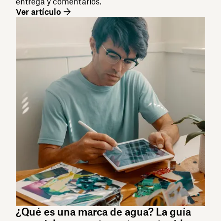
entrega y comentarios.
Ver artículo
¿Qué es una marca de agua? La guía