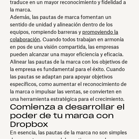
traduce en un mayor reconocimiento y fidelidad a
la marca.
Además, las pautas de marca fomentan un
sentido de unidad y alineación dentro de los
equipos, rompiendo barreras y
promoviendo la
colaboración
. Cuando todos trabajan en armonía
en pos de una visión compartida, las empresas
pueden alcanzar una mayor eficiencia y eficacia.
Alinear las pautas de la marca con los objetivos de
la empresa es fundamental para el éxito. Cuando
las pautas se adaptan para apoyar objetivos
específicos, como aumentar el reconocimiento de
la marca o impulsar las ventas, se convierten en
una herramienta estratégica para el crecimiento.
Comienza a desarrollar el
poder de tu marca con
Dropbox
En esencia, las pautas de la marca no son simples