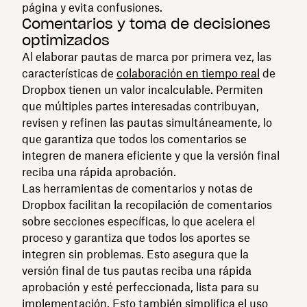
página y evita confusiones.
Comentarios y toma de decisiones
optimizados
Al elaborar pautas de marca por primera vez, las
características de
colaboración en tiempo real
de
Dropbox tienen un valor incalculable. Permiten
que múltiples partes interesadas contribuyan,
revisen y refinen las pautas simultáneamente, lo
que garantiza que todos los comentarios se
integren de manera eficiente y que la versión final
reciba una rápida aprobación.
Las herramientas de comentarios y notas de
Dropbox facilitan la recopilación de comentarios
sobre secciones específicas, lo que acelera el
proceso y garantiza que todos los aportes se
integren sin problemas. Esto asegura que la
versión final de tus pautas reciba una rápida
aprobación y esté perfeccionada, lista para su
implementación. Esto también simplifica el uso