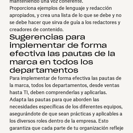
manteniendo una voz coherente.
Proporciona ejemplos de lenguaje y redacción
apropiados, y crea una lista de lo que se debe y no
se debe hacer que sirva de guía a los redactores y
creadores de contenido.
Sugerencias para
implementar de forma
efectiva las pautas de la
marca en todos los
departamentos
Para implementar de forma efectiva las pautas de
la marca, todos los departamentos, desde ventas
hasta TI, deben comprenderlas y aplicarlas.
Adapta las pautas para que aborden las
necesidades específicas de los diferentes equipos,
asegurándote de que sean prácticas y aplicables a
los diversos roles dentro de la empresa. Esto
garantiza que cada parte de tu organización refleje