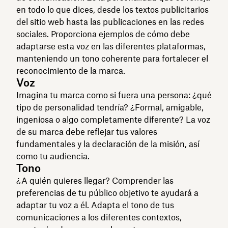
en todo lo que dices, desde los textos publicitarios
del sitio web hasta las publicaciones en las redes
sociales. Proporciona ejemplos de cómo debe
adaptarse esta voz en las diferentes plataformas,
manteniendo un tono coherente para fortalecer el
reconocimiento de la marca.
Voz
Imagina tu marca como si fuera una persona: ¿qué
tipo de personalidad tendría? ¿Formal, amigable,
ingeniosa o algo completamente diferente? La voz
de su marca debe reflejar tus valores
fundamentales y la declaración de la misión, así
como tu audiencia.
Tono
¿A quién quieres llegar? Comprender las
preferencias de tu público objetivo te ayudará a
adaptar tu voz a él. Adapta el tono de tus
comunicaciones a los diferentes contextos,