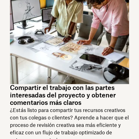
Compartir el trabajo con las partes
interesadas del proyecto y obtener
comentarios más claros
¿Estás listo para compartir tus recursos creativos
con tus colegas o clientes? Aprende a hacer que el
proceso de revisión creativa sea más eficiente y
eficaz con un flujo de trabajo optimizado de