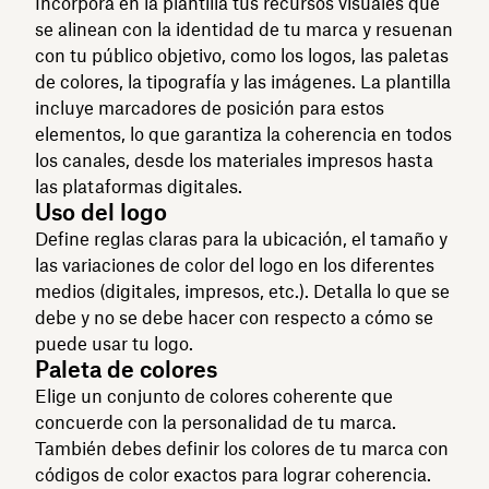
Incorpora en la plantilla tus recursos visuales que
se alinean con la identidad de tu marca y resuenan
con tu público objetivo, como los logos, las paletas
de colores, la tipografía y las imágenes. La plantilla
incluye marcadores de posición para estos
elementos, lo que garantiza la coherencia en todos
los canales, desde los materiales impresos hasta
las plataformas digitales.
Uso del logo
Define reglas claras para la ubicación, el tamaño y
las variaciones de color del logo en los diferentes
medios (digitales, impresos, etc.). Detalla lo que se
debe y no se debe hacer con respecto a cómo se
puede usar tu logo.
Paleta de colores
Elige un conjunto de colores coherente que
concuerde con la personalidad de tu marca.
También debes definir los colores de tu marca con
códigos de color exactos para lograr coherencia.