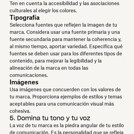
Ten en cuenta la accesibilidad y las asociaciones
culturales al elegir los colores.
Tipografía
Selecciona fuentes que reflejen la imagen de tu
marca. Considera usar una fuente primaria y una
fuente secundaria para mantener la coherencia y,
al mismo tiempo, aportar variedad. Especifica qué
fuentes se deben usar para los diferentes tipos de
contenido, para mejorar la legibilidad y la
alineación de la marca en todas las
comunicaciones.
Imágenes
Usa imágenes que concuerden con los valores de
tu marca. Proporciona ejemplos de estilos y temas
aceptables para una comunicación visual más
cohesiva.
5. Domina tu tono y tu voz
La voz de tu marca es la piedra angular de tu estilo
de comunicación. Es la personalidad que se refleja