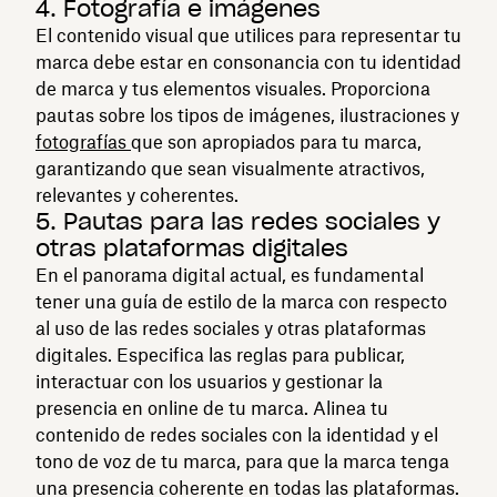
4. Fotografía e imágenes
El contenido visual que utilices para representar tu
marca debe estar en consonancia con tu identidad
de marca y tus elementos visuales. Proporciona
pautas sobre los tipos de imágenes, ilustraciones y
fotografías
que son apropiados para tu marca,
garantizando que sean visualmente atractivos,
relevantes y coherentes.
5. Pautas para las redes sociales y
otras plataformas digitales
En el panorama digital actual, es fundamental
tener una guía de estilo de la marca con respecto
al uso de las redes sociales y otras plataformas
digitales. Especifica las reglas para publicar,
interactuar con los usuarios y gestionar la
presencia en online de tu marca. Alinea tu
contenido de redes sociales con la identidad y el
tono de voz de tu marca, para que la marca tenga
una presencia coherente en todas las plataformas.