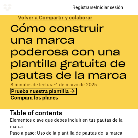
Registrarse
Iniciar sesión
Volver a Compartir y colaborar
Cómo construir
una marca
poderosa con una
plantilla gratuita de
pautas de la marca
8 minutos de lectura
•
4 de marzo de 2025
Prueba nuestra plantilla
Compara los planes
Table of contents
Elementos clave que debes incluir en tus pautas de la
marca
Paso a paso: Uso de la plantilla de pautas de la marca