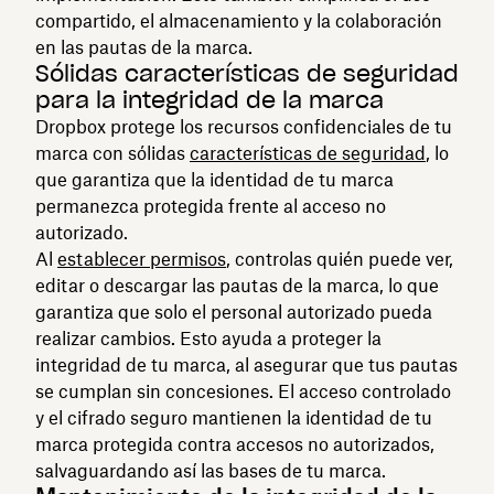
compartido, el almacenamiento y la colaboración
en las pautas de la marca.
Sólidas características de seguridad
para la integridad de la marca
Dropbox protege los recursos confidenciales de tu
marca con sólidas
características de seguridad
, lo
que garantiza que la identidad de tu marca
permanezca protegida frente al acceso no
autorizado.
Al
establecer permisos
, controlas quién puede ver,
editar o descargar las pautas de la marca, lo que
garantiza que solo el personal autorizado pueda
realizar cambios. Esto ayuda a proteger la
integridad de tu marca, al asegurar que tus pautas
se cumplan sin concesiones. El acceso controlado
y el cifrado seguro mantienen la identidad de tu
marca protegida contra accesos no autorizados,
salvaguardando así las bases de tu marca.