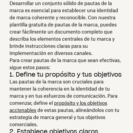
Desarrollar un conjunto sólido de pautas de la
marca es esencial para establecer una identidad
de marca coherente y reconocible. Con nuestra
plantilla gratuita de pautas de la marca, puedes
crear fácilmente un documento completo que
describa los elementos centrales de tu marca y
brinde instrucciones claras para su
implementación en diversos canales.
Para crear pautas de la marca que sean efectivas,
sigue estos pasos:
1. Define tu propósito y tus objetivos
Las pautas de la marca son cruciales para
mantener la coherencia en la identidad de tu
marca y en tus esfuerzos de comunicación. Para
comenzar, define el
propósito y los objetivos
accionables
de estas pautas, alineándolos con tu
estrategia de marca general y tus objetivos
comerciales.
2. Establece objetivos claros