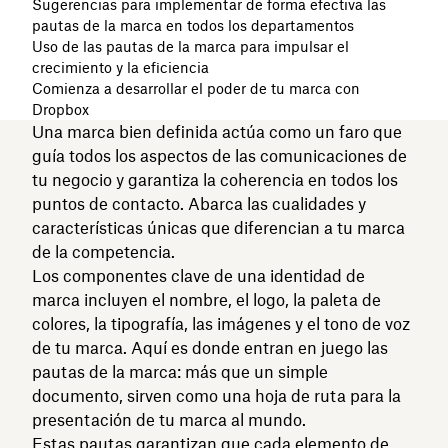
Sugerencias para implementar de forma efectiva las
pautas de la marca en todos los departamentos
Uso de las pautas de la marca para impulsar el
crecimiento y la eficiencia
Comienza a desarrollar el poder de tu marca con
Dropbox
Una marca bien definida actúa como un faro que
guía todos los aspectos de las comunicaciones de
tu negocio y garantiza la coherencia en todos los
puntos de contacto. Abarca las cualidades y
características únicas que diferencian a tu marca
de la competencia.
Los componentes clave de una identidad de
marca incluyen el nombre, el logo, la paleta de
colores, la tipografía, las imágenes y el tono de voz
de tu marca. Aquí es donde entran en juego las
pautas de la marca: más que un simple
documento, sirven como una hoja de ruta para la
presentación de tu marca al mundo.
Estas pautas garantizan que cada elemento de