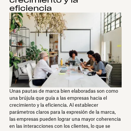
crecimiento y la
eficiencia
Unas pautas de marca bien elaboradas son como
una brújula que guía a las empresas hacia el
crecimiento y la eficiencia. Al establecer
parámetros claros para la expresión de la marca,
las empresas pueden lograr una mayor coherencia
en las interacciones con los clientes, lo que se