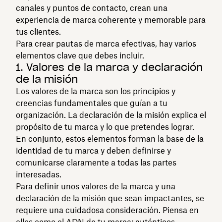
canales y puntos de contacto, crean una
experiencia de marca coherente y memorable para
tus clientes.
Para crear pautas de marca efectivas, hay varios
elementos clave que debes incluir.
1. Valores de la marca y declaración
de la misión
Los valores de la marca son los principios y
creencias fundamentales que guían a tu
organización. La declaración de la misión explica el
propósito de tu marca y lo que pretendes lograr.
En conjunto, estos elementos forman la base de la
identidad de tu marca y deben definirse y
comunicarse claramente a todas las partes
interesadas.
Para definir unos valores de la marca y una
declaración de la misión que sean impactantes, se
requiere una cuidadosa consideración. Piensa en
ellos como el ADN de tu marca: auténticos,