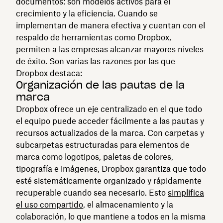
documentos: son modelos activos para el
crecimiento y la eficiencia. Cuando se
implementan de manera efectiva y cuentan con el
respaldo de herramientas como Dropbox,
permiten a las empresas alcanzar mayores niveles
de éxito. Son varias las razones por las que
Dropbox destaca:
Organización de las pautas de la
marca
Dropbox ofrece un eje centralizado en el que todo
el equipo puede acceder fácilmente a las pautas y
recursos actualizados de la marca. Con carpetas y
subcarpetas estructuradas para elementos de
marca como logotipos, paletas de colores,
tipografía e imágenes, Dropbox garantiza que todo
esté sistemáticamente organizado y rápidamente
recuperable cuando sea necesario. Esto
simplifica
el uso compartido
, el almacenamiento y la
colaboración, lo que mantiene a todos en la misma