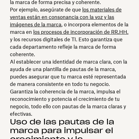
la marca de forma precisa y coherente.
Por ejemplo, asegúrate de que
los materiales de
ventas están en consonancia con la voz y las
imágenes de la marca
, o incorpora elementos de la
marca en
los procesos de incorporación de RR.HH.
y los recursos digitales de TI. Esto garantiza que
cada departamento refleje la marca de forma
coherente.
Al establecer una identidad de marca clara, con la
ayuda de una plantilla de pautas de la marca,
puedes asegurar que tu marca esté representada
de manera consistente en todo tu negocio.
Garantiza la coherencia de la marca, impulsa el
reconocimiento y potencia el crecimiento de tu
negocio, todo ello con pautas de la marca claras y
efectivas.
Uso de las pautas de la
marca para impulsar el