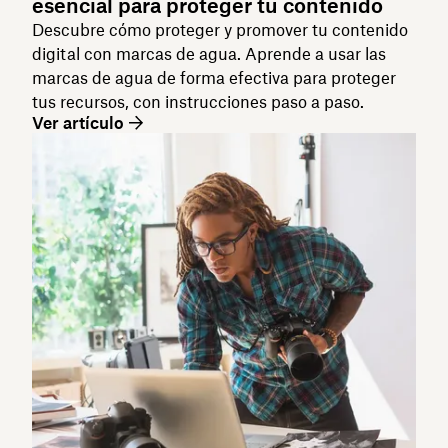
esencial para proteger tu contenido
Descubre cómo proteger y promover tu contenido
digital con marcas de agua. Aprende a usar las
marcas de agua de forma efectiva para proteger
tus recursos, con instrucciones paso a paso.
Ver artículo