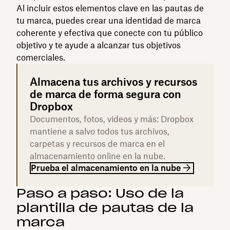
Al incluir estos elementos clave en las pautas de
tu marca, puedes crear una identidad de marca
coherente y efectiva que conecte con tu público
objetivo y te ayude a alcanzar tus objetivos
comerciales.
Almacena tus archivos y recursos
de marca de forma segura con
Dropbox
Documentos, fotos, videos y más: Dropbox
mantiene a salvo todos tus archivos,
carpetas y recursos de marca en el
almacenamiento online en la nube.
Prueba el almacenamiento en la nube
Paso a paso: Uso de la
plantilla de pautas de la
marca