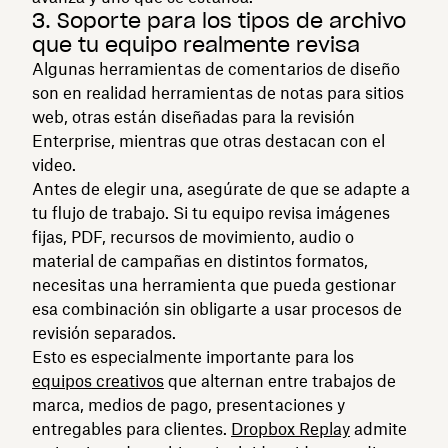
3. Soporte para los tipos de archivo
que tu equipo realmente revisa
Algunas herramientas de comentarios de diseño
son en realidad herramientas de notas para sitios
web, otras están diseñadas para la revisión
Enterprise, mientras que otras destacan con el
video.
Antes de elegir una, asegúrate de que se adapte a
tu flujo de trabajo. Si tu equipo revisa imágenes
fijas, PDF, recursos de movimiento, audio o
material de campañas en distintos formatos,
necesitas una herramienta que pueda gestionar
esa combinación sin obligarte a usar procesos de
revisión separados.
Esto es especialmente importante para los
equipos creativos
que alternan entre trabajos de
marca, medios de pago, presentaciones y
entregables para clientes.
Dropbox Replay
admite