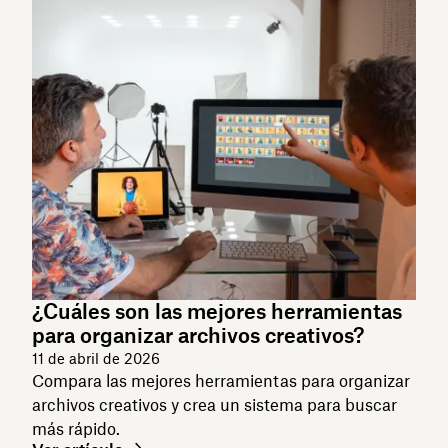
¿Cuáles son las mejores herramientas
para organizar archivos creativos?
11 de abril de 2026
Compara las mejores herramientas para organizar
archivos creativos y crea un sistema para buscar
más rápido.