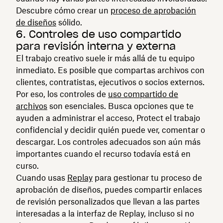
Descubre cómo crear un
proceso de aprobación
de diseños
sólido.
6. Controles de uso compartido
para revisión interna y externa
El trabajo creativo suele ir más allá de tu equipo
inmediato. Es posible que compartas archivos con
clientes, contratistas, ejecutivos o socios externos.
Por eso, los controles de
uso compartido de
archivos
son esenciales. Busca opciones que te
ayuden a administrar el acceso, Protect el trabajo
confidencial y decidir quién puede ver, comentar o
descargar. Los controles adecuados son aún más
importantes cuando el recurso todavía está en
curso.
Cuando usas
Replay
para gestionar tu proceso de
aprobación de diseños, puedes compartir enlaces
de revisión personalizados que llevan a las partes
interesadas a la interfaz de Replay, incluso si no