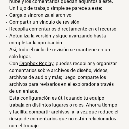
nube y los comentarios quedan adjuntos a este.
Un flujo de trabajo simple se parece a este:
Carga o sincroniza el archivo
Compartir un vínculo de revisión
Recopila comentarios directamente en el recurso
Actualiza la versión y sigue avanzando hasta
completar la aprobación
Así, todo el ciclo de revisión se mantiene en un
solo lugar.
Con
Dropbox Replay
, puedes recopilar y organizar
comentarios sobre archivos de diseño, videos,
archivos de audio y más; luego, comparte los
archivos para revisarlos en el explorador a través
de un enlace.
Esta configuración es útil cuando tu equipo
trabaja en distintos lugares o roles. Ahorra tiempo
y facilita compartir archivos, a la vez que reduce el
riesgo de comentarios que no están relacionados
con el trabajo.