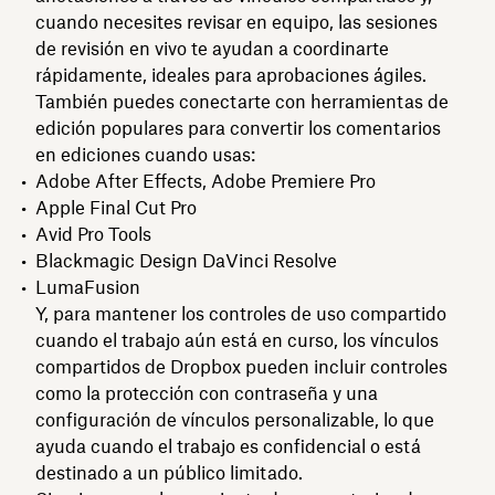
cuando necesites revisar en equipo, las sesiones
de revisión en vivo te ayudan a coordinarte
rápidamente, ideales para aprobaciones ágiles.
También puedes conectarte con herramientas de
edición populares para convertir los comentarios
en ediciones cuando usas:
Adobe After Effects, Adobe Premiere Pro
Apple Final Cut Pro
Avid Pro Tools
Blackmagic Design DaVinci Resolve
LumaFusion
Y, para mantener los controles de uso compartido
cuando el trabajo aún está en curso, los vínculos
compartidos de Dropbox pueden incluir controles
como la protección con contraseña y una
configuración de vínculos personalizable, lo que
ayuda cuando el trabajo es confidencial o está
destinado a un público limitado.