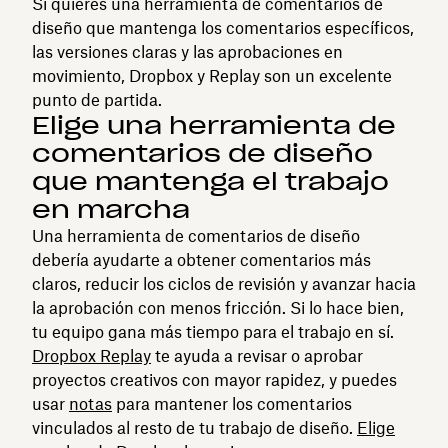
Si quieres una herramienta de comentarios de
diseño que mantenga los comentarios específicos,
las versiones claras y las aprobaciones en
movimiento, Dropbox y Replay son un excelente
punto de partida.
Elige una herramienta de
comentarios de diseño
que mantenga el trabajo
en marcha
Una herramienta de comentarios de diseño
debería ayudarte a obtener comentarios más
claros, reducir los ciclos de revisión y avanzar hacia
la aprobación con menos fricción. Si lo hace bien,
tu equipo gana más tiempo para el trabajo en sí.
Dropbox Replay
te ayuda a revisar o aprobar
proyectos creativos con mayor rapidez, y puedes
usar
notas
para mantener los comentarios
vinculados al resto de tu trabajo de diseño.
Elige