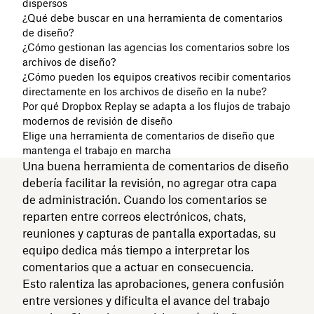
dispersos
¿Qué debe buscar en una herramienta de comentarios
de diseño?
¿Cómo gestionan las agencias los comentarios sobre los
archivos de diseño?
¿Cómo pueden los equipos creativos recibir comentarios
directamente en los archivos de diseño en la nube?
Por qué Dropbox Replay se adapta a los flujos de trabajo
modernos de revisión de diseño
Elige una herramienta de comentarios de diseño que
mantenga el trabajo en marcha
Una buena herramienta de comentarios de diseño
debería facilitar la revisión, no agregar otra capa
de administración. Cuando los comentarios se
reparten entre correos electrónicos, chats,
reuniones y capturas de pantalla exportadas, su
equipo dedica más tiempo a interpretar los
comentarios que a actuar en consecuencia.
Esto ralentiza las aprobaciones, genera confusión
entre versiones y dificulta el avance del trabajo