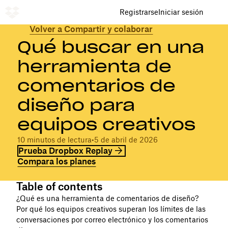
Registrarse
Iniciar sesión
Volver a Compartir y colaborar
Qué buscar en una
herramienta de
comentarios de
diseño para
equipos creativos
10 minutos de lectura
•
5 de abril de 2026
Prueba Dropbox Replay
Compara los planes
Table of contents
¿Qué es una herramienta de comentarios de diseño?
Por qué los equipos creativos superan los límites de las
conversaciones por correo electrónico y los comentarios