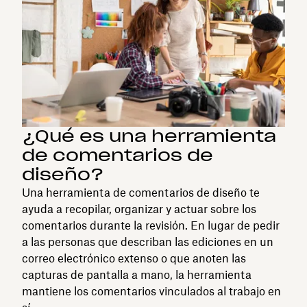
¿Qué es una herramienta
de comentarios de
diseño?
Una herramienta de comentarios de diseño te
ayuda a recopilar, organizar y actuar sobre los
comentarios durante la revisión. En lugar de pedir
a las personas que describan las ediciones en un
correo electrónico extenso o que anoten las
capturas de pantalla a mano, la herramienta
mantiene los comentarios vinculados al trabajo en