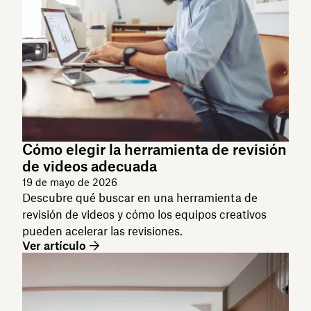
Cómo elegir la herramienta de revisión
de videos adecuada
19 de mayo de 2026
Descubre qué buscar en una herramienta de
revisión de videos y cómo los equipos creativos
pueden acelerar las revisiones.
Ver artículo