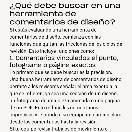
¿Qué debe buscar en una
herramienta de
comentarios de diseño?
Si estás evaluando una herramienta de
comentarios de diseño, comienza con las
funciones que quitan las fricciones de los ciclos de
revisión. Esto incluye funciones como:
1. Comentarios vinculados al punto,
fotograma o página exactos
Lo primero que se debe buscar es la precisión.
Una buena herramienta de comentarios de diseño
permite a los revisores señalar el área exacta a la
que se refieren, ya sea una sección de un diseño,
un fotograma de una pieza animada o una página
de un PDF. Esto reduce los comentarios
imprecisos y le brinda a su equipo un camino claro
desde los comentarios hasta la revisión.
Si tu equipo revisa trabajos de movimiento o