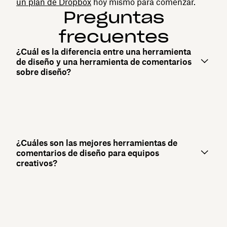
un plan de Dropbox
hoy mismo para comenzar.
Preguntas
frecuentes
¿Cuál es la diferencia entre una herramienta
de diseño y una herramienta de comentarios
sobre diseño?
¿Cuáles son las mejores herramientas de
comentarios de diseño para equipos
creativos?