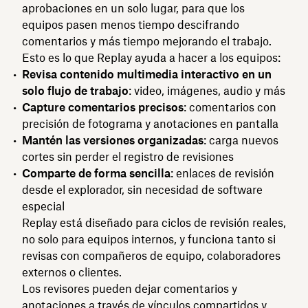
aprobaciones en un solo lugar, para que los
equipos pasen menos tiempo descifrando
comentarios y más tiempo mejorando el trabajo.
Esto es lo que Replay ayuda a hacer a los equipos:
Revisa contenido multimedia interactivo en un
solo flujo de trabajo
: video, imágenes, audio y más
Capture comentarios precisos
: comentarios con
precisión de fotograma y anotaciones en pantalla
Mantén las versiones organizadas
: carga nuevos
cortes sin perder el registro de revisiones
Comparte de forma sencilla
: enlaces de revisión
desde el explorador, sin necesidad de software
especial
Replay está diseñado para ciclos de revisión reales,
no solo para equipos internos, y funciona tanto si
revisas con compañeros de equipo, colaboradores
externos o clientes.
Los revisores pueden dejar comentarios y
anotaciones a través de vínculos compartidos y,