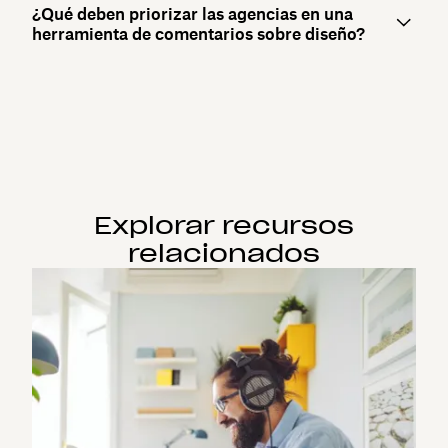
¿Qué deben priorizar las agencias en una
herramienta de comentarios sobre diseño?
Explorar recursos
relacionados