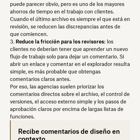
puede parecer obvio, pero es uno de los mayores
ahorros de tiempo en el trabajo con clientes.
Cuando el último archivo es siempre el que está en
revisión, se reducen las discrepancias antes de
que comiencen.
Reduce la fricción para los revisores:
los
clientes no deberían tener que aprender un nuevo
flujo de trabajo solo para dejar un comentario. Si
abrir un enlace y comentar en el explorador resulta
simple, es más probable que obtengas
comentarios claros antes.
Por eso, las agencias suelen priorizar los
comentarios directos sobre el archivo, el control de
versiones, el acceso externo simple y los pasos de
aprobación claros por encima de largas listas de
funciones.
Recibe comentarios de diseño en
contexto