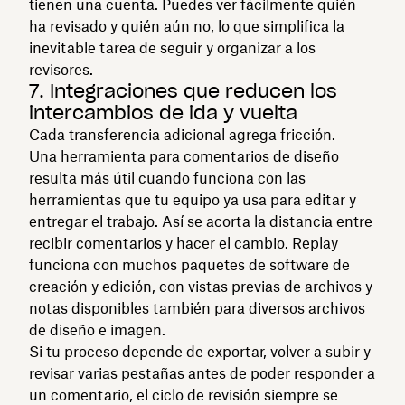
tienen una cuenta. Puedes ver fácilmente quién
ha revisado y quién aún no, lo que simplifica la
inevitable tarea de seguir y organizar a los
revisores.
7. Integraciones que reducen los
intercambios de ida y vuelta
Cada transferencia adicional agrega fricción.
Una herramienta para comentarios de diseño
resulta más útil cuando funciona con las
herramientas que tu equipo ya usa para editar y
entregar el trabajo. Así se acorta la distancia entre
recibir comentarios y hacer el cambio.
Replay
funciona con muchos paquetes de software de
creación y edición, con vistas previas de archivos y
notas disponibles también para diversos archivos
de diseño e imagen.
Si tu proceso depende de exportar, volver a subir y
revisar varias pestañas antes de poder responder a
un comentario, el ciclo de revisión siempre se