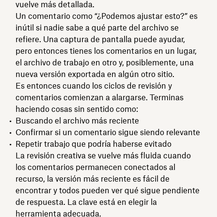
vuelve más detallada.
Un comentario como “¿Podemos ajustar esto?” es
inútil si nadie sabe a qué parte del archivo se
refiere. Una captura de pantalla puede ayudar,
pero entonces tienes los comentarios en un lugar,
el archivo de trabajo en otro y, posiblemente, una
nueva versión exportada en algún otro sitio.
Es entonces cuando los ciclos de revisión y
comentarios comienzan a alargarse. Terminas
haciendo cosas sin sentido como:
Buscando el archivo más reciente
Confirmar si un comentario sigue siendo relevante
Repetir trabajo que podría haberse evitado
La revisión creativa se vuelve más fluida cuando
los comentarios permanecen conectados al
recurso, la versión más reciente es fácil de
encontrar y todos pueden ver qué sigue pendiente
de respuesta. La clave está en elegir la
herramienta adecuada.