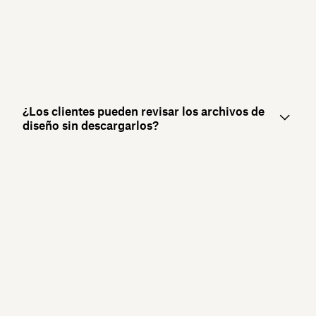
¿Los clientes pueden revisar los archivos de
diseño sin descargarlos?