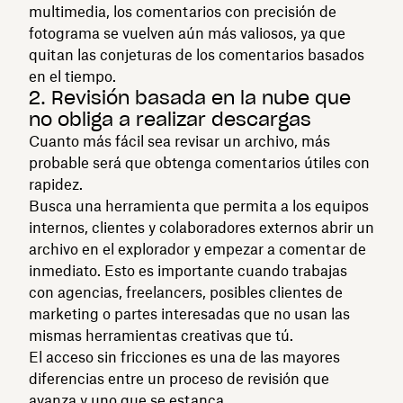
multimedia, los comentarios con precisión de
fotograma se vuelven aún más valiosos, ya que
quitan las conjeturas de los comentarios basados
en el tiempo.
2. Revisión basada en la nube que
no obliga a realizar descargas
Cuanto más fácil sea revisar un archivo, más
probable será que obtenga comentarios útiles con
rapidez.
Busca una herramienta que permita a los equipos
internos, clientes y colaboradores externos abrir un
archivo en el explorador y empezar a comentar de
inmediato. Esto es importante cuando trabajas
con agencias, freelancers, posibles clientes de
marketing o partes interesadas que no usan las
mismas herramientas creativas que tú.
El acceso sin fricciones es una de las mayores
diferencias entre un proceso de revisión que
avanza y uno que se estanca.