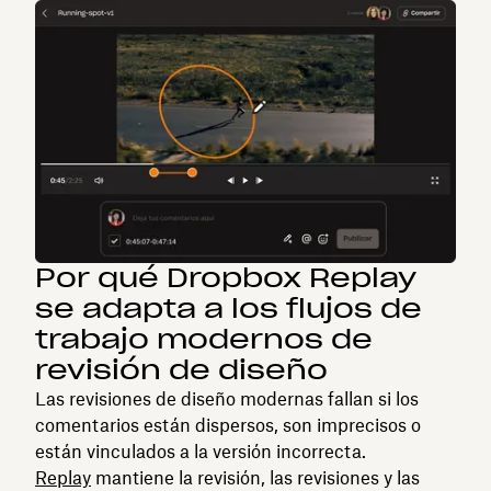
Por qué Dropbox Replay
se adapta a los flujos de
trabajo modernos de
revisión de diseño
Las revisiones de diseño modernas fallan si los
comentarios están dispersos, son imprecisos o
están vinculados a la versión incorrecta.
Replay
mantiene la revisión, las revisiones y las