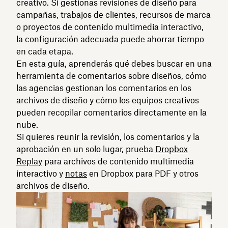
creativo. Si gestionas revisiones de diseño para
campañas, trabajos de clientes, recursos de marca
o proyectos de contenido multimedia interactivo,
la configuración adecuada puede ahorrar tiempo
en cada etapa.
En esta guía, aprenderás qué debes buscar en una
herramienta de comentarios sobre diseños, cómo
las agencias gestionan los comentarios en los
archivos de diseño y cómo los equipos creativos
pueden recopilar comentarios directamente en la
nube.
Si quieres reunir la revisión, los comentarios y la
aprobación en un solo lugar, prueba
Dropbox
Replay
para archivos de contenido multimedia
interactivo y
notas
en Dropbox para PDF y otros
archivos de diseño.