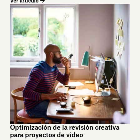
Ver artículo
Optimización de la revisión creativa
para proyectos de video