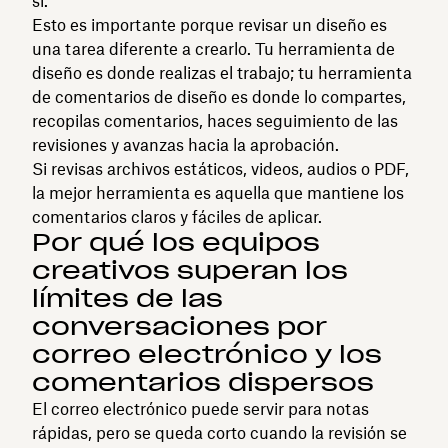
sí.
Esto es importante porque revisar un diseño es
una tarea diferente a crearlo. Tu herramienta de
diseño es donde realizas el trabajo; tu herramienta
de comentarios de diseño es donde lo compartes,
recopilas comentarios, haces seguimiento de las
revisiones y avanzas hacia la aprobación.
Si revisas archivos estáticos, videos, audios o PDF,
la mejor herramienta es aquella que mantiene los
comentarios claros y fáciles de aplicar.
Por qué los equipos
creativos superan los
límites de las
conversaciones por
correo electrónico y los
comentarios dispersos
El correo electrónico puede servir para notas
rápidas, pero se queda corto cuando la revisión se