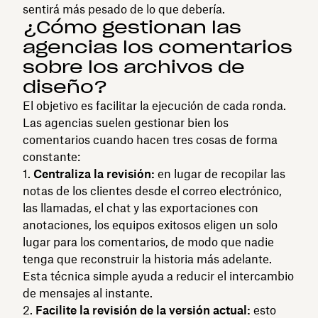
sentirá más pesado de lo que debería.
¿Cómo gestionan las
agencias los comentarios
sobre los archivos de
diseño?
El objetivo es facilitar la ejecución de cada ronda.
Las agencias suelen gestionar bien los
comentarios cuando hacen tres cosas de forma
constante:
Centraliza la revisión:
en lugar de recopilar las
notas de los clientes desde el correo electrónico,
las llamadas, el chat y las exportaciones con
anotaciones, los equipos exitosos eligen un solo
lugar para los comentarios, de modo que nadie
tenga que reconstruir la historia más adelante.
Esta técnica simple ayuda a reducir el intercambio
de mensajes al instante.
Facilite la revisión de la versión actual:
esto