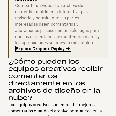
Comparte un video o un archivo de
contenido multimedia interactivo para
revisarlo y permite que las partes
interesadas dejen comentarios y
anotaciones precisos en un solo lugar, para
que los comentarios se mantengan claros y
las aprobaciones se muevan más rápido.
Explora Dropbox Replay
¿Cómo pueden los
equipos creativos recibir
comentarios
directamente en los
archivos de diseño en la
nube?
Los equipos creativos suelen recibir mejores
comentarios cuando el archivo permanece en la