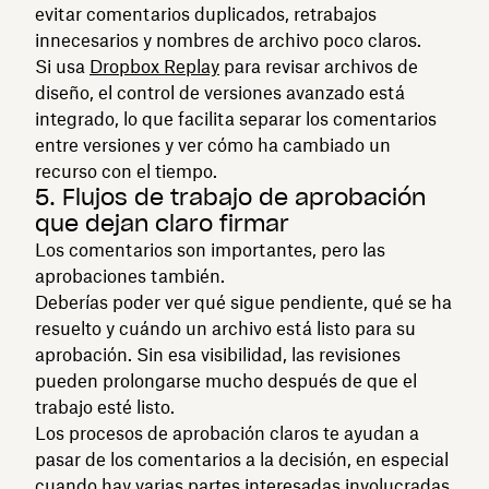
evitar comentarios duplicados, retrabajos
innecesarios y nombres de archivo poco claros.
Si usa
Dropbox Replay
para revisar archivos de
diseño, el control de versiones avanzado está
integrado, lo que facilita separar los comentarios
entre versiones y ver cómo ha cambiado un
recurso con el tiempo.
5. Flujos de trabajo de aprobación
que dejan claro firmar
Los comentarios son importantes, pero las
aprobaciones también.
Deberías poder ver qué sigue pendiente, qué se ha
resuelto y cuándo un archivo está listo para su
aprobación. Sin esa visibilidad, las revisiones
pueden prolongarse mucho después de que el
trabajo esté listo.
Los procesos de aprobación claros te ayudan a
pasar de los comentarios a la decisión, en especial
cuando hay varias partes interesadas involucradas.