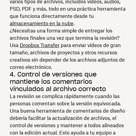
varios tipos de archivos, incluidos videos, audios,
PSD, PDF y más, todo en una práctica herramienta
que funciona directamente desde tu
almacenamiento en la nube
.
¿Necesitas una forma simple de entregar los
archivos finales una vez que termina la revisión?
Usa
Dropbox Transfer
para enviar videos de gran
tamaño, archivos de proyectos y otros recursos
creativos sin depender de los archivos adjuntos de
correo electrónico.
4. Control de versiones que
mantiene los comentarios
vinculados al archivo correcto
La revisión se complica rápidamente cuando las
personas comentan sobre la versión equivocada.
Una buena herramienta de comentarios de diseño
debería facilitar la actualización de archivos, el
control de versiones y mantener a todos alineados
con la edición actual. Esto ayuda a tu equipo a