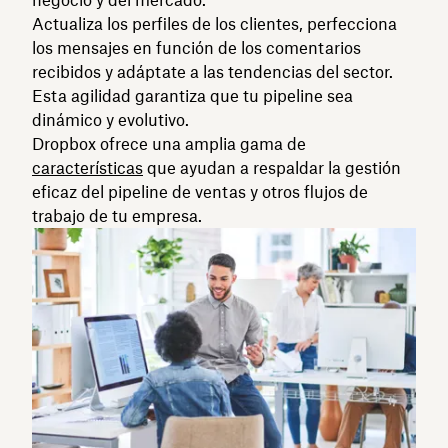
Actualiza los perfiles de los clientes, perfecciona
los mensajes en función de los comentarios
recibidos y adáptate a las tendencias del sector.
Esta agilidad garantiza que tu pipeline sea
dinámico y evolutivo.
Dropbox ofrece una amplia gama de
características
que ayudan a respaldar la gestión
eficaz del pipeline de ventas y otros flujos de
trabajo de tu empresa.