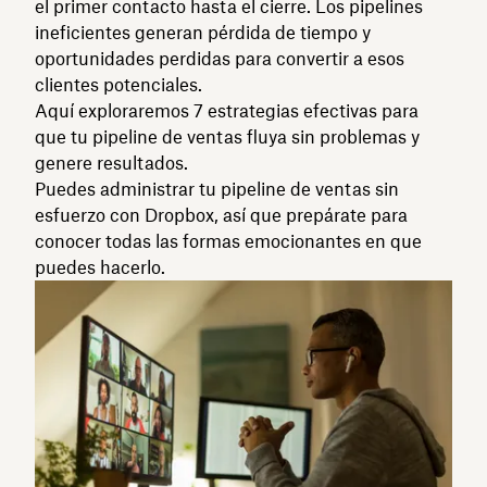
el primer contacto hasta el cierre. Los pipelines
ineficientes generan pérdida de tiempo y
oportunidades perdidas para convertir a esos
clientes potenciales.
Aquí exploraremos 7 estrategias efectivas para
que tu pipeline de ventas fluya sin problemas y
genere resultados.
Puedes administrar tu pipeline de ventas sin
esfuerzo con Dropbox, así que prepárate para
conocer todas las formas emocionantes en que
puedes hacerlo.