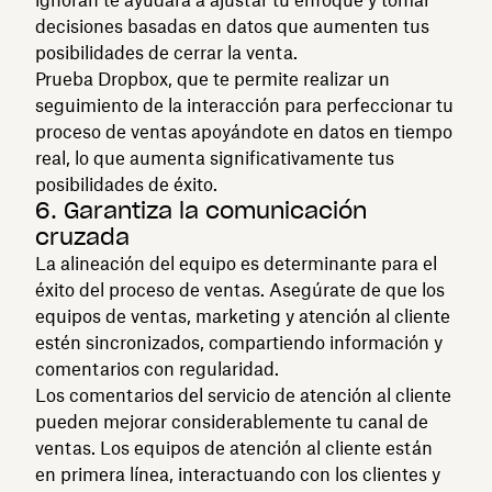
decisiones basadas en datos que aumenten tus
posibilidades de cerrar la venta.
Prueba Dropbox, que te permite realizar un
seguimiento de la interacción para perfeccionar tu
proceso de ventas apoyándote en datos en tiempo
real, lo que aumenta significativamente tus
posibilidades de éxito.
6. Garantiza la comunicación
cruzada
La alineación del equipo es determinante para el
éxito del proceso de ventas. Asegúrate de que los
equipos de ventas, marketing y atención al cliente
estén sincronizados, compartiendo información y
comentarios con regularidad.
Los comentarios del servicio de atención al cliente
pueden mejorar considerablemente tu canal de
ventas. Los equipos de atención al cliente están
en primera línea, interactuando con los clientes y