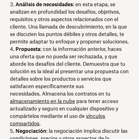
Análisis de necesidades
: en esta etapa, se
analizan en profundidad los desafíos, objetivos,
requisitos y otros aspectos relacionados con el
cliente. Una llamada de descubrimiento, en la que
se discuten los puntos débiles y otros detalles, te
permite adaptar tu enfoque y proponer soluciones.
Propuesta
: con la información anterior, haces
una oferta que no pueda ser rechazada, y que
aborde los desafíos del cliente. Demuestra que tu
solución es la ideal al presentar una propuesta con
detalles sobre los productos o servicios que
satisfacen específicamente sus
necesidades. Almacena los contratos en tu
almacenamiento en la nube
para tener acceso
actualizado y seguro en cualquier dispositivo y
compártelos mediante el uso de
vínculos
compartidos
.
Negociación
: la negociación implica discutir las
condiciones, precios y otros aspectos de la