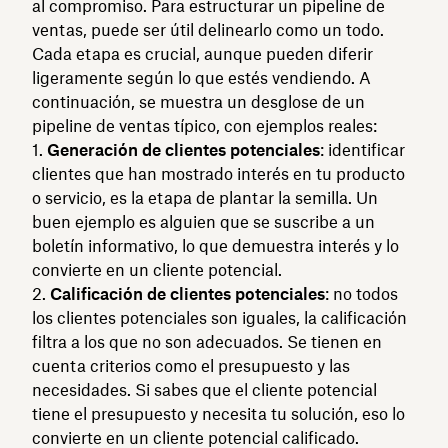
al compromiso. Para estructurar un pipeline de
ventas, puede ser útil delinearlo como un todo.
Cada etapa es crucial, aunque pueden diferir
ligeramente según lo que estés vendiendo. A
continuación, se muestra un desglose de un
pipeline de ventas típico, con ejemplos reales:
Generación de clientes potenciales
: identificar
clientes que han mostrado interés en tu producto
o servicio, es la etapa de plantar la semilla. Un
buen ejemplo es alguien que se suscribe a un
boletín informativo, lo que demuestra interés y lo
convierte en un cliente potencial.
Calificación de clientes potenciales
: no todos
los clientes potenciales son iguales, la calificación
filtra a los que no son adecuados. Se tienen en
cuenta criterios como el presupuesto y las
necesidades. Si sabes que el cliente potencial
tiene el presupuesto y necesita tu solución, eso lo
convierte en un cliente potencial calificado.