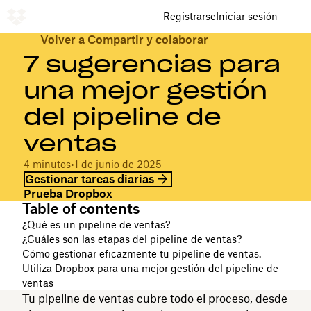
Registrarse
Iniciar sesión
Volver a Compartir y colaborar
7 sugerencias para
una mejor gestión
del pipeline de
ventas
4 minutos
•
1 de junio de 2025
Gestionar tareas diarias
Prueba Dropbox
Table of contents
¿Qué es un pipeline de ventas?
¿Cuáles son las etapas del pipeline de ventas?
Cómo gestionar eficazmente tu pipeline de ventas.
Utiliza Dropbox para una mejor gestión del pipeline de
ventas
Tu pipeline de ventas cubre todo el proceso, desde