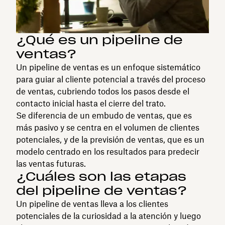
¿Qué es un pipeline de
ventas?
Un pipeline de ventas es un enfoque sistemático
para guiar al cliente potencial a través del proceso
de ventas, cubriendo todos los pasos desde el
contacto inicial hasta el cierre del trato.
Se diferencia de un embudo de ventas, que es
más pasivo y se centra en el volumen de clientes
potenciales, y de la previsión de ventas, que es un
modelo centrado en los resultados para predecir
las ventas futuras.
¿Cuáles son las etapas
del pipeline de ventas?
Un pipeline de ventas lleva a los clientes
potenciales de la curiosidad a la atención y luego