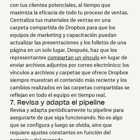
con tus clientes potenciales, al tiempo que
maximiza la eficacia de todo tu proceso de ventas.
Centraliza tus materiales de ventas en una
carpeta compartida de Dropbox para que los
equipos de marketing y capacitación puedan
actualizar las presentaciones y los folletos de una
página en un solo lugar. Después, haz que los
representantes
compartan un vínculo
en lugar de
enviar archivos adjuntos por correo electrónico: los
vínculos a archivos y carpetas que ofrece Dropbox
siempre muestran el contenido más reciente y los
cambios realizados en las carpetas compartidas se
reflejan en todo el equipo en tiempo real.
7. Revisa y adapta el pipeline
Revisa y adapta periódicamente tu pipeline para
asegurarte de que siga funcionando. No es algo
que se configura y luego se olvida, sino que
requiere ajustes constantes en función del
negocio y del mercado.