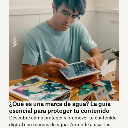
¿Qué es una marca de agua? La guía
esencial para proteger tu contenido
Descubre cómo proteger y promover tu contenido
digital con marcas de agua. Aprende a usar las