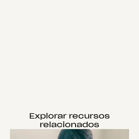
Explorar recursos
relacionados