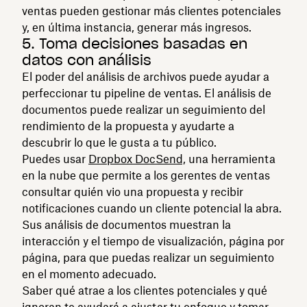
ventas pueden gestionar más clientes potenciales
y, en última instancia, generar más ingresos.
5. Toma decisiones basadas en
datos con análisis
El poder del análisis de archivos puede ayudar a
perfeccionar tu pipeline de ventas. El análisis de
documentos puede realizar un seguimiento del
rendimiento de la propuesta y ayudarte a
descubrir lo que le gusta a tu público.
Puedes usar
Dropbox DocSend,
una herramienta
en la nube que permite a los gerentes de ventas
consultar quién vio una propuesta y recibir
notificaciones cuando un cliente potencial la abra.
Sus análisis de documentos muestran la
interacción y el tiempo de visualización, página por
página, para que puedas realizar un seguimiento
en el momento adecuado.
Saber qué atrae a los clientes potenciales y qué
ignoran te ayudará a ajustar tu enfoque y tomar