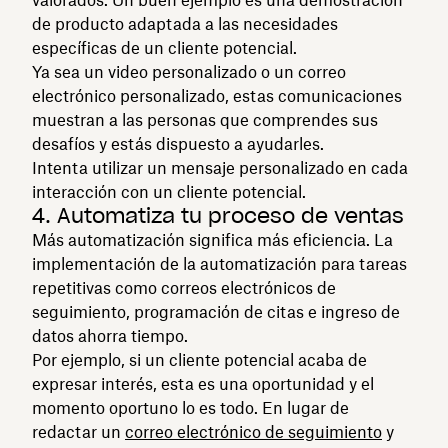
de producto adaptada a las necesidades
específicas de un cliente potencial.
Ya sea un video personalizado o un correo
electrónico personalizado, estas comunicaciones
muestran a las personas que comprendes sus
desafíos y estás dispuesto a ayudarles.
Intenta utilizar un mensaje personalizado en cada
interacción con un cliente potencial.
4. Automatiza tu proceso de ventas
Más automatización significa más eficiencia. La
implementación de la automatización para tareas
repetitivas como correos electrónicos de
seguimiento, programación de citas e ingreso de
datos ahorra tiempo.
Por ejemplo, si un cliente potencial acaba de
expresar interés, esta es una oportunidad y el
momento oportuno lo es todo. En lugar de
redactar un
correo electrónico de seguimiento
y