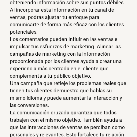
obteniendo información sobre sus puntos débiles.
Al incorporar esta información en tu canal de
ventas, podrás ajustar tu enfoque para
comunicarte de forma más eficaz con los clientes
potenciales.
Los comentarios pueden influir en las ventas e
impulsar tus esfuerzos de marketing. Alinear las
campañas de marketing con la información
proporcionada por los clientes ayuda a crear una
experiencia más centrada en el cliente que
complementa a tu público objetivo.
Una campaña que refleje los problemas reales que
tienen tus clientes demuestra que hablas su
mismo idioma y puede aumentar la interacción y
las conversiones.
La comunicación cruzada garantiza que todos
trabajen con el mismo objetivo. También ayuda a
que las interacciones de ventas se perciban como
personales y relevantes. Esto fortalece tu relación