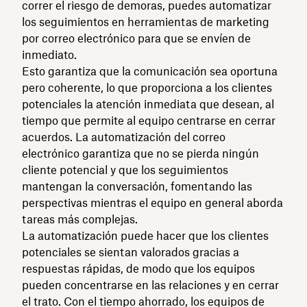
correr el riesgo de demoras, puedes automatizar
los seguimientos en herramientas de marketing
por correo electrónico para que se envíen de
inmediato.
Esto garantiza que la comunicación sea oportuna
pero coherente, lo que proporciona a los clientes
potenciales la atención inmediata que desean, al
tiempo que permite al equipo centrarse en cerrar
acuerdos. La automatización del correo
electrónico garantiza que no se pierda ningún
cliente potencial y que los seguimientos
mantengan la conversación, fomentando las
perspectivas mientras el equipo en general aborda
tareas más complejas.
La automatización puede hacer que los clientes
potenciales se sientan valorados gracias a
respuestas rápidas, de modo que los equipos
pueden concentrarse en las relaciones y en cerrar
el trato. Con el tiempo ahorrado, los equipos de