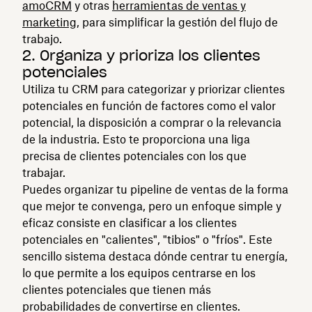
amoCRM
y otras
herramientas de ventas y
marketing
, para simplificar la gestión del flujo de
trabajo.
2. Organiza y prioriza los clientes
potenciales
Utiliza tu CRM para categorizar y priorizar clientes
potenciales en función de factores como el valor
potencial, la disposición a comprar o la relevancia
de la industria. Esto te proporciona una liga
precisa de clientes potenciales con los que
trabajar.
Puedes organizar tu pipeline de ventas de la forma
que mejor te convenga, pero un enfoque simple y
eficaz consiste en clasificar a los clientes
potenciales en "calientes", "tibios" o "fríos". Este
sencillo sistema destaca dónde centrar tu energía,
lo que permite a los equipos centrarse en los
clientes potenciales que tienen más
probabilidades de convertirse en clientes.