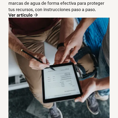
marcas de agua de forma efectiva para proteger
tus recursos, con instrucciones paso a paso.
Ver artículo