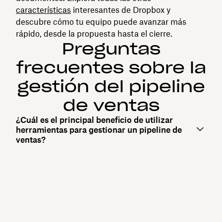
características
interesantes de Dropbox y
descubre cómo tu equipo puede avanzar más
rápido, desde la propuesta hasta el cierre.
Preguntas
frecuentes sobre la
gestión del pipeline
de ventas
¿Cuál es el principal beneficio de utilizar
herramientas para gestionar un pipeline de
ventas?