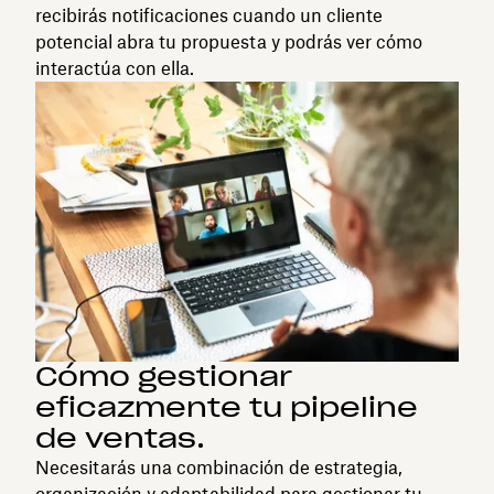
recibirás notificaciones cuando un cliente
potencial abra tu propuesta y podrás ver cómo
interactúa con ella.
Cómo gestionar
eficazmente tu pipeline
de ventas.
Necesitarás una combinación de estrategia,
organización y adaptabilidad para gestionar tu