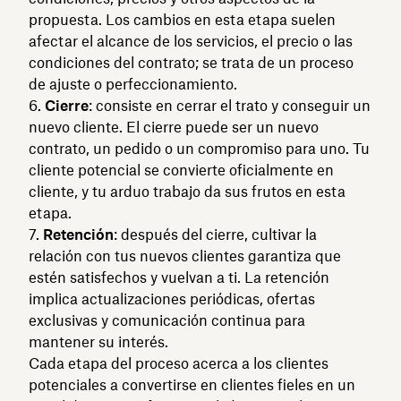
propuesta. Los cambios en esta etapa suelen
afectar el alcance de los servicios, el precio o las
condiciones del contrato; se trata de un proceso
de ajuste o perfeccionamiento.
Cierre
: consiste en cerrar el trato y conseguir un
nuevo cliente. El cierre puede ser un nuevo
contrato, un pedido o un compromiso para uno. Tu
cliente potencial se convierte oficialmente en
cliente, y tu arduo trabajo da sus frutos en esta
etapa.
Retención
: después del cierre, cultivar la
relación con tus nuevos clientes garantiza que
estén satisfechos y vuelvan a ti. La retención
implica actualizaciones periódicas, ofertas
exclusivas y comunicación continua para
mantener su interés.
Cada etapa del proceso acerca a los clientes
potenciales a convertirse en clientes fieles en un