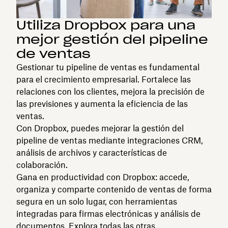
Utiliza Dropbox para una
mejor gestión del pipeline
de ventas
Gestionar tu pipeline de ventas es fundamental
para el crecimiento empresarial. Fortalece las
relaciones con los clientes, mejora la precisión de
las previsiones y aumenta la eficiencia de las
ventas.
Con Dropbox, puedes mejorar la gestión del
pipeline de ventas mediante integraciones CRM,
análisis de archivos y características de
colaboración.
Gana en productividad con Dropbox: accede,
organiza y comparte contenido de ventas de forma
segura en un solo lugar, con herramientas
integradas para firmas electrónicas y análisis de
documentos. Explora todas las otras