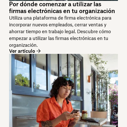
Por dónde comenzar a utilizar las
firmas electrónicas en tu organización
Utiliza una plataforma de firma electrónica para
incorporar nuevos empleados, cerrar ventas y
ahorrar tiempo en trabajo legal. Descubre cómo
empezar a utilizar las firmas electrónicas en tu
organización.
Ver artículo