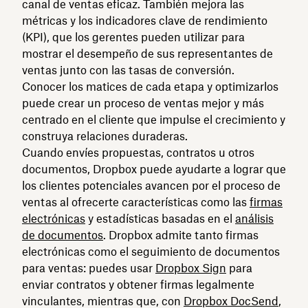
canal de ventas eficaz. También mejora las
métricas y los indicadores clave de rendimiento
(KPI), que los gerentes pueden utilizar para
mostrar el desempeño de sus representantes de
ventas junto con las tasas de conversión.
Conocer los matices de cada etapa y optimizarlos
puede crear un proceso de ventas mejor y más
centrado en el cliente que impulse el crecimiento y
construya relaciones duraderas.
Cuando envíes propuestas, contratos u otros
documentos, Dropbox puede ayudarte a lograr que
los clientes potenciales avancen por el proceso de
ventas al ofrecerte características como las
firmas
electrónicas
y estadísticas basadas en el
análisis
de documentos
. Dropbox admite tanto firmas
electrónicas como el seguimiento de documentos
para ventas: puedes usar
Dropbox Sign
para
enviar contratos y obtener firmas legalmente
vinculantes, mientras que, con
Dropbox DocSend
,