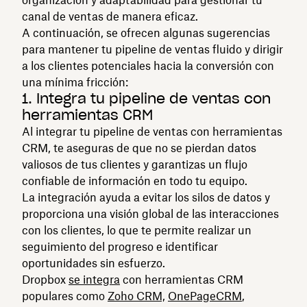
canal de ventas de manera eficaz.
A continuación, se ofrecen algunas sugerencias
para mantener tu pipeline de ventas fluido y dirigir
a los clientes potenciales hacia la conversión con
una mínima fricción:
1. Integra tu pipeline de ventas con
herramientas CRM
Al integrar tu pipeline de ventas con herramientas
CRM, te aseguras de que no se pierdan datos
valiosos de tus clientes y garantizas un flujo
confiable de información en todo tu equipo.
La integración ayuda a evitar los silos de datos y
proporciona una visión global de las interacciones
con los clientes, lo que te permite realizar un
seguimiento del progreso e identificar
oportunidades sin esfuerzo.
Dropbox
se integra
con herramientas CRM
populares como
Zoho CRM,
OnePageCRM
,