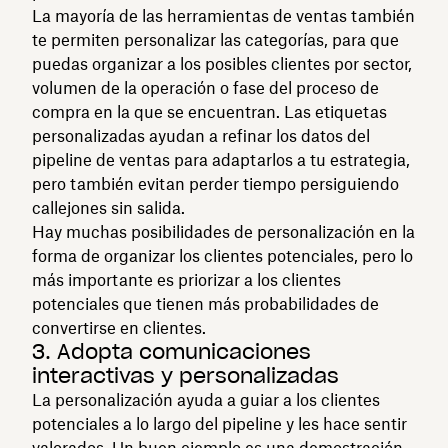
La mayoría de las herramientas de ventas también
te permiten personalizar las categorías, para que
puedas organizar a los posibles clientes por sector,
volumen de la operación o fase del proceso de
compra en la que se encuentran. Las etiquetas
personalizadas ayudan a refinar los datos del
pipeline de ventas para adaptarlos a tu estrategia,
pero también evitan perder tiempo persiguiendo
callejones sin salida.
Hay muchas posibilidades de personalización en la
forma de organizar los clientes potenciales, pero lo
más importante es priorizar a los clientes
potenciales que tienen más probabilidades de
convertirse en clientes.
3. Adopta comunicaciones
interactivas y personalizadas
La personalización ayuda a guiar a los clientes
potenciales a lo largo del pipeline y les hace sentir
valorados. Un buen ejemplo es una demostración