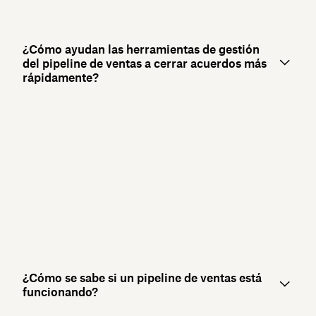
¿Cómo ayudan las herramientas de gestión
del pipeline de ventas a cerrar acuerdos más
rápidamente?
¿Cómo se sabe si un pipeline de ventas está
funcionando?