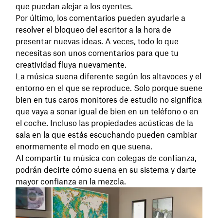
que puedan alejar a los oyentes.
Por último, los comentarios pueden ayudarle a
resolver el bloqueo del escritor a la hora de
presentar nuevas ideas. A veces, todo lo que
necesitas son unos comentarios para que tu
creatividad fluya nuevamente.
La música suena diferente según los altavoces y el
entorno en el que se reproduce. Solo porque suene
bien en tus caros monitores de estudio no significa
que vaya a sonar igual de bien en un teléfono o en
el coche. Incluso las propiedades acústicas de la
sala en la que estás escuchando pueden cambiar
enormemente el modo en que suena.
Al compartir tu música con colegas de confianza,
podrán decirte cómo suena en su sistema y darte
mayor confianza en la mezcla.