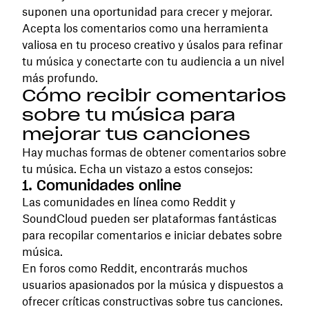
suponen una oportunidad para crecer y mejorar.
Acepta los comentarios como una herramienta
valiosa en tu proceso creativo y úsalos para refinar
tu música y conectarte con tu audiencia a un nivel
más profundo.
Cómo recibir comentarios
sobre tu música para
mejorar tus canciones
Hay muchas formas de obtener comentarios sobre
tu música. Echa un vistazo a estos consejos:
1. Comunidades online
Las comunidades en línea como Reddit y
SoundCloud pueden ser plataformas fantásticas
para recopilar comentarios e iniciar debates sobre
música.
En foros como Reddit, encontrarás muchos
usuarios apasionados por la música y dispuestos a
ofrecer críticas constructivas sobre tus canciones.