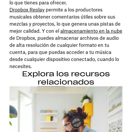
lo que tienes para ofrecer.
Dropbox Replay
permite a los productores
musicales obtener comentarios útiles sobre sus
mezclas y proyectos, lo que genera unas pistas de
mejor calidad. Y con el
almacenamiento en la nube
de Dropbox, puedes almacenar archivos de audio
de alta resolución de cualquier formato en tu
cuenta, para que puedas acceder a tu música
desde cualquier dispositivo conectado, cuando lo
necesites.
Explora los recursos
relacionados