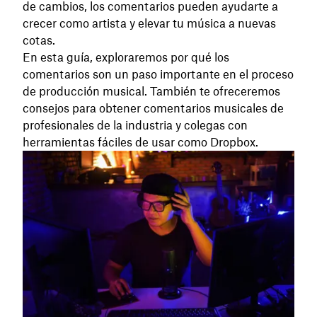
de cambios, los comentarios pueden ayudarte a
crecer como artista y elevar tu música a nuevas
cotas.
En esta guía, exploraremos por qué los
comentarios son un paso importante en el proceso
de producción musical. También te ofreceremos
consejos para obtener comentarios musicales de
profesionales de la industria y colegas con
herramientas fáciles de usar como Dropbox.