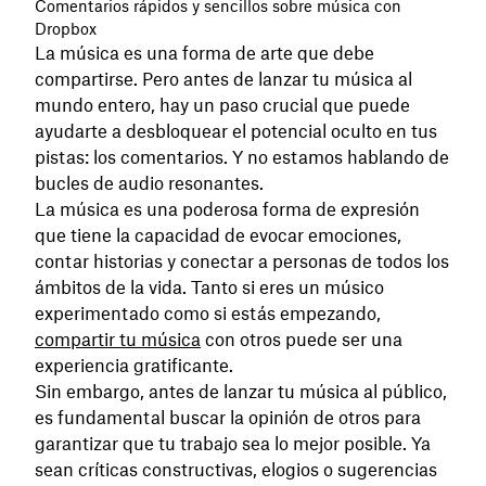
Comentarios rápidos y sencillos sobre música con
Dropbox
La música es una forma de arte que debe
compartirse. Pero antes de lanzar tu música al
mundo entero, hay un paso crucial que puede
ayudarte a desbloquear el potencial oculto en tus
pistas: los comentarios. Y no estamos hablando de
bucles de audio resonantes.
La música es una poderosa forma de expresión
que tiene la capacidad de evocar emociones,
contar historias y conectar a personas de todos los
ámbitos de la vida. Tanto si eres un músico
experimentado como si estás empezando,
compartir tu música
con otros puede ser una
experiencia gratificante.
Sin embargo, antes de lanzar tu música al público,
es fundamental buscar la opinión de otros para
garantizar que tu trabajo sea lo mejor posible. Ya
sean críticas constructivas, elogios o sugerencias