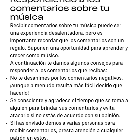
comentarios sobre tu
música
Recibir comentarios sobre tu música puede ser
una experiencia desalentadora, pero es
importante recordar que los comentarios son un
regalo. Suponen una oportunidad para aprender y
crecer como músico.
A continuación te damos algunos consejos para
responder a los comentarios que recibas:
No te desanimes por los comentarios negativos,
¡aunque a menudo resulta más fácil decirlo que
hacerlo!
Sé consciente y agradece el tiempo que se toma a
alguien para brindar sus comentarios y evita
atacarlo si no estás de acuerdo con su opinión.
Si has enviado demos a varias personas para
recibir comentarios, presta atención a cualquier
patrón en estos.