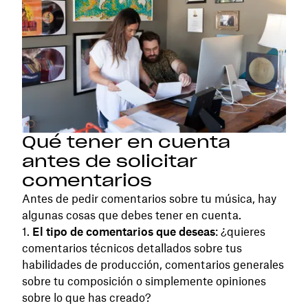
Qué tener en cuenta
antes de solicitar
comentarios
Antes de pedir comentarios sobre tu música, hay
algunas cosas que debes tener en cuenta.
El tipo de comentarios que deseas
: ¿quieres
comentarios técnicos detallados sobre tus
habilidades de producción, comentarios generales
sobre tu composición o simplemente opiniones
sobre lo que has creado?