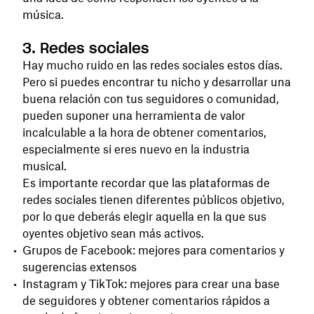
música.
3. Redes sociales
Hay mucho ruido en las redes sociales estos días.
Pero si puedes encontrar tu nicho y desarrollar una
buena relación con tus seguidores o comunidad,
pueden suponer una herramienta de valor
incalculable a la hora de obtener comentarios,
especialmente si eres nuevo en la industria
musical.
Es importante recordar que las plataformas de
redes sociales tienen diferentes públicos objetivo,
por lo que deberás elegir aquella en la que sus
oyentes objetivo sean más activos.
Grupos de Facebook: mejores para comentarios y
sugerencias extensos
Instagram y TikTok: mejores para crear una base
de seguidores y obtener comentarios rápidos a