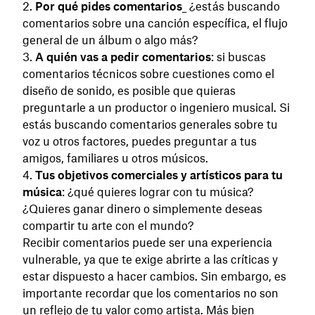
Por qué pides comentarios
_ ¿estás buscando
comentarios sobre una canción específica, el flujo
general de un álbum o algo más?
A quién vas a pedir comentarios
: si buscas
comentarios técnicos sobre cuestiones como el
diseño de sonido, es posible que quieras
preguntarle a un productor o ingeniero musical. Si
estás buscando comentarios generales sobre tu
voz u otros factores, puedes preguntar a tus
amigos, familiares u otros músicos.
Tus objetivos comerciales y artísticos para tu
música
: ¿qué quieres lograr con tu música?
¿Quieres ganar dinero o simplemente deseas
compartir tu arte con el mundo?
Recibir comentarios puede ser una experiencia
vulnerable, ya que te exige abrirte a las críticas y
estar dispuesto a hacer cambios. Sin embargo, es
importante recordar que los comentarios no son
un reflejo de tu valor como artista. Más bien