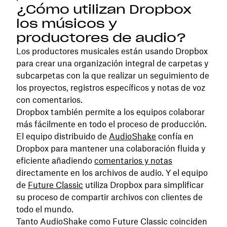
¿Cómo utilizan Dropbox
los músicos y
productores de audio?
Los productores musicales están usando Dropbox
para crear una organización integral de carpetas y
subcarpetas con la que realizar un seguimiento de
los proyectos, registros específicos y notas de voz
con comentarios.
Dropbox también permite a los equipos colaborar
más fácilmente en todo el proceso de producción.
El equipo distribuido de
AudioShake
confía en
Dropbox para mantener una colaboración fluida y
eficiente añadiendo
comentarios y notas
directamente en los archivos de audio. Y el equipo
de
Future Classic
utiliza Dropbox para simplificar
su proceso de compartir archivos con clientes de
todo el mundo.
Tanto AudioShake como Future Classic coinciden