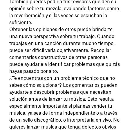
También puedes pedir a tus revisores que den su
opinión sobre tu mezcla, evaluando factores como
la reverberación y si las voces se escuchan lo
suficiente.
Obtener las opiniones de otros puede brindarte
una nueva perspectiva sobre tu trabajo. Cuando
trabajas en una canción durante mucho tiempo,
puede ser difícil verla objetivamente. Recopilar
comentarios constructivos de otras personas
puede ayudarle a identificar problemas que quizás
hayas pasado por alto.
¿Te encuentras con un problema técnico que no
sabes cómo solucionar? Los comentarios pueden
ayudarte a descubrir problemas que necesitan
solución antes de lanzar tu música. Esto resulta
especialmente importante si planeas vender tu
música, ya sea de forma independiente o a través
de un sello discográfico, o interpretarla en vivo. No
quieres lanzar música que tenga defectos obvios