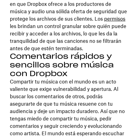
en que Dropbox ofrece a los productores de
música y audio una sólida oferta de seguridad que
protege los archivos de sus clientes. Los
permisos
les brindan un control granular sobre quién puede
recibir y acceder a los archivos, lo que les da la
tranquilidad de que las canciones no se filtrarán
antes de que estén terminadas.
Comentarios rápidos y
sencillos sobre música
con Dropbox
Compartir tu música con el mundo es un acto
valiente que exige vulnerabilidad y apertura. Al
buscar los comentarios de otros, podrás
asegurarte de que tu música resuene con tu
audiencia y deje un impacto duradero. Así que no
tengas miedo de compartir tu música, pedir
comentarios y seguir creciendo y evolucionando
como artista. El mundo está esperando escuchar