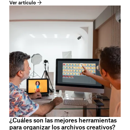
Ver artículo
¿Cuáles son las mejores herramientas
para organizar los archivos creativos?