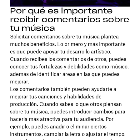
Por qué es importante
recibir comentarios sobre
tu música
Solicitar comentarios sobre tu música plantea
muchos beneficios. Lo primero y más importante
es que puede apoyar tu desarrollo artístico.
Cuando recibes los comentarios de otros, puedes
conocer tus fortalezas y debilidades como músico,
además de identificar áreas en las que puedes
mejorar.
Los comentarios también pueden ayudarte a
mejorar tus canciones y habilidades de
producción. Cuando sabes lo que otros piensan
sobre tu música, puedes introducir cambios para
hacerla más atractiva para tu audiencia. Por
ejemplo, puedes añadir o eliminar ciertos
instrumentos, cambiar la letra o ajustar el tempo.