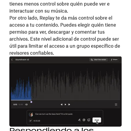
tienes menos control sobre quién puede ver e
interactuar con su música.
Por otro lado, Replay te da más control sobre el
acceso a tu contenido. Puedes elegir quién tiene
permiso para ver, descargar y comentar tus
archivos. Este nivel adicional de control puede ser
útil para limitar el acceso a un grupo específico de
revisores confiables.
Respondiendo a los