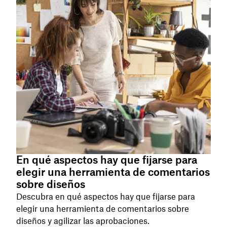
En qué aspectos hay que fijarse para
elegir una herramienta de comentarios
sobre diseños
Descubra en qué aspectos hay que fijarse para
elegir una herramienta de comentarios sobre
diseños y agilizar las aprobaciones.