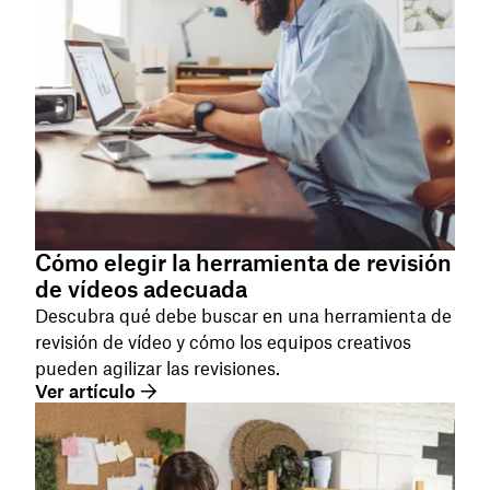
Cómo elegir la herramienta de revisión
de vídeos adecuada
Descubra qué debe buscar en una herramienta de
revisión de vídeo y cómo los equipos creativos
pueden agilizar las revisiones.
Ver artículo