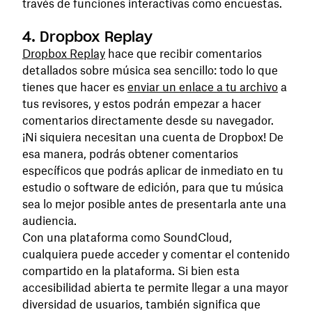
través de funciones interactivas como encuestas.
4. Dropbox Replay
Dropbox Replay
hace que recibir comentarios
detallados sobre música sea sencillo: todo lo que
tienes que hacer es
enviar un enlace a tu archivo
a
tus revisores, y estos podrán empezar a hacer
comentarios directamente desde su navegador.
¡Ni siquiera necesitan una cuenta de Dropbox! De
esa manera, podrás obtener comentarios
específicos que podrás aplicar de inmediato en tu
estudio o software de edición, para que tu música
sea lo mejor posible antes de presentarla ante una
audiencia.
Con una plataforma como SoundCloud,
cualquiera puede acceder y comentar el contenido
compartido en la plataforma. Si bien esta
accesibilidad abierta te permite llegar a una mayor
diversidad de usuarios, también significa que