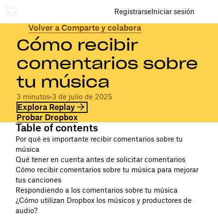
Registrarse
Iniciar sesión
Volver a Comparte y colabora
Cómo recibir
comentarios sobre
tu música
3 minutos
•
3 de julio de 2025
Explora Replay
Probar Dropbox
Table of contents
Por qué es importante recibir comentarios sobre tu
música
Qué tener en cuenta antes de solicitar comentarios
Cómo recibir comentarios sobre tu música para mejorar
tus canciones
Respondiendo a los comentarios sobre tu música
¿Cómo utilizan Dropbox los músicos y productores de
audio?