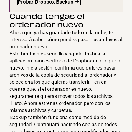
Probar Dropbox Backup
Cuando tengas el
ordenador nuevo
Ahora que ya has guardado todo en la nube, te
interesará saber cómo puedes pasar los archivos al
ordenador nuevo.
Esto también es sencillo y rápido. Instala
la
aplicación para escritorio de Dropbox
en el equipo
nuevo, inicia sesión, confirma que quieres pasar
archivos de la copia de seguridad al ordenador y
selecciona los que quieras transferir. Ten en
cuenta que, si el ordenador es nuevo,
seguramente quieras mover todos los archivos.
¡Listo! Ahora estrenas ordenador, pero con los
mismos archivos y carpetas.
Backup también funciona como medida de
seguridad. Continuará haciendo copias de todos
los archivos y carpetas nuevos o modificados, y se