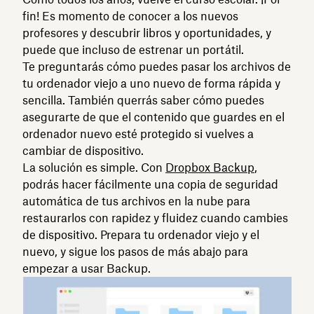
fin! Es momento de conocer a los nuevos
profesores y descubrir libros y oportunidades, y
puede que incluso de estrenar un portátil.
Te preguntarás cómo puedes pasar los archivos de
tu ordenador viejo a uno nuevo de forma rápida y
sencilla. También querrás saber cómo puedes
asegurarte de que el contenido que guardes en el
ordenador nuevo esté protegido si vuelves a
cambiar de dispositivo.
La solución es simple. Con
Dropbox Backup
,
podrás hacer fácilmente una copia de seguridad
automática de tus archivos en la nube para
restaurarlos con rapidez y fluidez cuando cambies
de dispositivo. Prepara tu ordenador viejo y el
nuevo, y sigue los pasos de más abajo para
empezar a usar Backup.