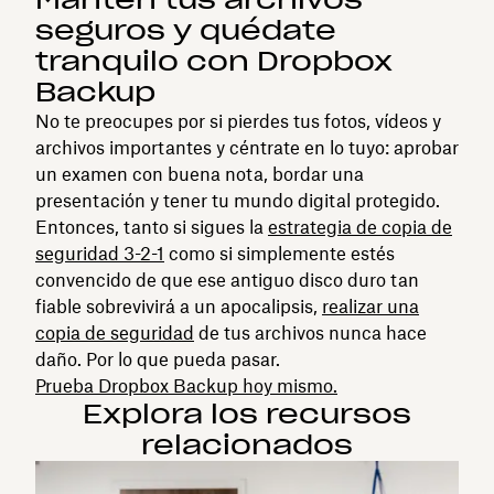
seguros y quédate
tranquilo con Dropbox
Backup
No te preocupes por si pierdes tus fotos, vídeos y
archivos importantes y céntrate en lo tuyo: aprobar
un examen con buena nota, bordar una
presentación y tener tu mundo digital protegido.
Entonces, tanto si sigues la
estrategia de copia de
seguridad 3-2-1
como si simplemente estés
convencido de que ese antiguo disco duro tan
fiable sobrevivirá a un apocalipsis,
realizar una
copia de seguridad
de tus archivos nunca hace
daño. Por lo que pueda pasar.
Prueba Dropbox Backup hoy mismo.
Explora los recursos
relacionados