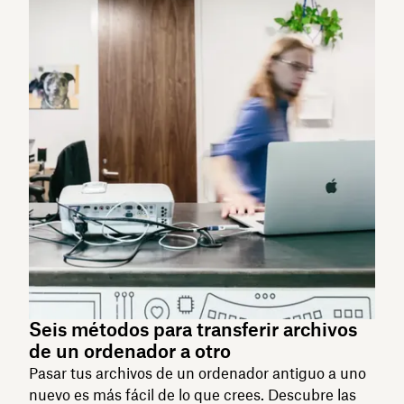
Seis métodos para transferir archivos
de un ordenador a otro
Pasar tus archivos de un ordenador antiguo a uno
nuevo es más fácil de lo que crees. Descubre las