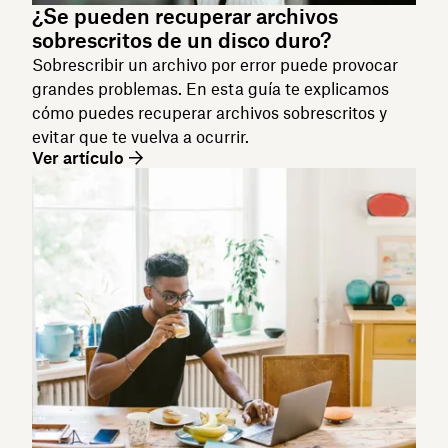
¿Se pueden recuperar archivos
sobrescritos de un disco duro?
Sobrescribir un archivo por error puede provocar
grandes problemas. En esta guía te explicamos
cómo puedes recuperar archivos sobrescritos y
evitar que te vuelva a ocurrir.
Ver artículo