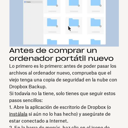
Antes de comprar un
ordenador portátil nuevo
Lo primero es lo primero: antes de poder pasar los
archivos al ordenador nuevo, comprueba que el
viejo tenga una copia de seguridad en la nube con
Dropbox Backup.
Si todavía no la tiene, solo tienes que seguir estos
pasos sencillos:
Abre la aplicación de escritorio de Dropbox (o
instálala
si aún no lo has hecho) y asegúrate de
estar conectado a Internet.
En la barra de menús, haz clic en el icono de