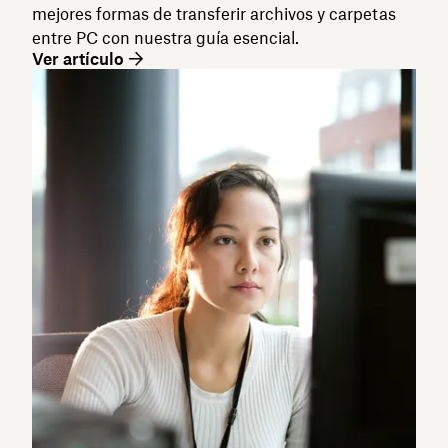
mejores formas de transferir archivos y carpetas
entre PC con nuestra guía esencial.
Ver artículo