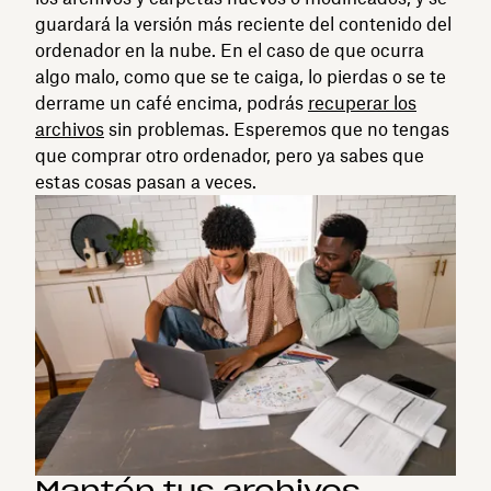
guardará la versión más reciente del contenido del
ordenador en la nube. En el caso de que ocurra
algo malo, como que se te caiga, lo pierdas o se te
derrame un café encima, podrás
recuperar los
archivos
sin problemas. Esperemos que no tengas
que comprar otro ordenador, pero ya sabes que
estas cosas pasan a veces.
Mantén tus archivos