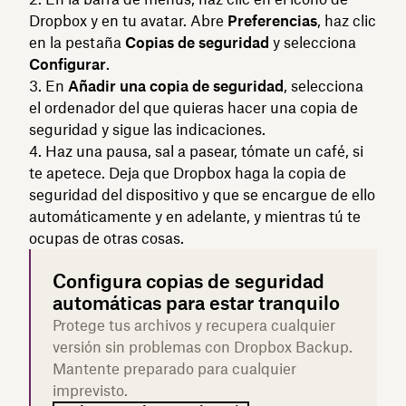
Dropbox y en tu avatar. Abre
Preferencias
, haz clic
en la pestaña
Copias de seguridad
y selecciona
Configurar
.
En
Añadir una copia de seguridad
, selecciona
el ordenador del que quieras hacer una copia de
seguridad y sigue las indicaciones.
Haz una pausa, sal a pasear, tómate un café, si
te apetece. Deja que Dropbox haga la copia de
seguridad del dispositivo y que se encargue de ello
automáticamente y en adelante, y mientras tú te
ocupas de otras cosas.
Configura copias de seguridad
automáticas para estar tranquilo
Protege tus archivos y recupera cualquier
versión sin problemas con Dropbox Backup.
Mantente preparado para cualquier
imprevisto.