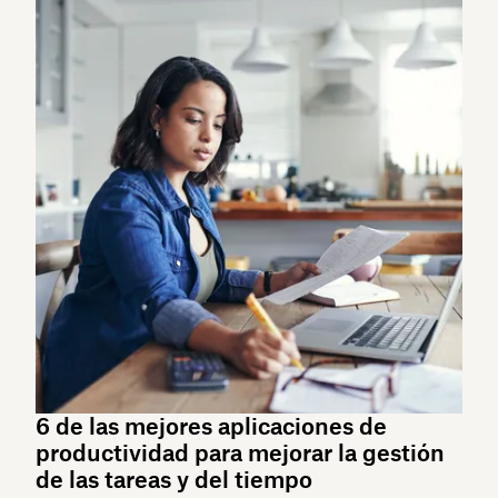
6 de las mejores aplicaciones de
productividad para mejorar la gestión
de las tareas y del tiempo