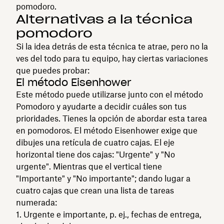
pomodoro.
Alternativas a la técnica
pomodoro
Si la idea detrás de esta técnica te atrae, pero no la
ves del todo para tu equipo, hay ciertas variaciones
que puedes probar:
El método Eisenhower
Este método puede utilizarse junto con el método
Pomodoro y ayudarte a decidir cuáles son tus
prioridades. Tienes la opción de abordar esta tarea
en pomodoros. El método Eisenhower exige que
dibujes una retícula de cuatro cajas. El eje
horizontal tiene dos cajas: "Urgente" y "No
urgente". Mientras que el vertical tiene
"Importante" y "No importante"; dando lugar a
cuatro cajas que crean una lista de tareas
numerada:
Urgente e importante, p. ej., fechas de entrega,