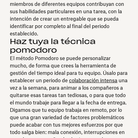
miembros de diferentes equipos contribuyan con
sus habilidades particulares en una tarea, con la
intención de crear un entregable que se pueda
identificar por completo al final del periodo
establecido.
Haz tuya la técnica
pomodoro
El método Pomodoro se puede personalizar
mucho, de forma que crees la herramienta de
gestión del tiempo ideal para tu equipo. Úsalo para
establecer un periodo de
colaboración intensa
una
vez a la semana, para animar a los compañeros a
quitarse esas tareas tan tediosas, o para que todo
el mundo trabaje para llegar a la fecha de entrega.
Digamos que tu equipo trabaja en remoto, por lo
que una gran variedad de factores problemáticos
puede acabar con tus mejores esfuerzos por que
todo salga bien: mala conexión, interrupciones en