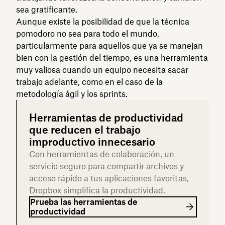
sea gratificante.
Aunque existe la posibilidad de que la técnica
pomodoro no sea para todo el mundo,
particularmente para aquellos que ya se manejan
bien con la gestión del tiempo, es una herramienta
muy valiosa cuando un equipo necesita sacar
trabajo adelante, como en el caso de la
metodología ágil y los sprints.
Herramientas de productividad
que reducen el trabajo
improductivo innecesario
Con herramientas de colaboración, un
servicio seguro para compartir archivos y
acceso rápido a tus aplicaciones favoritas,
Dropbox simplifica la productividad.
Prueba las herramientas de
productividad