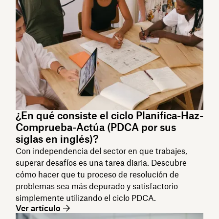
¿En qué consiste el ciclo Planifica-Haz-
Comprueba-Actúa (PDCA por sus
siglas en inglés)?
Con independencia del sector en que trabajes,
superar desafíos es una tarea diaria. Descubre
cómo hacer que tu proceso de resolución de
problemas sea más depurado y satisfactorio
simplemente utilizando el ciclo PDCA.
Ver artículo