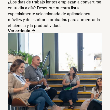
¿Los días de trabajo lentos empiezan a convertirse
en tu día a día? Descubre nuestra lista
especialmente seleccionada de aplicaciones
móviles y de escritorio probadas para aumentar la
eficiencia y la productividad.
Ver artículo