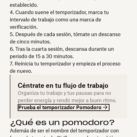
establecido.
Cuando suene el temporizador, marca tu
intervalo de trabajo como una marca de
verificación.
Después de cada sesión, tómate un descanso
de cinco minutos.
Tras la cuarta sesión, descansa durante un
periodo de 15 a 30 minutos.
Reinicia tu temporizador y empieza el proceso
de nuevo.
Céntrate en tu flujo de trabajo
Organiza tu trabajo y tus pausas para no
perder energía y rendir mejor a buen ritmo.
Prueba el temporizador Pomodoro
¿Qué es un pomodoro?
Además de ser el nombre del temporizador con