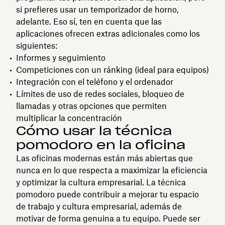
si prefieres usar un temporizador de horno,
adelante. Eso sí, ten en cuenta que las
aplicaciones ofrecen extras adicionales como los
siguientes:
Informes y seguimiento
Competiciones con un ránking (ideal para equipos)
Integración con el teléfono y el ordenador
Límites de uso de redes sociales, bloqueo de
llamadas y otras opciones que permiten
multiplicar la concentración
Cómo usar la técnica
pomodoro en la oficina
Las oficinas modernas están más abiertas que
nunca en lo que respecta a maximizar la eficiencia
y optimizar la cultura empresarial. La técnica
pomodoro puede contribuir a mejorar tu espacio
de trabajo y cultura empresarial, además de
motivar de forma genuina a tu equipo. Puede ser