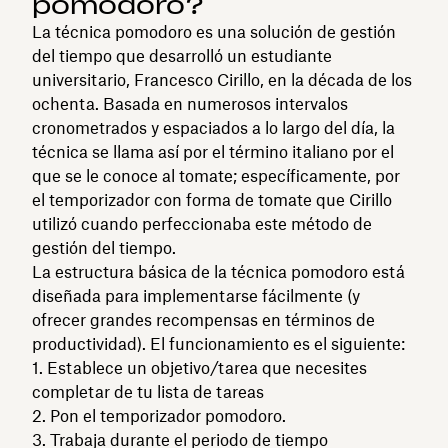
pomodoro?
La técnica pomodoro es una solución de gestión
del tiempo que desarrolló un estudiante
universitario, Francesco Cirillo, en la década de los
ochenta. Basada en numerosos intervalos
cronometrados y espaciados a lo largo del día, la
técnica se llama así por el término italiano por el
que se le conoce al tomate; específicamente, por
el temporizador con forma de tomate que Cirillo
utilizó cuando perfeccionaba este método de
gestión del tiempo.
La estructura básica de la técnica pomodoro está
diseñada para implementarse fácilmente (y
ofrecer grandes recompensas en términos de
productividad). El funcionamiento es el siguiente:
Establece un objetivo/tarea que necesites
completar de tu lista de tareas
Pon el temporizador pomodoro.
Trabaja durante el periodo de tiempo