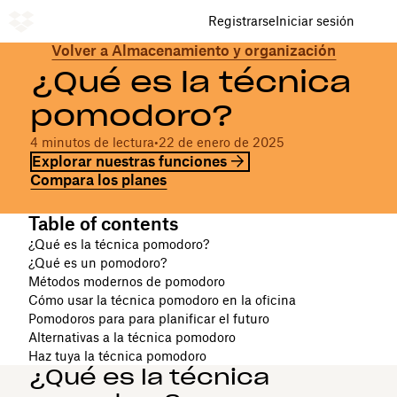
Registrarse
Iniciar sesión
Volver a Almacenamiento y organización
¿Qué es la técnica
pomodoro?
4 minutos de lectura
•
22 de enero de 2025
Explorar nuestras funciones
Compara los planes
Table of contents
¿Qué es la técnica pomodoro?
¿Qué es un pomodoro?
Métodos modernos de pomodoro
Cómo usar la técnica pomodoro en la oficina
Pomodoros para para planificar el futuro
Alternativas a la técnica pomodoro
Haz tuya la técnica pomodoro
¿Qué es la técnica