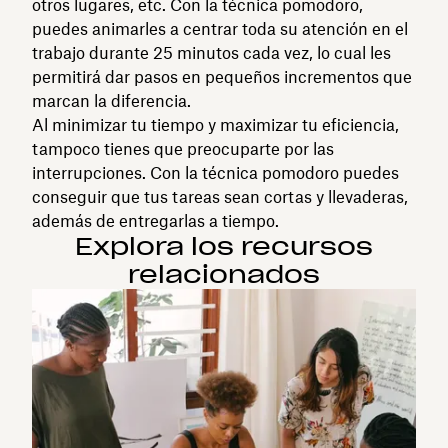
otros lugares, etc. Con la técnica pomodoro,
puedes animarles a centrar toda su atención en el
trabajo durante 25 minutos cada vez, lo cual les
permitirá dar pasos en pequeños incrementos que
marcan la diferencia.
Al minimizar tu tiempo y maximizar tu eficiencia,
tampoco tienes que preocuparte por las
interrupciones. Con la técnica pomodoro puedes
conseguir que tus tareas sean cortas y llevaderas,
además de entregarlas a tiempo.
Explora los recursos
relacionados