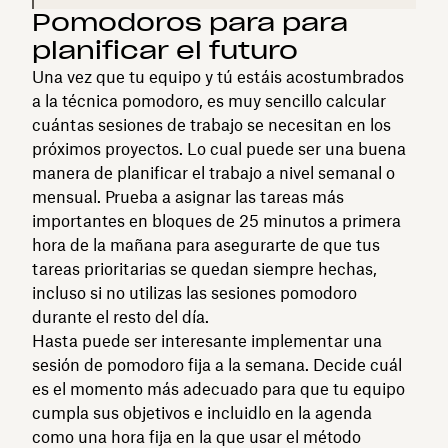
Pomodoros para para
planificar el futuro
Una vez que tu equipo y tú estáis acostumbrados
a la técnica pomodoro, es muy sencillo calcular
cuántas sesiones de trabajo se necesitan en los
próximos proyectos. Lo cual puede ser una buena
manera de planificar el trabajo a nivel semanal o
mensual. Prueba a asignar las tareas más
importantes en bloques de 25 minutos a primera
hora de la mañana para asegurarte de que tus
tareas prioritarias se quedan siempre hechas,
incluso si no utilizas las sesiones pomodoro
durante el resto del día.
Hasta puede ser interesante implementar una
sesión de pomodoro fija a la semana. Decide cuál
es el momento más adecuado para que tu equipo
cumpla sus objetivos e incluidlo en la agenda
como una hora fija en la que usar el método