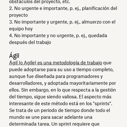
obstáculos del proyecto, etc.
No urgente e importante, p. ej., planificación del
proyecto
No importante y urgente, p. ej., almuerzo con el
equipo hoy
No importante y no urgente, p. ej., quedada
después del trabajo
Ágil
Ágil (o Agile) es una metodología de trabajo
que
puede adoptarse para su uso a tiempo completo,
aunque fue diseñada para programadores y
desarrolladores, y adoptada mayoritariamente por
ellos. Sin embargo, en lo que respecta a la gestión
del tiempo, sigue siendo valiosa. El aspecto más
interesante de este método está en los "sprints".
Se trata de un periodo de tiempo donde todo el
mundo se une para sacar adelante una
determinada tarea. Un sprint requiere que