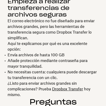
Empieza a realizar
transferencias de
archivos seguras
El correo electrónico no fue diseñado para enviar
archivos grandes, pero las herramientas de
transferencia segura como Dropbox Transfer lo
simplifican.
Aquí te explicamos por qué es una excelente
opción:
Envía archivos de hasta 100 GB
Añade protección mediante contraseña para
mayor tranquilidad.
No necesitas cuenta: cualquiera puede descargar
tu transferencia con un clic.
¿Listo para enviar archivos grandes sin
complicaciones? Prueba
Dropbox Transfer
hoy
mismo.
Preguntas