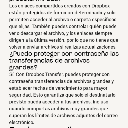
Los enlaces compartidos creados con Dropbox
están protegidos de forma predeterminada y solo
permiten acceder al archivo o carpeta específicos
que elijas. También puedes controlar quién puede
ver o descargar el archivo, y los enlaces siempre
dirigen a la última versión, por lo que no tienes que
volver a enviar archivos si realizas actualizaciones.
¿Puedo proteger con contraseña las
transferencias de archivos
grandes?
Sí. Con Dropbox Transfer, puedes proteger con
contraseña transferencias de archivos grandes y
establecer fechas de vencimiento para mayor
seguridad. Esto garantiza que solo el destinatario
previsto pueda acceder a tus archivos, incluso
cuando compartas archivos muy grandes que
superan los límites de archivos adjuntos del correo
electrónico.