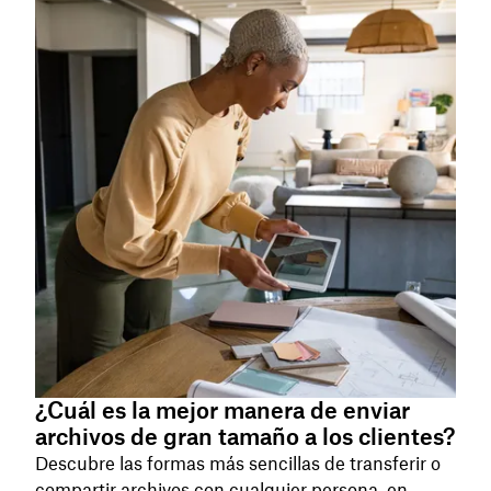
¿Cuál es la mejor manera de enviar
archivos de gran tamaño a los clientes?
Descubre las formas más sencillas de transferir o
compartir archivos con cualquier persona, en