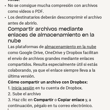
No se consigue mucha compresión con archivos
como vídeos o PDF.
Los destinatarios deberán descomprimir el archivo
antes de abrirlo.
Compartir archivos mediante
enlaces de almacenamiento en la
nube
Las plataformas de
almacenamiento en la nube
como Google Drive, OneDrive y Dropbox facilitan
el envío de archivos grandes mediante enlaces
compartidos. Resulta especialmente útil si estás
colaborando, ya que el enlace siempre lleva a la
última versión.
Cómo compartir un archivo con Dropbox:
Inicia sesión
en tu cuenta de Dropbox.
Sube el archivo
Haz clic en
Compartir
o
Copiar enlace
y, a
continuación, pégalo en tu correo electrónico.