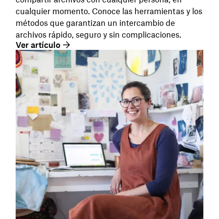
cualquier momento. Conoce las herramientas y los
métodos que garantizan un intercambio de
archivos rápido, seguro y sin complicaciones.
Ver artículo