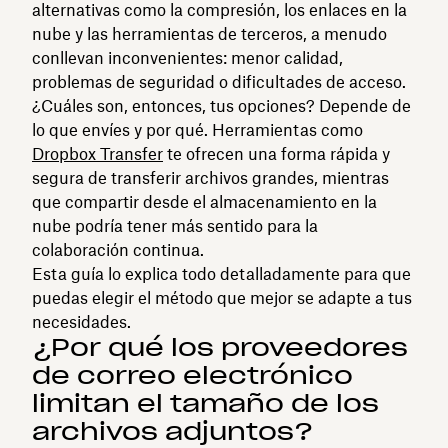
alternativas como la compresión, los enlaces en la
nube y las herramientas de terceros, a menudo
conllevan inconvenientes: menor calidad,
problemas de seguridad o dificultades de acceso.
¿Cuáles son, entonces, tus opciones? Depende de
lo que envíes y por qué. Herramientas como
Dropbox Transfer
te ofrecen una forma rápida y
segura de transferir archivos grandes, mientras
que compartir desde el almacenamiento en la
nube podría tener más sentido para la
colaboración continua.
Esta guía lo explica todo detalladamente para que
puedas elegir el método que mejor se adapte a tus
necesidades.
¿Por qué los proveedores
de correo electrónico
limitan el tamaño de los
archivos adjuntos?