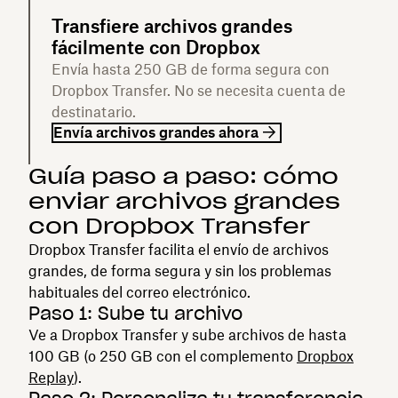
Transfiere archivos grandes
fácilmente con Dropbox
Envía hasta 250 GB de forma segura con
Dropbox Transfer. No se necesita cuenta de
destinatario.
Envía archivos grandes ahora
Guía paso a paso: cómo
enviar archivos grandes
con Dropbox Transfer
Dropbox Transfer facilita el envío de archivos
grandes, de forma segura y sin los problemas
habituales del correo electrónico.
Paso 1: Sube tu archivo
Ve a Dropbox Transfer y sube archivos de hasta
100 GB (o 250 GB con el complemento
Dropbox
Replay
).