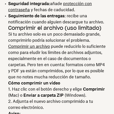
Seguridad integrada:
añade
protección con
contraseña
y fechas de caducidad.
Seguimiento de las entregas:
recibe una
notificación cuando alguien descargue tu archivo.
Comprimir el archivo (uso limitado)
Si tu archivo solo es un poco demasiado grande,
comprimirlo podría solucionar el problema.
Comprimir un archivo
puede reducirlo lo suficiente
como para eludir los límites de archivos adjuntos,
especialmente en el caso de documentos o
carpetas. Pero ten en cuenta: formatos como MP4
y PDF ya están comprimidos, por lo que es posible
que no notes mucha reducción de tamaño.
Cómo comprimir un vídeo
Haz clic con el botón derecho y elige
Comprimir
(Mac) o
Enviar a carpeta ZIP
(Windows).
Adjunta el nuevo archivo comprimido a tu
correo electrónico.
Aviso: