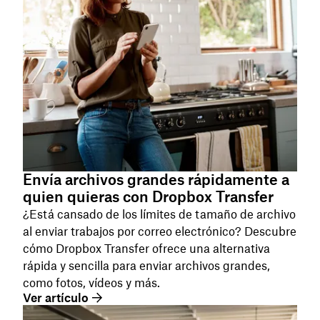
Envía archivos grandes rápidamente a
quien quieras con Dropbox Transfer
¿Está cansado de los límites de tamaño de archivo
al enviar trabajos por correo electrónico? Descubre
cómo Dropbox Transfer ofrece una alternativa
rápida y sencilla para enviar archivos grandes,
como fotos, vídeos y más.
Ver artículo