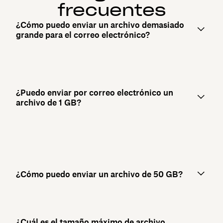
frecuentes
¿Cómo puedo enviar un archivo demasiado
grande para el correo electrónico?
¿Puedo enviar por correo electrónico un
archivo de 1 GB?
¿Cómo puedo enviar un archivo de 50 GB?
¿Cuál es el tamaño máximo de archivo