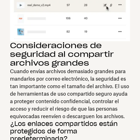
Consideraciones de
seguridad al compartir
archivos grandes
Cuando envías archivos demasiado grandes para
mandarlos por correo electrónico, la seguridad es
tan importante como el tamaño del archivo. El uso
de herramientas de uso compartido seguro ayuda
a proteger contenido confidencial, controlar el
acceso y reducir el riesgo de que las personas
equivocadas reenvíen o descarguen los archivos.
¿Los enlaces compartidos están
protegidos de forma
predeterminada?