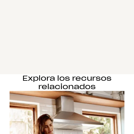
Explora los recursos
relacionados