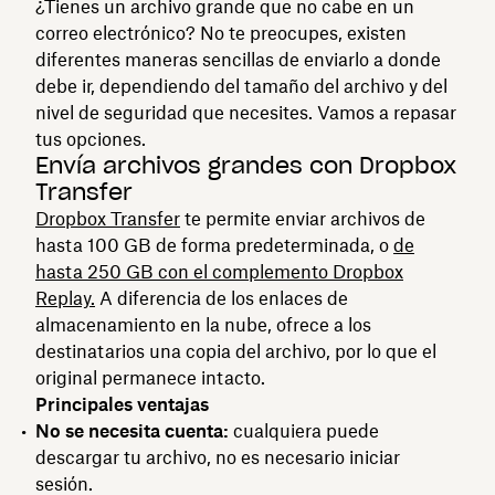
¿Tienes un archivo grande que no cabe en un
correo electrónico? No te preocupes, existen
diferentes maneras sencillas de enviarlo a donde
debe ir, dependiendo del tamaño del archivo y del
nivel de seguridad que necesites. Vamos a repasar
tus opciones.
Envía archivos grandes con Dropbox
Transfer
Dropbox Transfer
te permite enviar archivos de
hasta 100 GB de forma predeterminada, o
de
hasta 250 GB con el complemento Dropbox
Replay.
A diferencia de los enlaces de
almacenamiento en la nube, ofrece a los
destinatarios una copia del archivo, por lo que el
original permanece intacto.
Principales ventajas
No se necesita cuenta:
cualquiera puede
descargar tu archivo, no es necesario iniciar
sesión.