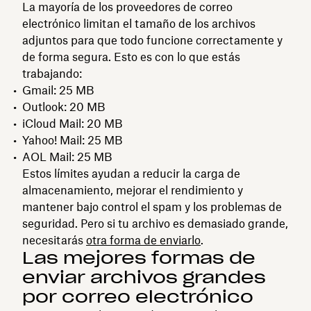
La mayoría de los proveedores de correo
electrónico limitan el tamaño de los archivos
adjuntos para que todo funcione correctamente y
de forma segura. Esto es con lo que estás
trabajando:
Gmail: 25 MB
Outlook: 20 MB
iCloud Mail: 20 MB
Yahoo! Mail: 25 MB
AOL Mail: 25 MB
Estos límites ayudan a reducir la carga de
almacenamiento, mejorar el rendimiento y
mantener bajo control el spam y los problemas de
seguridad. Pero si tu archivo es demasiado grande,
necesitarás
otra forma de enviarlo
.
Las mejores formas de
enviar archivos grandes
por correo electrónico