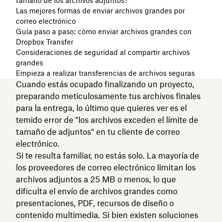
tamaño de los archivos adjuntos?
Las mejores formas de enviar archivos grandes por
correo electrónico
Guía paso a paso: cómo enviar archivos grandes con
Dropbox Transfer
Consideraciones de seguridad al compartir archivos
grandes
Empieza a realizar transferencias de archivos seguras
Cuando estás ocupado finalizando un proyecto,
preparando meticulosamente tus archivos finales
para la entrega, lo último que quieres ver es el
temido error de "los archivos exceden el límite de
tamaño de adjuntos" en tu cliente de correo
electrónico.
Si te resulta familiar, no estás solo. La mayoría de
los proveedores de correo electrónico limitan los
archivos adjuntos a 25 MB o menos, lo que
dificulta el envío de archivos grandes como
presentaciones, PDF, recursos de diseño o
contenido multimedia. Si bien existen soluciones