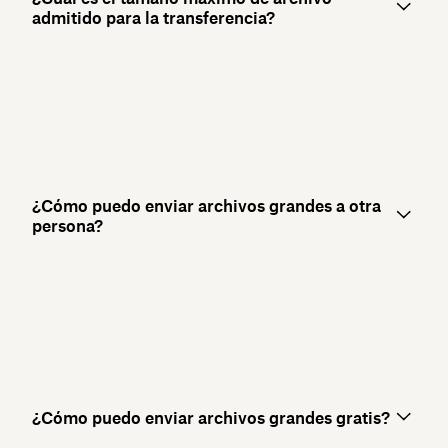
admitido para la transferencia?
¿Cómo puedo enviar archivos grandes a otra
persona?
¿Cómo puedo enviar archivos grandes gratis?