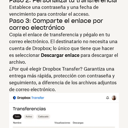
Paso 2: Personaliza tu transferencia
Establece una contraseña y una fecha de
vencimiento para controlar el acceso.
Paso 3: Comparte el enlace por
correo electrónico
Copia el enlace de transferencia y pégalo en tu
correo electrónico. El destinatario no necesita una
cuenta de Dropbox; lo único que tiene que hacer
es seleccionar
Descargar enlace
para descargar el
archivo.
¿Por qué elegir Dropbox Transfer? Garantiza una
entrega más rápida, protección con contraseña y
seguimiento, a diferencia de los archivos adjuntos
de correo electrónico.