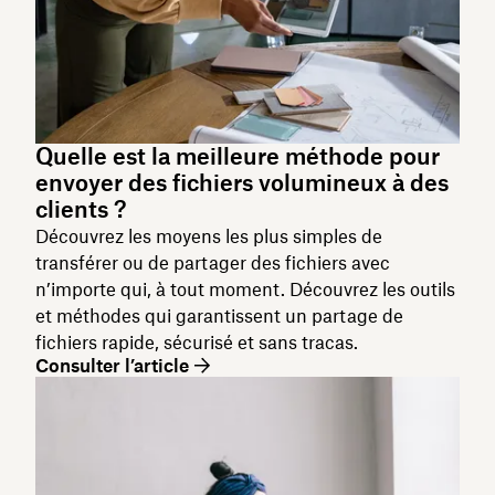
Quelle est la meilleure méthode pour
envoyer des fichiers volumineux à des
clients ?
Découvrez les moyens les plus simples de
transférer ou de partager des fichiers avec
n’importe qui, à tout moment. Découvrez les outils
et méthodes qui garantissent un partage de
fichiers rapide, sécurisé et sans tracas.
Consulter l’article