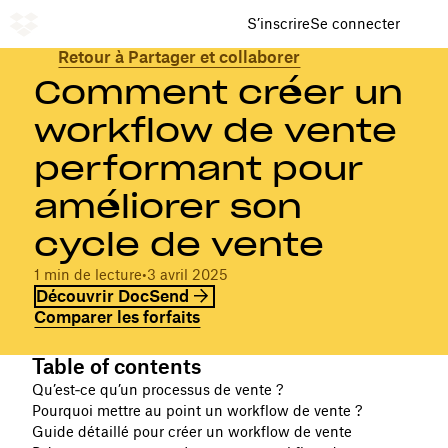
S’inscrire
Se connecter
Retour à Partager et collaborer
Comment créer un
workflow de vente
performant pour
améliorer son
cycle de vente
1 min de lecture
•
3 avril 2025
Découvrir DocSend
Comparer les forfaits
Table of contents
Qu’est‑ce qu’un processus de vente ?
Pourquoi mettre au point un workflow de vente ?
Guide détaillé pour créer un workflow de vente