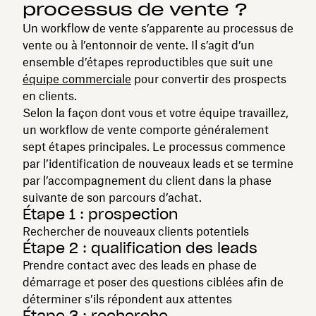
processus de vente ?
Un workflow de vente s’apparente au processus de
vente ou à l’entonnoir de vente. Il s’agit d’un
ensemble d’étapes reproductibles que suit une
équipe commerciale
pour convertir des prospects
en clients.
Selon la façon dont vous et votre équipe travaillez,
un workflow de vente comporte généralement
sept étapes principales. Le processus commence
par l’identification de nouveaux leads et se termine
par l’accompagnement du client dans la phase
suivante de son parcours d’achat.
Étape 1 : prospection
Rechercher de nouveaux clients potentiels
Étape 2 : qualification des leads
Prendre contact avec des leads en phase de
démarrage et poser des questions ciblées afin de
déterminer s’ils répondent aux attentes
Étape 3 : recherche