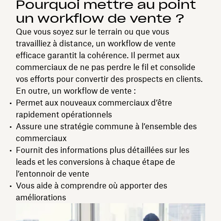
Pourquoi mettre au point
un workflow de vente ?
Que vous soyez sur le terrain ou que vous
travailliez à distance, un workflow de vente
efficace garantit la cohérence. Il permet aux
commerciaux de ne pas perdre le fil et consolide
vos efforts pour convertir des prospects en clients.
En outre, un workflow de vente :
Permet aux nouveaux commerciaux d’être
rapidement opérationnels
Assure une stratégie commune à l’ensemble des
commerciaux
Fournit des informations plus détaillées sur les
leads et les conversions à chaque étape de
l’entonnoir de vente
Vous aide à comprendre où apporter des
améliorations