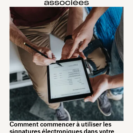
associées
Comment commencer à utiliser les
signatures électroniques dans votre