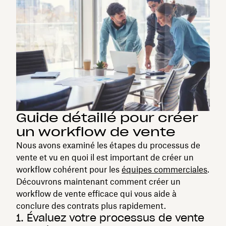
Guide détaillé pour créer
un workflow de vente
Nous avons examiné les étapes du processus de
vente et vu en quoi il est important de créer un
workflow cohérent pour les
équipes commerciales
.
Découvrons maintenant comment créer un
workflow de vente efficace qui vous aide à
conclure des contrats plus rapidement.
1. Évaluez votre processus de vente