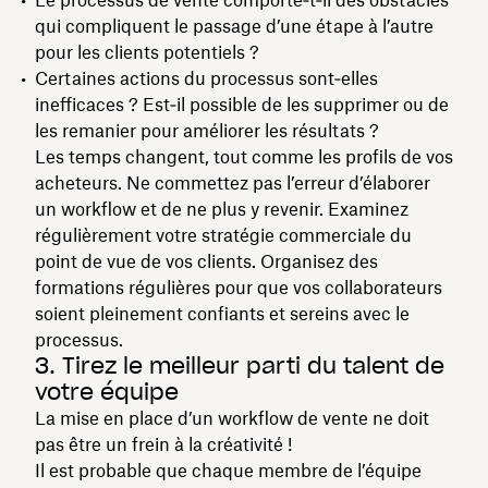
qui compliquent le passage d’une étape à l’autre
pour les clients potentiels ?
Certaines actions du processus sont‑elles
inefficaces ? Est‑il possible de les supprimer ou de
les remanier pour améliorer les résultats ?
Les temps changent, tout comme les profils de vos
acheteurs. Ne commettez pas l’erreur d’élaborer
un workflow et de ne plus y revenir. Examinez
régulièrement votre stratégie commerciale du
point de vue de vos clients. Organisez des
formations régulières pour que vos collaborateurs
soient pleinement confiants et sereins avec le
processus.
3. Tirez le meilleur parti du talent de
votre équipe
La mise en place d’un workflow de vente ne doit
pas être un frein à la créativité !
Il est probable que chaque membre de l’équipe