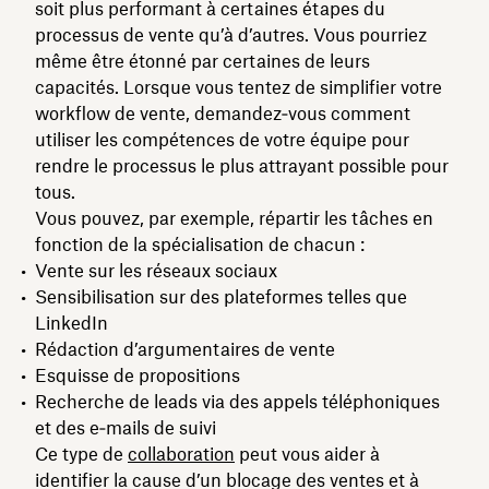
soit plus performant à certaines étapes du
processus de vente qu’à d’autres. Vous pourriez
même être étonné par certaines de leurs
capacités. Lorsque vous tentez de simplifier votre
workflow de vente, demandez‑vous comment
utiliser les compétences de votre équipe pour
rendre le processus le plus attrayant possible pour
tous.
Vous pouvez, par exemple, répartir les tâches en
fonction de la spécialisation de chacun :
Vente sur les réseaux sociaux
Sensibilisation sur des plateformes telles que
LinkedIn
Rédaction d’argumentaires de vente
Esquisse de propositions
Recherche de leads via des appels téléphoniques
et des e‑mails de suivi
Ce type de
collaboration
peut vous aider à
identifier la cause d’un blocage des ventes et à