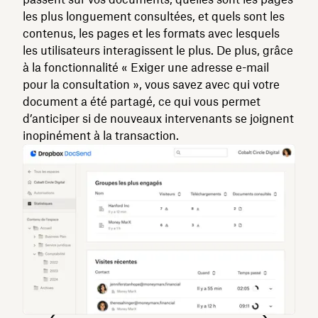
les plus longuement consultées, et quels sont les
contenus, les pages et les formats avec lesquels
les utilisateurs interagissent le plus. De plus, grâce
à la fonctionnalité « Exiger une adresse e-mail
pour la consultation », vous savez avec qui votre
document a été partagé, ce qui vous permet
d’anticiper si de nouveaux intervenants se joignent
inopinément à la transaction.