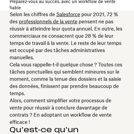
Préparez‑vous au succès, avec un workflow de vente
fiable
Selon les chiffres de
Salesforce
pour 2021, 72 %
des
professionnels de la vente
pensent ne pas
réussir à atteindre leur quota annuel. En outre, les
commerciaux ne consacrent que 28 % de leur
temps de travail à la vente. Le reste de leur temps
est occupé par des tâches administratives
manuelles.
Cela vous rappelle‑t‑il quelque chose ? Toutes ces
tâches ponctuelles qui semblent mineures sur le
moment, comme la tenue des dossiers et la saisie
des données, finissent par prendre beaucoup de
temps.
Alors, comment simplifier votre processus de
vente pour réussir à conclure davantage de
contrats ? En adoptant un workflow de vente
efficace !
Qu’est‑ce qu’un