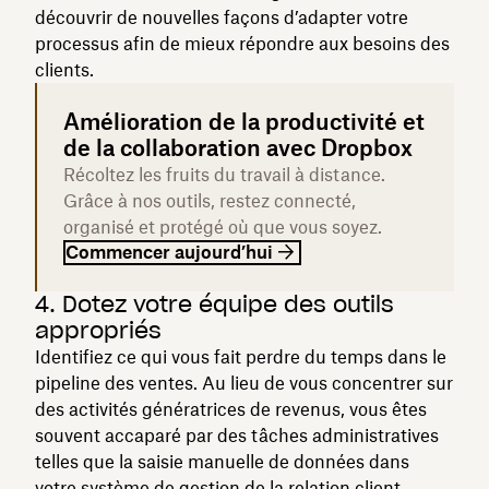
découvrir de nouvelles façons d’adapter votre
processus afin de mieux répondre aux besoins des
clients.
Amélioration de la productivité et
de la collaboration avec Dropbox
Récoltez les fruits du travail à distance.
Grâce à nos outils, restez connecté,
organisé et protégé où que vous soyez.
Commencer aujourd’hui
4. Dotez votre équipe des outils
appropriés
Identifiez ce qui vous fait perdre du temps dans le
pipeline des ventes. Au lieu de vous concentrer sur
des activités génératrices de revenus, vous êtes
souvent accaparé par des tâches administratives
telles que la saisie manuelle de données dans
votre système de gestion de la relation client