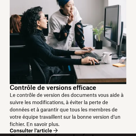
Contrôle de versions efficace
Le contrôle de version des documents vous aide à
suivre les modifications, à éviter la perte de
données et à garantir que tous les membres de
votre équipe travaillent sur la bonne version d’un
fichier. En savoir plus.
Consulter l’article