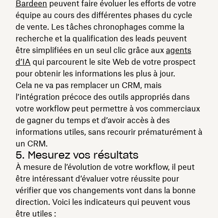
Bardeen
peuvent faire évoluer les efforts de votre
équipe au cours des différentes phases du cycle
de vente. Les tâches chronophages comme la
recherche et la qualification des leads peuvent
être simplifiées en un seul clic grâce aux
agents
d’IA
qui parcourent le site Web de votre prospect
pour obtenir les informations les plus à jour.
Cela ne va pas remplacer un CRM, mais
l’intégration précoce des outils appropriés dans
votre workflow peut permettre à vos commerciaux
de gagner du temps et d’avoir accès à des
informations utiles, sans recourir prématurément à
un CRM.
5. Mesurez vos résultats
À mesure de l’évolution de votre workflow, il peut
être intéressant d’évaluer votre réussite pour
vérifier que vos changements vont dans la bonne
direction. Voici les indicateurs qui peuvent vous
être utiles :