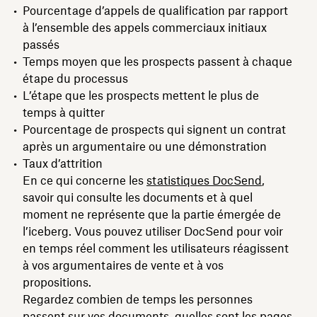
Pourcentage d’appels de qualification par rapport
à l’ensemble des appels commerciaux initiaux
passés
Temps moyen que les prospects passent à chaque
étape du processus
L’étape que les prospects mettent le plus de
temps à quitter
Pourcentage de prospects qui signent un contrat
après un argumentaire ou une démonstration
Taux d’attrition
En ce qui concerne les
statistiques DocSend
,
savoir qui consulte les documents et à quel
moment ne représente que la partie émergée de
l’iceberg. Vous pouvez utiliser DocSend pour voir
en temps réel comment les utilisateurs réagissent
à vos argumentaires de vente et à vos
propositions.
Regardez combien de temps les personnes
passent sur vos documents, quelles sont les pages