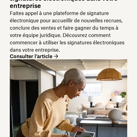
entreprise
Faites appel à une plateforme de signature
électronique pour accueillir de nouvelles recrues,
conclure des ventes et faire gagner du temps à
votre équipe juridique. Découvrez comment
commencer à utiliser les signatures électroniques
dans votre entreprise.
Consulter l’article