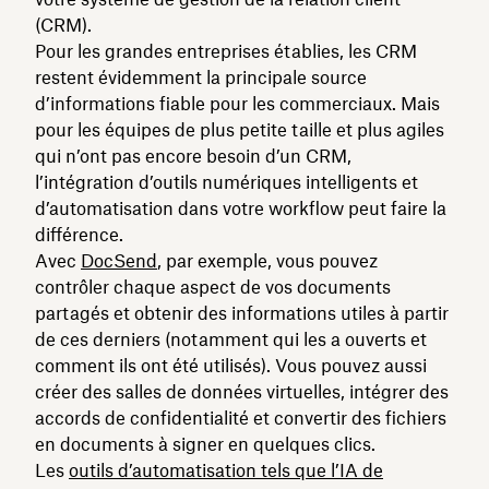
(CRM).
Pour les grandes entreprises établies, les CRM
restent évidemment la principale source
d’informations fiable pour les commerciaux. Mais
pour les équipes de plus petite taille et plus agiles
qui n’ont pas encore besoin d’un CRM,
l’intégration d’outils numériques intelligents et
d’automatisation dans votre workflow peut faire la
différence.
Avec
DocSend
, par exemple, vous pouvez
contrôler chaque aspect de vos documents
partagés et obtenir des informations utiles à partir
de ces derniers (notamment qui les a ouverts et
comment ils ont été utilisés). Vous pouvez aussi
créer des salles de données virtuelles, intégrer des
accords de confidentialité et convertir des fichiers
en documents à signer en quelques clics.
Les
outils d’automatisation tels que l’IA de