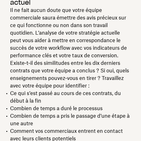
actuel
Il ne fait aucun doute que votre équipe
commerciale saura émettre des avis précieux sur
ce qui fonctionne ou non dans son travail
quotidien. L’analyse de votre stratégie actuelle
peut vous aider à mettre en correspondance le
succès de votre workflow avec vos indicateurs de
performance clés et votre taux de conversion.
Existe‑t‑il des similitudes entre les dix derniers
contrats que votre équipe a conclus ? Si oui, quels
enseignements pouvez‑vous en tirer ? Travaillez
avec votre équipe pour identifier :
Ce qui s’est passé au cours de ces contrats, du
début à la fin
Combien de temps a duré le processus
Combien de temps a pris le passage d’une étape à
une autre
Comment vos commerciaux entrent en contact
avec leurs clients potentiels