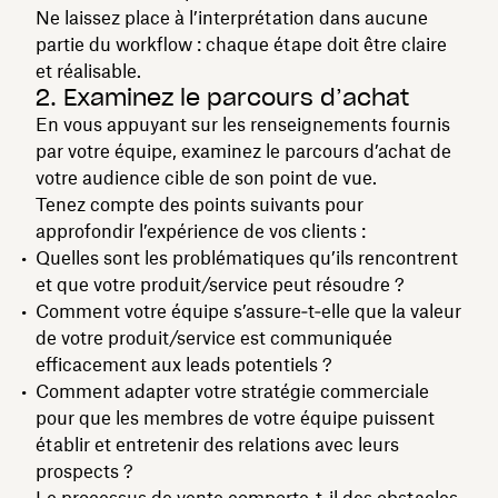
Ne laissez place à l’interprétation dans aucune
partie du workflow : chaque étape doit être claire
et réalisable.
2. Examinez le parcours d’achat
En vous appuyant sur les renseignements fournis
par votre équipe, examinez le parcours d’achat de
votre audience cible de son point de vue.
Tenez compte des points suivants pour
approfondir l’expérience de vos clients :
Quelles sont les problématiques qu’ils rencontrent
et que votre produit/service peut résoudre ?
Comment votre équipe s’assure‑t‑elle que la valeur
de votre produit/service est communiquée
efficacement aux leads potentiels ?
Comment adapter votre stratégie commerciale
pour que les membres de votre équipe puissent
établir et entretenir des relations avec leurs
prospects ?
Le processus de vente comporte‑t‑il des obstacles