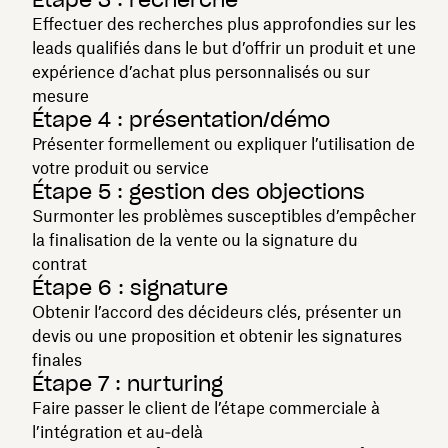
Effectuer des recherches plus approfondies sur les
leads qualifiés dans le but d’offrir un produit et une
expérience d’achat plus personnalisés ou sur
mesure
Étape 4 : présentation/démo
Présenter formellement ou expliquer l’utilisation de
votre produit ou service
Étape 5 : gestion des objections
Surmonter les problèmes susceptibles d’empêcher
la finalisation de la vente ou la signature du
contrat
Étape 6 : signature
Obtenir l’accord des décideurs clés, présenter un
devis ou une proposition et obtenir les signatures
finales
Étape 7 : nurturing
Faire passer le client de l’étape commerciale à
l’intégration et au‑delà