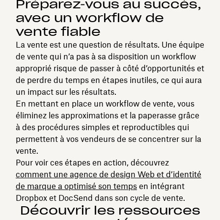
Préparez‑vous au succès,
avec un workflow de
vente fiable
La vente est une question de résultats. Une équipe
de vente qui n’a pas à sa disposition un workflow
approprié risque de passer à côté d’opportunités et
de perdre du temps en étapes inutiles, ce qui aura
un impact sur les résultats.
En mettant en place un workflow de vente, vous
éliminez les approximations et la paperasse grâce
à des procédures simples et reproductibles qui
permettent à vos vendeurs de se concentrer sur la
vente.
Pour voir ces étapes en action, découvrez
comment une agence de design Web et d’identité
de marque a optimisé son temps
en intégrant
Dropbox et DocSend dans son cycle de vente.
Découvrir les ressources