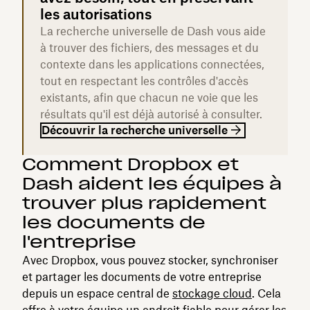
les autorisations
La recherche universelle de Dash vous aide
à trouver des fichiers, des messages et du
contexte dans les applications connectées,
tout en respectant les contrôles d'accès
existants, afin que chacun ne voie que les
résultats qu'il est déjà autorisé à consulter.
Découvrir la recherche universelle
Comment Dropbox et
Dash aident les équipes à
trouver plus rapidement
les documents de
l'entreprise
Avec Dropbox, vous pouvez stocker, synchroniser
et partager les documents de votre entreprise
depuis un espace central de
stockage cloud
. Cela
offre à votre équipe un endroit fiable pour gérer les