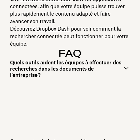
connectées, afin que votre équipe puisse trouver
plus rapidement le contenu adapté et faire
avancer son travail.
Découvrez
Dropbox Dash
pour voir comment la
rechercher connectée peut fonctionner pour votre
équipe.
FAQ
Quels outils aident les équipes à effectuer des
recherches dans les documents de
l'entreprise ?