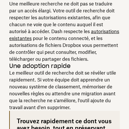
Une meilleure recherche ne doit pas se traduire
par un accès élargi. Votre outil de recherche doit
respecter les autorisations existantes, afin que
chacun ne voie que le contenu auquel il est
autorisé à accéder. Dash respecte les
autorisations
existantes
pour le contenu connecté, et les
autorisations de fichiers Dropbox vous permettent
de contrôler qui peut consulter, modifier,
télécharger ou partager des fichiers.
Une adoption rapide
Le meilleur outil de recherche doit se révéler utile
rapidement. Si votre équipe doit apprendre un
nouveau système de classement, mémoriser de
nouvelles règles ou attendre une migration avant
que la recherche ne s'améliore, l'outil ajoute du
travail avant d'en supprimer.
Trouvez rapidement ce dont vous
avez besoin, tout en préservant