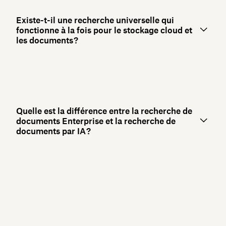
Existe-t-il une recherche universelle qui
fonctionne à la fois pour le stockage cloud et
les documents ?
Quelle est la différence entre la recherche de
documents Enterprise et la recherche de
documents par IA ?