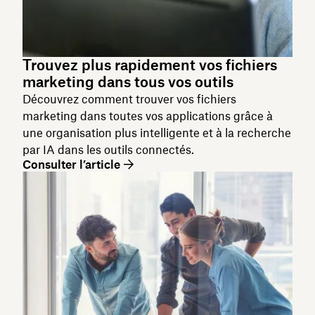
Trouvez plus rapidement vos fichiers
marketing dans tous vos outils
Découvrez comment trouver vos fichiers
marketing dans toutes vos applications grâce à
une organisation plus intelligente et à la recherche
par IA dans les outils connectés.
Consulter l’article