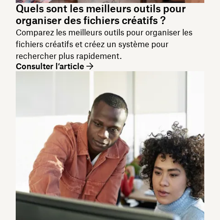
Quels sont les meilleurs outils pour
organiser des fichiers créatifs ?
Comparez les meilleurs outils pour organiser les
fichiers créatifs et créez un système pour
rechercher plus rapidement.
Consulter l’article