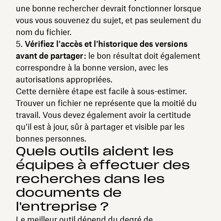
une bonne rechercher devrait fonctionner lorsque
vous vous souvenez du sujet, et pas seulement du
nom du fichier.
Vérifiez l'accès et l'historique des versions
avant de partager :
le bon résultat doit également
correspondre à la bonne version, avec les
autorisations appropriées.
Cette dernière étape est facile à sous-estimer.
Trouver un fichier ne représente que la moitié du
travail. Vous devez également avoir la certitude
qu’il est à jour, sûr à partager et visible par les
bonnes personnes.
Quels outils aident les
équipes à effectuer des
recherches dans les
documents de
l'entreprise ?
Le meilleur outil dépend du degré de