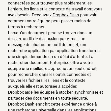
connectées pour trouver plus rapidement les
fichiers, les liens et le contexte de travail dont vous
avez besoin. Découvrez
Dropbox Dash
pour voir
comment votre équipe peut passer moins de
temps à rechercher.
Lorsqu'un document peut se trouver dans un
dossier, un fil de discussion par e-mail, un
message de chat ou un outil de projet, une
recherche application par application transforme
une simple demande en un délai d'attente. La
rechercher document Enterprise offre à votre
équipe une meilleure approche : un seul endroit
pour rechercher dans les outils connectés et
trouver les fichiers, les liens et le contexte
auxquels elle est autorisée à accéder.
Dropbox aide les équipes à
stocker
,
synchroniser
et
partager
des documents en toute sécurité.
Dropbox Dash enrichit cette expérience grâce à
une
recherche universelle
dans les applications