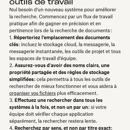
outils de travail
Nul besoin d'un nouveau système pour améliorer
la recherche. Commencez par un flux de travail
pratique afin de gagner en précision et en
pertinence lors de la recherche de documents :
Répertoriez l'emplacement des documents
clés :
incluez le stockage cloud, la messagerie, la
messagerie instantanée, les outils de projet et tous
les espaces de travail d'équipe.
Assurez-vous d'avoir des noms clairs, une
propriété partagée et des règles de stockage
simplifiées :
cela permettra à tous les outils de
rechercher de mieux fonctionner et vous aidera à
organiser vos fichiers
plus efficacement.
Effectuez une rechercher dans tous les
systèmes à la fois, et non un par un :
si votre
équipe doit vérifier chaque application
séparément, la rechercher restera lente.
Recherchez par sens, et non par titre exact :