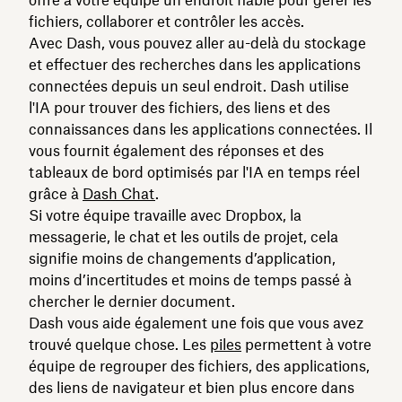
fichiers, collaborer et contrôler les accès.
Avec Dash, vous pouvez aller au-delà du stockage
et effectuer des recherches dans les applications
connectées depuis un seul endroit. Dash utilise
l'IA pour trouver des fichiers, des liens et des
connaissances dans les applications connectées. Il
vous fournit également des réponses et des
tableaux de bord optimisés par l'IA en temps réel
grâce à
Dash Chat
.
Si votre équipe travaille avec Dropbox, la
messagerie, le chat et les outils de projet, cela
signifie moins de changements d’application,
moins d’incertitudes et moins de temps passé à
chercher le dernier document.
Dash vous aide également une fois que vous avez
trouvé quelque chose. Les
piles
permettent à votre
équipe de regrouper des fichiers, des applications,
des liens de navigateur et bien plus encore dans