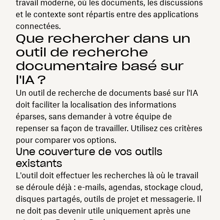
travail moderne, où les documents, les discussions
et le contexte sont répartis entre des applications
connectées.
Que rechercher dans un
outil de recherche
documentaire basé sur
l'IA ?
Un outil de recherche de documents basé sur l'IA
doit faciliter la localisation des informations
éparses, sans demander à votre équipe de
repenser sa façon de travailler. Utilisez ces critères
pour comparer vos options.
Une couverture de vos outils
existants
L'outil doit effectuer les recherches là où le travail
se déroule déjà : e-mails, agendas, stockage cloud,
disques partagés, outils de projet et messagerie. Il
ne doit pas devenir utile uniquement après une