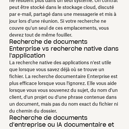
ne résident plus dans un seul système. Un contrat
peut être stocké dans le stockage cloud, discuté
par e-mail, partagé dans une messagerie et mis à
jour lors d'une réunion. Si votre recherche ne
couvre qu'un seul de ces emplacements, vous
devrez tout de même fouiller.
Recherche de documents
Enterprise vs recherche native dans
l'application
La recherche native des applications n'est utile
que lorsque vous savez déjà où se trouve un
fichier. La recherche documentaire Enterprise est
plus efficace lorsque vous l'ignorez. Elle vous aide
lorsque vous vous souvenez du sujet, du nom d'un
client, d'un projet ou d'une phrase contenue dans
un document, mais pas du nom exact du fichier ni
du chemin du dossier.
Recherche de documents
d'entreprise ou IA documentaire et