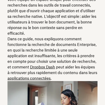
recherches dans les outils de travail connectés,
plutôt que d'ouvrir chaque application et d'utiliser
sa recherche native. L'objectif est simple : aider les
utilisateurs à trouver le bon document, la bonne
réponse ou le bon contexte sans perdre en
efficacité.
Dans ce guide, nous expliquons comment
fonctionne la recherche de documents Enterprise,
en quoi la recherche limitée à une seule
application est insuffisante, les critères à prendre
en compte pour choisir une solution de recherche,
et comment
Dropbox Dash
peut aider les équipes
à retrouver plus rapidement du contenu dans leurs
applications connectées
.