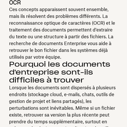
OCR
Ces concepts apparaissent souvent ensemble,
mais ils résolvent des problèmes différents. La
reconnaissance optique de caractères (OCR) et le
traitement des documents permettent d'extraire
du texte ou une structure à partir des fichiers. La
recherche de documents Enterprise vous aide à
retrouver le bon fichier dans les systèmes déjà
utilisés par votre équipe.
Pourquoi les documents
d'entreprise sont-ils
difficiles à trouver
Lorsque les documents sont dispersés à plusieurs
endroits (stockage cloud, e-mails, chats, outils de
gestion de projet et liens partagés), les
perturbations sont inévitables. Même si un fichier
existe, retrouver sa version la plus récente peut
prendre du temps supplémentaire, surtout en