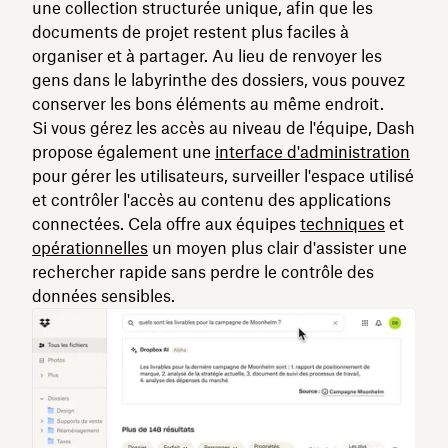
une collection structurée unique, afin que les
documents de projet restent plus faciles à
organiser et à partager. Au lieu de renvoyer les
gens dans le labyrinthe des dossiers, vous pouvez
conserver les bons éléments au même endroit.
Si vous gérez les accès au niveau de l'équipe, Dash
propose également une
interface d'administration
pour gérer les utilisateurs, surveiller l'espace utilisé
et contrôler l'accès au contenu des applications
connectées. Cela offre aux équipes
techniques
et
opérationnelles
un moyen plus clair d'assister une
rechercher rapide sans perdre le contrôle des
données sensibles.