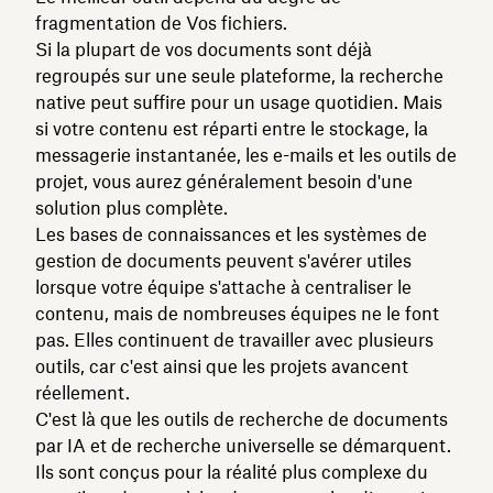
fragmentation de Vos fichiers.
Si la plupart de vos documents sont déjà
regroupés sur une seule plateforme, la recherche
native peut suffire pour un usage quotidien. Mais
si votre contenu est réparti entre le stockage, la
messagerie instantanée, les e-mails et les outils de
projet, vous aurez généralement besoin d'une
solution plus complète.
Les bases de connaissances et les systèmes de
gestion de documents peuvent s'avérer utiles
lorsque votre équipe s'attache à centraliser le
contenu, mais de nombreuses équipes ne le font
pas. Elles continuent de travailler avec plusieurs
outils, car c'est ainsi que les projets avancent
réellement.
C'est là que les outils de recherche de documents
par IA et de recherche universelle se démarquent.
Ils sont conçus pour la réalité plus complexe du