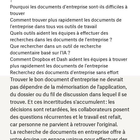
?
Pourquoi les documents d'entreprise sont-ils difficiles à
trouver
Comment trouver plus rapidement les documents de
l'entreprise dans tous vos outils de travail
Quels outils aident les équipes à effectuer des
recherches dans les documents de l'entreprise ?
Que rechercher dans un outil de recherche
documentaire basé sur l'IA ?
Comment Dropbox et Dash aident les équipes à trouver
plus rapidement les documents de l'entreprise
Recherchez des documents d'entreprise sans effort
Trouver le bon document d'entreprise ne devrait
pas dépendre de la mémorisation de l'application,
du dossier ou du fil de discussion dans lequel il se
trouve. Et ces incertitudes s'accumulent : les
décisions sont retardées, les collaborateurs posent
des questions récurrentes et le travail est refait,
car personne ne parvient à retrouver l'original.
La recherche de documents en entreprise offre à
votre équipe un espace unique pour effectuer des