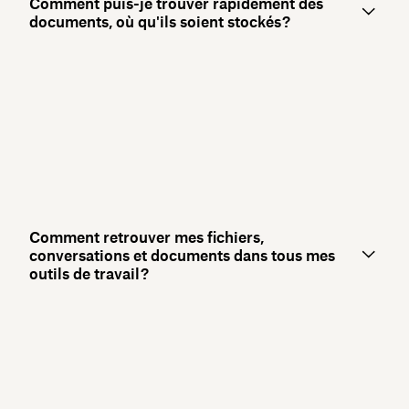
Comment puis-je trouver rapidement des
documents, où qu'ils soient stockés ?
Comment retrouver mes fichiers,
conversations et documents dans tous mes
outils de travail ?