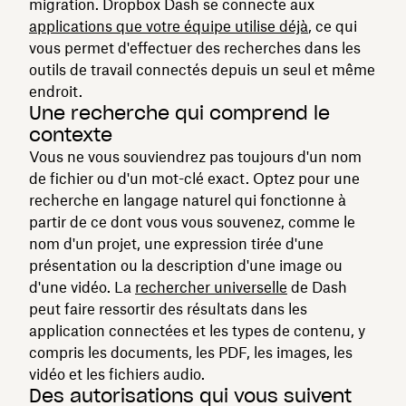
migration. Dropbox Dash se connecte aux
applications que votre équipe utilise déjà
, ce qui
vous permet d'effectuer des recherches dans les
outils de travail connectés depuis un seul et même
endroit.
Une recherche qui comprend le
contexte
Vous ne vous souviendrez pas toujours d'un nom
de fichier ou d'un mot-clé exact. Optez pour une
recherche en langage naturel qui fonctionne à
partir de ce dont vous vous souvenez, comme le
nom d'un projet, une expression tirée d'une
présentation ou la description d'une image ou
d'une vidéo. La
rechercher universelle
de Dash
peut faire ressortir des résultats dans les
application connectées et les types de contenu, y
compris les documents, les PDF, les images, les
vidéo et les fichiers audio.
Des autorisations qui vous suivent