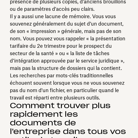
présence de plusieurs copies, d'anciens brouillons
ou de paramètres d'accès peu clairs.
Il y a aussi une lacune de mémoire. Vous vous
souvenez généralement du sujet d’un document,
de son « impression » générale, mais pas de son
nom. Vous pouvez vous rappeler « la présentation
tarifaire du 2e trimestre pour le prospect du
secteur de la santé » ou « la liste de tâches
d’intégration approuvée par le service juridique »,
mais pas la structure de dossiers qui la contient.
Les recherches par mots-clés traditionnelles
échouent souvent lorsque vous ne vous souvenez
pas du nom d'un fichier, en particulier quand le
travail est réparti entre plusieurs outils.
Comment trouver plus
rapidement les
documents de
l'entreprise dans tous vos