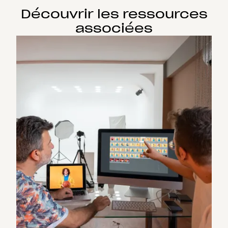
Découvrir les ressources
associées