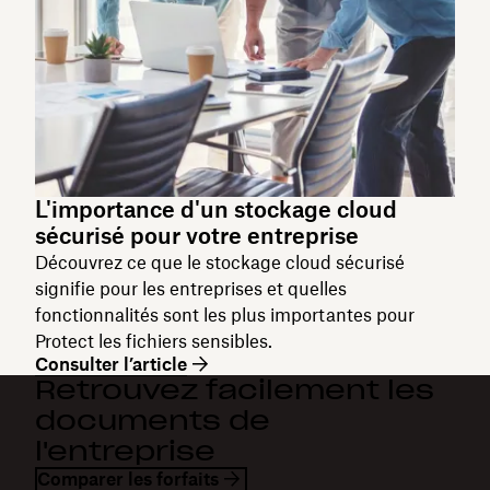
L'importance d'un stockage cloud
sécurisé pour votre entreprise
Découvrez ce que le stockage cloud sécurisé
signifie pour les entreprises et quelles
fonctionnalités sont les plus importantes pour
Protect les fichiers sensibles.
Consulter l’article
Retrouvez facilement les
documents de
l'entreprise
Comparer les forfaits