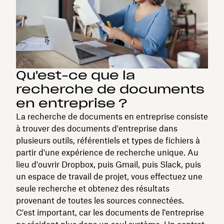
Qu'est-ce que la
recherche de documents
en entreprise ?
La recherche de documents en entreprise consiste
à trouver des documents d'entreprise dans
plusieurs outils, référentiels et types de fichiers à
partir d'une expérience de recherche unique. Au
lieu d'ouvrir Dropbox, puis Gmail, puis Slack, puis
un espace de travail de projet, vous effectuez une
seule recherche et obtenez des résultats
provenant de toutes les sources connectées.
C'est important, car les documents de l'entreprise