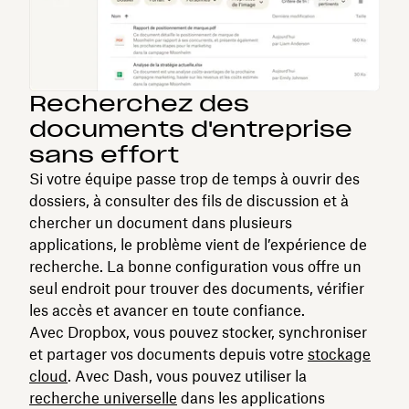
Recherchez des
documents d'entreprise
sans effort
Si votre équipe passe trop de temps à ouvrir des
dossiers, à consulter des fils de discussion et à
chercher un document dans plusieurs
applications, le problème vient de l’expérience de
recherche. La bonne configuration vous offre un
seul endroit pour trouver des documents, vérifier
les accès et avancer en toute confiance.
Avec Dropbox, vous pouvez stocker, synchroniser
et partager vos documents depuis votre
stockage
cloud
. Avec Dash, vous pouvez utiliser la
recherche universelle
dans les applications