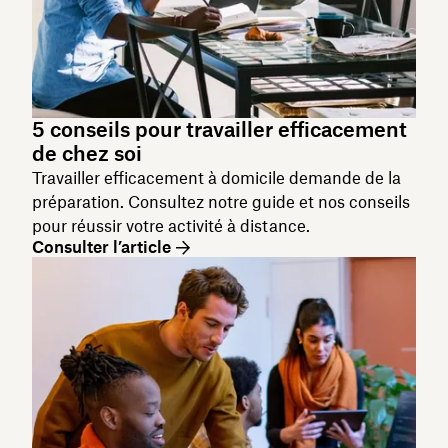
5 conseils pour travailler efficacement
de chez soi
Travailler efficacement à domicile demande de la
préparation. Consultez notre guide et nos conseils
pour réussir votre activité à distance.
Consulter l’article