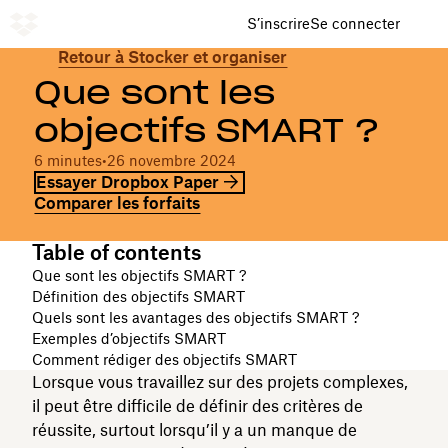
S’inscrire
Se connecter
Retour à Stocker et organiser
Que sont les
objectifs SMART ?
6 minutes
•
26 novembre 2024
Essayer Dropbox Paper
Comparer les forfaits
Table of contents
Que sont les objectifs SMART ?
Définition des objectifs SMART
Quels sont les avantages des objectifs SMART ?
Exemples d’objectifs SMART
Comment rédiger des objectifs SMART
Lorsque vous travaillez sur des projets complexes,
il peut être difficile de définir des critères de
réussite, surtout lorsqu’il y a un manque de