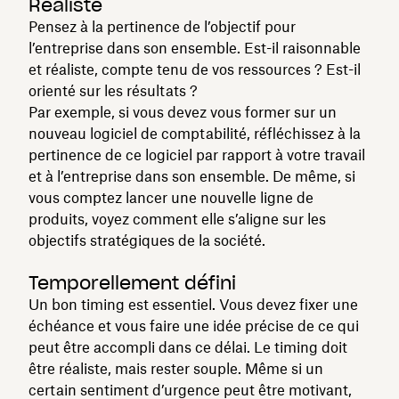
Réaliste
Pensez à la pertinence de l’objectif pour
l’entreprise dans son ensemble. Est-il raisonnable
et réaliste, compte tenu de vos ressources ? Est-il
orienté sur les résultats ?
Par exemple, si vous devez vous former sur un
nouveau logiciel de comptabilité, réfléchissez à la
pertinence de ce logiciel par rapport à votre travail
et à l’entreprise dans son ensemble. De même, si
vous comptez lancer une nouvelle ligne de
produits, voyez comment elle s’aligne sur les
objectifs stratégiques de la société.
Temporellement défini
Un bon timing est essentiel. Vous devez fixer une
échéance et vous faire une idée précise de ce qui
peut être accompli dans ce délai. Le timing doit
être réaliste, mais rester souple. Même si un
certain sentiment d’urgence peut être motivant,