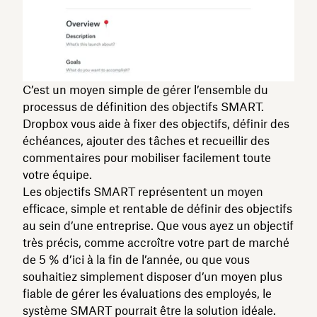
C’est un moyen simple de gérer l’ensemble du
processus de définition des objectifs SMART.
Dropbox vous aide à fixer des objectifs, définir des
échéances, ajouter des tâches et recueillir des
commentaires pour mobiliser facilement toute
votre équipe.
Les objectifs SMART représentent un moyen
efficace, simple et rentable de définir des objectifs
au sein d’une entreprise. Que vous ayez un objectif
très précis, comme accroître votre part de marché
de 5 % d’ici à la fin de l’année, ou que vous
souhaitiez simplement disposer d’un moyen plus
fiable de gérer les évaluations des employés, le
système SMART pourrait être la solution idéale.