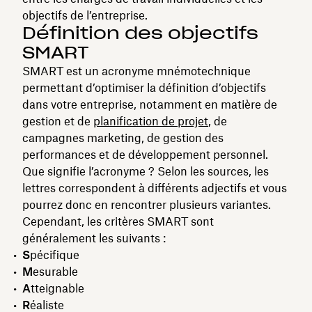
objectifs de l’entreprise.
Définition des objectifs
SMART
SMART est un acronyme mnémotechnique
permettant d’optimiser la définition d’objectifs
dans votre entreprise, notamment en matière de
gestion et de
planification de projet
, de
campagnes marketing, de gestion des
performances et de développement personnel.
Que signifie l’acronyme ? Selon les sources, les
lettres correspondent à différents adjectifs et vous
pourrez donc en rencontrer plusieurs variantes.
Cependant, les critères SMART sont
généralement les suivants :
S
pécifique
M
esurable
A
tteignable
R
éaliste