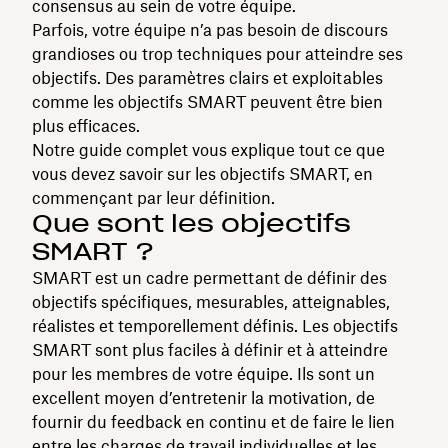
consensus au sein de votre équipe.
Parfois, votre équipe n’a pas besoin de discours
grandioses ou trop techniques pour atteindre ses
objectifs. Des paramètres clairs et exploitables
comme les objectifs SMART peuvent être bien
plus efficaces.
Notre guide complet vous explique tout ce que
vous devez savoir sur les objectifs SMART, en
commençant par leur définition.
Que sont les objectifs
SMART ?
SMART est un cadre permettant de définir des
objectifs spécifiques, mesurables, atteignables,
réalistes et temporellement définis. Les objectifs
SMART sont plus faciles à définir et à atteindre
pour les membres de votre équipe. Ils sont un
excellent moyen d’entretenir la motivation, de
fournir du feedback en continu et de faire le lien
entre les charges de travail individuelles et les