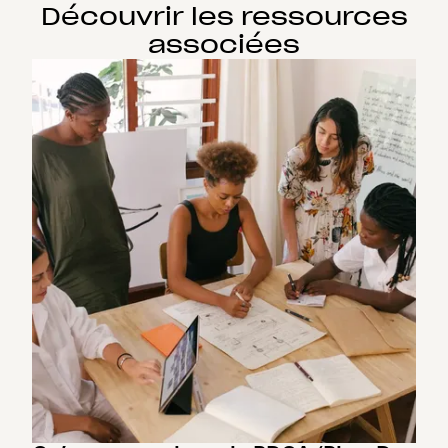
Découvrir les ressources
associées