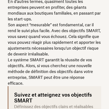
En d’autres termes, quasiment toutes les
entreprises peuvent en profiter, des géants
mondiaux aux boutiques familiales, en passant par
les start-ups.
Son aspect “mesurable” est fondamental, car il
rend le suivi plus facile. Avec des objectifs SMART,
vous savez quand vous échouez. Cela signifie que
vous pouvez réagir plus rapidement et apporter les
ajustements nécessaires lorsqu’un objectif risque
de devenir irréalisable.
Le système SMART garantit la réussite de vos
objectifs. Alors, si vous cherchez une nouvelle
méthode de définition des objectifs dans votre
entreprise, SMART peut être une réponse
efficace.
Suivez et atteignez vos objectifs
SMART
Définissez des objectifs clairs et réalisables