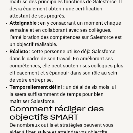
maîtrise des principales fonctions de Salesforce. Il
devra également obtenir une certification
attestant de ses progrès.
Atteignable
: en y consacrant un moment chaque
semaine et en collaborant avec ses collègues,
l’amélioration des compétences sur Salesforce est
un objectif réalisable.
Réaliste
: cette personne utilise déjà Salesforce
dans le cadre de son travail. En améliorant ses
compétences, elle peut soutenir ses collègues plus
efficacement et s’épanouir dans son rôle au sein
de votre entreprise.
Temporellement défini
: un délai de six mois lui
laissera suffisamment de temps pour bien
maîtriser Salesforce.
Comment rédiger des
objectifs SMART
De nombreux outils et stratégies peuvent vous
aider à fixer, suivre et atteindre vos objectifs