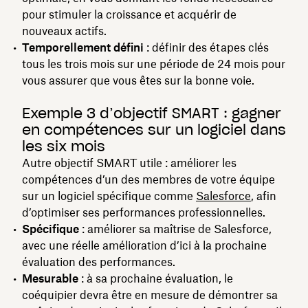
pour stimuler la croissance et acquérir de
nouveaux actifs.
Temporellement défini
: définir des étapes clés
tous les trois mois sur une période de 24 mois pour
vous assurer que vous êtes sur la bonne voie.
Exemple 3 d’objectif SMART : gagner
en compétences sur un logiciel dans
les six mois
Autre objectif SMART utile : améliorer les
compétences d’un des membres de votre équipe
sur un logiciel spécifique comme
Salesforce
, afin
d’optimiser ses performances professionnelles.
Spécifique
: améliorer sa maîtrise de Salesforce,
avec une réelle amélioration d’ici à la prochaine
évaluation des performances.
Mesurable
: à sa prochaine évaluation, le
coéquipier devra être en mesure de démontrer sa