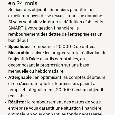
en 24 mois
Se fixer des objectifs financiers peut être un
excellent moyen de se ressaisir dans ce domaine.
Si vous souhaitez intégrer la définition d’objectifs
SMART à votre gestion financière, le
remboursement des dettes de l’entreprise est un
bon début.
Spécifique
: rembourser 20 000 € de dettes.
Mesurable
: suivre les progrès vers la réalisation de
l’objectif à l’aide d’outils comptables, en
décomposant la progression sur une base
mensuelle ou hebdomadaire.
Atteignable
: en optimisant les comptes débiteurs
et en s’assurant que les fournisseurs paient à
temps et intégralement, 20 000 € est un objectif
réalisable.
Réaliste
: le remboursement des dettes de votre
entreprise vous garantit une situation financière
optimale, en vous donnant les fonds nécessaires