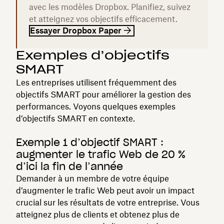
avec les modèles Dropbox. Planifiez, suivez
et atteignez vos objectifs efficacement.
Essayer Dropbox Paper
Exemples d’objectifs
SMART
Les entreprises utilisent fréquemment des
objectifs SMART pour améliorer la gestion des
performances. Voyons quelques exemples
d’objectifs SMART en contexte.
Exemple 1 d’objectif SMART :
augmenter le trafic Web de 20 %
d’ici la fin de l’année
Demander à un membre de votre équipe
d’augmenter le trafic Web peut avoir un impact
crucial sur les résultats de votre entreprise. Vous
atteignez plus de clients et obtenez plus de