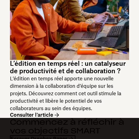
L’édition en temps réel : un catalyseur
de productivité et de collaboration ?
L’édition en temps réel apporte une nouvelle
dimension à la collaboration d’équipe sur les
projets. Découvrez comment cet outil stimule la
productivité et libère le potentiel de vos
collaborateurs au sein des équipes.
Consulter l’article
Commencez à réfléchir à
vos objectifs SMART
Essayer Dropbox Paper