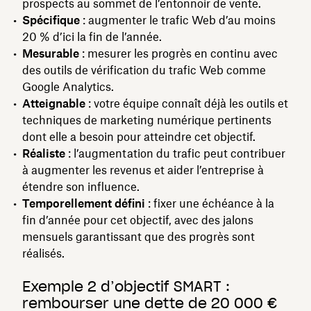
prospects au sommet de l’entonnoir de vente.
Spécifique
: augmenter le trafic Web d’au moins
20 % d’ici la fin de l’année.
Mesurable
: mesurer les progrès en continu avec
des outils de vérification du trafic Web comme
Google Analytics.
Atteignable
: votre équipe connaît déjà les outils et
techniques de marketing numérique pertinents
dont elle a besoin pour atteindre cet objectif.
Réaliste
: l’augmentation du trafic peut contribuer
à augmenter les revenus et aider l’entreprise à
étendre son influence.
Temporellement défini
: fixer une échéance à la
fin d’année pour cet objectif, avec des jalons
mensuels garantissant que des progrès sont
réalisés.
Exemple 2 d’objectif SMART :
rembourser une dette de 20 000 €