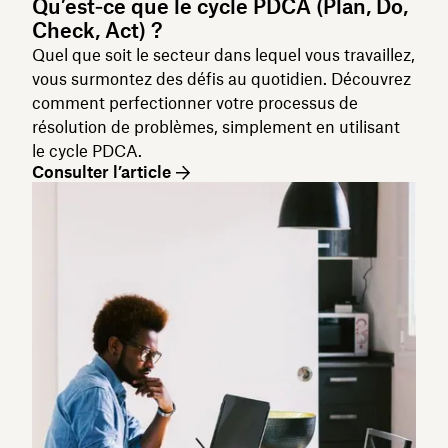
Qu’est‑ce que le cycle PDCA (Plan, Do,
Check, Act) ?
Quel que soit le secteur dans lequel vous travaillez,
vous surmontez des défis au quotidien. Découvrez
comment perfectionner votre processus de
résolution de problèmes, simplement en utilisant
le cycle PDCA.
Consulter l’article