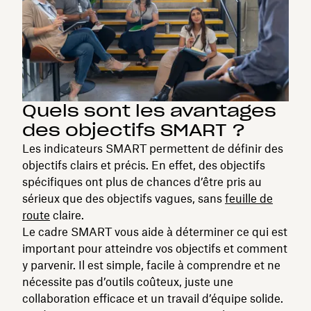
Quels sont les avantages
des objectifs SMART ?
Les indicateurs SMART permettent de définir des
objectifs clairs et précis. En effet, des objectifs
spécifiques ont plus de chances d’être pris au
sérieux que des objectifs vagues, sans
feuille de
route
claire.
Le cadre SMART vous aide à déterminer ce qui est
important pour atteindre vos objectifs et comment
y parvenir. Il est simple, facile à comprendre et ne
nécessite pas d’outils coûteux, juste une
collaboration efficace et un travail d’équipe solide.