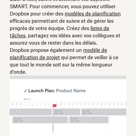
SMART. Pour commencer, vous pouvez utiliser
Dropbox pour créer des
modèles de planification
efficaces permettant de suivre et de gérer les
progrès de votre équipe. Créez des
listes de
tâches
, partagez vos idées avec vos collègues et
assurez-vous de rester dans les délais.
Dropbox propose également un
modèle de
planification de projet
qui permet de veiller à ce
que tout le monde soit sur la même longueur
d’onde.