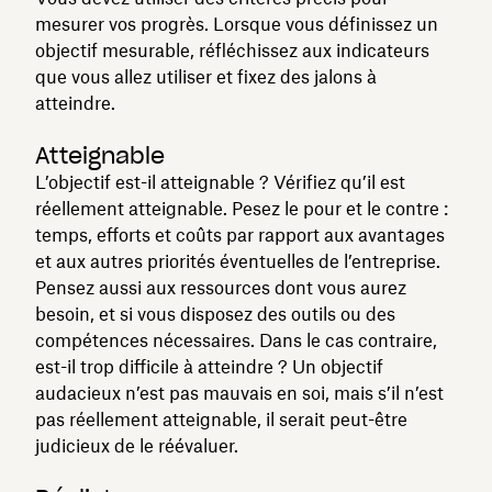
mesurer vos progrès. Lorsque vous définissez un
objectif mesurable, réfléchissez aux indicateurs
que vous allez utiliser et fixez des jalons à
atteindre.
Atteignable
L’objectif est-il atteignable ? Vérifiez qu’il est
réellement atteignable. Pesez le pour et le contre :
temps, efforts et coûts par rapport aux avantages
et aux autres priorités éventuelles de l’entreprise.
Pensez aussi aux ressources dont vous aurez
besoin, et si vous disposez des outils ou des
compétences nécessaires. Dans le cas contraire,
est-il trop difficile à atteindre ? Un objectif
audacieux n’est pas mauvais en soi, mais s’il n’est
pas réellement atteignable, il serait peut-être
judicieux de le réévaluer.