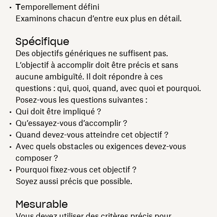
T
emporellement défini
Examinons chacun d’entre eux plus en détail.
Spécifique
Des objectifs génériques ne suffisent pas.
L’objectif à accomplir doit être précis et sans
aucune ambiguïté. Il doit répondre à ces
questions : qui, quoi, quand, avec quoi et pourquoi.
Posez-vous les questions suivantes :
Qui doit être impliqué ?
Qu’essayez-vous d’accomplir ?
Quand devez-vous atteindre cet objectif ?
Avec quels obstacles ou exigences devez-vous
composer ?
Pourquoi fixez-vous cet objectif ?
Soyez aussi précis que possible.
Mesurable
Vous devez utiliser des critères précis pour