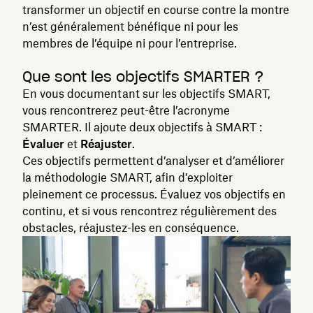
transformer un objectif en course contre la montre
n’est généralement bénéfique ni pour les
membres de l’équipe ni pour l’entreprise.
Que sont les objectifs SMARTER ?
En vous documentant sur les objectifs SMART,
vous rencontrerez peut-être l’acronyme
SMARTER. Il ajoute deux objectifs à SMART :
Évaluer
et
Réajuster
.
Ces objectifs permettent d’analyser et d’améliorer
la méthodologie SMART, afin d’exploiter
pleinement ce processus. Évaluez vos objectifs en
continu, et si vous rencontrez régulièrement des
obstacles, réajustez-les en conséquence.