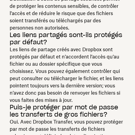
de protéger les contenus sensibles, de contrôler
l’accès et de réduire le risque que des fichiers
soient transférés ou téléchargés par des
personnes non autorisées.
Les liens partagés sont-ils protégés
par défaut?
Les liens de partage créés avec Dropbox sont
protégés par défaut et n’accordent l’accès qu’au
fichier ou au dossier spécifique que vous
choisissez. Vous pouvez également contrôler qui
peut consulter ou télécharger le fichier, et les liens
pointent toujours vers la dernière version; vous
n’avez donc pas besoin de renvoyer les fichiers si
vous faites des mises à jour.
Puis-je protéger par mot de passe
les transferts de gros fichiers?
Oui. Avec Dropbox Transfer, vous pouvez protéger
par mot de passe les transferts de fichiers