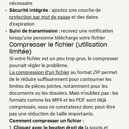
nécessaire
Sécurité intégrée
: ajoutez une couche de
protection par mot de passe
et des dates
d’expiration
Suivi de transmission
: recevez une notification
lorsqu’une personne télécharge votre fichier
Compresser le fichier (utilisation
limitée)
Si votre fichier est un peu trop gros, le compresser
pourrait régler le problème.
La compression d’un fichier
au format ZIP permet
de le réduire suffisamment pour contourner les
limites de pièces jointes, notamment pour les
documents ou les dossiers. Mais n’oubliez pas : les
formats comme les MP4 et les PDF sont déjà
compressés, vous ne constaterez donc peut-être
pas une réduction de taille importante.
Comment compresser un fichier :
Cliquez avec le bouton droit de
la souris et