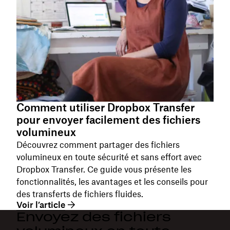
Comment utiliser Dropbox Transfer
pour envoyer facilement des fichiers
volumineux
Découvrez comment partager des fichiers
volumineux en toute sécurité et sans effort avec
Dropbox Transfer. Ce guide vous présente les
fonctionnalités, les avantages et les conseils pour
des transferts de fichiers fluides.
Voir l’article
Envoyez des fichiers