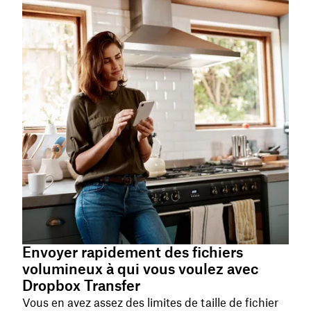
Envoyer rapidement des fichiers
volumineux à qui vous voulez avec
Dropbox Transfer
Vous en avez assez des limites de taille de fichier