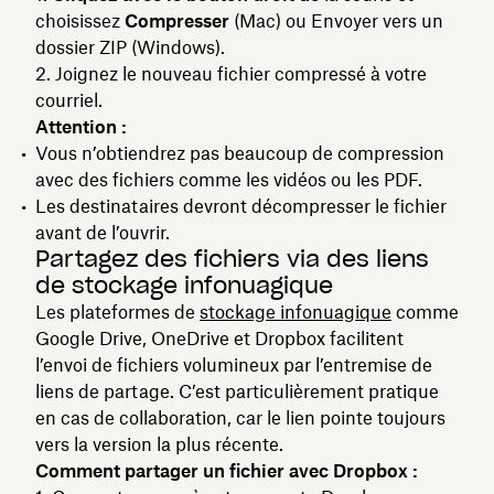
choisissez
Compresser
(Mac) ou Envoyer vers un
dossier ZIP (Windows).
Joignez le nouveau fichier compressé à votre
courriel.
Attention :
Vous n’obtiendrez pas beaucoup de compression
avec des fichiers comme les vidéos ou les PDF.
Les destinataires devront décompresser le fichier
avant de l’ouvrir.
Partagez des fichiers via des liens
de stockage infonuagique
Les plateformes de
stockage infonuagique
comme
Google Drive, OneDrive et Dropbox facilitent
l’envoi de fichiers volumineux par l’entremise de
liens de partage. C’est particulièrement pratique
en cas de collaboration, car le lien pointe toujours
vers la version la plus récente.
Comment partager un fichier avec Dropbox :