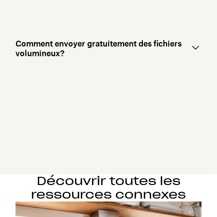
Comment envoyer gratuitement des fichiers
volumineux?
Découvrir toutes les
ressources connexes