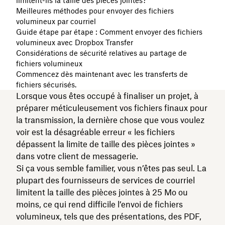
limitent-ils la taille des pièces jointes?
Meilleures méthodes pour envoyer des fichiers
volumineux par courriel
Guide étape par étape : Comment envoyer des fichiers
volumineux avec Dropbox Transfer
Considérations de sécurité relatives au partage de
fichiers volumineux
Commencez dès maintenant avec les transferts de
fichiers sécurisés.
Lorsque vous êtes occupé à finaliser un projet, à
préparer méticuleusement vos fichiers finaux pour
la transmission, la dernière chose que vous voulez
voir est la désagréable erreur « les fichiers
dépassent la limite de taille des pièces jointes »
dans votre client de messagerie.
Si ça vous semble familier, vous n’êtes pas seul. La
plupart des fournisseurs de services de courriel
limitent la taille des pièces jointes à 25 Mo ou
moins, ce qui rend difficile l’envoi de fichiers
volumineux, tels que des présentations, des PDF,