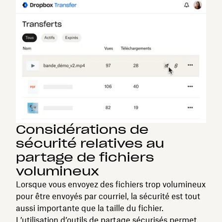
Considérations de
sécurité relatives au
partage de fichiers
volumineux
Lorsque vous envoyez des fichiers trop volumineux
pour être envoyés par courriel, la sécurité est tout
aussi importante que la taille du fichier.
L’utilisation d’outils de partage sécurisés permet