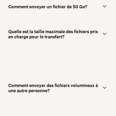
Comment envoyer un fichier de 50 Go?
Quelle est la taille maximale des fichiers pris
en charge pour le transfert?
Comment envoyer des fichiers volumineux à
une autre personne?