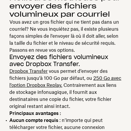
envoyer des fichiers
volumineux par courriel
Vous avez un gros fichier qui ne tient pas dans un
courriel? Ne vous inquiétez pas, il existe plusieurs
façons simples de l’envoyer là où il doit aller, selon
la taille du fichier et le niveau de sécurité requis.
Passons en revue vos options.
Envoyez des fichiers volumineux
avec Dropbox Transfer.
Dropbox Transfer
vous permet d’envoyer des
fichiers jusqu’à 100 Go par défaut, ou
250 Go avec
l’option Dropbox Replay.
Contrairement aux liens
de stockage infonuagique, il fournit aux
destinataires une copie du fichier, votre fichier
original restant ainsi intact.
Principaux avantages :
Aucun compte requis
: n’importe qui peut
télécharger votre fichier, aucune connexion