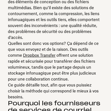
des éléments de conception ou des fichiers
multimédias. Bien qu’il existe des solutions de
contournement, comme la compression, les liens
infonuagiques et les outils tiers, elles comportent
souvent des inconvénients : une qualité réduite,
des problèmes de sécurité ou des problèmes
d’accès.
Quelles sont donc vos options? Ça dépend de ce
que vous envoyez et de la raison. Des outils
comme
Dropbox Transfer
offrent une solution
rapide et sécurisée pour transférer des fichiers
volumineux, tandis que le partage depuis un
stockage infonuagique peut être plus judicieux
pour une collaboration continue.
Ce guide détaille tout, afin que vous puissiez
choisir la méthode qui correspond le mieux à vos
besoins.
Pourquoi les fournisseurs
de services de courriel