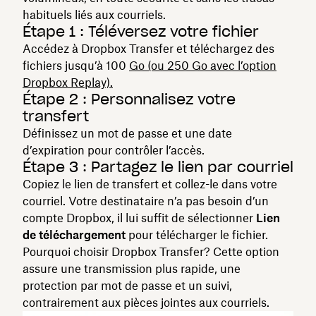
habituels liés aux courriels.
Étape 1 : Téléversez votre fichier
Accédez à Dropbox Transfer et téléchargez des
fichiers jusqu’à 100
Go (ou 250 Go avec l’option
Dropbox Replay).
Étape 2 : Personnalisez votre
transfert
Définissez un mot de passe et une date
d’expiration pour contrôler l’accès.
Étape 3 : Partagez le lien par courriel
Copiez le lien de transfert et collez-le dans votre
courriel. Votre destinataire n’a pas besoin d’un
compte Dropbox, il lui suffit de sélectionner
Lien
de téléchargement
pour télécharger le fichier.
Pourquoi choisir Dropbox Transfer? Cette option
assure une transmission plus rapide, une
protection par mot de passe et un suivi,
contrairement aux pièces jointes aux courriels.