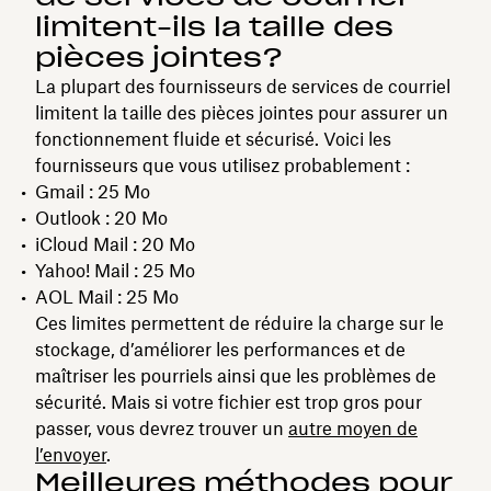
limitent-ils la taille des
pièces jointes?
La plupart des fournisseurs de services de courriel
limitent la taille des pièces jointes pour assurer un
fonctionnement fluide et sécurisé. Voici les
fournisseurs que vous utilisez probablement :
Gmail : 25 Mo
Outlook : 20 Mo
iCloud Mail : 20 Mo
Yahoo! Mail : 25 Mo
AOL Mail : 25 Mo
Ces limites permettent de réduire la charge sur le
stockage, d’améliorer les performances et de
maîtriser les pourriels ainsi que les problèmes de
sécurité. Mais si votre fichier est trop gros pour
passer, vous devrez trouver un
autre moyen de
l’envoyer
.
Meilleures méthodes pour