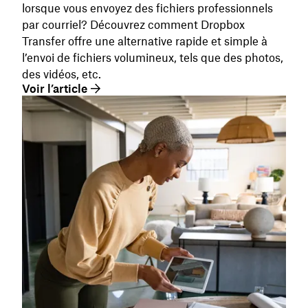
lorsque vous envoyez des fichiers professionnels
par courriel? Découvrez comment Dropbox
Transfer offre une alternative rapide et simple à
l’envoi de fichiers volumineux, tels que des photos,
des vidéos, etc.
Voir l’article