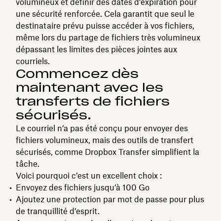
volumineux et définir des dates d’expiration pour
une sécurité renforcée. Cela garantit que seul le
destinataire prévu puisse accéder à vos fichiers,
même lors du partage de fichiers très volumineux
dépassant les limites des pièces jointes aux
courriels.
Commencez dès
maintenant avec les
transferts de fichiers
sécurisés.
Le courriel n’a pas été conçu pour envoyer des
fichiers volumineux, mais des outils de transfert
sécurisés, comme Dropbox Transfer simplifient la
tâche.
Voici pourquoi c’est un excellent choix :
Envoyez des fichiers jusqu’à 100 Go
Ajoutez une protection par mot de passe pour plus
de tranquillité d’esprit.