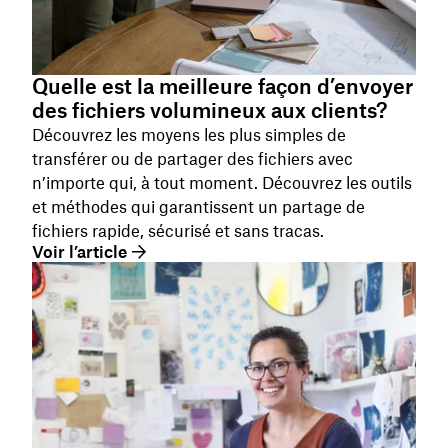
Quelle est la meilleure façon d’envoyer
des fichiers volumineux aux clients?
Découvrez les moyens les plus simples de
transférer ou de partager des fichiers avec
n’importe qui, à tout moment. Découvrez les outils
et méthodes qui garantissent un partage de
fichiers rapide, sécurisé et sans tracas.
Voir l’article