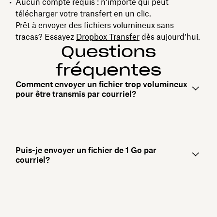
Aucun compte requis : n’importe qui peut
télécharger votre transfert en un clic.
Prêt à envoyer des fichiers volumineux sans
tracas? Essayez
Dropbox Transfer
dès aujourd’hui.
Questions
fréquentes
Comment envoyer un fichier trop volumineux
pour être transmis par courriel?
Puis-je envoyer un fichier de 1 Go par
courriel?