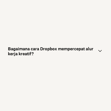
Bagaimana cara Dropbox mempercepat alur
kerja kreatif?