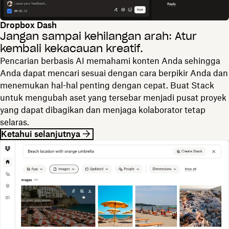
Dropbox Dash
Jangan sampai kehilangan arah: Atur
kembali kekacauan kreatif.
Pencarian berbasis AI memahami konten Anda sehingga
Anda dapat mencari sesuai dengan cara berpikir Anda dan
menemukan hal-hal penting dengan cepat. Buat Stack
untuk mengubah aset yang tersebar menjadi pusat proyek
yang dapat dibagikan dan menjaga kolaborator tetap
selaras.
Ketahui selanjutnya