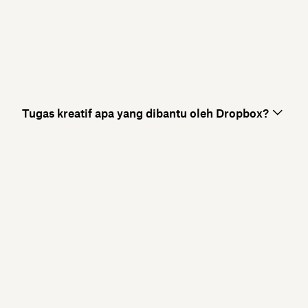
Tugas kreatif apa yang dibantu oleh Dropbox?