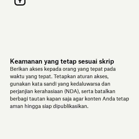
Keamanan yang tetap sesuai skrip
Berikan akses kepada orang yang tepat pada
waktu yang tepat. Tetapkan aturan akses,
gunakan kata sandi yang kedaluwarsa dan
perjanjian kerahasiaan (NDA), serta batalkan
berbagi tautan kapan saja agar konten Anda tetap
aman hingga siap dipublikasikan.