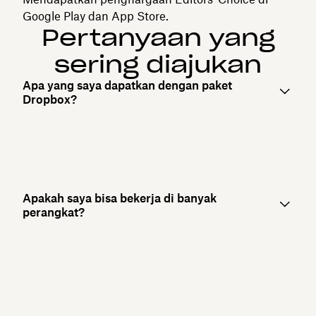
Google Play dan App Store.
Pertanyaan yang
sering diajukan
Apa yang saya dapatkan dengan paket
Dropbox?
Apakah saya bisa bekerja di banyak
perangkat?