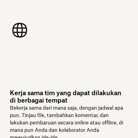
Kerja sama tim yang dapat dilakukan
di berbagai tempat
Bekerja sama dari mana saja, dengan jadwal apa
pun. Tinjau file, tambahkan komentar, dan
lakukan pembaruan secara online atau offline, di
mana pun Anda dan kolaborator Anda
mewujudkan ide-ide.