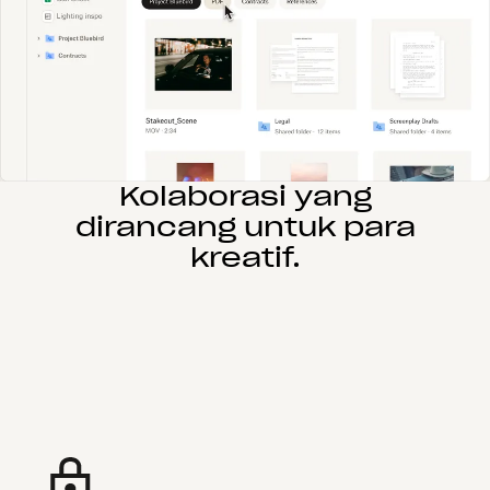
Kolaborasi yang
dirancang untuk para
kreatif.