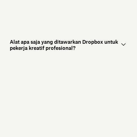
Alat apa saja yang ditawarkan Dropbox untuk
pekerja kreatif profesional?