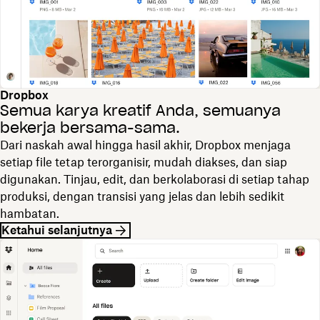
Dropbox
Semua karya kreatif Anda, semuanya
bekerja bersama-sama.
Dari naskah awal hingga hasil akhir, Dropbox menjaga
setiap file tetap terorganisir, mudah diakses, dan siap
digunakan. Tinjau, edit, dan berkolaborasi di setiap tahap
produksi, dengan transisi yang jelas dan lebih sedikit
hambatan.
Ketahui selanjutnya