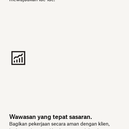
Wawasan yang tepat sasaran.
Bagikan pekerjaan secara aman dengan klien,