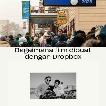
Bagaimana film dibuat
dengan Dropbox