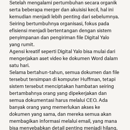
Setelah mengalami pertumbuhan secara organik
serta beberapa merger dan akuisisi kecil, hal ini
kemudian menjadi lebih penting dari sebelumnya.
Seiring bertumbuhnya organisasi, fokus pada
efisiensi menjadi bertentangan dengan sistem
penyimpanan dan pengiriman file Digital Yalo
yang rumit.
Agensi kreatif seperti Digital Yalo bisa mulai dari
mengerjakan aset video ke dokumen Word dalam
satu hari.
Selama bertahun-tahun, semua dokumen dan file
tersebut tersimpan di komputer Huffman, tetapi
sistem tersebut menciptakan hambatan seiring
bertambahnya orang yang dipekerjakan dan
semua dokumentasi harus melalui CEO. Ada
banyak orang yang memerlukan akses ke
dokumen yang sama, dan mereka semua akan
membagikan informasi melalui email, yang mana
bisa menyebabkan detail penting menjadi hilang.