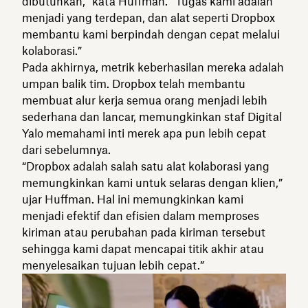
dibutuhkan,” kata Huffman. “Tugas kami adalah
menjadi yang terdepan, dan alat seperti Dropbox
membantu kami berpindah dengan cepat melalui
kolaborasi.”
Pada akhirnya, metrik keberhasilan mereka adalah
umpan balik tim. Dropbox telah membantu
membuat alur kerja semua orang menjadi lebih
sederhana dan lancar, memungkinkan staf Digital
Yalo memahami inti merek apa pun lebih cepat
dari sebelumnya.
“Dropbox adalah salah satu alat kolaborasi yang
memungkinkan kami untuk selaras dengan klien,”
ujar Huffman. Hal ini memungkinkan kami
menjadi efektif dan efisien dalam memproses
kiriman atau perubahan pada kiriman tersebut
sehingga kami dapat mencapai titik akhir atau
menyelesaikan tujuan lebih cepat.”