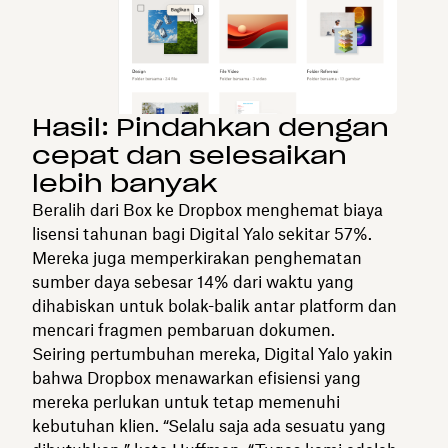
Hasil: Pindahkan dengan
cepat dan selesaikan
lebih banyak
Beralih dari Box ke Dropbox menghemat biaya
lisensi tahunan bagi Digital Yalo sekitar 57%.
Mereka juga memperkirakan penghematan
sumber daya sebesar 14% dari waktu yang
dihabiskan untuk bolak-balik antar platform dan
mencari fragmen pembaruan dokumen.
Seiring pertumbuhan mereka, Digital Yalo yakin
bahwa Dropbox menawarkan efisiensi yang
mereka perlukan untuk tetap memenuhi
kebutuhan klien. “Selalu saja ada sesuatu yang