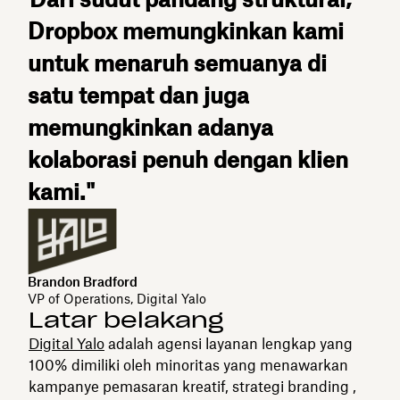
Dropbox memungkinkan kami
untuk menaruh semuanya di
satu tempat dan juga
memungkinkan adanya
kolaborasi penuh dengan klien
kami."
Brandon Bradford
VP of Operations, Digital Yalo
Latar belakang
Digital Yalo
adalah agensi layanan lengkap yang
100% dimiliki oleh minoritas yang menawarkan
kampanye pemasaran kreatif, strategi branding ,