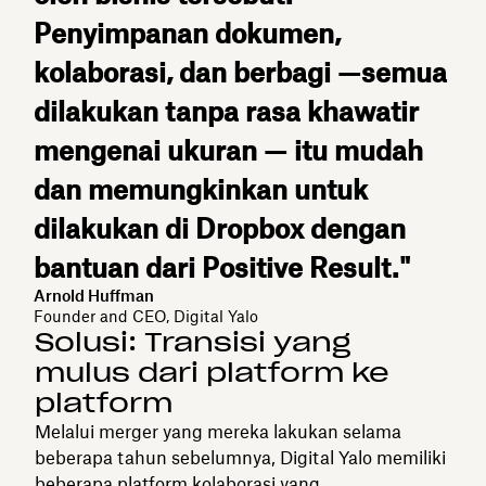
Penyimpanan dokumen,
kolaborasi, dan berbagi —semua
dilakukan tanpa rasa khawatir
mengenai ukuran — itu mudah
dan memungkinkan untuk
dilakukan di Dropbox dengan
bantuan dari Positive Result."
Arnold Huffman
Founder and CEO, Digital Yalo
Solusi: Transisi yang
mulus dari platform ke
platform
Melalui merger yang mereka lakukan selama
beberapa tahun sebelumnya, Digital Yalo memiliki
beberapa platform kolaborasi yang