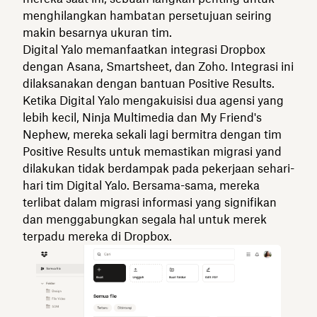
menghilangkan hambatan persetujuan seiring
makin besarnya ukuran tim.
Digital Yalo memanfaatkan integrasi Dropbox
dengan Asana, Smartsheet, dan Zoho. Integrasi ini
dilaksanakan dengan bantuan Positive Results.
Ketika Digital Yalo mengakuisisi dua agensi yang
lebih kecil, Ninja Multimedia dan My Friend's
Nephew, mereka sekali lagi bermitra dengan tim
Positive Results untuk memastikan migrasi yand
dilakukan tidak berdampak pada pekerjaan sehari-
hari tim Digital Yalo. Bersama-sama, mereka
terlibat dalam migrasi informasi yang signifikan
dan menggabungkan segala hal untuk merek
terpadu mereka di Dropbox.