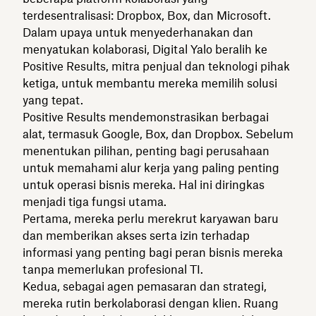
terdesentralisasi: Dropbox, Box, dan Microsoft.
Dalam upaya untuk menyederhanakan dan
menyatukan kolaborasi, Digital Yalo beralih ke
Positive Results, mitra penjual dan teknologi pihak
ketiga, untuk membantu mereka memilih solusi
yang tepat.
Positive Results mendemonstrasikan berbagai
alat, termasuk Google, Box, dan Dropbox. Sebelum
menentukan pilihan, penting bagi perusahaan
untuk memahami alur kerja yang paling penting
untuk operasi bisnis mereka. Hal ini diringkas
menjadi tiga fungsi utama.
Pertama, mereka perlu merekrut karyawan baru
dan memberikan akses serta izin terhadap
informasi yang penting bagi peran bisnis mereka
tanpa memerlukan profesional TI.
Kedua, sebagai agen pemasaran dan strategi,
mereka rutin berkolaborasi dengan klien. Ruang