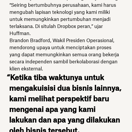
“Seiring bertumbuhnya perusahaan, kami harus
mengubah lapisan teknologi yang kami miliki
untuk memungkinkan pertumbuhan menjadi
terlaksana. Di situlah Dropbox peran,” ujar
Huffman.
Brandon Bradford, Wakil Presiden Operasional,
mendorong upaya untuk menciptakan proses
yang dapat memungkinkan semua orang bekerja
secara independen sambil berkolaborasi dengan
klien eksternal.
“Ketika tiba waktunya untuk
mengakuisisi dua bisnis lainnya,
kami melihat perspektif baru
mengenai apa yang kami
lakukan dan apa yang dilakukan
oleh bisnis tersebut.