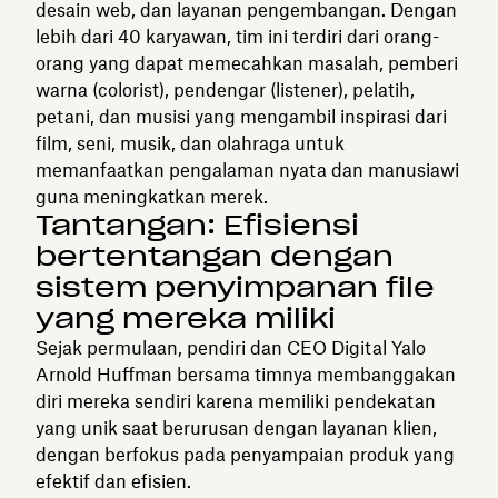
desain web, dan layanan pengembangan. Dengan
lebih dari 40 karyawan, tim ini terdiri dari orang-
orang yang dapat memecahkan masalah, pemberi
warna (colorist), pendengar (listener), pelatih,
petani, dan musisi yang mengambil inspirasi dari
film, seni, musik, dan olahraga untuk
memanfaatkan pengalaman nyata dan manusiawi
guna meningkatkan merek.
Tantangan: Efisiensi
bertentangan dengan
sistem penyimpanan file
yang mereka miliki
Sejak permulaan, pendiri dan CEO Digital Yalo
Arnold Huffman bersama timnya membanggakan
diri mereka sendiri karena memiliki pendekatan
yang unik saat berurusan dengan layanan klien,
dengan berfokus pada penyampaian produk yang
efektif dan efisien.