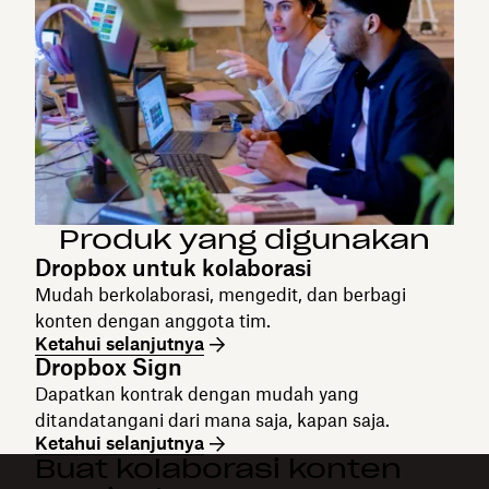
Produk yang digunakan
Dropbox untuk kolaborasi
Mudah berkolaborasi, mengedit, dan berbagi
konten dengan anggota tim.
Ketahui selanjutnya
Dropbox Sign
Dapatkan kontrak dengan mudah yang
ditandatangani dari mana saja, kapan saja.
Ketahui selanjutnya
Buat kolaborasi konten