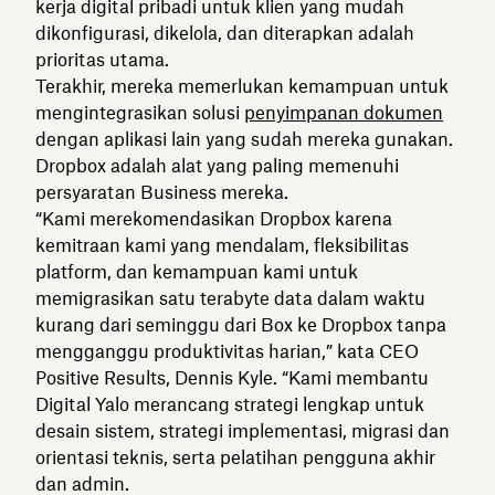
kerja digital pribadi untuk klien yang mudah
dikonfigurasi, dikelola, dan diterapkan adalah
prioritas utama.
Terakhir, mereka memerlukan kemampuan untuk
mengintegrasikan solusi
penyimpanan dokumen
dengan aplikasi lain yang sudah mereka gunakan.
Dropbox adalah alat yang paling memenuhi
persyaratan Business mereka.
“Kami merekomendasikan Dropbox karena
kemitraan kami yang mendalam, fleksibilitas
platform, dan kemampuan kami untuk
memigrasikan satu terabyte data dalam waktu
kurang dari seminggu dari Box ke Dropbox tanpa
mengganggu produktivitas harian,” kata CEO
Positive Results, Dennis Kyle. “Kami membantu
Digital Yalo merancang strategi lengkap untuk
desain sistem, strategi implementasi, migrasi dan
orientasi teknis, serta pelatihan pengguna akhir
dan admin.