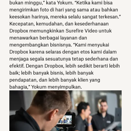
bukan minggu,” kata Yokum. “Ketika kami bisa
mengirimkan foto di hari yang sama atau bahkan
keesokan harinya, mereka selalu sangat terkesan.”
Kecepatan, kemudahan, dan kesederhanaan
Dropbox memungkinkan Surefire Video untuk
menawarkan berbagai layanan dan
mengembangkan bisnisnya. “Kami menyukai
Dropbox karena selaras dengan etos kami dalam
menjaga segala sesuatunya tetap sederhana dan
efektif. Dengan Dropbox, lebih sedikit berarti lebih
baik; lebih banyak bisnis, lebih banyak
pendapatan, dan lebih banyak klien yang
bahagia,” Yokum menyimpulkan.