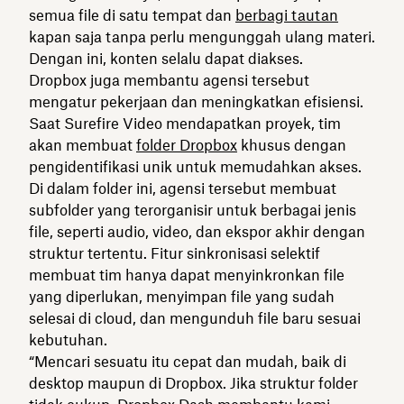
semua file di satu tempat dan
berbagi tautan
kapan saja tanpa perlu mengunggah ulang materi.
Dengan ini, konten selalu dapat diakses.
Dropbox juga membantu agensi tersebut
mengatur pekerjaan dan meningkatkan efisiensi.
Saat Surefire Video mendapatkan proyek, tim
akan membuat
folder Dropbox
khusus dengan
pengidentifikasi unik untuk memudahkan akses.
Di dalam folder ini, agensi tersebut membuat
subfolder yang terorganisir untuk berbagai jenis
file, seperti audio, video, dan ekspor akhir dengan
struktur tertentu. Fitur sinkronisasi selektif
membuat tim hanya dapat menyinkronkan file
yang diperlukan, menyimpan file yang sudah
selesai di cloud, dan mengunduh file baru sesuai
kebutuhan.
“Mencari sesuatu itu cepat dan mudah, baik di
desktop maupun di Dropbox. Jika struktur folder