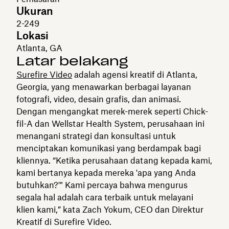
Ukuran
2-249
Lokasi
Atlanta, GA
Latar belakang
Surefire Video
adalah agensi kreatif di Atlanta,
Georgia, yang menawarkan berbagai layanan
fotografi, video, desain grafis, dan animasi.
Dengan mengangkat merek-merek seperti Chick-
fil-A dan Wellstar Health System, perusahaan ini
menangani strategi dan konsultasi untuk
menciptakan komunikasi yang berdampak bagi
kliennya. “Ketika perusahaan datang kepada kami,
kami bertanya kepada mereka 'apa yang Anda
butuhkan?'" Kami percaya bahwa mengurus
segala hal adalah cara terbaik untuk melayani
klien kami,” kata Zach Yokum, CEO dan Direktur
Kreatif di Surefire Video.