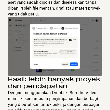
aset yang sudah dipoles dan diselesaikan tanpa
dibanjiri oleh file mentah, draf, atau materi proyek
yang tidak perlu.
Hasil: lebih banyak proyek
dan pendapatan
Dengan menggunakan Dropbox, Surefire Video
memiliki kemampuan penyimpanan dan berbagi
yang dibutuhkan untuk bekerja dengan berbagai