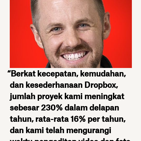
“Berkat kecepatan, kemudahan,
dan kesederhanaan Dropbox,
jumlah proyek kami meningkat
sebesar 230% dalam delapan
tahun, rata-rata 16% per tahun,
dan kami telah mengurangi