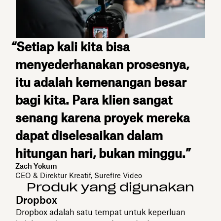
“Setiap kali kita bisa
menyederhanakan prosesnya,
itu adalah kemenangan besar
bagi kita. Para klien sangat
senang karena proyek mereka
dapat diselesaikan dalam
hitungan hari, bukan minggu.”
Zach Yokum
CEO & Direktur Kreatif, Surefire Video
Produk yang digunakan
Dropbox
Dropbox adalah satu tempat untuk keperluan