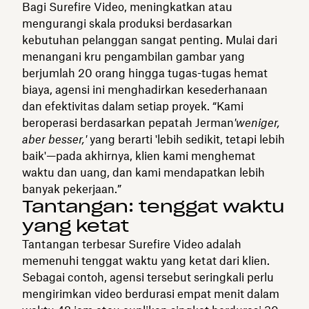
Bagi Surefire Video, meningkatkan atau
mengurangi skala produksi berdasarkan
kebutuhan pelanggan sangat penting. Mulai dari
menangani kru pengambilan gambar yang
berjumlah 20 orang hingga tugas-tugas hemat
biaya, agensi ini menghadirkan kesederhanaan
dan efektivitas dalam setiap proyek. “Kami
beroperasi berdasarkan pepatah Jerman
'weniger,
aber besser,'
yang berarti 'lebih sedikit, tetapi lebih
baik'—pada akhirnya, klien kami menghemat
waktu dan uang, dan kami mendapatkan lebih
banyak pekerjaan.”
Tantangan: tenggat waktu
yang ketat
Tantangan terbesar Surefire Video adalah
memenuhi tenggat waktu yang ketat dari klien.
Sebagai contoh, agensi tersebut seringkali perlu
mengirimkan video berdurasi empat menit dalam