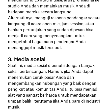
studio Anda dan memainkan musik Anda di
hadapan mereka secara langsung.
Alternatifnya, menguji respons pendengar secara
langsung di acara open mic, jam session, atau
bahkan pertunjukan yang sudah dipesan bisa
menjadi cara yang menyenangkan untuk
mengetahui bagaimana pendengar Anda
menanggapi musik tersebut.
3. Media sosial
Saat ini, media sosial dipenuhi dengan banyak
sekali perbincangan. Namun, jika Anda dapat
menemukan ceruk pasar Anda dan
mengembangkan hubungan yang baik dengan
pengikut atau komunitas Anda, itu bisa menjadi
alat yang sangat berharga untuk mendapatkan
umpan balik—terutama jika Anda baru di industri
musik.