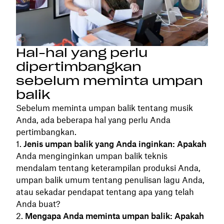
Hal-hal yang perlu
dipertimbangkan
sebelum meminta umpan
balik
Sebelum meminta umpan balik tentang musik
Anda, ada beberapa hal yang perlu Anda
pertimbangkan.
Jenis umpan balik yang Anda inginkan: Apakah
Anda menginginkan umpan balik teknis
mendalam tentang keterampilan produksi Anda,
umpan balik umum tentang penulisan lagu Anda,
atau sekadar pendapat tentang apa yang telah
Anda buat?
Mengapa Anda meminta umpan balik: Apakah