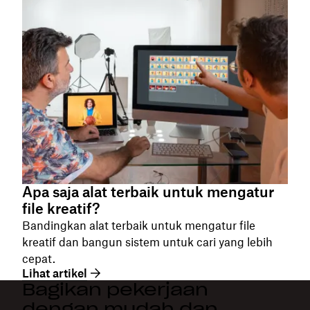
Apa saja alat terbaik untuk mengatur
file kreatif?
Bandingkan alat terbaik untuk mengatur file
kreatif dan bangun sistem untuk cari yang lebih
cepat.
Lihat artikel
Bagikan pekerjaan
dengan mudah dan