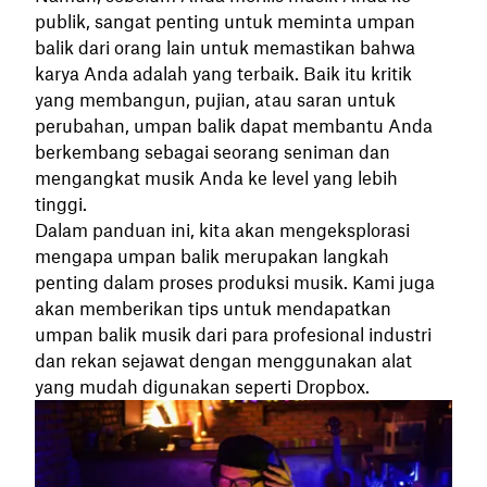
publik, sangat penting untuk meminta umpan
balik dari orang lain untuk memastikan bahwa
karya Anda adalah yang terbaik. Baik itu kritik
yang membangun, pujian, atau saran untuk
perubahan, umpan balik dapat membantu Anda
berkembang sebagai seorang seniman dan
mengangkat musik Anda ke level yang lebih
tinggi.
Dalam panduan ini, kita akan mengeksplorasi
mengapa umpan balik merupakan langkah
penting dalam proses produksi musik. Kami juga
akan memberikan tips untuk mendapatkan
umpan balik musik dari para profesional industri
dan rekan sejawat dengan menggunakan alat
yang mudah digunakan seperti Dropbox.