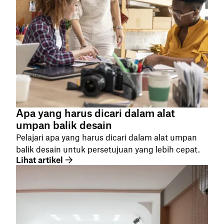
Apa yang harus dicari dalam alat
umpan balik desain
Pelajari apa yang harus dicari dalam alat umpan
balik desain untuk persetujuan yang lebih cepat.
Lihat artikel