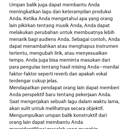
Umpan balik juga dapat membantu Anda
meningkatkan lagu dan keterampilan produksi
Anda. Ketika Anda mengetahui apa yang orang
lain pikirkan tentang musik Anda, Anda dapat
melakukan perubahan untuk membuatnya lebih
menarik bagi audiens Anda. Sebagai contoh, Anda
dapat menambahkan atau menghapus instrumen
tertentu, mengubah lirik, atau menyesuaikan
tempo. Anda juga bisa meminta masukan dari
para pengulas tentang hasil mixing Anda—menilai
faktor-faktor seperti reverb dan apakah vokal
terdengar cukup jelas.
Mendapatkan pendapat orang lain dapat memberi
Anda perspektif baru tentang pekerjaan Anda.
Saat mengerjakan sebuah lagu dalam waktu lama,
akan sulit untuk melihatnya secara objektif.
Mengumpulkan umpan balik konstruktif dari
orang lain dapat membantu Anda
mengidentifikasi masalah yang mungkin