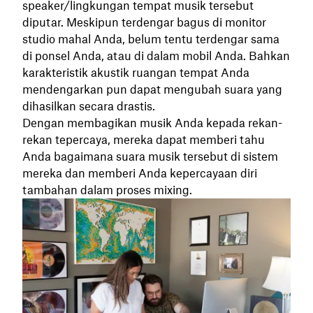
speaker/lingkungan tempat musik tersebut
diputar. Meskipun terdengar bagus di monitor
studio mahal Anda, belum tentu terdengar sama
di ponsel Anda, atau di dalam mobil Anda. Bahkan
karakteristik akustik ruangan tempat Anda
mendengarkan pun dapat mengubah suara yang
dihasilkan secara drastis.
Dengan membagikan musik Anda kepada rekan-
rekan tepercaya, mereka dapat memberi tahu
Anda bagaimana suara musik tersebut di sistem
mereka dan memberi Anda kepercayaan diri
tambahan dalam proses mixing.