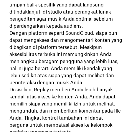
umpan balik spesifik yang dapat langsung
ditindaklanjuti di studio atau perangkat lunak
pengeditan agar musik Anda optimal sebelum
diperdengarkan kepada audiens.
Dengan platform seperti SoundCloud, siapa pun
dapat mengakses dan mengomentari konten yang
dibagikan di platform tersebut. Meskipun
aksesibilitas terbuka ini memungkinkan Anda
menjangkau beragam pengguna yang lebih luas,
hal ini juga berarti Anda memiliki kendali yang
lebih sedikit atas siapa yang dapat melihat dan
berinteraksi dengan musik Anda.
Di sisi lain, Replay memberi Anda lebih banyak
kendali atas akses ke konten Anda. Anda dapat
memilih siapa yang memiliki izin untuk melihat,
mengunduh, dan memberikan komentar pada file
Anda. Tingkat kontrol tambahan ini dapat
berguna untuk membatasi akses ke kelompok
peninjau tepercaya tertentu.