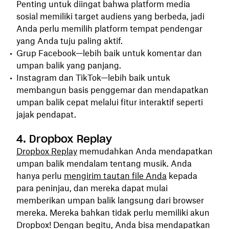
Penting untuk diingat bahwa platform media
sosial memiliki target audiens yang berbeda, jadi
Anda perlu memilih platform tempat pendengar
yang Anda tuju paling aktif.
Grup Facebook—lebih baik untuk komentar dan
umpan balik yang panjang.
Instagram dan TikTok—lebih baik untuk
membangun basis penggemar dan mendapatkan
umpan balik cepat melalui fitur interaktif seperti
jajak pendapat.
4. Dropbox Replay
Dropbox Replay
memudahkan Anda mendapatkan
umpan balik mendalam tentang musik. Anda
hanya perlu
mengirim tautan file Anda
kepada
para peninjau, dan mereka dapat mulai
memberikan umpan balik langsung dari browser
mereka. Mereka bahkan tidak perlu memiliki akun
Dropbox! Dengan begitu, Anda bisa mendapatkan