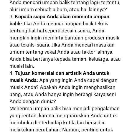
Anda mencari umpan balik tentang lagu tertentu,
alur umum sebuah album, atau hal lainnya?
Kepada siapa Anda akan meminta umpan
balik:
Jika Anda mencari umpan balik teknis
tentang hal-hal seperti desain suara, Anda
mungkin ingin meminta bantuan produser musik
atau teknisi suara. Jika Anda mencari masukan
umum tentang vokal Anda atau faktor lainnya,
Anda bisa bertanya kepada teman, keluarga, atau
musisi lain.
Tujuan komersial dan artistik Anda untuk
musik Anda:
Apa yang ingin Anda capai dengan
musik Anda? Apakah Anda ingin menghasilkan
uang, atau Anda hanya ingin berbagi karya seni
Anda dengan dunia?
Menerima umpan balik bisa menjadi pengalaman
yang rentan, karena mengharuskan Anda untuk
membuka diri terhadap kritik dan bersedia
melakukan perubahan. Namun, penting untuk