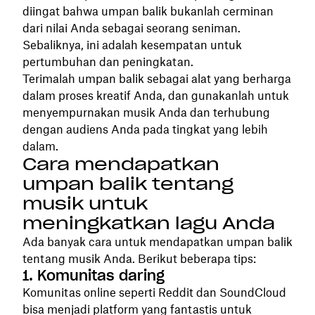
diingat bahwa umpan balik bukanlah cerminan
dari nilai Anda sebagai seorang seniman.
Sebaliknya, ini adalah kesempatan untuk
pertumbuhan dan peningkatan.
Terimalah umpan balik sebagai alat yang berharga
dalam proses kreatif Anda, dan gunakanlah untuk
menyempurnakan musik Anda dan terhubung
dengan audiens Anda pada tingkat yang lebih
dalam.
Cara mendapatkan
umpan balik tentang
musik untuk
meningkatkan lagu Anda
Ada banyak cara untuk mendapatkan umpan balik
tentang musik Anda. Berikut beberapa tips:
1. Komunitas daring
Komunitas online seperti Reddit dan SoundCloud
bisa menjadi platform yang fantastis untuk