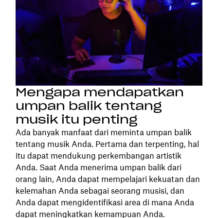
Mengapa mendapatkan
umpan balik tentang
musik itu penting
Ada banyak manfaat dari meminta umpan balik
tentang musik Anda. Pertama dan terpenting, hal
itu dapat mendukung perkembangan artistik
Anda. Saat Anda menerima umpan balik dari
orang lain, Anda dapat mempelajari kekuatan dan
kelemahan Anda sebagai seorang musisi, dan
Anda dapat mengidentifikasi area di mana Anda
dapat meningkatkan kemampuan Anda.