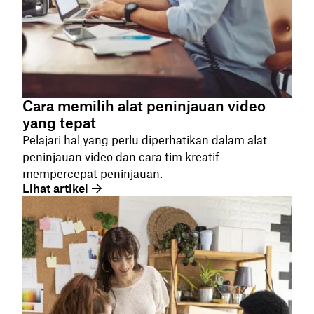
Cara memilih alat peninjauan video
yang tepat
Pelajari hal yang perlu diperhatikan dalam alat
peninjauan video dan cara tim kreatif
mempercepat peninjauan.
Lihat artikel