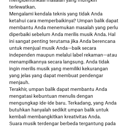
terlewatkan.
Mengalami kendala teknis yang tidak Anda
ketahui cara memperbaikinya? Umpan balik dapat
membantu Anda menemukan masalah yang perlu
diperbaiki sebelum Anda merilis musik Anda. Hal
ini sangat penting terutama jika Anda berencana
untuk menjual musik Anda—baik secara
independen maupun melalui label rekaman—atau
menampilkannya secara langsung. Anda tidak
ingin merilis musik yang memiliki kekurangan
yang jelas yang dapat membuat pendengar
menjauh.
Terakhir, umpan balik dapat membantu Anda
mengatasi kebuntuan menulis dengan
mengungkap ide-ide baru. Terkadang, yang Anda
butuhkan hanyalah sedikit umpan balik untuk
kembali membangkitkan kreativitas Anda.
Suara musik terdengar berbeda tergantung pada