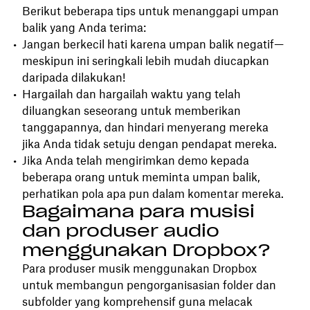
Berikut beberapa tips untuk menanggapi umpan
balik yang Anda terima:
Jangan berkecil hati karena umpan balik negatif—
meskipun ini seringkali lebih mudah diucapkan
daripada dilakukan!
Hargailah dan hargailah waktu yang telah
diluangkan seseorang untuk memberikan
tanggapannya, dan hindari menyerang mereka
jika Anda tidak setuju dengan pendapat mereka.
Jika Anda telah mengirimkan demo kepada
beberapa orang untuk meminta umpan balik,
perhatikan pola apa pun dalam komentar mereka.
Bagaimana para musisi
dan produser audio
menggunakan Dropbox?
Para produser musik menggunakan Dropbox
untuk membangun pengorganisasian folder dan
subfolder yang komprehensif guna melacak