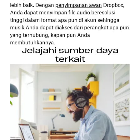
lebih baik. Dengan
penyimpanan awan
Dropbox,
Anda dapat menyimpan file audio beresolusi
tinggi dalam format apa pun di akun sehingga
musik Anda dapat diakses dari perangkat apa pun
yang terhubung, kapan pun Anda
membutuhkannya.
Jelajahi sumber daya
terkait