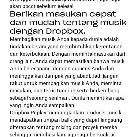
akan bocor sebelum selesai.
Berikan masukan cepat
dan mudah tentang musik
dengan Dropbox.
Membagikan musik Anda kepada dunia adalah
tindakan berani yang membutuhkan kerentanan
dan keterbukaan. Dengan meminta masukan dari
orang lain, Anda dapat memastikan bahwa musik
Anda beresonansi dengan audiens Anda dan
meninggalkan dampak yang abadi. Jadi jangan
takut untuk membagikan musik Anda, meminta
masukan, dan terus tumbuh serta berkembang
sebagai seorang seniman. Dunia menantikan apa
yang ingin Anda sampaikan.
Dropbox Replay
memungkinkan produser musik
mendapatkan umpan balik yang dapat langsung
diterapkan tentang mixing dan proyek mereka
sehingga menghasilkan lagu-lagu berkualitas