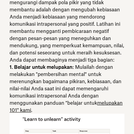
mengurangi dampak pola pikir yang tidak
membantu adalah dengan mengubah kebiasaan
Anda menjadi kebiasaan yang mendorong
komunikasi intrapersonal yang positif. Latihan ini
membantu mengganti pembicaraan negatif
dengan pesan-pesan yang meneguhkan dan
mendukung, yang memperkuat kemampuan, nilai,
dan potensi seseorang untuk meraih kesuksesan.
Anda dapat membaginya menjadi tiga bagian:
1. Belajar untuk melupakan:
Mulailah dengan
melakukan "pembersihan mental" untuk
merenungkan bagaimana pikiran, kebiasaan, dan
nilai-nilai Anda saat ini dapat memengaruhi
komunikasi intrapersonal Anda dengan
menggunakan panduan "belajar untuk
melupakan
101" kami
.