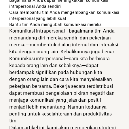
Bagaimana Anda dapat meningkatkan komunikasi
intrapersonal Anda sendiri
Cara membantu tim Anda mengembangkan komunikasi
interpersonal yang lebih kuat
Bantu tim Anda mengubah komunikasi mereka
Komunikasi intrapersonal—bagaimana tim Anda
memandang diri mereka sendiri dan pekerjaan
mereka—membentuk dialog internal dan interaksi
kita dengan orang lain. Kebalikannya juga benar.
Komunikasi interpersonal—cara kita berbicara
kepada orang lain dan sebaliknya—dapat
berdampak signifikan pada hubungan kita
dengan orang lain dan cara kita menyelesaikan
pekerjaan bersama. Bekerja secara terdistribusi
dapat membuat pengelolaan pikiran negatif dan
menjaga komunikasi yang jelas dan positif
menjadi lebih menantang. Namun keduanya
penting untuk kesejahteraan dan produktivitas
tim.
Dalam artikel ini, kami akan memberikan strategi