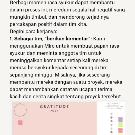
Berbagi momen rasa syukur dapat membantu
dalam proses ini, meredam segala hal negatif yang
mungkin timbul, dan mendorong terjadinya
percakapan positif dalam tim kita.
Begini cara kerjanya:
1. Sebagai tim, "berikan komentar":
Kami
menggunakan
Miro untuk membuat papan rasa
syukur, dan meminta anggota tim untuk
meninggalkan komentar setiap kali mereka
merasa bersyukur kepada seseorang di tim
sepanjang minggu. Misalnya, jika seseorang
membantu mereka dengan suatu proyek, mereka
dapat menambahkan catatan ucapan terima
kasih dan cerita singkat tentang proyek tersebut.