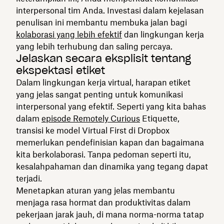
interpersonal tim Anda. Investasi dalam kejelasan
penulisan ini membantu membuka jalan bagi
kolaborasi yang lebih efektif
dan lingkungan kerja
yang lebih terhubung dan saling percaya.
Jelaskan secara eksplisit tentang
ekspektasi etiket
Dalam lingkungan kerja virtual, harapan etiket
yang jelas sangat penting untuk komunikasi
interpersonal yang efektif. Seperti yang kita bahas
dalam
episode Remotely Curious
Etiquette,
transisi ke model Virtual First di Dropbox
memerlukan pendefinisian kapan dan bagaimana
kita berkolaborasi. Tanpa pedoman seperti itu,
kesalahpahaman dan dinamika yang tegang dapat
terjadi.
Menetapkan aturan yang jelas membantu
menjaga rasa hormat dan produktivitas dalam
pekerjaan jarak jauh, di mana norma-norma tatap