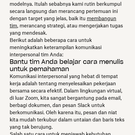
modelnya. Itulah sebabnya kami rutin berkumpul
secara langsung dan merancang pertemuan ini
dengan target yang jelas, baik itu
membangun
tim
, merancang strategi, atau mengerjakan tugas
yang mendesak.
Berikut adalah beberapa cara untuk
meningkatkan keterampilan komunikasi
interpersonal tim Anda:
Bantu tim Anda belajar cara menulis
untuk pemahaman
Komunikasi interpersonal yang hebat di tempat
kerja adalah tentang menyelesaikan pekerjaan
bersama secara efektif. Dalam lingkungan virtual,
di luar Zoom, kita sangat bergantung pada email,
berbagi dokumen, dan pesan Slack untuk
berkomunikasi. Oleh karena itu, pesan dan niat
kita mudah terkubur dalam untaian dan baris teks
yang tak berujung.
Salah satu cara untuk menjawab kebutuhan