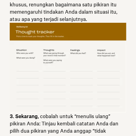
khusus, renungkan bagaimana satu pikiran itu
memengaruhi tindakan Anda dalam situasi itu,
atau apa yang terjadi selanjutnya.
3. Sekarang,
cobalah untuk “menulis ulang”
pikiran Anda: Tinjau kembali catatan Anda dan
pilih dua pikiran yang Anda anggap “tidak