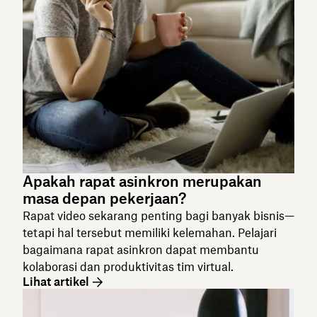
Apakah rapat asinkron merupakan
masa depan pekerjaan?
Rapat video sekarang penting bagi banyak bisnis—
tetapi hal tersebut memiliki kelemahan. Pelajari
bagaimana rapat asinkron dapat membantu
kolaborasi dan produktivitas tim virtual.
Lihat artikel