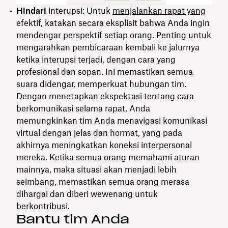
Hindari
interupsi: Untuk
menjalankan rapat yang
efektif, katakan secara eksplisit bahwa Anda ingin
mendengar perspektif setiap orang. Penting untuk
mengarahkan pembicaraan kembali ke jalurnya
ketika interupsi terjadi, dengan cara yang
profesional dan sopan. Ini memastikan semua
suara didengar, memperkuat hubungan tim.
Dengan menetapkan ekspektasi tentang cara
berkomunikasi selama rapat, Anda
memungkinkan tim Anda menavigasi komunikasi
virtual dengan jelas dan hormat, yang pada
akhirnya meningkatkan koneksi interpersonal
mereka. Ketika semua orang memahami aturan
mainnya, maka situasi akan menjadi lebih
seimbang, memastikan semua orang merasa
dihargai dan diberi wewenang untuk
berkontribusi.
Bantu tim Anda