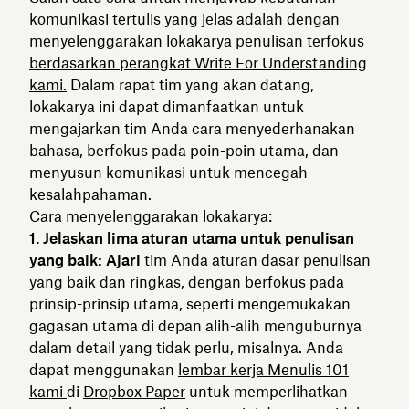
komunikasi tertulis yang jelas adalah dengan
menyelenggarakan lokakarya penulisan terfokus
berdasarkan perangkat Write For Understanding
kami.
Dalam rapat tim yang akan datang,
lokakarya ini dapat dimanfaatkan untuk
mengajarkan tim Anda cara menyederhanakan
bahasa, berfokus pada poin-poin utama, dan
menyusun komunikasi untuk mencegah
kesalahpahaman.
Cara menyelenggarakan lokakarya:
1. Jelaskan lima aturan utama untuk penulisan
yang baik: Ajari
tim Anda aturan dasar penulisan
yang baik dan ringkas, dengan berfokus pada
prinsip-prinsip utama, seperti mengemukakan
gagasan utama di depan alih-alih menguburnya
dalam detail yang tidak perlu, misalnya. Anda
dapat menggunakan
lembar kerja Menulis 101
kami
di
Dropbox Paper
untuk memperlihatkan