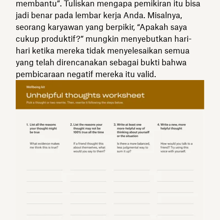
membantu”. Tuliskan mengapa pemikiran itu bisa
jadi benar pada lembar kerja Anda. Misalnya,
seorang karyawan yang berpikir, “Apakah saya
cukup produktif?” mungkin menyebutkan hari-
hari ketika mereka tidak menyelesaikan semua
yang telah direncanakan sebagai bukti bahwa
pembicaraan negatif mereka itu valid.