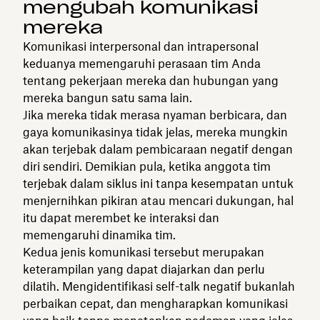
mengubah komunikasi
mereka
Komunikasi interpersonal dan intrapersonal
keduanya memengaruhi perasaan tim Anda
tentang pekerjaan mereka dan hubungan yang
mereka bangun satu sama lain.
Jika mereka tidak merasa nyaman berbicara, dan
gaya komunikasinya tidak jelas, mereka mungkin
akan terjebak dalam pembicaraan negatif dengan
diri sendiri. Demikian pula, ketika anggota tim
terjebak dalam siklus ini tanpa kesempatan untuk
menjernihkan pikiran atau mencari dukungan, hal
itu dapat merembet ke interaksi dan
memengaruhi dinamika tim.
Kedua jenis komunikasi tersebut merupakan
keterampilan yang dapat diajarkan dan perlu
dilatih. Mengidentifikasi self-talk negatif bukanlah
perbaikan cepat, dan mengharapkan komunikasi