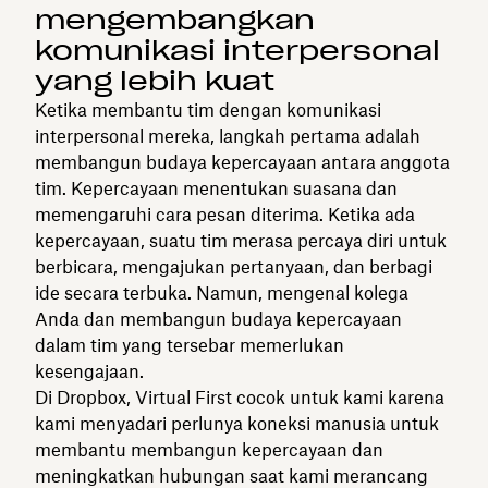
mengembangkan
komunikasi interpersonal
yang lebih kuat
Ketika membantu tim dengan komunikasi
interpersonal mereka, langkah pertama adalah
membangun budaya kepercayaan antara anggota
tim. Kepercayaan menentukan suasana dan
memengaruhi cara pesan diterima. Ketika ada
kepercayaan, suatu tim merasa percaya diri untuk
berbicara, mengajukan pertanyaan, dan berbagi
ide secara terbuka. Namun, mengenal kolega
Anda dan membangun budaya kepercayaan
dalam tim yang tersebar memerlukan
kesengajaan.
Di Dropbox, Virtual First cocok untuk kami karena
kami menyadari perlunya koneksi manusia untuk
membantu membangun kepercayaan dan
meningkatkan hubungan saat kami merancang