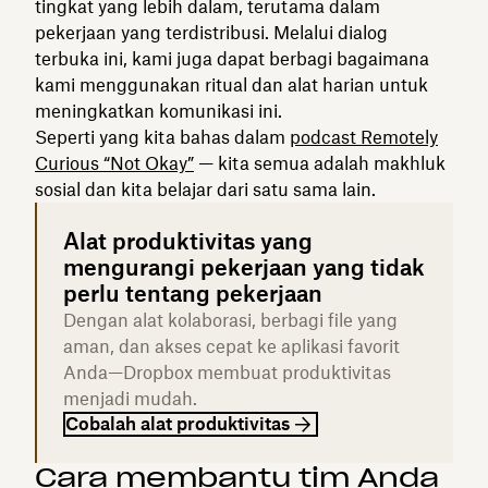
tingkat yang lebih dalam, terutama dalam
pekerjaan yang terdistribusi. Melalui dialog
terbuka ini, kami juga dapat berbagi bagaimana
kami menggunakan ritual dan alat harian untuk
meningkatkan komunikasi ini.
Seperti yang kita bahas dalam
podcast Remotely
Curious “Not Okay”
— kita semua adalah makhluk
sosial dan kita belajar dari satu sama lain.
Alat produktivitas yang
mengurangi pekerjaan yang tidak
perlu tentang pekerjaan
Dengan alat kolaborasi, berbagi file yang
aman, dan akses cepat ke aplikasi favorit
Anda—Dropbox membuat produktivitas
menjadi mudah.
Cobalah alat produktivitas
Cara membantu tim Anda