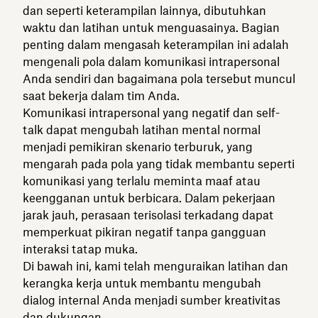
dan seperti keterampilan lainnya, dibutuhkan
waktu dan latihan untuk menguasainya. Bagian
penting dalam mengasah keterampilan ini adalah
mengenali pola dalam komunikasi intrapersonal
Anda sendiri dan bagaimana pola tersebut muncul
saat bekerja dalam tim Anda.
Komunikasi intrapersonal yang negatif dan self-
talk dapat mengubah latihan mental normal
menjadi pemikiran skenario terburuk, yang
mengarah pada pola yang tidak membantu seperti
komunikasi yang terlalu meminta maaf atau
keengganan untuk berbicara. Dalam pekerjaan
jarak jauh, perasaan terisolasi terkadang dapat
memperkuat pikiran negatif tanpa gangguan
interaksi tatap muka.
Di bawah ini, kami telah menguraikan latihan dan
kerangka kerja untuk membantu mengubah
dialog internal Anda menjadi sumber kreativitas
dan dukungan.