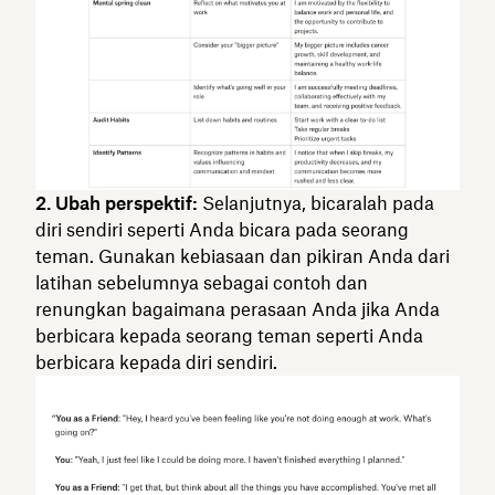
2. Ubah perspektif:
Selanjutnya, bicaralah pada
diri sendiri seperti Anda bicara pada seorang
teman. Gunakan kebiasaan dan pikiran Anda dari
latihan sebelumnya sebagai contoh dan
renungkan bagaimana perasaan Anda jika Anda
berbicara kepada seorang teman seperti Anda
berbicara kepada diri sendiri.