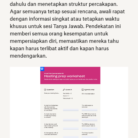
dahulu dan menetapkan struktur percakapan.
Agar semuanya tetap sesuai rencana, awali rapat
dengan informasi singkat atau tetapkan waktu
khusus untuk sesi Tanya Jawab. Pendekatan ini
memberi semua orang kesempatan untuk
mempersiapkan diri, memastikan mereka tahu
kapan harus terlibat aktif dan kapan harus
mendengarkan.