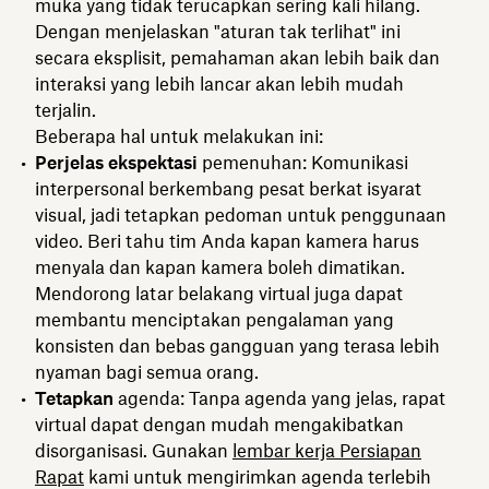
muka yang tidak terucapkan sering kali hilang.
Dengan menjelaskan "aturan tak terlihat" ini
secara eksplisit, pemahaman akan lebih baik dan
interaksi yang lebih lancar akan lebih mudah
terjalin.
Beberapa hal untuk melakukan ini:
Perjelas ekspektasi
pemenuhan: Komunikasi
interpersonal berkembang pesat berkat isyarat
visual, jadi tetapkan pedoman untuk penggunaan
video. Beri tahu tim Anda kapan kamera harus
menyala dan kapan kamera boleh dimatikan.
Mendorong latar belakang virtual juga dapat
membantu menciptakan pengalaman yang
konsisten dan bebas gangguan yang terasa lebih
nyaman bagi semua orang.
Tetapkan
agenda: Tanpa agenda yang jelas, rapat
virtual dapat dengan mudah mengakibatkan
disorganisasi. Gunakan
lembar kerja Persiapan
Rapat
kami untuk mengirimkan agenda terlebih