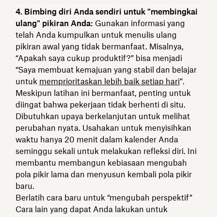
4. Bimbing diri Anda sendiri untuk "membingkai
ulang" pikiran Anda:
Gunakan informasi yang
telah Anda kumpulkan untuk menulis ulang
pikiran awal yang tidak bermanfaat. Misalnya,
“Apakah saya cukup produktif?” bisa menjadi
“Saya membuat kemajuan yang stabil dan belajar
untuk
memprioritaskan lebih baik setiap hari
”.
Meskipun latihan ini bermanfaat, penting untuk
diingat bahwa pekerjaan tidak berhenti di situ.
Dibutuhkan upaya berkelanjutan untuk melihat
perubahan nyata. Usahakan untuk menyisihkan
waktu hanya 20 menit dalam kalender Anda
seminggu sekali untuk melakukan refleksi diri. Ini
membantu membangun kebiasaan mengubah
pola pikir lama dan menyusun kembali pola pikir
baru.
Berlatih cara baru untuk “mengubah perspektif”
Cara lain yang dapat Anda lakukan untuk