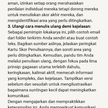
aman, izinkan setiap orang merahasiakan
penilaian individual mereka tetapi dorong mereka
untuk menuliskan skor akhir mereka, dan
mengidentifikasi area yang perlu ditingkatkan.
3. Ulangi cara menulis ulang demi kejelasan:
Sebagai pemimpin lokakarya ini, pilih contoh email
dari folder terkirim Anda sendiri atau buat contoh
teks. Bagikan sumber aslinya, jelaskan peringkat
Kartu Skor Penulisannya, dan soroti area yang
perlu ditingkatkan. Kemudian, pandu tim Anda
melalui penulisan ulang, dengan fokus pada lima
prinsip: gagasan utama terlebih dahulu,
keringkasan, kalimat aktif, memecah informasi
yang kompleks, dan kejelasan. Tampilkan versi
sebelum dan sesudah untuk mengilustrasikan
bagaimana suntingan kecil dapat meningkatkan
komunikasi.
Dengan mengajarkan dan mempraktikkan
keterampilan ini, Anda memperkuat komunikasi