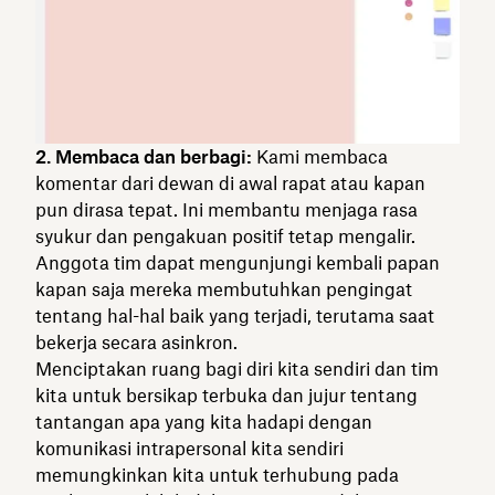
2. Membaca dan berbagi:
Kami membaca
komentar dari dewan di awal rapat atau kapan
pun dirasa tepat. Ini membantu menjaga rasa
syukur dan pengakuan positif tetap mengalir.
Anggota tim dapat mengunjungi kembali papan
kapan saja mereka membutuhkan pengingat
tentang hal-hal baik yang terjadi, terutama saat
bekerja secara asinkron.
Menciptakan ruang bagi diri kita sendiri dan tim
kita untuk bersikap terbuka dan jujur tentang
tantangan apa yang kita hadapi dengan
komunikasi intrapersonal kita sendiri
memungkinkan kita untuk terhubung pada