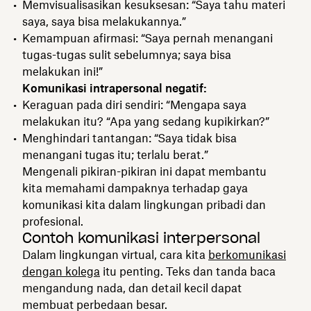
Memvisualisasikan kesuksesan: “Saya tahu materi
saya, saya bisa melakukannya.”
Kemampuan afirmasi: “Saya pernah menangani
tugas-tugas sulit sebelumnya; saya bisa
melakukan ini!”
Komunikasi intrapersonal negatif:
Keraguan pada diri sendiri: “Mengapa saya
melakukan itu? “Apa yang sedang kupikirkan?”
Menghindari tantangan: “Saya tidak bisa
menangani tugas itu; terlalu berat.”
Mengenali pikiran-pikiran ini dapat membantu
kita memahami dampaknya terhadap gaya
komunikasi kita dalam lingkungan pribadi dan
profesional.
Contoh komunikasi interpersonal
Dalam lingkungan virtual, cara kita
berkomunikasi
dengan kolega
itu penting. Teks dan tanda baca
mengandung nada, dan detail kecil dapat
membuat perbedaan besar.