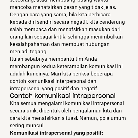
mencoba menafsirkan pesan yang tidak jelas.
Dengan cara yang sama, bila kita berbicara
kepada diri sendiri secara negatif, kita cenderung
salah membaca dan menafsirkan masukan dari
orang lain sebagai kritik, sehingga menimbulkan
kesalahpahaman dan membuat hubungan
menjadi tegang.
Itulah sebabnya membantu tim Anda
membangun kedua keterampilan komunikasi ini
adalah kuncinya. Mari kita periksa beberapa
contoh komunikasi interpersonal dan
intrapersonal yang positif dan negatif.
Contoh komunikasi intrapersonal
Kita semua mengalami komunikasi intrapersonal
secara unik, dibentuk oleh pengalaman kita dan
cara kita menafsirkan situasi. Namun, pola umum
sering muncul.
Komunikasi intrapersonal yang positif: