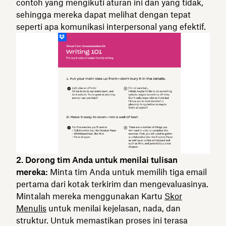
contoh yang mengikuti aturan ini dan yang tidak,
sehingga mereka dapat melihat dengan tepat
seperti apa komunikasi interpersonal yang efektif.
2. Dorong tim Anda untuk menilai tulisan
mereka:
Minta tim Anda untuk memilih tiga email
pertama dari kotak terkirim dan mengevaluasinya.
Mintalah mereka menggunakan Kartu
Skor
Menulis
untuk menilai kejelasan, nada, dan
struktur. Untuk memastikan proses ini terasa