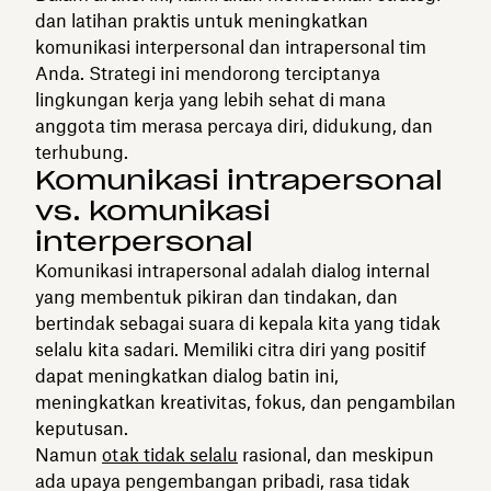
dan latihan praktis untuk meningkatkan
komunikasi interpersonal dan intrapersonal tim
Anda. Strategi ini mendorong terciptanya
lingkungan kerja yang lebih sehat di mana
anggota tim merasa percaya diri, didukung, dan
terhubung.
Komunikasi intrapersonal
vs. komunikasi
interpersonal
Komunikasi intrapersonal adalah dialog internal
yang membentuk pikiran dan tindakan, dan
bertindak sebagai suara di kepala kita yang tidak
selalu kita sadari. Memiliki citra diri yang positif
dapat meningkatkan dialog batin ini,
meningkatkan kreativitas, fokus, dan pengambilan
keputusan.
Namun
otak tidak selalu
rasional, dan meskipun
ada upaya pengembangan pribadi, rasa tidak