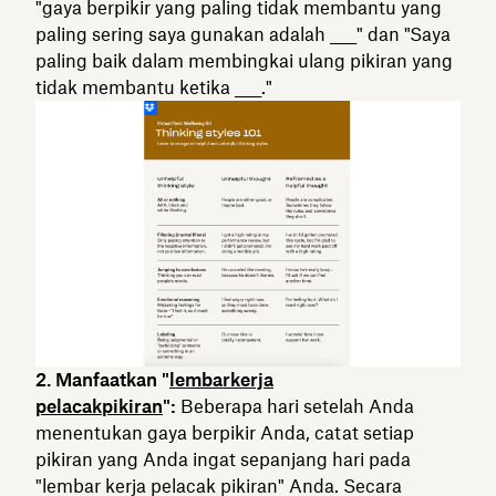
"gaya berpikir yang paling tidak membantu yang
paling sering saya gunakan adalah ____" dan "Saya
paling baik dalam membingkai ulang pikiran yang
tidak membantu ketika ____."
2. Manfaatkan "
lembarkerja
pelacakpikiran
":
Beberapa hari setelah Anda
menentukan gaya berpikir Anda, catat setiap
pikiran yang Anda ingat sepanjang hari pada
"lembar kerja pelacak pikiran" Anda. Secara