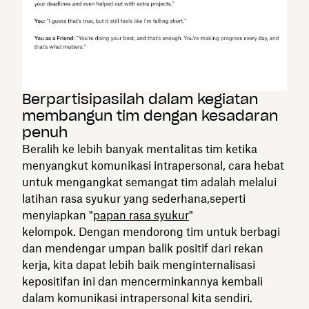
Berpartisipasilah dalam kegiatan
membangun tim dengan kesadaran
penuh
Beralih ke lebih banyak mentalitas tim ketika
menyangkut komunikasi intrapersonal, cara hebat
untuk mengangkat semangat tim adalah melalui
latihan rasa syukur yang sederhana,seperti
menyiapkan "
papan rasa syukur
"
kelompok. Dengan mendorong tim untuk berbagi
dan mendengar umpan balik positif dari rekan
kerja, kita dapat lebih baik menginternalisasi
kepositifan ini dan mencerminkannya kembali
dalam komunikasi intrapersonal kita sendiri.