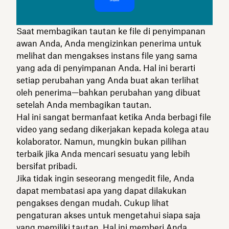
Saat membagikan tautan ke file di penyimpanan
awan Anda, Anda mengizinkan penerima untuk
melihat dan mengakses instans file yang sama
yang ada di penyimpanan Anda. Hal ini berarti
setiap perubahan yang Anda buat akan terlihat
oleh penerima—bahkan perubahan yang dibuat
setelah Anda membagikan tautan.
Hal ini sangat bermanfaat ketika Anda berbagi file
video yang sedang dikerjakan kepada kolega atau
kolaborator. Namun, mungkin bukan pilihan
terbaik jika Anda mencari sesuatu yang lebih
bersifat pribadi.
Jika tidak ingin seseorang mengedit file, Anda
dapat membatasi apa yang dapat dilakukan
pengakses dengan mudah. Cukup lihat
pengaturan akses untuk mengetahui siapa saja
yang memiliki tautan. Hal ini memberi Anda