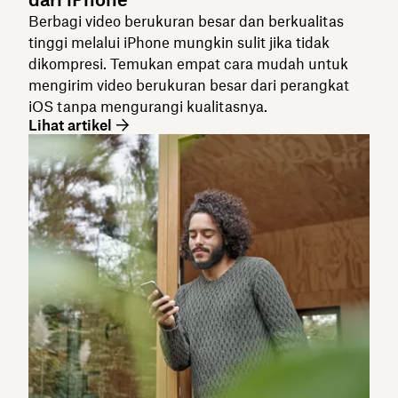
Berbagi video berukuran besar dan berkualitas
tinggi melalui iPhone mungkin sulit jika tidak
dikompresi. Temukan empat cara mudah untuk
mengirim video berukuran besar dari perangkat
iOS tanpa mengurangi kualitasnya.
Lihat artikel