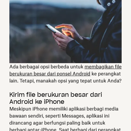
Ada berbagai opsi berbeda untuk
membagikan file
berukuran besar dari ponsel Android
ke perangkat
lain. Tetapi, manakah opsi yang tepat untuk Anda?
Kirim file berukuran besar dari
Android ke iPhone
Meskipun iPhone memiliki aplikasi berbagi media
bawaan sendiri, seperti Messages, aplikasi ini
dirancang agar berfungsi paling baik untuk
berbagi antar-iPhone. Saat berbagi dari perangkat