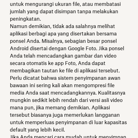
untuk mengurangi ukuran file, atau membatasi
jumlah yang dapat disimpan tanpa melakukan
peningkatan.
Namun demikian, tidak ada salahnya melihat
aplikasi berbagi apa yang disertakan bersama
ponsel Anda. Misalnya, sebagian besar ponsel
Android disertai dengan Google Foto. Jika ponsel
Anda telah mencadangkan gambar dan video
secara otomatis ke app Foto, Anda dapat
membagikan tautan ke file di aplikasi tersebut.
Perlu dicatat bahwa sistem penyimpanan awan
bawaan ini sering kali akan mengompresi file
media Anda saat mencadangkannya. Kualitasnya
mungkin sedikit lebih rendah dari versi asli video
mana pun, jika memang demikian. Aplikasi
tersebut biasanya juga memerlukan langganan
untuk memperluas penyimpanan di luar kapasitas
default yang lebih kecil.
Jika Anda mencari cara mudah untuk menyimpan