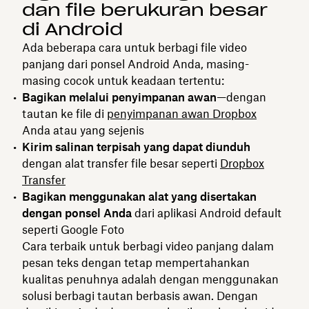
dan file berukuran besar
di Android
Ada beberapa cara untuk berbagi file video
panjang dari ponsel Android Anda, masing-
masing cocok untuk keadaan tertentu:
Bagikan melalui penyimpanan awan
—dengan
tautan ke file di
penyimpanan awan Dropbox
Anda atau yang sejenis
Kirim salinan terpisah yang dapat diunduh
dengan alat transfer file besar seperti
Dropbox
Transfer
Bagikan menggunakan alat yang disertakan
dengan ponsel Anda
dari aplikasi Android default
seperti Google Foto
Cara terbaik untuk berbagi video panjang dalam
pesan teks dengan tetap mempertahankan
kualitas penuhnya adalah dengan menggunakan
solusi berbagi tautan berbasis awan. Dengan