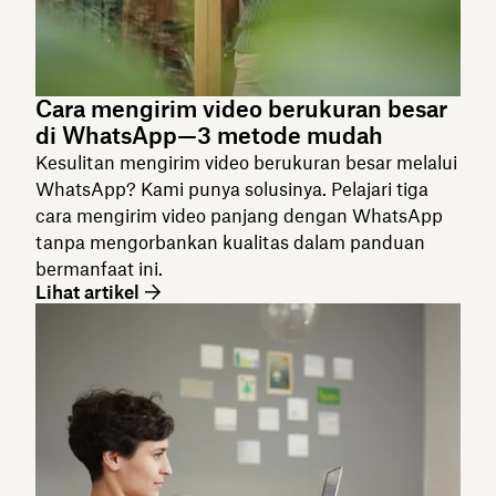
Cara mengirim video berukuran besar
di WhatsApp—3 metode mudah
Kesulitan mengirim video berukuran besar melalui
WhatsApp? Kami punya solusinya. Pelajari tiga
cara mengirim video panjang dengan WhatsApp
tanpa mengorbankan kualitas dalam panduan
bermanfaat ini.
Lihat artikel