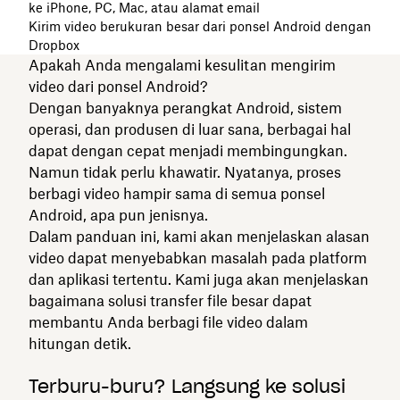
ke iPhone, PC, Mac, atau alamat email
Kirim video berukuran besar dari ponsel Android dengan
Dropbox
Apakah Anda mengalami kesulitan mengirim
video dari ponsel Android?
Dengan banyaknya perangkat Android, sistem
operasi, dan produsen di luar sana, berbagai hal
dapat dengan cepat menjadi membingungkan.
Namun tidak perlu khawatir. Nyatanya, proses
berbagi video hampir sama di semua ponsel
Android, apa pun jenisnya.
Dalam panduan ini, kami akan menjelaskan alasan
video dapat menyebabkan masalah pada platform
dan aplikasi tertentu. Kami juga akan menjelaskan
bagaimana solusi transfer file besar dapat
membantu Anda berbagi file video dalam
hitungan detik.
Terburu-buru? Langsung ke solusi