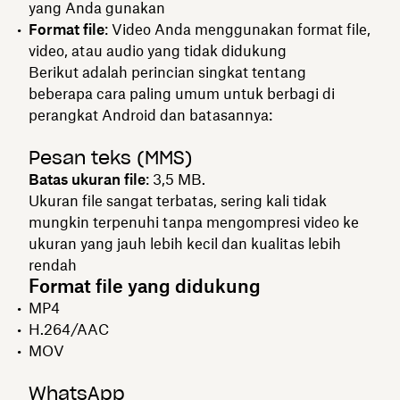
yang Anda gunakan
Format file
: Video Anda menggunakan format file,
video, atau audio yang tidak didukung
Berikut adalah perincian singkat tentang
beberapa cara paling umum untuk berbagi di
perangkat Android dan batasannya:
Pesan teks (MMS)
Batas ukuran file
: 3,5 MB.
Ukuran file sangat terbatas, sering kali tidak
mungkin terpenuhi tanpa mengompresi video ke
ukuran yang jauh lebih kecil dan kualitas lebih
rendah
Format file yang didukung
MP4
H.264/AAC
MOV
WhatsApp