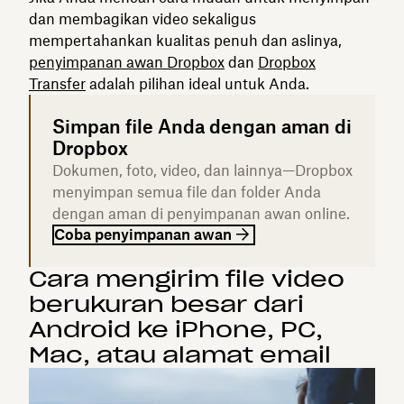
dan membagikan video sekaligus
mempertahankan kualitas penuh dan aslinya,
penyimpanan awan Dropbox
dan
Dropbox
Transfer
adalah pilihan ideal untuk Anda.
Simpan file Anda dengan aman di
Dropbox
Dokumen, foto, video, dan lainnya—Dropbox
menyimpan semua file dan folder Anda
dengan aman di penyimpanan awan online.
Coba penyimpanan awan
Cara mengirim file video
berukuran besar dari
Android ke iPhone, PC,
Mac, atau alamat email