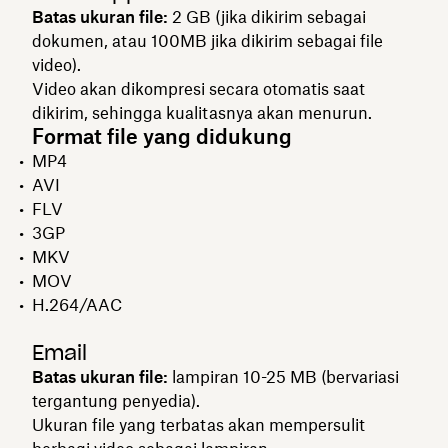
Batas ukuran file:
2 GB (jika dikirim sebagai
dokumen, atau 100MB jika dikirim sebagai file
video).
Video akan dikompresi secara otomatis saat
dikirim, sehingga kualitasnya akan menurun.
Format file yang didukung
MP4
AVI
FLV
3GP
MKV
MOV
H.264/AAC
Email
Batas ukuran file:
lampiran 10-25 MB (bervariasi
tergantung penyedia).
Ukuran file yang terbatas akan mempersulit