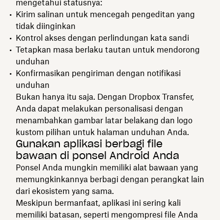
mengetahui statusnya:
Kirim salinan untuk mencegah pengeditan yang
tidak diinginkan
Kontrol akses dengan perlindungan kata sandi
Tetapkan masa berlaku tautan untuk mendorong
unduhan
Konfirmasikan pengiriman dengan notifikasi
unduhan
Bukan hanya itu saja. Dengan Dropbox Transfer,
Anda dapat melakukan personalisasi dengan
menambahkan gambar latar belakang dan logo
kustom pilihan untuk halaman unduhan Anda.
Gunakan aplikasi berbagi file
bawaan di ponsel Android Anda
Ponsel Anda mungkin memiliki alat bawaan yang
memungkinkannya berbagi dengan perangkat lain
dari ekosistem yang sama.
Meskipun bermanfaat, aplikasi ini sering kali
memiliki batasan, seperti mengompresi file Anda