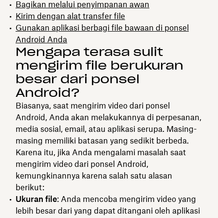
Bagikan melalui penyimpanan awan
Kirim dengan alat transfer file
Gunakan aplikasi berbagi file bawaan di ponsel
Android Anda
Mengapa terasa sulit
mengirim file berukuran
besar dari ponsel
Android?
Biasanya, saat mengirim video dari ponsel
Android, Anda akan melakukannya di perpesanan,
media sosial, email, atau aplikasi serupa. Masing-
masing memiliki batasan yang sedikit berbeda.
Karena itu, jika Anda mengalami masalah saat
mengirim video dari ponsel Android,
kemungkinannya karena salah satu alasan
berikut:
Ukuran file
: Anda mencoba mengirim video yang
lebih besar dari yang dapat ditangani oleh aplikasi