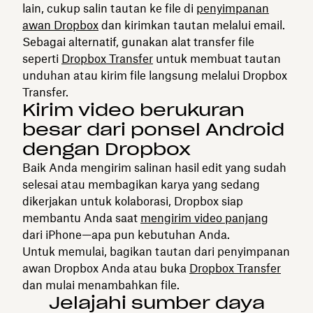
lain, cukup salin tautan ke file di
penyimpanan
awan Dropbox
dan kirimkan tautan melalui email.
Sebagai alternatif, gunakan alat transfer file
seperti
Dropbox Transfer
untuk membuat tautan
unduhan atau kirim file langsung melalui Dropbox
Transfer.
Kirim video berukuran
besar dari ponsel Android
dengan Dropbox
Baik Anda mengirim salinan hasil edit yang sudah
selesai atau membagikan karya yang sedang
dikerjakan untuk kolaborasi, Dropbox siap
membantu Anda saat
mengirim video panjang
dari iPhone—apa pun kebutuhan Anda.
Untuk memulai, bagikan tautan dari penyimpanan
awan Dropbox Anda atau buka
Dropbox Transfer
dan mulai menambahkan file.
Jelajahi sumber daya