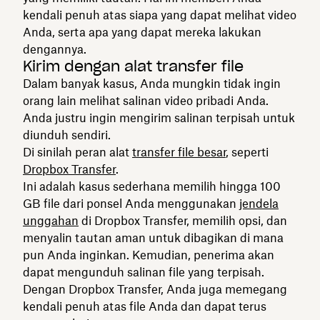
kendali penuh atas siapa yang dapat melihat video
Anda, serta apa yang dapat mereka lakukan
dengannya.
Kirim dengan alat transfer file
Dalam banyak kasus, Anda mungkin tidak ingin
orang lain melihat salinan video pribadi Anda.
Anda justru ingin mengirim salinan terpisah untuk
diunduh sendiri.
Di sinilah peran alat
transfer file besar
, seperti
Dropbox Transfer
.
Ini adalah kasus sederhana memilih hingga 100
GB file dari ponsel Anda menggunakan
jendela
unggahan
di Dropbox Transfer, memilih opsi, dan
menyalin tautan aman untuk dibagikan di mana
pun Anda inginkan. Kemudian, penerima akan
dapat mengunduh salinan file yang terpisah.
Dengan Dropbox Transfer, Anda juga memegang
kendali penuh atas file Anda dan dapat terus