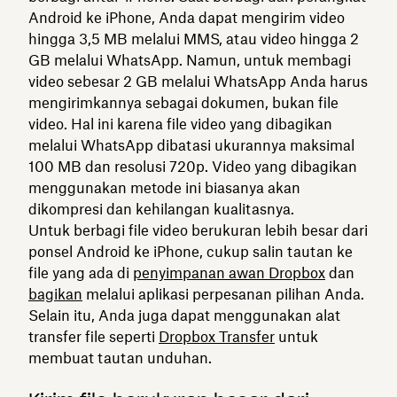
Android ke iPhone, Anda dapat mengirim video
hingga 3,5 MB melalui MMS, atau video hingga 2
GB melalui WhatsApp. Namun, untuk membagi
video sebesar 2 GB melalui WhatsApp Anda harus
mengirimkannya sebagai dokumen, bukan file
video. Hal ini karena file video yang dibagikan
melalui WhatsApp dibatasi ukurannya maksimal
100 MB dan resolusi 720p. Video yang dibagikan
menggunakan metode ini biasanya akan
dikompresi dan kehilangan kualitasnya.
Untuk berbagi file video berukuran lebih besar dari
ponsel Android ke iPhone, cukup salin tautan ke
file yang ada di
penyimpanan awan Dropbox
dan
bagikan
melalui aplikasi perpesanan pilihan Anda.
Selain itu, Anda juga dapat menggunakan alat
transfer file seperti
Dropbox Transfer
untuk
membuat tautan unduhan.