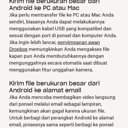
Kirim file berukuran besar dari
Android ke PC atau Mac
Jika perlu mentransfer file ke PC atau Mac Anda
sendiri, biasanya Anda dapat melakukannya
menggunakan kabel USB yang kompatibel dan
sesuai dengan port di ponsel dan komputer Anda.
Jika ingin lebih lancar,
penyimpanan awan
Dropbox
memungkinkan Anda mengakses file
kapan pun Anda membutuhkannya dengan
mengunggahnya secara otomatis saat dibuat
menggunakan fitur unggahan kamera.
Kirim file berukuran besar dari
Android ke alamat email
Jika Anda mencoba membagikan video langsung
dari ponsel melalui email sebagai lampiran,
kemungkinan akan gagal karena ukuran file.
Untuk berbagi dari perangkat Android ke alamat
email, prosesnya sama seperti berbagi ke ponsel