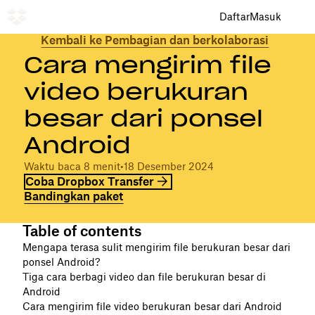
Daftar
Masuk
Kembali ke Pembagian dan berkolaborasi
Cara mengirim file
video berukuran
besar dari ponsel
Android
Waktu baca 8 menit
•
18 Desember 2024
Coba Dropbox Transfer
Bandingkan paket
Table of contents
Mengapa terasa sulit mengirim file berukuran besar dari
ponsel Android?
Tiga cara berbagi video dan file berukuran besar di
Android
Cara mengirim file video berukuran besar dari Android