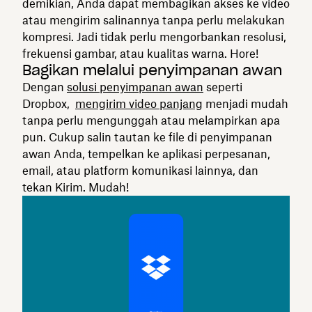
demikian, Anda dapat membagikan akses ke video
atau mengirim salinannya tanpa perlu melakukan
kompresi. Jadi tidak perlu mengorbankan resolusi,
frekuensi gambar, atau kualitas warna. Hore!
Bagikan melalui penyimpanan awan
Dengan
solusi penyimpanan awan
seperti
Dropbox,
mengirim video panjang
menjadi mudah
tanpa perlu mengunggah atau melampirkan apa
pun. Cukup salin tautan ke file di penyimpanan
awan Anda, tempelkan ke aplikasi perpesanan,
email, atau platform komunikasi lainnya, dan
tekan Kirim. Mudah!