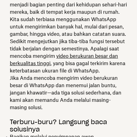
menjadi bagian penting dari kehidupan sehari-hari
mereka, baik di tempat kerja maupun di rumah.
Kita sudah terbiasa menggunakan WhatsApp
untuk mengirimkan banyak hal, mulai dari pesan,
gambar, hingga video, atau bahkan catatan suara.
Sedikit mengejutkan jika tiba-tiba fungsi tersebut
tidak berjalan dengan semestinya. Apalagi saat
mencoba mengirim
video berukuran besar dan
berkualitas tinggi
, yang bisa gagal terkirim karena
keterbatasan ukuran file di WhatsApp.
Jika Anda mencoba mengirim video berukuran
besar di WhatsApp dan menemui jalan buntu,
jangan khawatir—ada tiga solusi sederhana, dan
kami akan memandu Anda melalui masing-
masing solusi.
Terburu-buru? Langsung baca
solusinya
Bagikan melalui penyimpanan awan