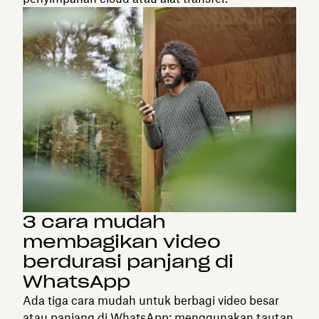
3 cara mudah
membagikan video
berdurasi panjang di
WhatsApp
Ada tiga cara mudah untuk berbagi video besar
atau panjang di WhatsApp: menggunakan tautan