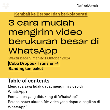
Daftar
Masuk
Kembali ke Berbagi dan berkolaborasi
3 cara mudah
mengirim video
berukuran besar di
WhatsApp
Waktu baca 9 menit
•
11 Oktober 2024
Coba Dropbox Transfer
Bandingkan paket
Table of contents
Mengapa saya tidak dapat mengirim video di
WhatsApp?
Format apa yang didukung di WhatsApp?
Berapa batas ukuran file video yang dapat dibagikan di
WhatsApp?