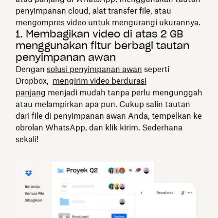
penyimpanan cloud, alat transfer file, atau
mengompres video untuk mengurangi ukurannya.
1. Membagikan video di atas 2 GB
menggunakan fitur berbagi tautan
penyimpanan awan
Dengan
solusi penyimpanan awan
seperti
Dropbox,
mengirim video berdurasi
panjang
menjadi mudah tanpa perlu mengunggah
atau melampirkan apa pun. Cukup salin tautan
dari file di penyimpanan awan Anda, tempelkan ke
obrolan WhatsApp, dan klik kirim. Sederhana
sekali!