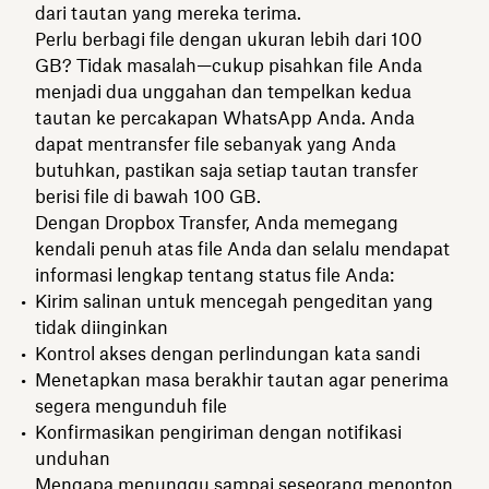
dari tautan yang mereka terima.
Perlu berbagi file dengan ukuran lebih dari 100
GB? Tidak masalah—cukup pisahkan file Anda
menjadi dua unggahan dan tempelkan kedua
tautan ke percakapan WhatsApp Anda. Anda
dapat mentransfer file sebanyak yang Anda
butuhkan, pastikan saja setiap tautan transfer
berisi file di bawah 100 GB.
Dengan Dropbox Transfer, Anda memegang
kendali penuh atas file Anda dan selalu mendapat
informasi lengkap tentang status file Anda:
Kirim salinan untuk mencegah pengeditan yang
tidak diinginkan
Kontrol akses dengan perlindungan kata sandi
Menetapkan masa berakhir tautan agar penerima
segera mengunduh file
Konfirmasikan pengiriman dengan notifikasi
unduhan
Mengapa menunggu sampai seseorang menonton