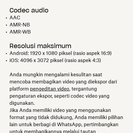
Codec audio
AAC
AMR-NB
AMR-WB
Resolusi maksimum
Android: 1920 x 1080 piksel (rasio aspek 16:9)
iOS: 4096 x 3072 piksel (rasio aspek 4:3)
Anda mungkin mengalami kesulitan saat
mencoba membagikan video yang diekspor dari
platform
pengeditan video
, tergantung
pengaturan ekspor, seperti codec video yang
digunakan.
Jika Anda memiliki video yang menggunakan
format yang tidak didukung, Anda memiliki pilihan
lain untuk berbagi di WhatsApp, pertimbangkan
untuk membagikannya melalui tautan