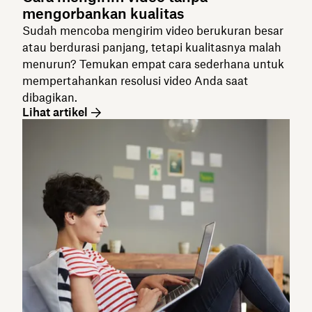
mengorbankan kualitas
Sudah mencoba mengirim video berukuran besar
atau berdurasi panjang, tetapi kualitasnya malah
menurun? Temukan empat cara sederhana untuk
mempertahankan resolusi video Anda saat
dibagikan.
Lihat artikel