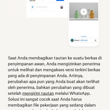
Saat Anda membagikan tautan ke suatu berkas di
penyimpanan awan, Anda mengizinkan penerima
untuk melihat dan mengakses versi terkini berkas
yang ada di penyimpanan Anda. Artinya,
perubahan apa pun yang Anda buat akan terlihat
oleh penerima, bahkan perubahan yang dibuat
setelah
mengirim tautan
melalui WhatsApp.
Solusi ini sangat cocok saat Anda harus
membagikan file pekerjaan yang sedang dalam