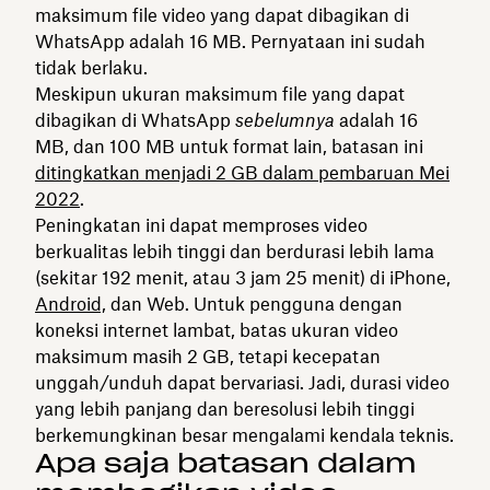
maksimum file video yang dapat dibagikan di
WhatsApp adalah 16 MB. Pernyataan ini sudah
tidak berlaku.
Meskipun ukuran maksimum file yang dapat
dibagikan di WhatsApp
sebelumnya
adalah 16
MB, dan 100 MB untuk format lain, batasan ini
ditingkatkan menjadi 2 GB dalam pembaruan Mei
2022
.
Peningkatan ini dapat memproses video
berkualitas lebih tinggi dan berdurasi lebih lama
(sekitar 192 menit, atau 3 jam 25 menit) di iPhone,
Android,
dan Web. Untuk pengguna dengan
koneksi internet lambat, batas ukuran video
maksimum masih 2 GB, tetapi kecepatan
unggah/unduh dapat bervariasi. Jadi, durasi video
yang lebih panjang dan beresolusi lebih tinggi
berkemungkinan besar mengalami kendala teknis.
Apa saja batasan dalam