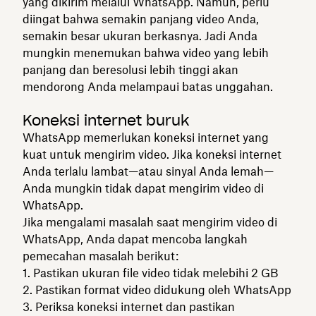
yang dikirim melalui WhatsApp. Namun, perlu
diingat bahwa semakin panjang video Anda,
semakin besar ukuran berkasnya. Jadi Anda
mungkin menemukan bahwa video yang lebih
panjang dan beresolusi lebih tinggi akan
mendorong Anda melampaui batas unggahan.
Koneksi internet buruk
WhatsApp memerlukan koneksi internet yang
kuat untuk mengirim video. Jika koneksi internet
Anda terlalu lambat—atau sinyal Anda lemah—
Anda mungkin tidak dapat mengirim video di
WhatsApp.
Jika mengalami masalah saat mengirim video di
WhatsApp, Anda dapat mencoba langkah
pemecahan masalah berikut:
Pastikan ukuran file video tidak melebihi 2 GB
Pastikan format video didukung oleh WhatsApp
Periksa koneksi internet dan pastikan