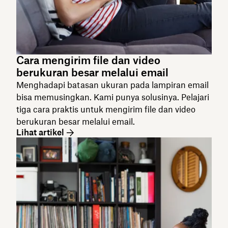
Cara mengirim file dan video
berukuran besar melalui email
Menghadapi batasan ukuran pada lampiran email
bisa memusingkan. Kami punya solusinya. Pelajari
tiga cara praktis untuk mengirim file dan video
berukuran besar melalui email.
Lihat artikel