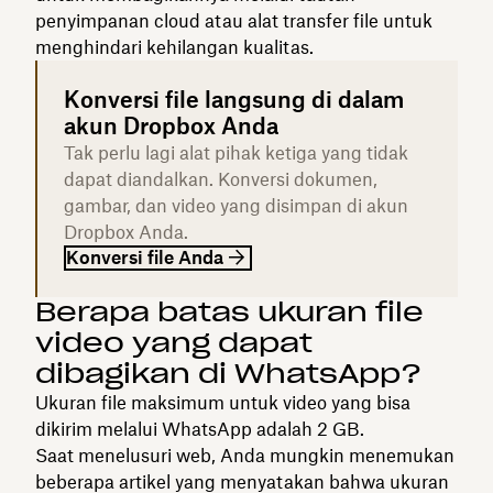
penyimpanan cloud atau alat transfer file untuk
menghindari kehilangan kualitas.
Konversi file langsung di dalam
akun Dropbox Anda
Tak perlu lagi alat pihak ketiga yang tidak
dapat diandalkan. Konversi dokumen,
gambar, dan video yang disimpan di akun
Dropbox Anda.
Konversi file Anda
Berapa batas ukuran file
video yang dapat
dibagikan di WhatsApp?
Ukuran file maksimum untuk video yang bisa
dikirim melalui WhatsApp adalah 2 GB.
Saat menelusuri web, Anda mungkin menemukan
beberapa artikel yang menyatakan bahwa ukuran