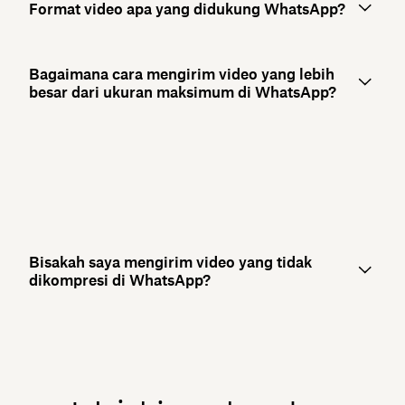
Format video apa yang didukung WhatsApp?
Bagaimana cara mengirim video yang lebih
besar dari ukuran maksimum di WhatsApp?
Bisakah saya mengirim video yang tidak
dikompresi di WhatsApp?