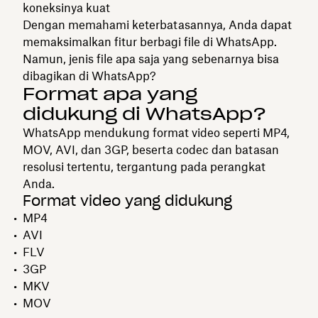
koneksinya kuat
Dengan memahami keterbatasannya, Anda dapat
memaksimalkan fitur berbagi file di WhatsApp.
Namun, jenis file apa saja yang sebenarnya bisa
dibagikan di WhatsApp?
Format apa yang
didukung di WhatsApp?
WhatsApp mendukung format video seperti MP4,
MOV, AVI, dan 3GP, beserta codec dan batasan
resolusi tertentu, tergantung pada perangkat
Anda.
Format video yang didukung
MP4
AVI
FLV
3GP
MKV
MOV