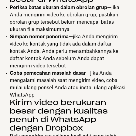
Periksa batas ukuran dalam obrolan grup
—jika
Anda mengirim video ke obrolan grup, pastikan
obrolan grup tersebut belum mencapai batas
ukuran file maksimumnya
Simpan nomor penerima
—jika Anda mengirim
video ke kontak yang tidak ada dalam daftar
kontak Anda, Anda perlu menambahkannya ke
daftar kontak Anda sebelum Anda dapat
mengirim video tersebut
Coba pemecahan masalah dasar
—jika Anda
mengalami masalah saat mengirim video, coba
mulai ulang ponsel Anda atau instal ulang aplikasi
WhatsApp
Kirim video berukuran
besar dengan kualitas
penuh di WhatsApp
dengan Dropbox