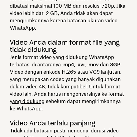
dibatasi maksimal 100 MB dan resolusi 720p. Jika
video lebih dari 2 GB, Anda tidak akan dapat
mengirimkannya karena batasan ukuran video
WhatsApp.
Video Anda dalam format file yang
tidak didukung
Jenis format video yang didukung WhatsApp
terbatas, di antaranya
.mp4
,
.avi
,
.mov
dan
3GP
.
Video dengan enkode H.265 atau VC9 lanjutan,
yang merupakan codec yang banyak digunakan
dalam video 4K, tidak kompatibel. Untuk format
video lain, Anda harus
mengonversinya ke format
yang didukung
sebelum dapat mengirimkannya
ke WhatsApp.
Video Anda terlalu panjang
Tidak ada batasan pasti mengenai durasi video