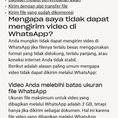
Kirim dengan alat transfer file
Kirim file yang sudah dikompresi
Mengapa saya tidak dapat
mengirim video di
WhatsApp?
Anda mungkin tidak dapat mengirim video di
WhatsApp jika filenya terlalu besar, menggunakan
format yang tidak didukung, terlalu panjang, atau
koneksi internet Anda tidak stabil.
Berikut adalah alasan paling umum mengapa
video tidak dapat dikirim melalui WhatsApp:
Video Anda melebihi batas ukuran
file WhatsApp
Ukuran file maksimum untuk video yang
dibagikan melalui WhatsApp adalah 2 GB, tetapi
hanya jika dikirim sebagai dokumen. Hal ini karena
file video yang dibagikan melalui WhatsApp