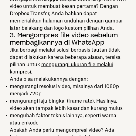
video untuk membuat kesan pertama? Dengan
Dropbox Transfer, Anda bahkan dapat
memeriahkan halaman unduhan dengan gambar
latar belakang dan logo kustom pilihan Anda.
3. Mengompres file video sebelum
membagikannya di WhatsApp
Jika berbagi melalui solusi berbasis tautan tidak
dapat dilakukan karena beberapa alasan, tersisa
pilihan untuk
mengurangi ukuran file melalui
kompresi
.
Anda bisa melakukannya dengan:
mengurangi resolusi video, misalnya dari 1080p
menjadi 720p
mengurangi laju bingkai (frame rate), Hasilnya,
video akan tampak lebih kasar dan kurang mulus
mengubah faktor teknis lainnya, seperti warna
atau enkode
Apakah Anda perlu mengompresi video? Ada