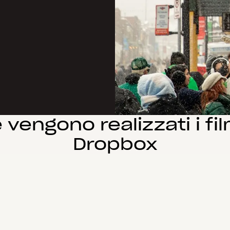
vengono realizzati i fi
Dropbox