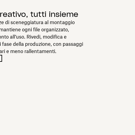
creativo, tutti insieme
ze di sceneggiatura al montaggio
mantiene ogni file organizzato,
onto all’uso. Rivedi, modifica e
i fase della produzione, con passaggi
ari e meno rallentamenti.