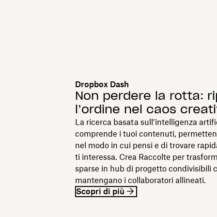
Dropbox Dash
Non perdere la rotta: r
l’ordine nel caos creat
La ricerca basata sull’intelligenza artifi
comprende i tuoi contenuti, permetten
nel modo in cui pensi e di trovare rap
ti interessa. Crea Raccolte per trasform
sparse in hub di progetto condivisibili 
mantengano i collaboratori allineati.
Scopri di più