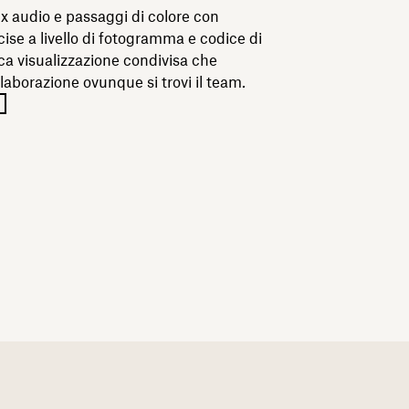
x audio e passaggi di colore con
ise a livello di fotogramma e codice di
ca visualizzazione condivisa che
llaborazione ovunque si trovi il team.