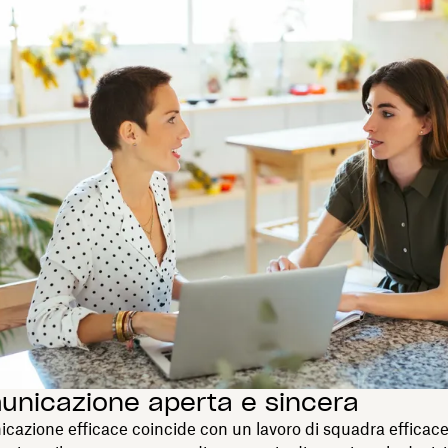
unicazione aperta e sincera
azione efficace coincide con un lavoro di squadra efficace