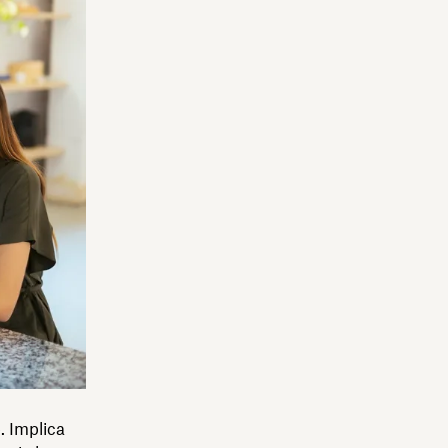
. Implica