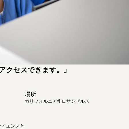
にアクセスできます。」
場所
カリフォルニア州ロサンゼルス
サイエンスと