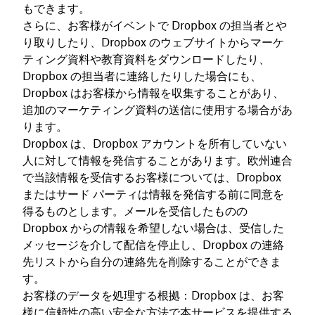
もできます。
さらに、お客様がイベントで Dropbox の担当者とや
り取りしたり、Dropbox のウェブサイトからマーケ
ティング資料や教育資料をダウンロードしたり、
Dropbox の担当者に連絡したりした場合にも、
Dropbox はお客様から情報を収集することがあり、
追加のマーケティング資料の送信に使用する場合があ
ります。
Dropbox は、Dropbox アカウントを所有していない
人に対して情報を発信することがあります。欧州連合
で当該情報を受信するお客様については、Dropbox
またはサード パーティは情報を発信する前に同意を
得るものとします。メールを受信したものの
Dropbox からの情報を希望しない場合は、受信した
メッセージを介して配信を停止し、Dropbox の連絡
先リストから自分の連絡先を削除することができま
す。
お客様のデータを処理する根拠：Dropbox は、お客
様に信頼性の高い安全な方法で本サービスを提供する