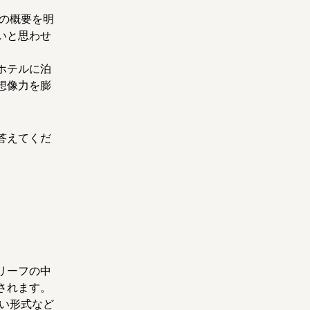
の概要を明
いと思わせ
ホテルに泊
想像力を膨
答えてくだ
リーフの中
されます。
い形式など