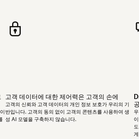
로
고객 데이터에 대한 제어력은 고객의 손에
D
고객의 신뢰와 고객 데이터의 개인 정보 보호가 우리의 기
움이
반입니다. 고객의 동의 없이 고객의 콘텐츠를 사용하여 생
우
를
성 AI 모델을 구축하지 않습니다.
이
도
게