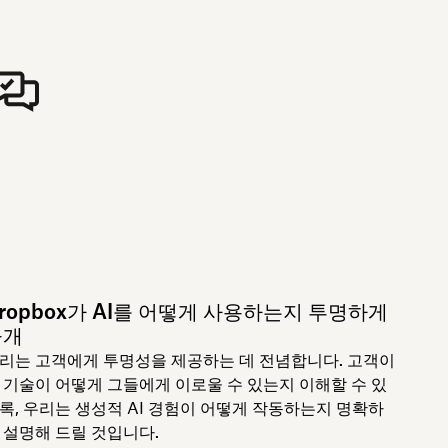
ropbox가 AI를 어떻게 사용하는지 투명하게
공개
리는 고객에게 투명성을 제공하는 데 전념합니다. 고객이
 기술이 어떻게 그들에게 이로울 수 있는지 이해할 수 있
록, 우리는 생성적 AI 경험이 어떻게 작동하는지 명확하
 설명해 드릴 것입니다.