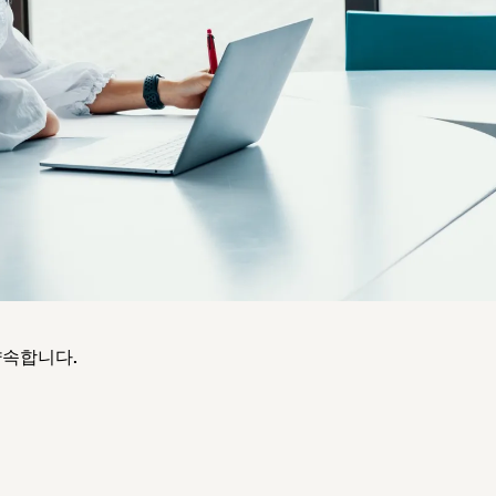
약속합니다.