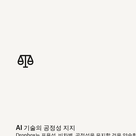
AI 기술의 공정성 지지
Dropbox는 포용성, 비차별, 공정성을 유지할 것을 약속