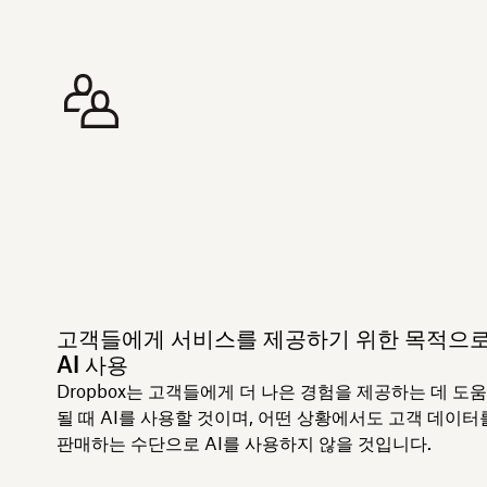
고객들에게 서비스를 제공하기 위한 목적으
AI 사용
Dropbox는 고객들에게 더 나은 경험을 제공하는 데 도
될 때 AI를 사용할 것이며, 어떤 상황에서도 고객 데이터
판매하는 수단으로 AI를 사용하지 않을 것입니다.