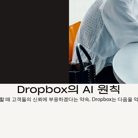
Dropbox의 AI 원칙
용할 때 고객들의 신뢰에 부응하겠다는 약속. Dropbox는 다음을 