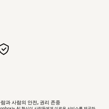
람과 사람의 안전, 권리 존중
ropbox는 AI 혁신이 사람들에게 이로운 서비스를 제공하