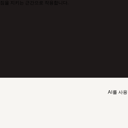
짐을 지키는 근간으로 작용합니다.
AI를 사