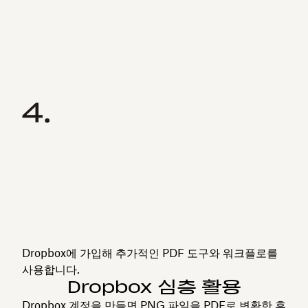
Dropbox에 가입해 추가적인 PDF 도구와 워크플로를
사용합니다.
Dropbox 심층 활용
Dropbox 계정을 만들면 PNG 파일을 PDF로 변환한 후