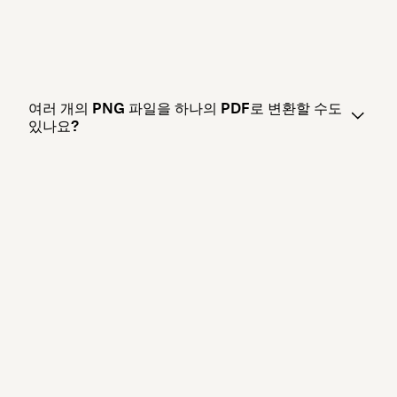
여러 개의 PNG 파일을 하나의 PDF로 변환할 수도
있나요?