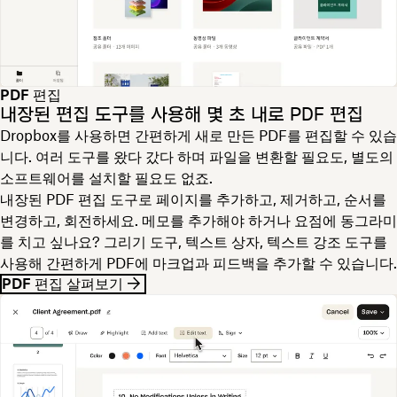
PDF 편집
내장된 편집 도구를 사용해 몇 초 내로 PDF 편집
Dropbox를 사용하면 간편하게 새로 만든 PDF를 편집할 수 있습
니다. 여러 도구를 왔다 갔다 하며 파일을 변환할 필요도, 별도의
소프트웨어를 설치할 필요도 없죠.
내장된 PDF 편집 도구로 페이지를 추가하고, 제거하고, 순서를
변경하고, 회전하세요. 메모를 추가해야 하거나 요점에 동그라미
를 치고 싶나요? 그리기 도구, 텍스트 상자, 텍스트 강조 도구를
사용해 간편하게 PDF에 마크업과 피드백을 추가할 수 있습니다.
PDF 편집 살펴보기