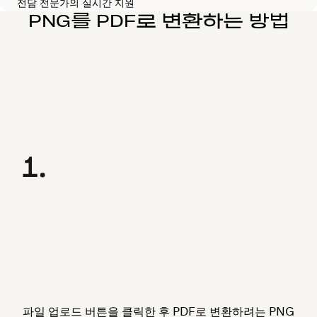
전담 전문가의 실시간 지원
PNG를 PDF로 변환하는 방법
파일 업로드
버튼을 클릭한 후 PDF로 변환하려는 PNG