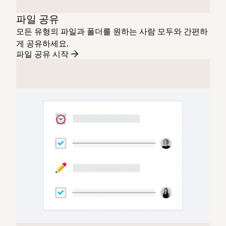
파일 공유
모든 유형의 파일과 폴더를 원하는 사람 모두와 간편하
게 공유하세요.
파일 공유 시작