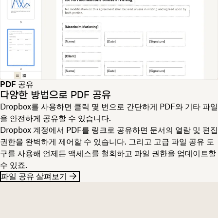
PDF 공유
다양한 방법으로 PDF 공유
Dropbox를 사용하면 클릭 몇 번으로 간단하게 PDF와 기타 파일
을 안전하게 공유할 수 있습니다.
Dropbox 계정에서 PDF를 링크로 공유하면 문서의 열람 및 편집
권한을 완벽하게 제어할 수 있습니다. 그리고 고급 파일 공유 도
구를 사용해 언제든 액세스를 철회하고 파일 권한을 업데이트할
수 있죠.
파일 공유 살펴보기