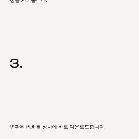
변환된 PDF를 장치에 바로 다운로드합니다.