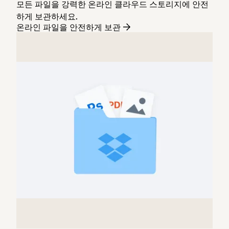
모든 파일을 강력한 온라인 클라우드 스토리지에 안전
하게 보관하세요.
온라인 파일을 안전하게 보관