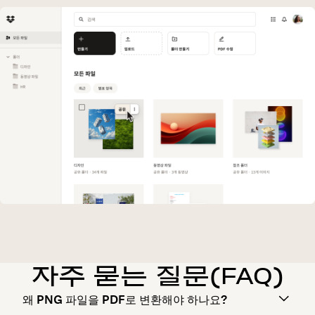
자주 묻는 질문(FAQ)
왜 PNG 파일을 PDF로 변환해야 하나요?