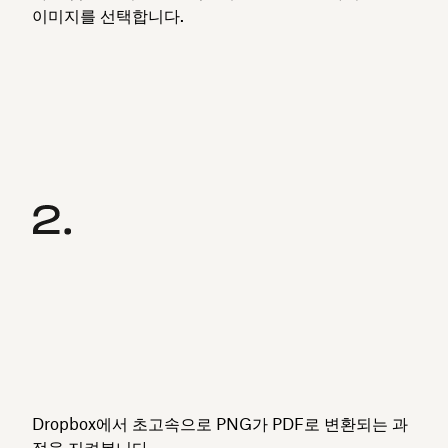
이미지를 선택합니다.
Dropbox에서 초고속으로 PNG가 PDF로 변환되는 과
정을 지켜봅니다.