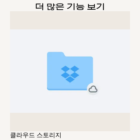
더 많은 기능 보기
클라우드 스토리지