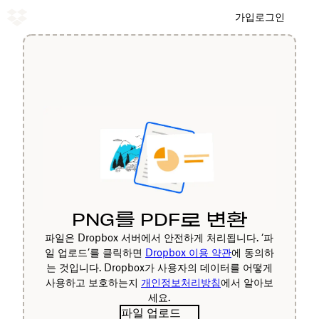
가입
로그인
PNG를 PDF로 변환
파일은 Dropbox 서버에서 안전하게 처리됩니다. ‘파
일 업로드’를 클릭하면
Dropbox 이용 약관
에 동의하
는 것입니다. Dropbox가 사용자의 데이터를 어떻게
사용하고 보호하는지
개인정보처리방침
에서 알아보
세요.
파일 업로드