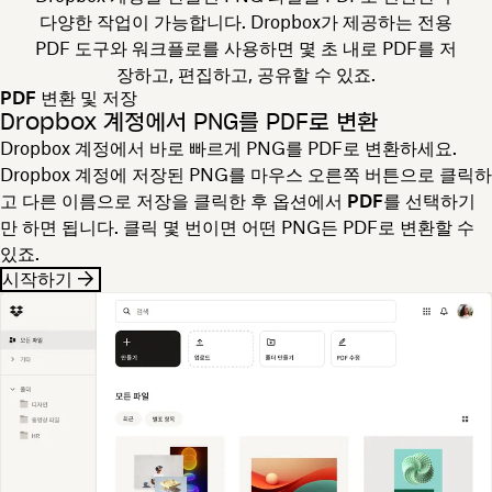
다양한 작업이 가능합니다. Dropbox가 제공하는 전용
PDF 도구와 워크플로를 사용하면 몇 초 내로 PDF를 저
장하고, 편집하고, 공유할 수 있죠.
PDF 변환 및 저장
Dropbox 계정에서 PNG를 PDF로 변환
Dropbox 계정에서 바로 빠르게 PNG를 PDF로 변환하세요.
Dropbox 계정에 저장된 PNG를 마우스 오른쪽 버튼으로 클릭하
고
다른 이름으로 저장
을 클릭한 후 옵션에서
PDF
를 선택하기
만 하면 됩니다. 클릭 몇 번이면 어떤 PNG든 PDF로 변환할 수
있죠.
시작하기