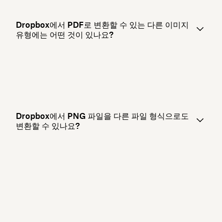
Dropbox에서 PDF로 변환할 수 있는 다른 이미지
유형에는 어떤 것이 있나요?
Dropbox에서 PNG 파일을 다른 파일 형식으로도
변환할 수 있나요?