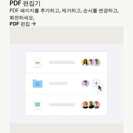
PDF 편집기
PDF 페이지를 추가하고, 제거하고, 순서를 변경하고,
회전하세요.
PDF 편집