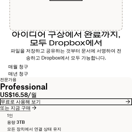
아이디어 구상에서 완료까지,
모두 Dropbox에서
파일을 저장하고 공유하는 것부터 문서에 서명하여 전
송하고 Dropbox에서 모두 가능합니다.
청구 주기 선택
매월 청구
매년 청구
전문가용
Professional
US$16.58/월
무료로 사용해 보기
또는 지금 구매
1인
용량
3TB
모든 장치에서 연결 상태 유지